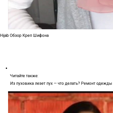
Hijab Обзор Креп Шифона
Читайте также:
Из пуховика лезет пух — что делать? Ремонт одежды