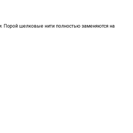
ии. Порой шелковые нити полностью заменяются на