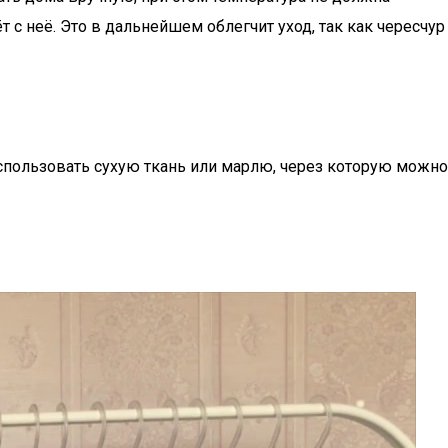
 с неё. Это в дальнейшем облегчит уход, так как чересчур
пользовать сухую ткань или марлю, через которую можно