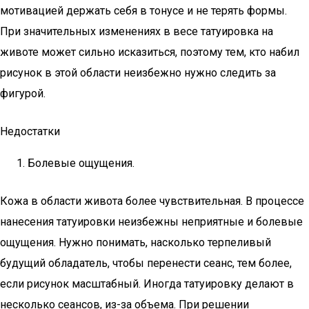
мотивацией держать себя в тонусе и не терять формы.
При значительных изменениях в весе татуировка на
животе может сильно исказиться, поэтому тем, кто набил
рисунок в этой области неизбежно нужно следить за
фигурой.
Недостатки
Болевые ощущения.
Кожа в области живота более чувствительная. В процессе
нанесения татуировки неизбежны неприятные и болевые
ощущения. Нужно понимать, насколько терпеливый
будущий обладатель, чтобы перенести сеанс, тем более,
если рисунок масштабный. Иногда татуировку делают в
несколько сеансов, из-за объема. При решении