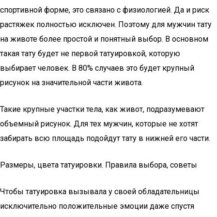
спортивной форме, это связано с физиологией. Да и риск
растяжек полностью исключен. Поэтому для мужчин тату
на животе более простой и понятный выбор. В основном
такая тату будет не первой татуировкой, которую
выбирает человек. В 80% случаев это будет крупный
рисунок на значительной части живота.
Такие крупные участки тела, как живот, подразумевают
объемный рисунок. Для тех мужчин, которые не хотят
забирать всю площадь подойдут тату в нижней его части.
Размеры, цвета татуировки. Правила выбора, советы
Чтобы татуировка вызывала у своей обладательницы
исключительно положительные эмоции даже спустя