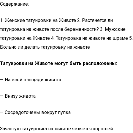
Содержание:
1. Женские татуировки на Животе 2. Растянется ли
татуировка на животе после беременности? 3. Мужские
татуировки на Животе 4. Татуировка на животе на шраме 5.
Больно ли делать татуировку на животе
Татуировки на Животе могут быть расположены:
— На всей площади живота
— Внизу живота
— Сосредоточены вокруг пупка
Зачастую татуировка на животе является хорошей