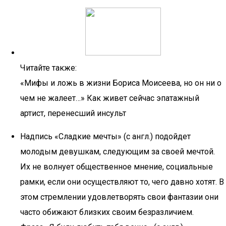
Читайте также:
«Мифы и ложь в жизни Бориса Моисеева, но он ни о
чем не жалеет…» Как живет сейчас эпатажный
артист, перенесший инсульт
Надпись «Сладкие мечты» (с англ.) подойдет
молодым девушкам, следующим за своей мечтой.
Их не волнует общественное мнение, социальные
рамки, если они осуществляют то, чего давно хотят. В
этом стремлении удовлетворять свои фантазии они
часто обижают близких своим безразличием.