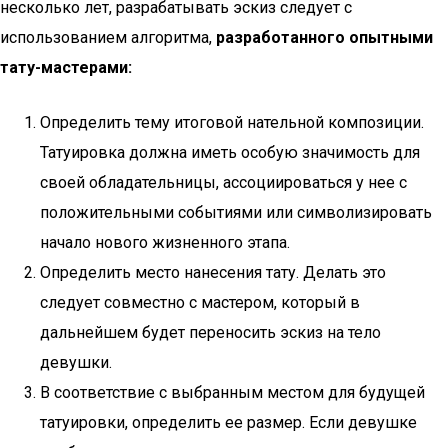
несколько лет, разрабатывать эскиз следует с
использованием алгоритма,
разработанного опытными
тату-мастерами:
Определить тему итоговой нательной композиции.
Татуировка должна иметь особую значимость для
своей обладательницы, ассоциироваться у нее с
положительными событиями или символизировать
начало нового жизненного этапа.
Определить место нанесения тату. Делать это
следует совместно с мастером, который в
дальнейшем будет переносить эскиз на тело
девушки.
В соответствие с выбранным местом для будущей
татуировки, определить ее размер. Если девушке