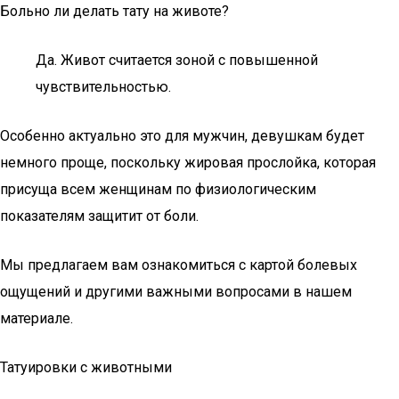
Больно ли делать тату на животе?
Да. Живот считается зоной с повышенной
чувствительностью.
Особенно актуально это для мужчин, девушкам будет
немного проще, поскольку жировая прослойка, которая
присуща всем женщинам по физиологическим
показателям защитит от боли.
Мы предлагаем вам ознакомиться с картой болевых
ощущений и другими важными вопросами в нашем
материале.
Татуировки с животными