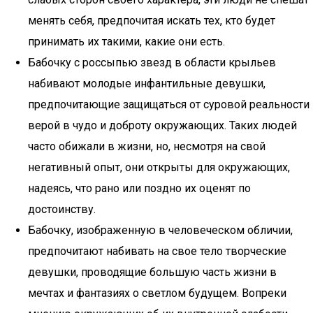
менять себя, предпочитая искать тех, кто будет
принимать их такими, какие они есть.
Бабочку с россыпью звезд в области крыльев
набивают молодые инфантильные девушки,
предпочитающие защищаться от суровой реальности
верой в чудо и доброту окружающих. Таких людей
часто обижали в жизни, но, несмотря на свой
негативный опыт, они открыты для окружающих,
надеясь, что рано или поздно их оценят по
достоинству.
Бабочку, изображенную в человеческом обличии,
предпочитают набивать на свое тело творческие
девушки, проводящие большую часть жизни в
мечтах и фантазиях о светлом будущем. Вопреки