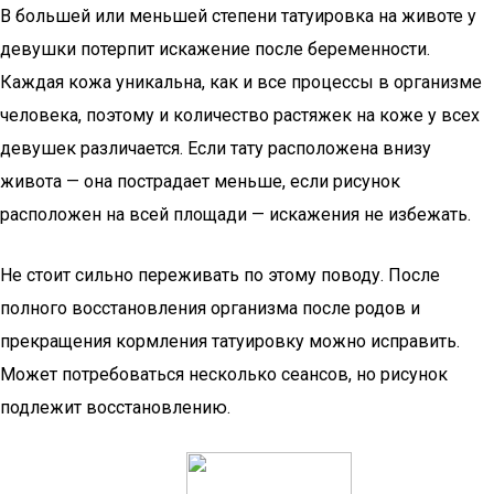
В большей или меньшей степени татуировка на животе у
девушки потерпит искажение после беременности.
Каждая кожа уникальна, как и все процессы в организме
человека, поэтому и количество растяжек на коже у всех
девушек различается. Если тату расположена внизу
живота — она пострадает меньше, если рисунок
расположен на всей площади — искажения не избежать.
Не стоит сильно переживать по этому поводу. После
полного восстановления организма после родов и
прекращения кормления татуировку можно исправить.
Может потребоваться несколько сеансов, но рисунок
подлежит восстановлению.