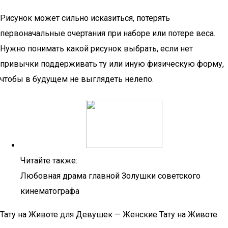
Рисунок может сильно исказиться, потерять
первоначальные очертания при наборе или потере веса.
Нужно понимать какой рисунок выбрать, если нет
привычки поддерживать ту или иную физическую форму,
чтобы в будущем не выглядеть нелепо.
Читайте также:
Любовная драма главной Золушки советского
кинематографа
Тату на Животе для Девушек — Женские Тату на Животе