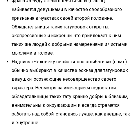
Фраза «Я буду любить тебя вечно» (с англ.)
набивается девушками в качестве своеобразного
признания в чувствах своей второй половине.
Обладательницы таких татуировок открыты,
экспрессивные и искренни, что привлекает к ним
таких же людей с добрыми намерениями и чистыми
мыслями в голове.
Надпись «Человеку свойственно ошибаться» (с лат.)
обычно выбирают в качестве эскиза для татуировок
девушки, осознающие несовершенство своего
характера. Несмотря на имеющиеся недостатки,
обладательницы таких тату крайне добры к близким,
внимательны к окружающим и всегда стремятся
работать над собой, становясь лучше, как внешне, так
и внутренне.