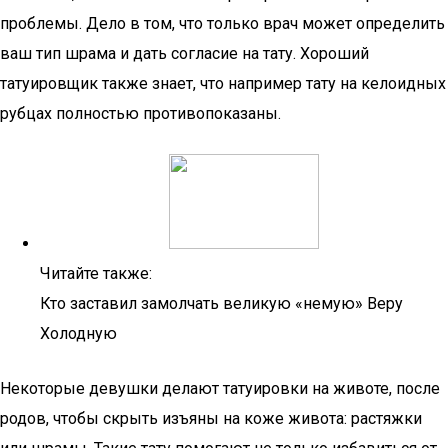
проблемы. Дело в том, что только врач может определить
ваш тип шрама и дать согласие на тату. Хороший
татуировщик также знает, что например тату на келоидных
рубцах полностью противопоказаны.
Читайте также:
Кто заставил замолчать великую «немую» Веру
Холодную
Некоторые девушки делают татуировки на животе, после
родов, чтобы скрыть изъяны на коже живота: растяжки