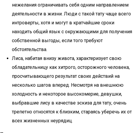
нежелания ограничивать себя одним направлением
деятельности в жизни. Люди с такой тату чаще всего
интроверты, хотя и могут в кратчайшие сроки
находить общий язык с окружающими для получения
собственной выгоды, если того требуют
обстоятельства.
Лиса, набитая внизу живота, характеризует свою
обладательницу как хитрого, осторожного человека,
просчитывающего результат своих действий на
несколько шагов вперед. Несмотря на внешнюю
холодность и некоторое высокомерие, девушки,
выбравшие лису в качестве эскиза для тату, очень
трепетно относятся к близким, стараясь уберечь их от
всех жизненных неурядиц.