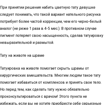
При принятии решения набить цветную тату девушке
следует понимать, что такой вариант нательного рисунка
потребует более частой коррекции, чем его черно-белый
аналог (не реже 1 раза в 4-5 мес.). В противном случае
пигмент потеряет свою насыщенность, сделав татуировку
невыразительной и размытой.
Тату на животе на шраме
Татуировка на животе помогает скрыть шрамы от
хирургических вмешательств. Многим людям такое тату
помогает избавиться от комплексов и принять свое тело.
Но перед тем, как сделать тату нужно обязательно
проконсультироваться с врачом! Этого пункта не
избежать, если вы не хотите приобрести себе серьезные