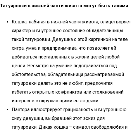
Татуировки в нижней части живота могут быть такими:
Кошка, набитая в нижней части живота, олицетворяет
характер и внутреннее состояние обладательницы
такой татуировки. Девушка с этой картинкой на теле
хитра, умна и предприимчива, что позволяет ей
добиваться поставленных в жизни целей любой
ценой. Несмотря на умение подстраиваться под
обстоятельства, обладательница рассматриваемой
татуировки делать это не любит, предпочитая
избегать открытых конфликтов или столкновений
интересов с окружающими ее людьми.
Пантера иллюстрирует грациозность и внутреннюю
силу девушки, выбравшей этот эскиз для
татуировки. Дикая кошка – символ свободолюбия и