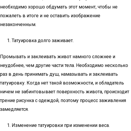
необходимо хорошо обдумать этот момент, чтобы не
пожалеть в итоге и не оставить изображение
незаконченным.
Татуировка долго заживает.
Промывать и заклеивать живот намного сложнее и
неудобнее, чем другие части тела. Необходимо несколько
раз в день принимать душ, намазывать и заклеивать
татуировку. Когда нет такой возможности, и обладатель
ничем не забинтовывает поверхность живота, происходит
трение рисунка с одеждой, поэтому процесс заживления
замедляется.
Изменение татуировки при изменении веса.