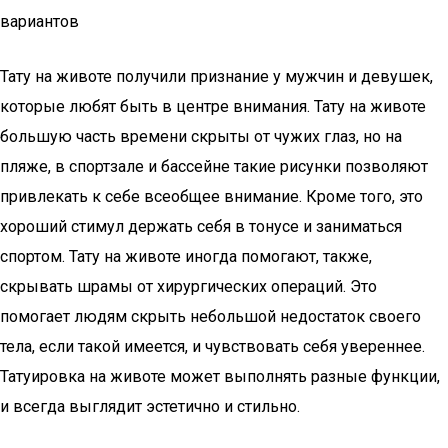
вариантов
Тату на животе получили признание у мужчин и девушек,
которые любят быть в центре внимания. Тату на животе
большую часть времени скрыты от чужих глаз, но на
пляже, в спортзале и бассейне такие рисунки позволяют
привлекать к себе всеобщее внимание. Кроме того, это
хороший стимул держать себя в тонусе и заниматься
спортом. Тату на животе иногда помогают, также,
скрывать шрамы от хирургических операций. Это
помогает людям скрыть небольшой недостаток своего
тела, если такой имеется, и чувствовать себя увереннее.
Татуировка на животе может выполнять разные функции,
и всегда выглядит эстетично и стильно.