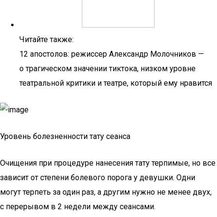
Читайте также:
12 апостолов: режиссер Александр Молочников —
о трагическом значении тиктока, низком уровне
театральной критики и театре, который ему нравится
Уровень болезненности тату сеанса
Очищения при процедуре нанесения тату терпимые, но все
зависит от степени болевого порога у девушки. Одни
могут терпеть за один раз, а другим нужно не менее двух,
с перерывом в 2 недели между сеансами.