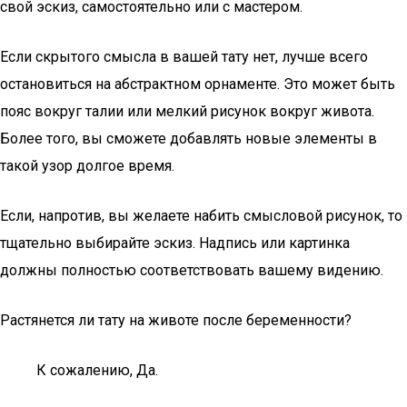
свой эскиз, самостоятельно или с мастером.
Если скрытого смысла в вашей тату нет, лучше всего
остановиться на абстрактном орнаменте. Это может быть
пояс вокруг талии или мелкий рисунок вокруг живота.
Более того, вы сможете добавлять новые элементы в
такой узор долгое время.
Если, напротив, вы желаете набить смысловой рисунок, то
тщательно выбирайте эскиз. Надпись или картинка
должны полностью соответствовать вашему видению.
Растянется ли тату на животе после беременности?
К сожалению, Да.