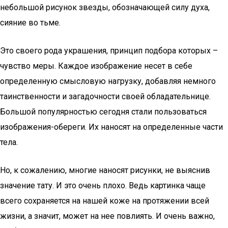
небольшой рисунок звезды, обозначающей силу духа,
сияние во тьме.
Это своего рода украшения, принцип подбора которых –
чувство меры. Каждое изображение несет в себе
определенную смысловую нагрузку, добавляя немного
таинственности и загадочности своей обладательнице.
Большой популярностью сегодня стали пользоваться
изображения-обереги. Их наносят на определенные части
тела.
Но, к сожалению, многие наносят рисунки, не выяснив
значение тату. И это очень плохо. Ведь картинка чаще
всего сохраняется на нашей коже на протяжении всей
жизни, а значит, может на нее повлиять. И очень важно,