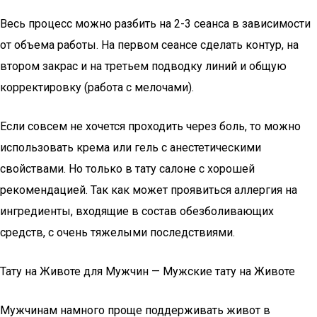
Весь процесс можно разбить на 2-3 сеанса в зависимости
от объема работы. На первом сеансе сделать контур, на
втором закрас и на третьем подводку линий и общую
корректировку (работа с мелочами).
Если совсем не хочется проходить через боль, то можно
использовать крема или гель с анестетическими
свойствами. Но только в тату салоне с хорошей
рекомендацией. Так как может проявиться аллергия на
ингредиенты, входящие в состав обезболивающих
средств, с очень тяжелыми последствиями.
Тату на Животе для Мужчин — Мужские тату на Животе
Мужчинам намного проще поддерживать живот в