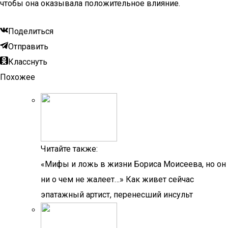
чтобы она оказывала положительное влияние.
Поделиться
Отправить
Класснуть
Похожее
Читайте также:
«Мифы и ложь в жизни Бориса Моисеева, но он
ни о чем не жалеет…» Как живет сейчас
эпатажный артист, перенесший инсульт