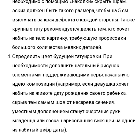
необходимо с помощью «наколки» скрыть шрам,
эскиз должен быть такого размера, чтобы на 5 см
выступать за края дефекта с каждой стороны. Также
крупные тату рекомендуется делать тем, кто хочет
набить на тело картинку, требующую прорисовки
большого количества мелких деталей.
Определить цвет будущей татуировки. При
необходимости дополнить нательный рисунок
элементами, поддерживающими первоначальную
идею композиции (например, если девушка хочет
набить на животе дату рождения своего ребенка,
скрыв тем самым шов от кесарева сечения,
уместным дополнением станут очертания руки
младенца или соска, нарисованная висящей на одной
из набитый цифр даты).