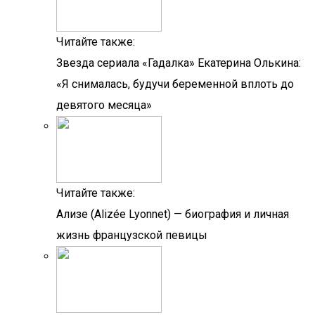
Читайте также:
Звезда сериала «Гадалка» Екатерина Олькина:
«Я снималась, будучи беременной вплоть до
девятого месяца»
Читайте также:
Ализе (Alizée Lyonnet) — биография и личная
жизнь французской певицы