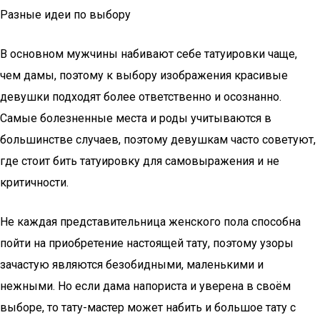
Разные идеи по выбору
В основном мужчины набивают себе татуировки чаще,
чем дамы, поэтому к выбору изображения красивые
девушки подходят более ответственно и осознанно.
Самые болезненные места и роды учитываются в
большинстве случаев, поэтому девушкам часто советуют,
где стоит бить татуировку для самовыражения и не
критичности.
Не каждая представительница женского пола способна
пойти на приобретение настоящей тату, поэтому узоры
зачастую являются безобидными, маленькими и
нежными. Но если дама напориста и уверена в своём
выборе, то тату-мастер может набить и большое тату с