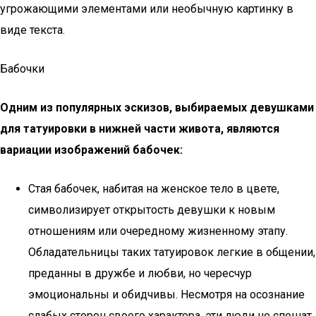
угрожающими элементами или необычную картинку в
виде текста.
Бабочки
Одним из популярных эскизов, выбираемых девушками
для татуировки в нижней части живота, являются
вариации изображений бабочек:
Стая бабочек, набитая на женское тело в цвете,
символизирует открытость девушки к новым
отношениям или очередному жизненному этапу.
Обладательницы таких татуировок легкие в общении,
преданны в дружбе и любви, но чересчур
эмоциональны и обидчивы. Несмотря на осознание
слабых сторон своего характера, эти люди не спешат