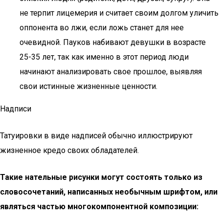
не терпит лицемерия и считает своим долгом уличить
оппонента во лжи, если ложь станет для нее
очевидной. Пауков набивают девушки в возрасте
25-35 лет, так как именно в этот период люди
начинают анализировать свое прошлое, выявляя
свои истинные жизненные ценности.
Надписи
Татуировки в виде надписей обычно иллюстрируют
жизненное кредо своих обладателей.
Такие нательные рисунки могут состоять только из
словосочетаний, написанных необычным шрифтом, или
являться частью многокомпонентной композиции: