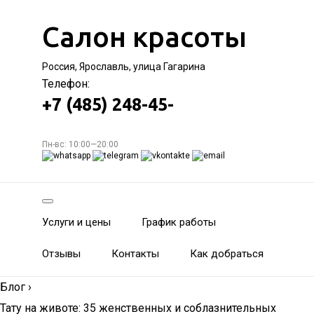
Салон красоты
Россия, Ярославль, улица Гагарина
Телефон:
+7 (485) 248-45-
Пн-вс: 10:00—20:00
Услуги и цены
График работы
Отзывы
Контакты
Как добраться
Блог
›
Тату на животе: 35 женственных и соблазнительных