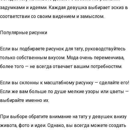
задумками и идеями. Каждая девушка выбирает эскиз в
соответствии со своим видением и замыслом.
Популярные рисунки
Если вы подбираете рисунок для тату, руководствуйтесь
только собственным вкусом. Мода очень переменчива,
более того — не всегда отвечает вашим потребностям.
Если вы склонны к масштабному рисунку — сделайте его!
Если же вам больше по душе мелкие узоры или цветы —
выбирайте именно их.
При выборе обратите внимание на тату у девушек внизу
живота, фото и идеи. Однако, вы всегда можете создать