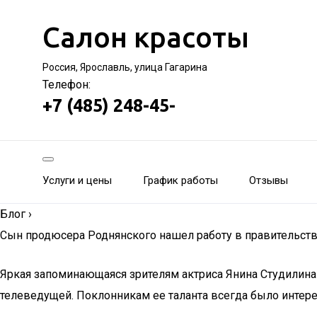
Салон красоты
Россия, Ярославль, улица Гагарина
Телефон:
+7 (485) 248-45-
Услуги и цены
График работы
Отзывы
Блог
›
Сын продюсера Роднянского нашел работу в правительст
Яркая запоминающаяся зрителям актриса Янина Студилина 
телеведущей. Поклонникам ее таланта всегда было интере