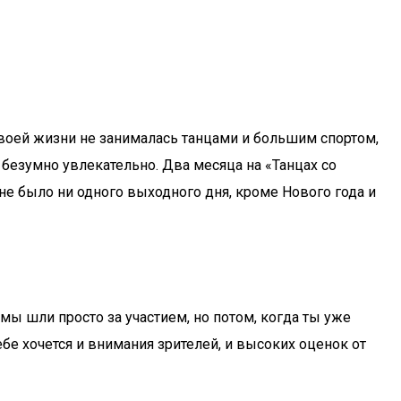
 своей жизни не занималась танцами и большим спортом,
 безумно увлекательно. Два месяца на «Танцах со
е было ни одного выходного дня, кроме Нового года и
мы шли просто за участием, но потом, когда ты уже
е хочется и внимания зрителей, и высоких оценок от