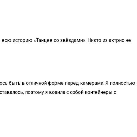
за всю историю «Танцев со звёздами». Никто из актрис не
елось быть в отличной форме перед камерами. Я полностью
ставалось, поэтому я возила с собой контейнеры с