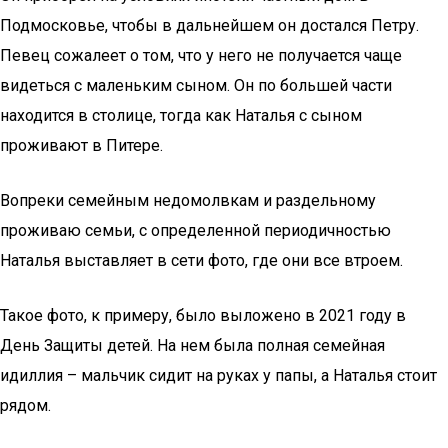
Подмосковье, чтобы в дальнейшем он достался Петру.
Певец сожалеет о том, что у него не получается чаще
видеться с маленьким сыном. Он по большей части
находится в столице, тогда как Наталья с сыном
проживают в Питере.
Вопреки семейным недомолвкам и раздельному
проживаю семьи, с определенной периодичностью
Наталья выставляет в сети фото, где они все втроем.
Такое фото, к примеру, было выложено в 2021 году в
День Защиты детей. На нем была полная семейная
идиллия – мальчик сидит на руках у папы, а Наталья стоит
рядом.