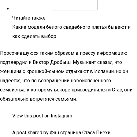
Читайте также:
Какие модели белого свадебного платья бывают и
как сделать выбор
Просочившуюся таким образом в прессу информацию
подтвердил и Виктор Дробыш. Музыкант сказал, что
женщина с крошкой-сыном отдыхают в Испании, но он
надеется, что по возвращении новоиспеченного
семейства, к которому вскоре присоединился и Стас, они
обязательно встретятся семьями.
View this post on Instagram
A post shared by Фан страница Стаса Пьехи