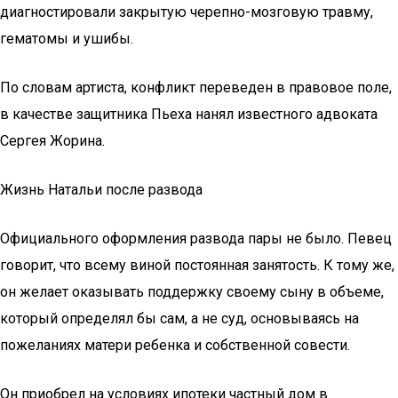
диагностировали закрытую черепно-мозговую травму,
гематомы и ушибы.
По словам артиста, конфликт переведен в правовое поле,
в качестве защитника Пьеха нанял известного адвоката
Сергея Жорина.
Жизнь Натальи после развода
Официального оформления развода пары не было. Певец
говорит, что всему виной постоянная занятость. К тому же,
он желает оказывать поддержку своему сыну в объеме,
который определял бы сам, а не суд, основываясь на
пожеланиях матери ребенка и собственной совести.
Он приобрел на условиях ипотеки частный дом в