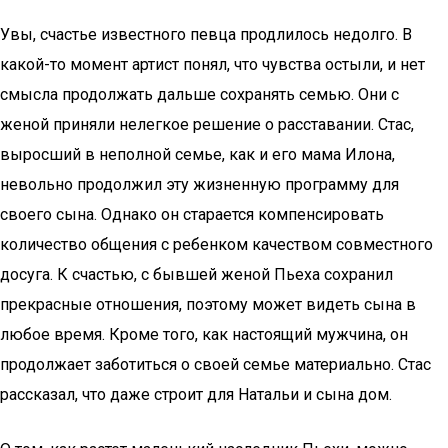
Увы, счастье известного певца продлилось недолго. В
какой-то момент артист понял, что чувства остыли, и нет
смысла продолжать дальше сохранять семью. Они с
женой приняли нелегкое решение о расставании. Стас,
выросший в неполной семье, как и его мама Илона,
невольно продолжил эту жизненную программу для
своего сына. Однако он старается компенсировать
количество общения с ребенком качеством совместного
досуга. К счастью, с бывшей женой Пьеха сохранил
прекрасные отношения, поэтому может видеть сына в
любое время. Кроме того, как настоящий мужчина, он
продолжает заботиться о своей семье материально. Стас
рассказал, что даже строит для Натальи и сына дом.