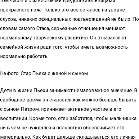
том числе и с известными представительницами
прекрасного пола. Только это все осталось на уровне
слухов, никаких официальных подтверждений не было. По
словам самого Стаса, серьезные отношения мешают
нормальному творческому развитию. Он отказался от
семейной жизни ради того, чтобы иметь возможность
нормально работать.
На фото: Стас Пьеха с женой и сыном
Дети в жизни Пьехи занимают немаловажное значение. В
свободное время он старается как можно больше бывать
с сыном Петром, принимает активное участие в его
воспитании. Кроме того, отец заботится, чтобы мальчишка
ни в чем не нуждался и полностью обеспечивает его
материально. Как будет дальше складываться его личная