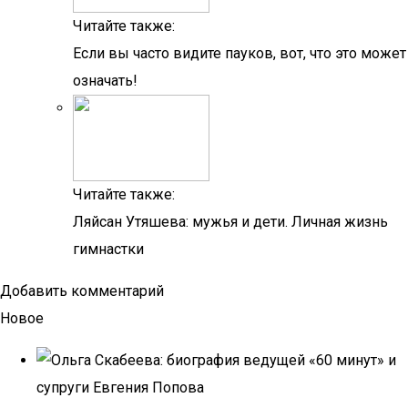
Читайте также:
Если вы часто видите пауков, вот, что это может
означать!
Читайте также:
Ляйсан Утяшева: мужья и дети. Личная жизнь
гимнастки
Добавить комментарий
Новое