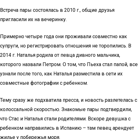
Встреча пары состоялась в 2010 г., общие друзья
пригласили их на вечеринку.
Примерно четыре года они проживали совместно как
супруги, но регистрировать отношения не торопились. В
2014 г. Наталья родила от певца дивного мальчика,
которого назвали Петром. О том, что Пьеха стал папой, все
узнали после того, как Наталья разместила в сети их
совместные фотографии с ребенком.
Тему сразу же подхватила пресса, и новость разлетелась с
колоссальной скоростью. Знакомые пары подтвердили,
что Стас и Наталья стали родителями. Вскоре девушка с
ребенком направились в Испанию – там певец арендует
жилье у побережья моря.