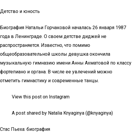
Детство и юность
Биография Натальи Горчаковой началась 26 января 1987
года в Ленинграде. О своем детстве диджей не
распространяется. Известно, что помимо
общеобразовательной школы девушка окончила
музыкальную гимназию имени Анны Ахматовой по классу
фортепиано и органа. В числе ее увлечений можно
отметить гимнастику и современные танцы.
View this post on Instagram
A post shared by Natalia Knyaginya (@knyaginya)
Стас Пьеха: биография