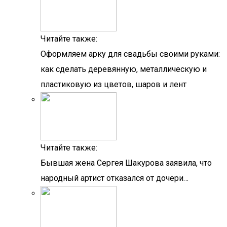
Читайте также:
Оформляем арку для свадьбы своими руками:
как сделать деревянную, металлическую и
пластиковую из цветов, шаров и лент
Читайте также:
Бывшая жена Сергея Шакурова заявила, что
народный артист отказался от дочери…