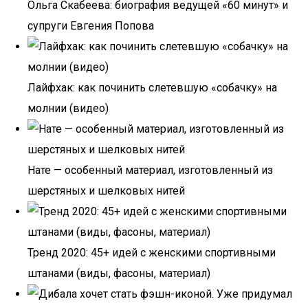
Ольга Скабеева: биография ведущей «60 минут» и
супруги Евгения Попова
Лайфхак: как починить слетевшую «собачку» на
молнии (видео)
Нате — особенный материал, изготовленный из
шерстяных и шелковых нитей
Тренд 2020: 45+ идей с женскими спортивными
штанами (виды, фасоны, материал)