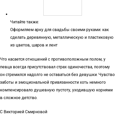
Читайте также:
Оформляем арку для свадьбы своими руками: как
сделать деревянную, металлическую и пластиковую
из цветов, шаров и лент
Что касается отношений с противоположным полом, у
певца всегда присутствовал страх одиночества, поэтому
он стремился надолго не оставаться без девушки. Чувство
заботы и эмоциональной привязанности хоть немного
компенсировало душевную пустоту, уходившую корнями
в сложное детство.
С Викторией Смирновой