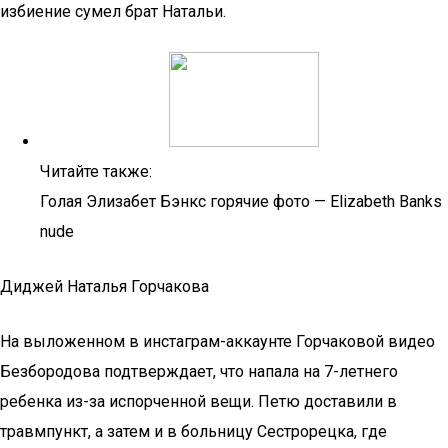
избиение сумел брат Натальи.
Читайте также:
Голая Элизабет Бэнкс горячие фото — Elizabeth Banks
nude
Диджей Наталья Горчакова
На выложенном в инстаграм-аккаунте Горчаковой видео
Безбородова подтверждает, что напала на 7-летнего
ребенка из-за испорченной вещи. Петю доставили в
травмпункт, а затем и в больницу Сестрорецка, где