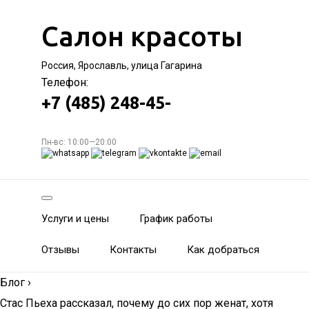
Салон красоты
Россия, Ярославль, улица Гагарина
Телефон:
+7 (485) 248-45-
Пн-вс: 10:00—20:00
Услуги и цены
График работы
Отзывы
Контакты
Как добраться
Блог
›
Стас Пьеха рассказал, почему до сих пор женат, хотя