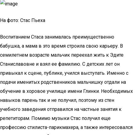
На фото: Стас Пьеха
Воспитанием Стаса занималась преимущественно
бабушка, а мама в это время строила свою карьеру. В
семилетнем возрасте мальчик переехал жить к Эдите
Станиславовне и взял ее фамилию. С детских лет он
привыкал к сцене, публике, учился выступать. Именно с
подачи именитых родственников мальчишку отдали на
обучение в хоровое училище имени Глинки. Необходимых
навыков парень так и не получил, поэтому из стен
учебного заведения отправился на частные занятия к
репетиторам. Помимо музыки Стас получил еще
профессию стилиста-парикмахера, а также интересовался