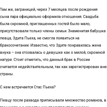
Там же, заграницей, через 7 месяцев после рождения
сына пара официально оформила отношения. Свадьба
была скромной, приглашенных гостей было мало,
присутствовали только члены семьи. Знаменитая бабушка
певца, Эдита Пьеха, не смогла появиться на
бракосочетании. Известно, что Эдите понравилась жена
внука – она отозвалась о девушке как о милой, скромной
натуре. Стоит отметить, что данный брак в России
считается недействительным, так как зарегистрирован вне
страны.
С кем встречается Стас Пьеха?
Певцу после развода приписывали множество романов, в