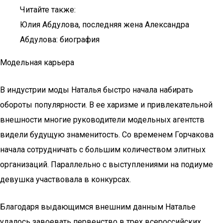
Читайте также:
Юлия Абдулова, последняя жена Александра
Абдулова: биография
Модельная карьера
В индустрии моды Наталья быстро начала набирать
обороты популярности. В ее харизме и привлекательной
внешности многие руководители модельных агентств
видели будущую знаменитость. Со временем Горчакова
начала сотрудничать с большим количеством элитных
организаций. Параллельно с выступлениями на подиуме
девушка участвовала в конкурсах.
Благодаря выдающимся внешним данным Наталье
удалось завоевать первенство в трех всероссийских