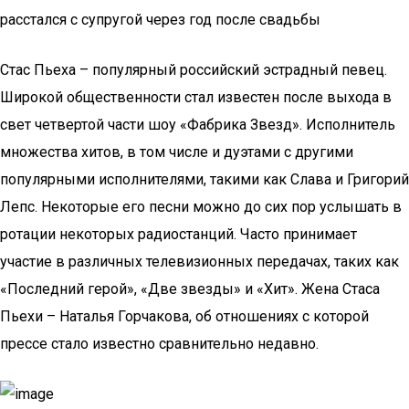
расстался с супругой через год после свадьбы
Стас Пьеха – популярный российский эстрадный певец.
Широкой общественности стал известен после выхода в
свет четвертой части шоу «Фабрика Звезд». Исполнитель
множества хитов, в том числе и дуэтами с другими
популярными исполнителями, такими как Слава и Григорий
Лепс. Некоторые его песни можно до сих пор услышать в
ротации некоторых радиостанций. Часто принимает
участие в различных телевизионных передачах, таких как
«Последний герой», «Две звезды» и «Хит». Жена Стаса
Пьехи – Наталья Горчакова, об отношениях с которой
прессе стало известно сравнительно недавно.