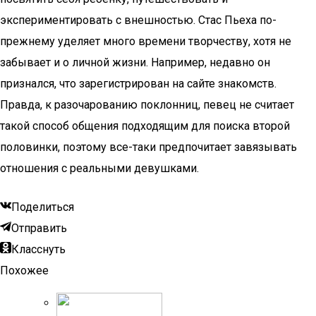
экспериментировать с внешностью. Стас Пьеха по-
прежнему уделяет много времени творчеству, хотя не
забывает и о личной жизни. Например, недавно он
признался, что зарегистрирован на сайте знакомств.
Правда, к разочарованию поклонниц, певец не считает
такой способ общения подходящим для поиска второй
половинки, поэтому все-таки предпочитает завязывать
отношения с реальными девушками.
Поделиться
Отправить
Класснуть
Похожее