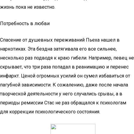
жизнь пока не известно.
Потребность в любви
Спасение от душевных переживаний Пьеха нашел в
наркотиках. Эта бездна затягивала его все сильнее,
несколько раз подводя к краю гибели. Например, певец не
скрывает, что три раза попадал в реанимацию и перенес
инфаркт. Ценой огромных усилий он сумел избавиться от
пагубной зависимости. К сожалению, даже после начала
творческой деятельности у него случались срывы, а в
периоды ремиссии Стас не раз обращался к психологам
для коррекции психологического состояния.