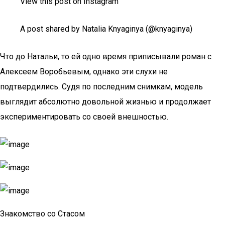
View this post on Instagram
A post shared by Natalia Knyaginya (@knyaginya)
Что до Натальи, то ей одно время приписывали роман с
Алексеем Воробьевым, однако эти слухи не
подтвердились. Судя по последним снимкам, модель
выглядит абсолютно довольной жизнью и продолжает
экспериментировать со своей внешностью.
Знакомство со Стасом