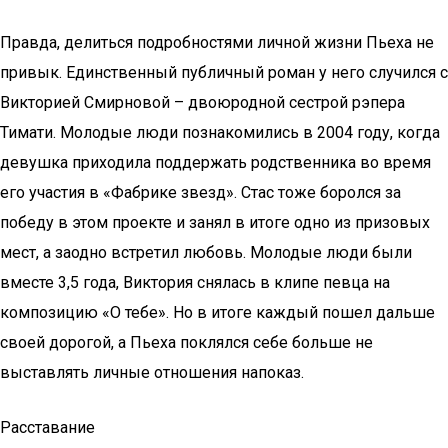
Правда, делиться подробностями личной жизни Пьеха не
привык. Единственный публичный роман у него случился с
Викторией Смирновой – двоюродной сестрой рэпера
Тимати. Молодые люди познакомились в 2004 году, когда
девушка приходила поддержать родственника во время
его участия в «Фабрике звезд». Стас тоже боролся за
победу в этом проекте и занял в итоге одно из призовых
мест, а заодно встретил любовь. Молодые люди были
вместе 3,5 года, Виктория снялась в клипе певца на
композицию «О тебе». Но в итоге каждый пошел дальше
своей дорогой, а Пьеха поклялся себе больше не
выставлять личные отношения напоказ.
Расставание