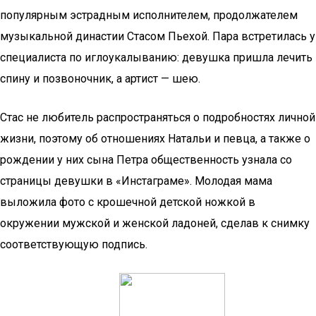
популярным эстрадным исполнителем, продолжателем
музыкальной династии Стасом Пьехой. Пара встретилась у
специалиста по иглоукалыванию: девушка пришла лечить
спину и позвоночник, а артист — шею.
Стас не любитель распространяться о подробностях личной
жизни, поэтому об отношениях Натальи и певца, а также о
рождении у них сына Петра общественность узнала со
страницы девушки в «Инстаграме». Молодая мама
выложила фото с крошечной детской ножкой в
окружении мужской и женской ладоней, сделав к снимку
соответствующую подпись.