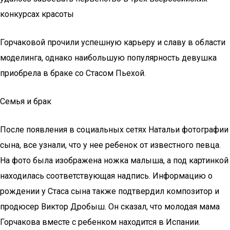
конкурсах красоты
Горчаковой прочили успешную карьеру и славу в области
моделинга, однако наибольшую популярность девушка
приобрела в браке со Стасом Пьехой.
Семья и брак
После появления в социальных сетях Натальи фотографии
сына, все узнали, что у нее ребенок от известного певца.
На фото была изображена ножка малыша, а под картинкой
находилась соответствующая надпись. Информацию о
рождении у Стаса сына также подтвердил композитор и
продюсер Виктор Дробыш. Он сказал, что молодая мама
Горчакова вместе с ребенком находится в Испании.