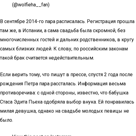
(@wolfieha__fan)
В сентябре 2014-го пара расписалась. Регистрация прошла
там же, в Испании, а сама свадьба была скромной, без
многочисленных гостей и дальних родственников, в кругу
самых близких людей. К слову, по российским законам
такой брак считается недействительным.
Если верить тому, что пишут в прессе, спустя 2 года после
рождения Петра пара рассталась. Информация весьма
противоречива: с одной стороны, известно, что бабушка
Стаса Эдита Пьеха одобряла выбор внука. Ей понравилась
милая девушка, однако на свадьбе молодых певицы не
было.