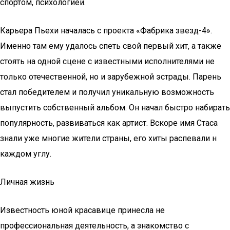
спортом, психологией.
Карьера Пьехи началась с проекта «Фабрика звезд-4».
Именно там ему удалось спеть свой первый хит, а также
стоять на одной сцене с известными исполнителями не
только отечественной, но и зарубежной эстрады. Парень
стал победителем и получил уникальную возможность
выпустить собственный альбом. Он начал быстро набирать
популярность, развиваться как артист. Вскоре имя Стаса
знали уже многие жители страны, его хиты распевали н
каждом углу.
Личная жизнь
Известность юной красавице принесла не
профессиональная деятельность, а знакомство с