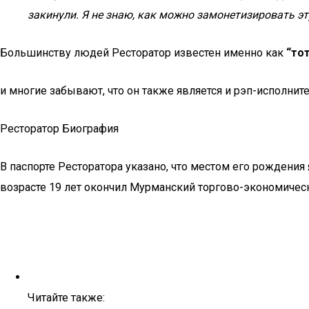
закинули. Я не знаю, как можно замонетизировать эт
Большинству людей Ресторатор известен именно как
“то
и многие забывают, что он также является и рэп-исполните
Ресторатор Биография
В паспорте Ресторатора указано, что местом его рождения
возрасте 19 лет окончил Мурманский торгово-экономическ
Читайте также: