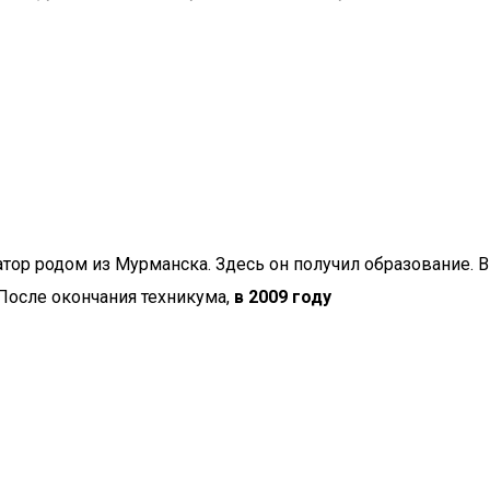
атор родом из Мурманска. Здесь он получил образование. В
 После окончания техникума,
в 2009 году