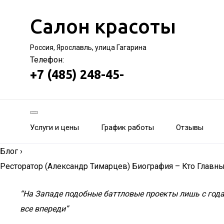
Салон красоты
Россия, Ярославль, улица Гагарина
Телефон:
+7 (485) 248-45-
Услуги и цены
График работы
Отзывы
Блог
›
Ресторатор (Александр Тимарцев) Биография – Кто Главны
“На Западе подобные баттловые проекты лишь с года
все впереди”