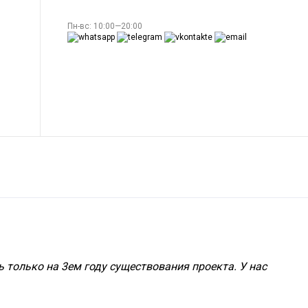
Пн-вс: 10:00—20:00
только на 3ем году существования проекта. У нас