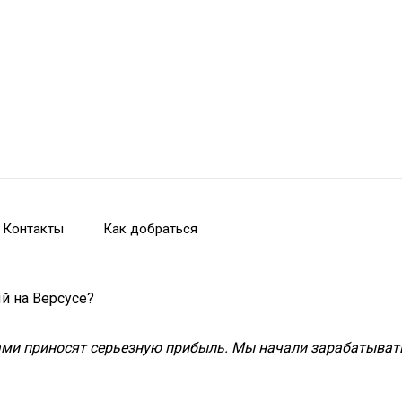
Контакты
Как добраться
й на Версусе?
ми приносят серьезную прибыль. Мы начали зарабатывать 