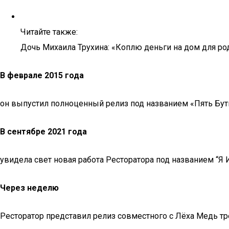
Читайте также:
Дочь Михаила Трухина: «Коплю деньги на дом для ро
В феврале 2015 года
он выпустил полноценный релиз под названием «Пять Буты
В сентябре 2021 года
увидела свет новая работа Ресторатора под названием “Я 
Через неделю
Ресторатор представил релиз совместного с Лёха Медь тр