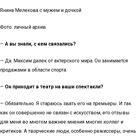
Янина Мелехова с мужем и дочкой
Фото: личный архив
—
А вы знали, с кем связались?
— Да. Максим далек от актерского мира. Он занимается
продажами в области спорта.
—
Он приходит в театр на ваши спектакли?
— Обязательно. Я стараюсь звать его на премьеры. И так
как он совершенно не связан с искусством, его отзывы
для меня во многом важнее мнения многих коллег и
критиков. А творческие люди, особенно режиссеры, очень