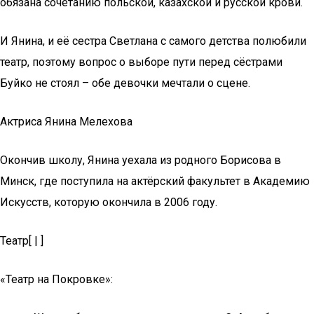
обязана сочетанию польской, казахской и русской крови.
И Янина, и её сестра Светлана с самого детства полюбили
театр, поэтому вопрос о выборе пути перед сёстрами
Буйко не стоял – обе девочки мечтали о сцене.
Актриса Янина Мелехова
Окончив школу, Янина уехала из родного Борисова в
Минск, где поступила на актёрский факультет в Академию
Искусств, которую окончила в 2006 году.
Театр[ | ]
«Театр на Покровке»: