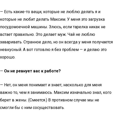
— Есть какие-то вещи, которые не люблю делать я и
которые не любит делать Максим. У меня это загрузка
посудомоечной машины. Злюсь, если тарелка никак не
встает правильно. Это делает муж. Чай не люблю
заваривать. Странное дело, но он всегда у меня получается
невкусный. А вот готовлю я без проблем — и делаю это
хорошо.
—
Он не ревнует вас к работе?
— Нет, он меня понимает и знает, насколько для меня
важно то, чем я занимаюсь. Максим изначально знал, кого
берет в жены. (Смеется.) В противном случае мы не
смогли бы с ним сосуществовать.