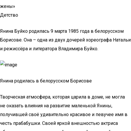
жены»
Детство
Янина Буйко родилась 9 марта 1985 года в белорусском
Борисове. Она – одна из двух дочерей хореографа Натальи
и режиссёра и литератора Владимира Буйко.
Янина родилась в белорусском Борисове
Творческая атмосфера, которая царила в доме, не могла
не оказать влияния на развитие маленькой Янины,
получившей своё удивительно красивое и певучее имя в
честь прабабушки. Своей яркой внешностью актриса