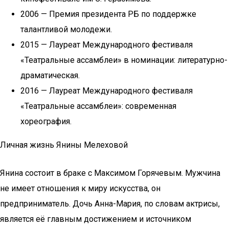
2006 — Премия президента РБ по поддержке
талантливой молодежи.
2015 — Лауреат Международного фестиваля
«Театральные ассамблеи» в номинации: литературно-
драматическая.
2016 — Лауреат Международного фестиваля
«Театральные ассамблеи»: современная
хореография.
Личная жизнь Янины Мелеховой
Янина состоит в браке с Максимом Горячевым. Мужчина
не имеет отношения к миру искусства, он
предприниматель. Дочь Анна-Мария, по словам актрисы,
является её главным достижением и источником