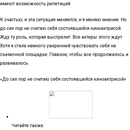
имеют возможность репетиций.
К счастью, и эта ситуация меняется, и я меняю мнение. Но
до сих пор не считаю себя состоявшейся киноактрисой.
Жду ту роль, которая выстрелит. Все актеры этого ждут.
Хотя я стала намного уверенней чувствовать себя на
съемочной площадке. Главное, чтобы все продолжалось и
развивалось.
«До сих пор не считаю себя состоявшейся киноактрисой»
Читайте также: