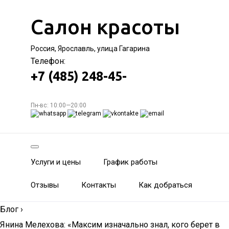
Салон красоты
Россия, Ярославль, улица Гагарина
Телефон:
+7 (485) 248-45-
Пн-вс: 10:00—20:00
Услуги и цены
График работы
Отзывы
Контакты
Как добраться
Блог
›
Янина Мелехова: «Максим изначально знал, кого берет в