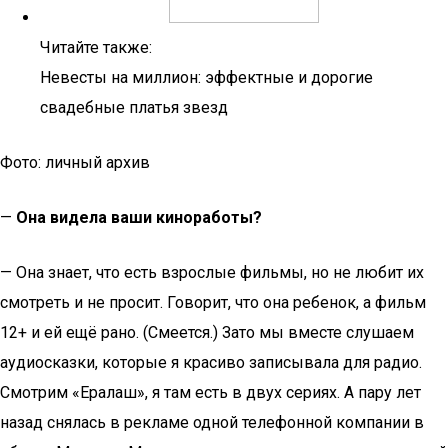
Читайте также:
Невесты на миллион: эффектные и дорогие
свадебные платья звезд
Фото: личный архив
—
Она видела ваши киноработы?
— Она знает, что есть взрослые фильмы, но не любит их
смотреть и не просит. Говорит, что она ребенок, а фильм
12+ и ей ещё рано. (Смеется.) Зато мы вместе слушаем
аудиосказки, которые я красиво записывала для радио.
Смотрим «Ералаш», я там есть в двух сериях. А пару лет
назад снялась в рекламе одной телефонной компании в