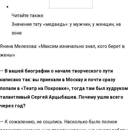
Читайте также:
Значение тату «медведь»: у мужчин, у женщин, на
зоне
Янина Мелехова: «Максим изначально знал, кого берет в
жены»
—
В вашей биографии о начале творческого пути
написано так: вы приехали в Москву и почти сразу
попали в «Театр на Покровке», тогда там был худруком
талантливый Сергей Арцыбашев. Почему ушли всего
через год?
— К сожалению, не сошлись. Насколько было полное