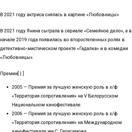
В 2021 году актриса снялась в картине «Любовницы»
В 2021 году Янина сыграла в сериале «Семейное дело», а в
начале 2019 года появилась во второстепенных ролях в
детективно-мистическом проекте «Гадалка» и в комедии
«Любовницы».
Премии[ | ]
2005 — Премия за лучшую женскую роль в х/ф
«Территория сопротивления» на V Белорусском
Национальном кинофестивале.
2006 — Премия за лучшую женскую роль в х/ф
«Территория сопротивления» на Международном
кинофестивале им С. Герасимова.