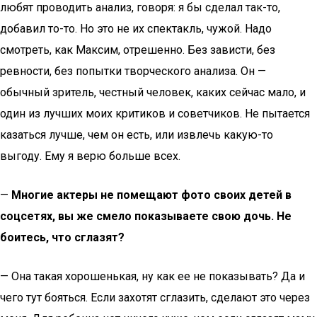
любят проводить анализ, говоря: я бы сделал так-то,
добавил то-то. Но это не их спектакль, чужой. Надо
смотреть, как Максим, отрешенно. Без зависти, без
ревности, без попытки творческого анализа. Он —
обычный зритель, честный человек, каких сейчас мало, и
один из лучших моих критиков и советчиков. Не пытается
казаться лучше, чем он есть, или извлечь какую-то
выгоду. Ему я верю больше всех.
—
Многие актеры не помещают фото своих детей в
соцсетях, вы же смело показываете свою дочь. Не
боитесь, что сглазят?
— Она такая хорошенькая, ну как ее не показывать? Да и
чего тут бояться. Если захотят сглазить, сделают это через