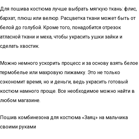
Для пошива костюма лучше выбрать мягкую ткань: флис,
бархат, плюш или велюр. Расцветка ткани может быть от
белой до голубой. Кроме того, понадобится отрезок
атласной ткани и меха, чтобы украсить ушки зайки и
сделать хвостик.
Можно немного ускорить процесс и за основу взять белое
термобелье или махровую пижамку. Это не только
сэкономит время, но и деньги, ведь украсить готовый
костюм намного проще. Все необходимое можно найти в
любом магазине.
Пошив комбинезона для костюма «Заяц» на мальчика
своими руками