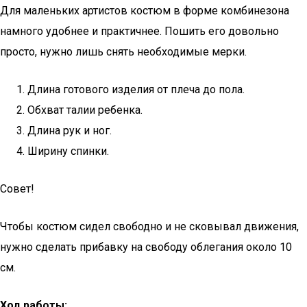
Для маленьких артистов костюм в форме комбинезона
намного удобнее и практичнее. Пошить его довольно
просто, нужно лишь снять необходимые мерки.
Длина готового изделия от плеча до пола.
Обхват талии ребенка.
Длина рук и ног.
Ширину спинки.
Совет!
Чтобы костюм сидел свободно и не сковывал движения,
нужно сделать прибавку на свободу облегания около 10
см.
Ход работы: