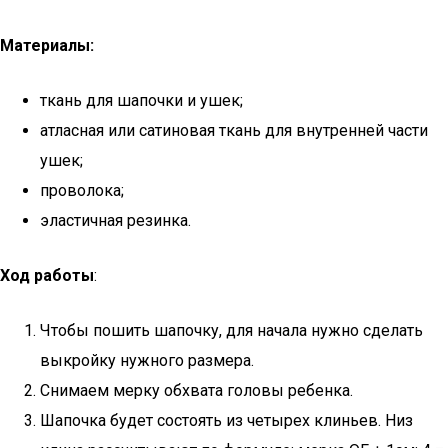
Материалы:
ткань для шапочки и ушек;
атласная или сатиновая ткань для внутренней части
ушек;
проволока;
эластичная резинка.
Ход работы
:
Чтобы пошить шапочку, для начала нужно сделать
выкройку нужного размера.
Снимаем мерку обхвата головы ребенка.
Шапочка будет состоять из четырех клиньев. Низ