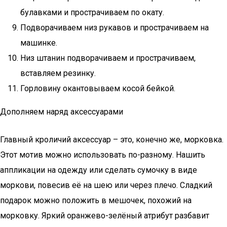
булавками и прострачиваем по окату.
Подворачиваем низ рукавов и прострачиваем на
машинке.
Низ штанин подворачиваем и прострачиваем,
вставляем резинку.
Горловину окантовываем косой бейкой.
Дополняем наряд аксессуарами
Главный кроличий аксессуар – это, конечно же, морковка.
Этот мотив можно использовать по-разному. Нашить
аппликации на одежду или сделать сумочку в виде
моркови, повесив её на шею или через плечо. Сладкий
подарок можно положить в мешочек, похожий на
морковку. Яркий оранжево-зелёный атрибут разбавит