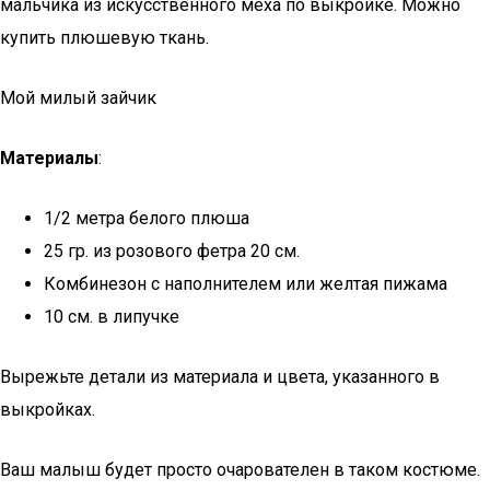
мальчика из искусственного меха по выкройке. Можно
купить плюшевую ткань.
Мой милый зайчик
Материалы
:
1/2 метра белого плюша
25 гр. из розового фетра 20 см.
Комбинезон с наполнителем или желтая пижама
10 см. в липучке
Вырежьте детали из материала и цвета, указанного в
выкройках.
Ваш малыш будет просто очарователен в таком костюме.