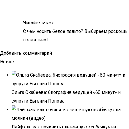
Читайте также:
С чем носить белое пальто? Выбираем роскошь
правильно!
Добавить комментарий
Новое
Ольга Скабеева: биография ведущей «60 минут» и
супруги Евгения Попова
Лайфхак: как починить слетевшую «собачку» на