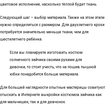
цветовое исполнение, насколько тёплой будет ткань.
Следующий шаг – выбор материала. Также на этом этапе
нужно определиться с размером. Для двухлетнего крохи
потребуется значительно меньше ткани, чем для
шестилетнего ребёнка.
Если вы планируете изготовить костюм
солнечного зайчика своими руками для
девочки, то стоит учесть, что на пошив пышной
юбки понадобится больше материала.
Для большей наглядности опытные мастерицы советуют
отыскать в Интернете выкройки костюмов зайчика как
для мальчишек, так и для девчонок.