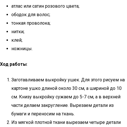
атлас или сатин розового цвета;
ободок для волос;
тонкая проволока;
нитки;
клей;
ножницы.
Ход работы
:
Заготавливаем выкройку ушек. Для этого рисуем на
картоне ушко длиной около 30 см, а шириной до 10
см. Книзу выкройку сужаем до 5-7 см, а в верхней
части делаем закругление. Вырезаем детали из
бумаги и переносим на ткань.
Из мягкой плотной ткани вырезаем четыре детали