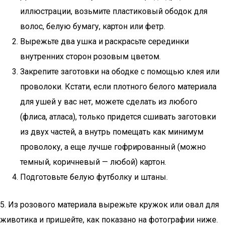
иллюстрации, возьмите пластиковый ободок для
волос, белую бумагу, картон или фетр.
Вырежьте два ушка и раскрасьте серединки
внутренних сторон розовым цветом.
Закрепите заготовки на ободке с помощью клея или
проволоки. Кстати, если плотного белого материала
для ушей у вас нет, можете сделать из любого
(флиса, атласа), только придется сшивать заготовки
из двух частей, а внутрь помещать как минимум
проволоку, а еще лучше гофрированный (можно
темный, коричневый — любой) картон.
Подготовьте белую футболку и штаны.
5. Из розового материала вырежьте кружок или овал для
животика и пришейте, как показано на фотографии ниже.