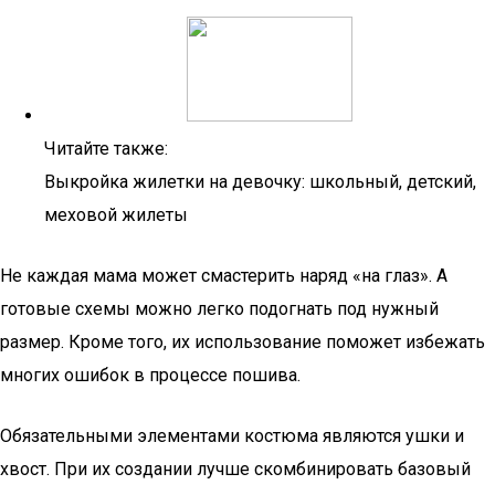
Читайте также:
Выкройка жилетки на девочку: школьный, детский,
меховой жилеты
Не каждая мама может смастерить наряд «на глаз». А
готовые схемы можно легко подогнать под нужный
размер. Кроме того, их использование поможет избежать
многих ошибок в процессе пошива.
Обязательными элементами костюма являются ушки и
хвост. При их создании лучше скомбинировать базовый