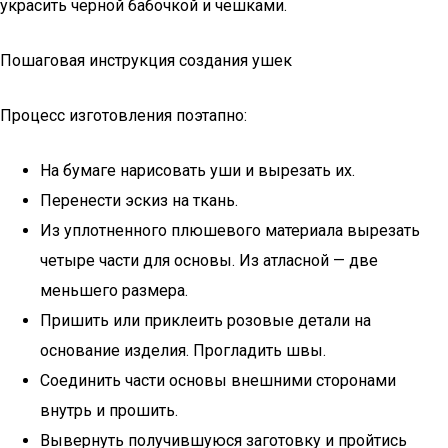
украсить черной бабочкой и чешками.
Пошаговая инструкция создания ушек
Процесс изготовления поэтапно:
На бумаге нарисовать уши и вырезать их.
Перенести эскиз на ткань.
Из уплотненного плюшевого материала вырезать
четыре части для основы. Из атласной — две
меньшего размера.
Пришить или приклеить розовые детали на
основание изделия. Прогладить швы.
Соединить части основы внешними сторонами
внутрь и прошить.
Вывернуть получившуюся заготовку и пройтись