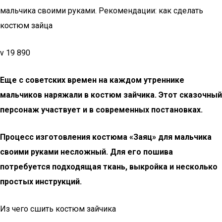
мальчика своими руками. Рекомендации: как сделать
костюм зайца
v 19 890
Еще с советских времен на каждом утреннике
мальчиков наряжали в костюм зайчика. Этот сказочный
персонаж участвует и в современных постановках.
Процесс изготовления костюма «Заяц» для мальчика
своими руками несложный. Для его пошива
потребуется подходящая ткань, выкройка и несколько
простых инструкций.
Из чего сшить костюм зайчика