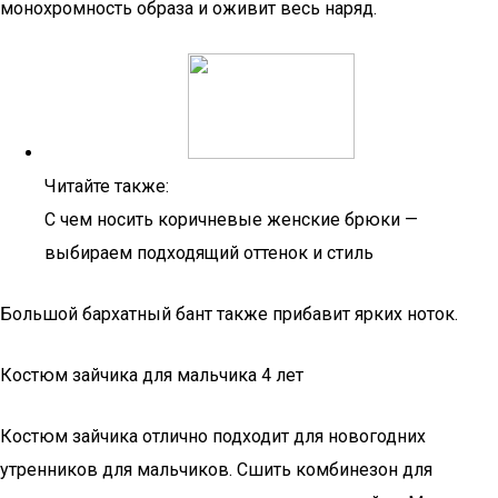
монохромность образа и оживит весь наряд.
Читайте также:
С чем носить коричневые женские брюки —
выбираем подходящий оттенок и стиль
Большой бархатный бант также прибавит ярких ноток.
Костюм зайчика для мальчика 4 лет
Костюм зайчика отлично подходит для новогодних
утренников для мальчиков. Сшить комбинезон для