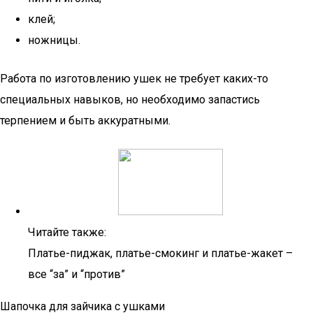
клей;
ножницы.
Работа по изготовлению ушек не требует каких-то
специальных навыков, но необходимо запастись
терпением и быть аккуратными.
Читайте также:
Платье-пиджак, платье-смокинг и платье-жакет –
все “за” и “против”
Шапочка для зайчика с ушками