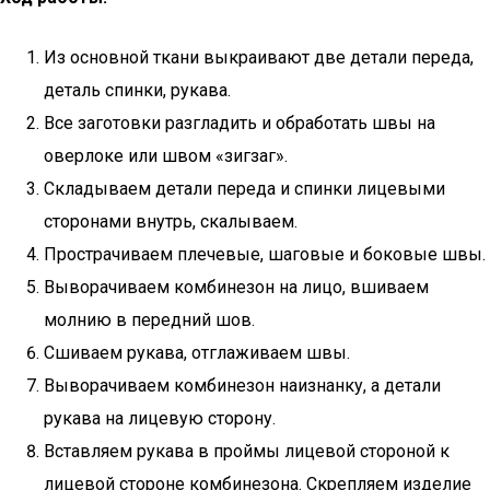
Из основной ткани выкраивают две детали переда,
деталь спинки, рукава.
Все заготовки разгладить и обработать швы на
оверлоке или швом «зигзаг».
Складываем детали переда и спинки лицевыми
сторонами внутрь, скалываем.
Прострачиваем плечевые, шаговые и боковые швы.
Выворачиваем комбинезон на лицо, вшиваем
молнию в передний шов.
Сшиваем рукава, отглаживаем швы.
Выворачиваем комбинезон наизнанку, а детали
рукава на лицевую сторону.
Вставляем рукава в проймы лицевой стороной к
лицевой стороне комбинезона. Скрепляем изделие