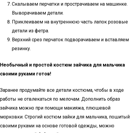
Скалываем перчатки и прострачиваем на машинке.
Выворачиваем детали.
Приклеиваем на внутреннюю часть лапок розовые
детали из фетра.
Верхний срез перчаток подворачиваем и вставляем
резинку.
Необычный и простой костюм зайчика для мальчика
своими руками готов!
Заранее продумайте все детали костюма, чтобы в ходе
работы не отвлекаться по мелочам. Дополнить образ
зайчика можно при помощи макияжа, плюшевой
морковки. Строгий костюм зайки для мальчика, пошитый
своими руками на основе готовой одежды, можно