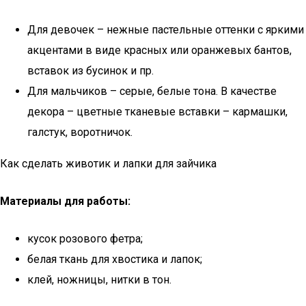
Для девочек – нежные пастельные оттенки с яркими
акцентами в виде красных или оранжевых бантов,
вставок из бусинок и пр.
Для мальчиков – серые, белые тона. В качестве
декора – цветные тканевые вставки – кармашки,
галстук, воротничок.
Как сделать животик и лапки для зайчика
Материалы для работы:
кусок розового фетра;
белая ткань для хвостика и лапок;
клей, ножницы, нитки в тон.