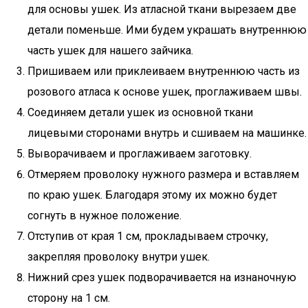
для основы ушек. Из атласной ткани вырезаем две
детали поменьше. Ими будем украшать внутреннюю
часть ушек для нашего зайчика.
Пришиваем или приклеиваем внутреннюю часть из
розового атласа к основе ушек, проглаживаем швы.
Соединяем детали ушек из основной ткани
лицевыми сторонами внутрь и сшиваем на машинке.
Выворачиваем и проглаживаем заготовку.
Отмеряем проволоку нужного размера и вставляем
по краю ушек. Благодаря этому их можно будет
согнуть в нужное положение.
Отступив от края 1 см, прокладываем строчку,
закрепляя проволоку внутри ушек.
Нижний срез ушек подворачивается на изнаночную
сторону на 1 см.