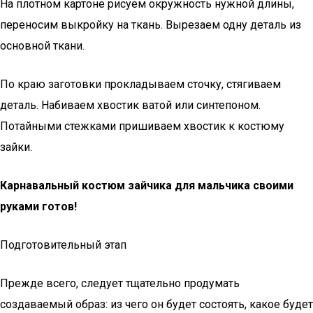
На плотном картоне рисуем окружность нужной длины,
переносим выкройку на ткань. Вырезаем одну деталь из
основной ткани.
По краю заготовки прокладываем сточку, стягиваем
деталь. Набиваем хвостик ватой или синтепоном.
Потайными стежками пришиваем хвостик к костюму
зайки.
Карнавальный костюм зайчика для мальчика своими
руками готов!
Подготовительный этап
Прежде всего, следует тщательно продумать
создаваемый образ: из чего он будет состоять, какое будет