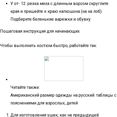
У от- 12. резка меха с длинным ворсом скруглите
края и пришейте к краю капюшона (на на лоб).
Подберите беленькие варежки и обувку.
Пошаговая инструкция для начинающих
Чтобы выполнить костюм быстро, работайте так:
Читайте также:
Американский размер одежды на русский: таблицы с
пояснениями для взрослых, детей
Для изготовления ушек, как на предыдущей