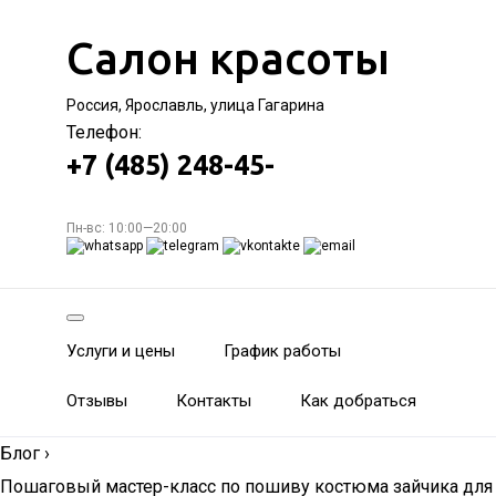
Салон красоты
Россия, Ярославль, улица Гагарина
Телефон:
+7 (485) 248-45-
Пн-вс: 10:00—20:00
Услуги и цены
График работы
Отзывы
Контакты
Как добраться
Блог
›
Пошаговый мастер-класс по пошиву костюма зайчика для