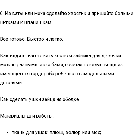
6. Из ваты или меха сделайте хвостик и пришейте белыми
нитками к штанишкам.
Все готово. Быстро и легко.
Как видите, изготовить костюм зайчика для девочки
можно разными способами, сочетая готовые вещи из
имеющегося гардероба ребенка с самодельными
деталями.
Как сделать ушки зайца на ободке
Материалы для работы:
ткань для ушек: плюш, велюр или мех;