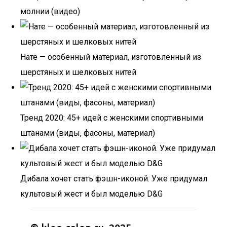
молнии (видео)
Нате — особенный материал, изготовленный из
шерстяных и шелковых нитей
Тренд 2020: 45+ идей с женскими спортивными
штанами (виды, фасоны, материал)
Дибала хочет стать фэшн-иконой. Уже придумал
культовый жест и был моделью D&G