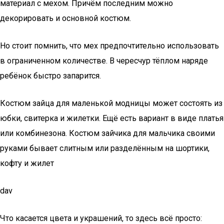
материал с мехом. Причём последним можно
декорировать и основной костюм.
Но стоит помнить, что мех предпочтительно использовать
в ограниченном количестве. В чересчур тёплом наряде
ребёнок быстро запарится.
Костюм зайца для маленькой модницы может состоять из
юбки, свитерка и жилетки. Ещё есть вариант в виде платья
или комбинезона. Костюм зайчика для мальчика своими
руками бывает слитным или разделённым на шортики,
кофту и жилет
dav
Что касается цвета и украшений, то здесь всё просто: