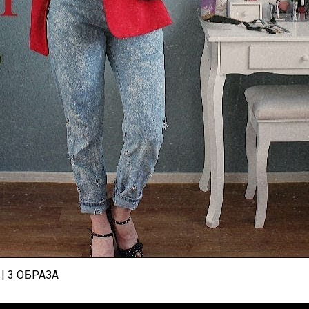
| 3 ОБРАЗА