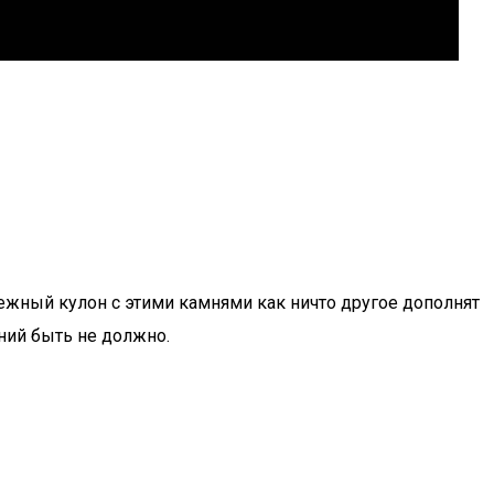
ежный кулон с этими камнями как ничто другое дополнят
ний быть не должно.