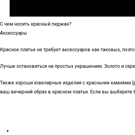
С чем носить красный пиджак?
Аксессуары
Красное платье не требует аксессуаров как таковых, поэ
Лучше остановиться на простых украшениях. Золото и сер
Также хороши ювелирные изделия с красными камнями (руб
ваш вечерний образ в красном платье. Если вы выберете 