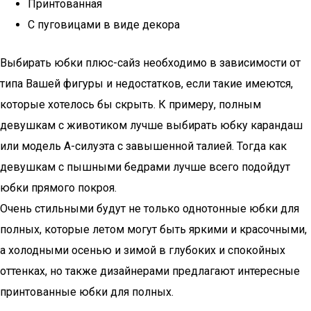
Принтованная
С пуговицами в виде декора
Выбирать юбки плюс-сайз необходимо в зависимости от
типа Вашей фигуры и недостатков, если такие имеются,
которые хотелось бы скрыть. К примеру, полным
девушкам с животиком лучше выбирать юбку карандаш
или модель А-силуэта с завышенной талией. Тогда как
девушкам с пышными бедрами лучше всего подойдут
юбки прямого покроя.
Очень стильными будут не только однотонные юбки для
полных, которые летом могут быть яркими и красочными,
а холодными осенью и зимой в глубоких и спокойных
оттенках, но также дизайнерами предлагают интересные
принтованные юбки для полных.