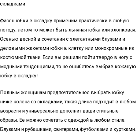
складками
Фасон юбки в складку применим практически в любую
погоду, летом то может быть льняная юбка или хлопковая.
Осенью весной в сочетании с элегантными блузами и
деловыми жакетами юбки в клетку или монохромные из
костюмной ткани. Если вы решили пойти твердо в ногу с
модными тенденциями, то не ошибетесь выбрав кожаную
юбку в складку!
Полным женщинам предпочтительнее выбрать юбку
ниже колена со складками, такая длина подходит в любом
возрасти и универсально дополнит ваши стильные
образы. Ее можно сочетать с одеждой в любом стиле.
Блузами и рубашками, свитерами, футболками и куртками.