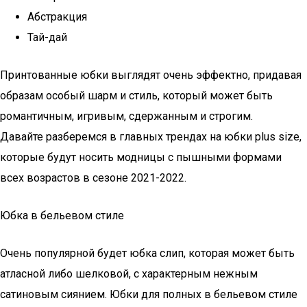
Абстракция
Тай-дай
Принтованные юбки выглядят очень эффектно, придавая
образам особый шарм и стиль, который может быть
романтичным, игривым, сдержанным и строгим.
Давайте разберемся в главных трендах на юбки plus size,
которые будут носить модницы с пышными формами
всех возрастов в сезоне 2021-2022.
Юбка в бельевом стиле
Очень популярной будет юбка слип, которая может быть
атласной либо шелковой, с характерным нежным
сатиновым сиянием. Юбки для полных в бельевом стиле