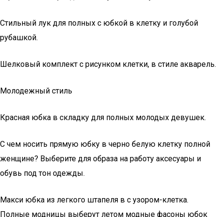
Стильный лук для полных с юбкой в клетку и голубой
рубашкой.
Шелковый комплект с рисунком клетки, в стиле акварель.
Молодежный стиль
Красная юбка в складку для полных молодых девушек.
С чем носить прямую юбку в черно белую клетку полной
женщине? Выберите для образа на работу аксесуары и
обувь под тон одежды.
Макси юбка из легкого штапеля в с узором-клетка.
Полные модницы выберут летом модные фасоны юбок