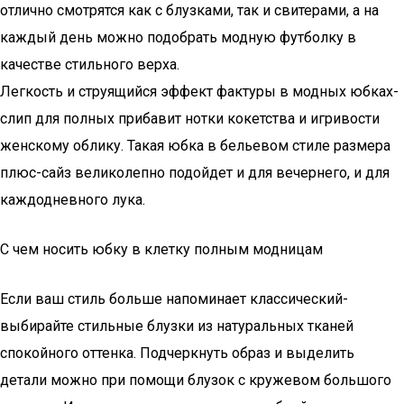
отлично смотрятся как с блузками, так и свитерами, а на
каждый день можно подобрать модную футболку в
качестве стильного верха.
Легкость и струящийся эффект фактуры в модных юбках-
слип для полных прибавит нотки кокетства и игривости
женскому облику. Такая юбка в бельевом стиле размера
плюс-сайз великолепно подойдет и для вечернего, и для
каждодневного лука.
С чем носить юбку в клетку полным модницам
Если ваш стиль больше напоминает классический-
выбирайте стильные блузки из натуральных тканей
спокойного оттенка. Подчеркнуть образ и выделить
детали можно при помощи блузок с кружевом большого