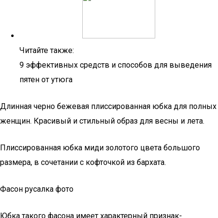
Читайте также:
9 эффективных средств и способов для выведения
пятен от утюга
Длинная черно бежевая плиссированная юбка для полных
женщин. Красивый и стильный образ для весны и лета.
Плиссированная юбка миди золотого цвета большого
размера, в сочетании с кофточкой из бархата.
Фасон русалка фото
Юбка такого фасона имеет характерный признак-