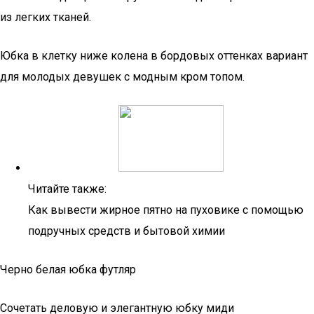
из легких тканей.
Юбка в клетку ниже колена в бордовых оттенках вариант
для молодых девушек с модным кром топом.
Читайте также:
Как вывести жирное пятно на пуховике с помощью
подручных средств и бытовой химии
Черно белая юбка футляр
Сочетать деловую и элегантную юбку миди