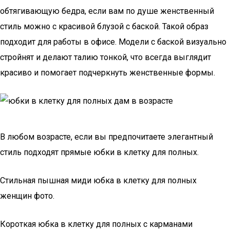
обтягивающую бедра, если вам по душе женственный
стиль можно с красивой блузой с баской. Такой образ
подходит для работы в офисе. Модели с баской визуально
стройнят и делают талию тонкой, что всегда выглядит
красиво и помогает подчеркнуть женственные формы.
В любом возрасте, если вы предпочитаете элегантный
стиль подходят прямые юбки в клетку для полных.
Стильная пышная миди юбка в клетку для полных
женщин фото.
Короткая юбка в клетку для полных с карманами