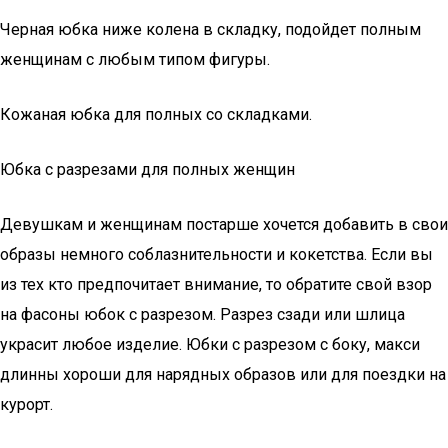
Черная юбка ниже колена в складку, подойдет полным
женщинам с любым типом фигуры.
Кожаная юбка для полных со складками.
Юбка с разрезами для полных женщин
Девушкам и женщинам постарше хочется добавить в свои
образы немного соблазнительности и кокетства. Если вы
из тех кто предпочитает внимание, то обратите свой взор
на фасоны юбок с разрезом. Разрез сзади или шлица
украсит любое изделие. Юбки с разрезом с боку, макси
длинны хороши для нарядных образов или для поездки на
курорт.