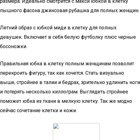
размера. Идеально смотрится с макси юбкой в клетку
пышного фасона джинсовая рубашка для полных женщин.
Летний образ с юбкой миди в клетку для полных
девушек. Включает в себя белую футболку плюс черные
босоножки.
Правильная юбка в клетку полным женщинам позволит
перекроить фигуру, так как хочется. Стать визуально
выше, стройнее в талии и бедрах, зрительно удлинить ноги
и потерять несколько киллограм. Выглядеть стройнее
поможет юбка из ткани в мелкую клетку. Так же модно
сейчас сочетание клетки и кожи.