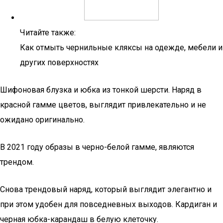
Читайте также:
Как отмыть чернильные кляксы на одежде, мебели и
других поверхностях
Шифоновая блузка и юбка из тонкой шерсти. Наряд в
красной гамме цветов, выглядит привлекательно и не
ожидано оригинально.
В 2021 году образы в черно-белой гамме, являются
трендом.
Снова трендовый наряд, который выглядит элегантно и
при этом удобен для повседневных выходов. Кардиган и
черная юбка-карандаш в белую клеточку.