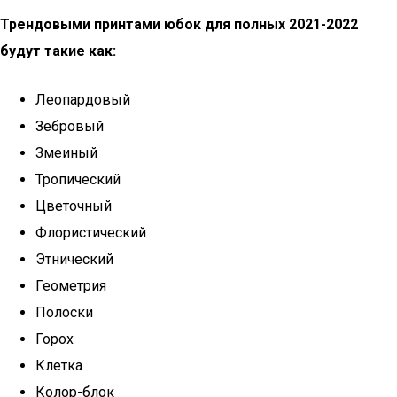
Трендовыми принтами юбок для полных 2021-2022
будут такие как:
Леопардовый
Зебровый
Змеиный
Тропический
Цветочный
Флористический
Этнический
Геометрия
Полоски
Горох
Клетка
Колор-блок