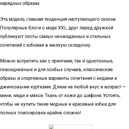
нарядных образах
Эта модель главная тенденция наступающего сезона.
Популярные блоги о моде XXL, друг перед дружкой
публикуют посты самых неожиданных и стильных
сочетаний с юбками в мелкую складочку.
Можно встретить как с принтами, так и однотонные,
повседневные и для особых случаев, классические
образы и спортивные варианты сочетания с кедами и
джинсовыми куртками. Длина на любой вкус и возраст —
мини, миди и макси. Ткань от кожи до шифона. Устоять,
чтобы не купить такие модные и красивые юбки для
полных плиссировки крайне сложно!