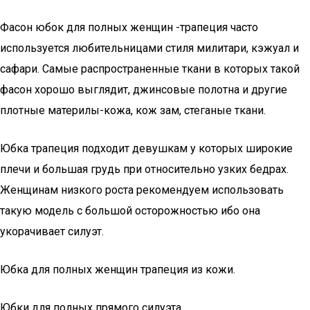
Фасон юбок для полных женщин -трапеция часто
используется любительницами стиля милитари, кэжуал и
сафари. Самые распространенные ткани в которых такой
фасон хорошо выглядит, джинсовые полотна и другие
плотные материлы-кожа, кож зам, стеганые ткани.
Юбка трапеция подходит девушкам у которых широкие
плечи и большая грудь при относительно узких бедрах.
Женщинам низкого роста рекомендуем использовать
такую модель с большой осторожностью ибо она
укорачивает силуэт.
Юбка для полных женщин трапеция из кожи.
Юбки для полных прямого силуэта