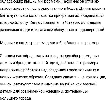
обладающих пышными формами. Такой фасон отлично
скроет животик, подчеркнет талию и бедра. Длина должна
быть чуть ниже колен, слегка прикрывая их. «Карандаши»
плюс-сайз могут быть украшены пайетками, дополнены
разрезами сзади или запахом сбоку, а также драпировкой.
Модные и популярные модели юбок большого размера
Спешим вас обрадовать на сегодня дизайнеры модных
домов и брендов женской одежды большого размера
непрерывно работают над созданием эксклюзивных и
новых женских образов. Создавая уникальные коллекции,
они акцентируют свое внимание на юбке как важной
детали для современной женщины, жительницы
большого города.