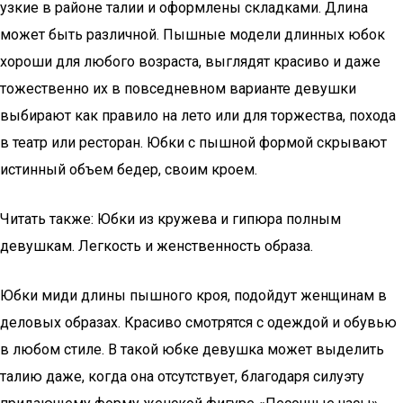
узкие в районе талии и оформлены складками. Длина
может быть различной. Пышные модели длинных юбок
хороши для любого возраста, выглядят красиво и даже
тожественно их в повседневном варианте девушки
выбирают как правило на лето или для торжества, похода
в театр или ресторан. Юбки с пышной формой скрывают
истинный объем бедер, своим кроем.
Читать также: Юбки из кружева и гипюра полным
девушкам. Легкость и женственность образа.
Юбки миди длины пышного кроя, подойдут женщинам в
деловых образах. Красиво смотрятся с одеждой и обувью
в любом стиле. В такой юбке девушка может выделить
талию даже, когда она отсутствует, благодаря силуэту