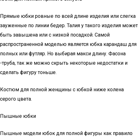
Прямые юбки ровные по всей длине изделия или слегка
зауженные по линии бедер. Талия у такого изделия может
быть завышена или с низкой посадкой. Самой
распространенной моделью является юбка карандаш для
полных или футляр. Но выбирая макси длину. Фасона
-труба, так же можно скрыть некоторые недостатки и
сделать фигуру тоньше.
Костюм для полной женщины с юбкой ниже колена
серого цвета.
Пышные юбки
Пышные модели юбок для полной фигуры как правило