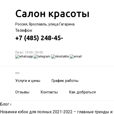
Салон красоты
Россия, Ярославль, улица Гагарина
Телефон:
+7 (485) 248-45-
Пн-вс: 10:00—20:00
Услуги и цены
График работы
Отзывы
Контакты
Как добраться
Блог
›
Новинки юбок для полных 2021-2022 – главные тренды и