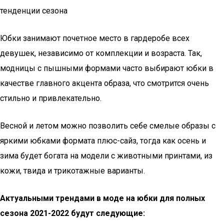
тенденции сезона
Юбки занимают почетное место в гардеробе всех
девушек, независимо от комплекции и возраста. Так,
модницы с пышными формами часто выбирают юбки в
качестве главного акцента образа, что смотрится очень
стильно и привлекательно.
Весной и летом можно позволить себе смелые образы с
яркими юбками формата плюс-сайз, тогда как осень и
зима будет богата на модели с животными принтами, из
кожи, твида и трикотажные варианты.
Актуальными трендами в моде на юбки для полных
сезона 2021-2022 будут следующие: