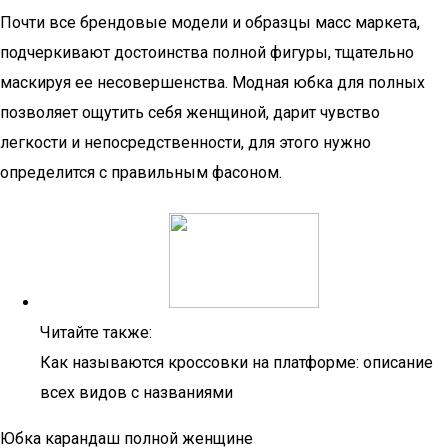
Почти все брендовые модели и образцы масс маркета,
подчеркивают достоинства полной фигуры, тщательно
маскируя ее несовершенства. Модная юбка для полных
позволяет ощутить себя женщиной, дарит чувство
легкости и непосредственности, для этого нужно
определится с правильным фасоном.
Читайте также:
Как называются кроссовки на платформе: описание
всех видов с названиями
Юбка карандаш полной женщине