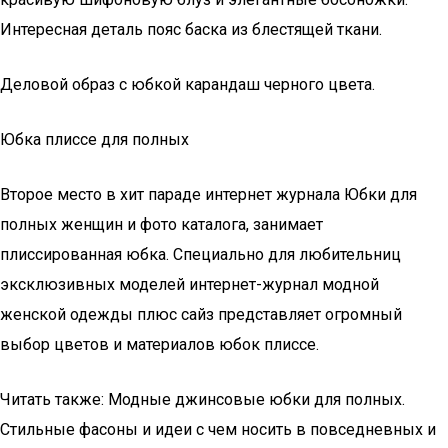
Интересная деталь пояс баска из блестящей ткани.
Деловой образ с юбкой карандаш черного цвета.
Юбка плиссе для полных
Второе место в хит параде интернет журнала Юбки для
полных женщин и фото каталога, занимает
плиссированная юбка. Специально для любительниц
эксклюзивных моделей интернет-журнал модной
женской одежды плюс сайз представляет огромный
выбор цветов и материалов юбок плиссе.
Читать также: Модные джинсовые юбки для полных.
Стильные фасоны и идеи с чем носить в повседневных и