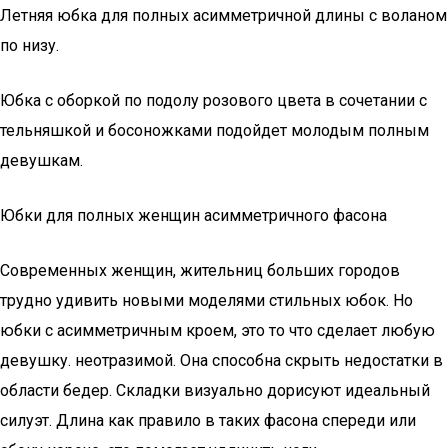
Летняя юбка для полных асимметричной длины с воланом
по низу.
Юбка с оборкой по подолу розового цвета в сочетании с
тельняшкой и босоножками подойдет молодым полным
девушкам.
Юбки для полных женщин асимметричного фасона
Современных женщин, жительниц больших городов
трудно удивить новыми моделями стильных юбок. Но
юбки с асимметричным кроем, это то что сделает любую
девушку. неотразимой. Она способна скрыть недостатки в
области бедер. Складки визуально дорисуют идеальный
силуэт. Длина как правило в таких фасона спереди или