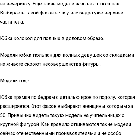
на вечеринку. Еще такие модели называют тюльпан.
Выбираете такой фасон если у вас бедра уже верхней
части тела.
Юбка колокол для полных в деловом образе.
Модели юбки тюльпан для полных девушек со складками
на животе скроют несовершенства фигуры.
Модель годе
Юбка прямая по бедрам с деталью кроя по подолу, которая
расширяется. Этот фасон выбирают женщины которым за
50. Привычно видеть такую модель на учительницах с
крупной фигурой. Как правило отшиваются такие модели
сейчас отечественными производителями и не особо