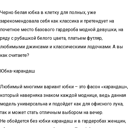
Черно белая юбка в клетку для полных, уже
зарекомендовала себя как классика и претендует на
почетное место базового гардероба модной девушки, на
ряду с рубашкой белого цвета, платьем футляр,
любимыми джинсами и классическими лодочками. А вы
как считаете?
Юбка-карандаш
Любимый многими вариант юбки – это фасон «карандаш»,
который наверняка знаком каждой моднице, ведь данная
модель универсальна и подойдет как для офисного лука,
так и может стать отличным выбором на вечер.
Не обойдется без юбки карандаш и в гардеробах женщин,