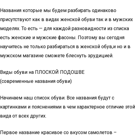
Названия которые мы будем разбирать одинаково
присутствуют как в видах женской обуви так и в мужских
моделях. То есть — для каждой разновидности из списка
есть женские и мужские фасоны. Поэтому вы сегодня
научитесь не только разбираться в женской обув,и но и в
мужском магазине сможете блеснуть эрудицией.
Виды обуви на ПЛОСКОЙ ПОДОШВЕ
(современные названия обуви)
Начинаем наш список обуви. Все названия будут с
картинками и пояснениями в чем характерное отличие этой
вида от всех других.
Первое название красивое со вкусом самолетов –