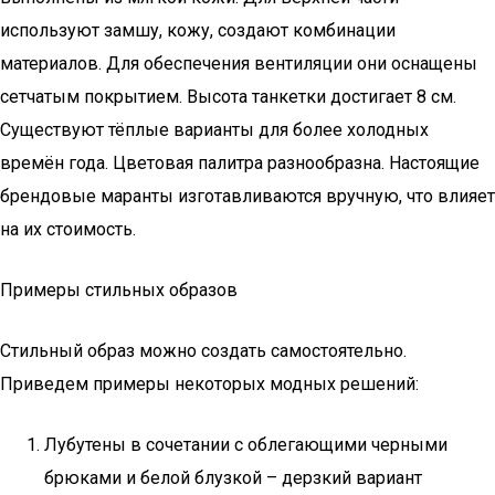
используют замшу, кожу, создают комбинации
материалов. Для обеспечения вентиляции они оснащены
сетчатым покрытием. Высота танкетки достигает 8 см.
Существуют тёплые варианты для более холодных
времён года. Цветовая палитра разнообразна. Настоящие
брендовые маранты изготавливаются вручную, что влияет
на их стоимость.
Примеры стильных образов
Стильный образ можно создать самостоятельно.
Приведем примеры некоторых модных решений:
Лубутены в сочетании с облегающими черными
брюками и белой блузкой – дерзкий вариант