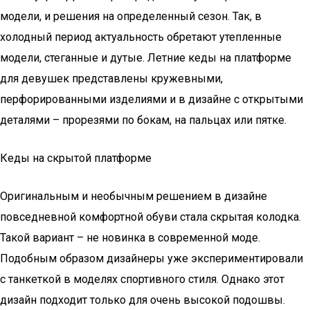
модели, и решения на определенный сезон. Так, в
холодный период актуальность обретают утепленные
модели, стеганные и дутые. Летние кеды на платформе
для девушек представлены кружевными,
перфорированными изделиями и в дизайне с открытыми
деталями – прорезями по бокам, на пальцах или пятке.
Кеды на скрытой платформе
Оригинальным и необычным решением в дизайне
повседневной комфортной обуви стала скрытая колодка.
Такой вариант – не новинка в современной моде.
Подобным образом дизайнеры уже экспериментировали
с танкеткой в моделях спортивного стиля. Однако этот
дизайн подходит только для очень высокой подошвы.