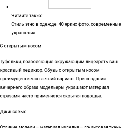
Читайте также:
Стиль этно в одежде: 40 ярких фото, современные
украшения
С открытым носом
Туфельки, позволяющие окружающим лицезреть ваш
красивый педикюр. Обувь с открытым носом –
преимущественно летний вариант. При создании
вечернего образа модельеры украшают материал
стразами, часто применяется скрытая подошва.
Джинсовые
Отличие модели – материал изделия – джинсовая ткань.