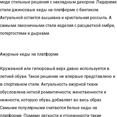
моде стильные решения с накладным декором. Лидерами
стали джинсовые кеды на платформе с бантиком.
Актуальной остается вышивка и кристальная россыпь. А
самыми лаконичными стали изделия с расцветкой омбре,
потертостями и дырками.
Ажурные кеды на платформе
Кружевной или гипюровый верх давно используется в
летней обуви. Такое решение не впервые представлено и
в спортивном стиле. Актуальность ажурной ткани
обусловлена ноткой романтичности, женственности и
нежности, которую обувь добавляет во весь образ.
Самыми популярными считаются белые кеды на
платформе. Помимо легкости и утонченности такие