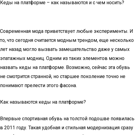
Кеды на платформе – как называются и с чем носить?
Современная мода приветствует любые эксперименты. И
то, что сегодня считается модным трендом, еще несколько
лет назад могло вызвать замешательство даже у самых
эпатажных модниц. Одним из таких элементов можно
назвать кеды на платформе. Возможно, сейчас эта обувь
не смотрится странной, но старшее поколение точно не
понимают прелести этого фасона.
Как называются кеды на платформе?
Впервые спортивная обувь на толстой подошве появилась
в 2011 году. Такая удобная и стильная модернизация сразу