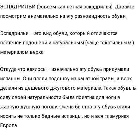
ЭСПАДРИЛЬИ (совсем как летная эскадрилья). Давайте
посмотрим внимательно на эту разновидность обуви.
Эспадрильи – это вид обуви, который отличаются
плетеной подошвой и натуральным (чаще текстильным )
материалом верха.
Откуда что взялось – изначально эту обувь придумали
испанцы. Они плели подошву из канатной травы, а верх
делали из дешевого джутового материала. Такая обувь в
силу своей натуральности была приятна для ноги в
жаркую душную погоду. Очень быстро эту обувь стали
носить не только бедные испанцы, но и вся гламурная
Европа.