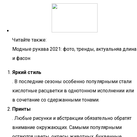
Читайте также:
Модные рукава 2021: фото, тренды, актуальняа длина
и фасон
Яркий стиль
. В последние сезоны особенно популярными стали
кислотные расцветки в однотонном исполнении или
в сочетание со сдержанными тонами.
Принты
. Любые рисунки и абстракции обязательно обратят
внимание окружающих. Самыми популярными
остаются цветы, окрасы животных, буквенные