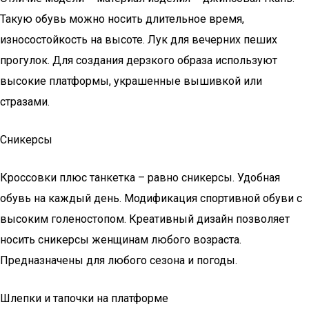
Такую обувь можно носить длительное время,
износостойкость на высоте. Лук для вечерних пеших
прогулок. Для создания дерзкого образа используют
высокие платформы, украшенные вышивкой или
стразами.
Сникерсы
Кроссовки плюс танкетка – равно сникерсы. Удобная
обувь на каждый день. Модификация спортивной обуви с
высоким голеностопом. Креативный дизайн позволяет
носить сникерсы женщинам любого возраста.
Предназначены для любого сезона и погоды.
Шлепки и тапочки на платформе