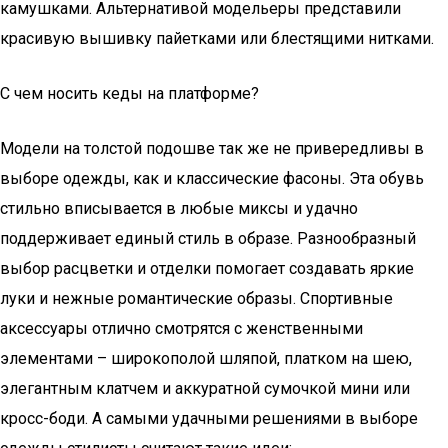
камушками. Альтернативой модельеры представили
красивую вышивку пайетками или блестящими нитками.
С чем носить кеды на платформе?
Модели на толстой подошве так же не привередливы в
выборе одежды, как и классические фасоны. Эта обувь
стильно вписывается в любые миксы и удачно
поддерживает единый стиль в образе. Разнообразный
выбор расцветки и отделки помогает создавать яркие
луки и нежные романтические образы. Спортивные
аксессуары отлично смотрятся с женственными
элементами – широкополой шляпой, платком на шею,
элегантным клатчем и аккуратной сумочкой мини или
кросс-боди. А самыми удачными решениями в выборе