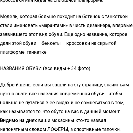
кроссовки или кеды на сплошной платформе.
Модель, которая больше походит на ботинок с танкеткой
стали именовать «марантами» в честь дизайнера, впервые
заявившего этот вид обуви. Еще одно название, которое
дали этой обуви – беккеты – кроссовки на скрытой
платформе, танкетке.
НАЗВАНИЯ ОБУВИ (все виды + 34 фото)
Добрый день, если вы зашли на эту страницу, значит вам
нужно знать все названия современной обуви… чтобы
больше не путаться в ее видах и не сомневаться в том,
как называется то, что обуто на вас в данный момент.
Видимо на днях
ваши мокасины кто-то назвал
непонятным словом ЛОФЕРЫ, а спортивные тапочки,