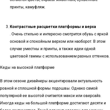
принты, камуфляж.
Контрастные расцветки платформы и верха
. Очень стильно и интересно смотрится обувь с яркой
основой и спокойным верхом или наоборот. В этом
случае уместны и принты, а также идеи одной
цветовой гаммы с использованием разных оттенков.
Кеды на высокой платформе
В этом сезоне дизайнеры акцентировали актуальность
ровной и сплошной формы подошвы. Однако самой
популярной ее высотой считается макси или оверсайз.
Иногда кеды на большой платформе достигают десяти и