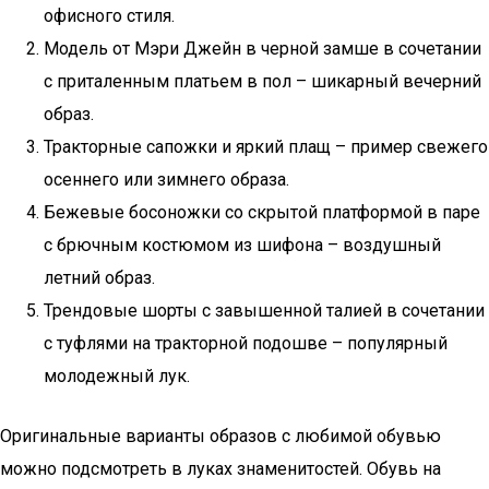
офисного стиля.
Модель от Мэри Джейн в черной замше в сочетании
с приталенным платьем в пол – шикарный вечерний
образ.
Тракторные сапожки и яркий плащ – пример свежего
осеннего или зимнего образа.
Бежевые босоножки со скрытой платформой в паре
с брючным костюмом из шифона – воздушный
летний образ.
Трендовые шорты с завышенной талией в сочетании
с туфлями на тракторной подошве – популярный
молодежный лук.
Оригинальные варианты образов с любимой обувью
можно подсмотреть в луках знаменитостей. Обувь на