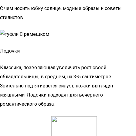
С чем носить юбку солнце, модные образы и советы
стилистов
Лодочки
Классика, позволяющая увеличить рост своей
обладательницы, в среднем, на 3-5 сантиметров.
Зрительно подтягивается силуэт, ножки выглядят
изящными. Лодочки подходят для вечернего
романтического образа.