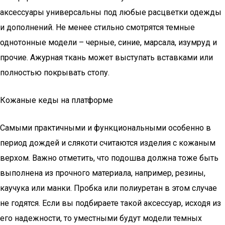
аксессуары универсальны под любые расцветки одежды
и дополнений. Не менее стильно смотрятся темные
однотонные модели – черные, синие, марсала, изумруд и
прочие. Ажурная ткань может выступать вставками или
полностью покрывать стопу.
Кожаные кеды на платформе
Самыми практичными и функциональными особенно в
период дождей и слякоти считаются изделия с кожаным
верхом. Важно отметить, что подошва должна тоже быть
выполнена из прочного материала, например, резины,
каучука или манки. Пробка или полиуретан в этом случае
не годятся. Если вы подбираете такой аксессуар, исходя из
его надежности, то уместными будут модели темных