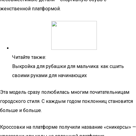
женственной платформой.
Читайте также:
Выкройка для рубашки для мальчика: как сшить
своими руками для начинающих
Эта модель сразу полюбилась многим почитательницам
городского стиля. С каждым годом поклонниц становится
больше и больше.
Кроссовки на платформе получили название «сникерсы» —