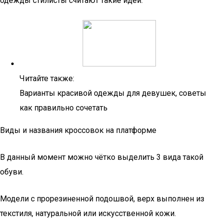
одежды стилисты считают такие идеи:
Читайте также:
Варианты красивой одежды для девушек, советы
как правильно сочетать
Виды и названия кроссовок на платформе
В данный момент можно чётко выделить 3 вида такой
обуви.
Модели с прорезиненной подошвой, верх выполнен из
текстиля, натуральной или искусственной кожи.