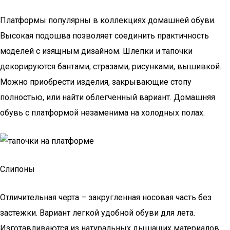
Платформы популярны в коллекциях домашней обуви.
Высокая подошва позволяет соединить практичность
моделей с изящным дизайном. Шлепки и тапочки
декорируются бантами, стразами, рисунками, вышивкой.
Можно приобрести изделия, закрывающие стопу
полностью, или найти облегченный вариант. Домашняя
обувь с платформой незаменима на холодных полах.
Слипоны
Отличительная черта – закругленная носовая часть без
застежки. Вариант легкой удобной обуви для лета.
Изготавливаются из натуральных дышащих материалов,