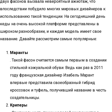
двух фасонов вызвала невероятный ажиотаж, что
впоследствии побудило многих мировых дизайнеров к
использованию такой тенденции. На сегодняшний день
кеды на очень высокой платформе представлены в
широком разнообразии, и каждая модель имеет свое
название. Давайте рассмотрим самые популярные:
Маранты
. Такой фасон считается самым первым в создании
стильной кэжуальной обуви. Ведь как раз в 2011
году французская дизайнер Изабель Марант
впервые представила своеобразный гибрид
кроссовок и туфель, получивший название в честь
создательницы.
Криперы