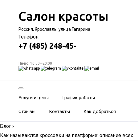
Салон красоты
Россия, Ярославль, улица Гагарина
Телефон:
+7 (485) 248-45-
Пн-вс: 10:00—20:00
Услуги и цены
График работы
Отзывы
Контакты
Как добраться
Блог
›
Как называются кроссовки на платформе: описание всех