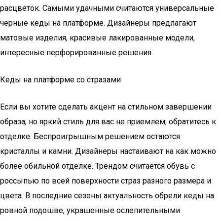
расцветок. Самыми удачными считаются универсальные
черные кеды на платформе. Дизайнеры предлагают
матовые изделия, красивые лакированные модели,
интересные перфорированные решения.
Кеды на платформе со стразами
Если вы хотите сделать акцент на стильном завершении
образа, но яркий стиль для вас не приемлем, обратитесь к
отделке. Беспроигрышным решением остаются
кристаллы и камни. Дизайнеры настаивают на как можно
более обильной отделке. Трендом считается обувь с
россыпью по всей поверхности страз разного размера и
цвета. В последние сезоны актуальность обрели кеды на
ровной подошве, украшенные ослепительными