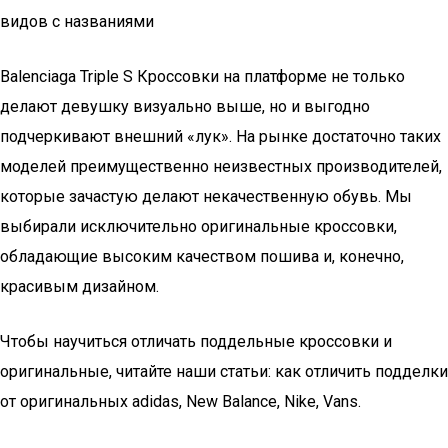
видов с названиями
Balenciaga Triple S Кроссовки на платформе не только
делают девушку визуально выше, но и выгодно
подчеркивают внешний «лук». На рынке достаточно таких
моделей преимущественно неизвестных производителей,
которые зачастую делают некачественную обувь. Мы
выбирали исключительно оригинальные кроссовки,
обладающие высоким качеством пошива и, конечно,
красивым дизайном.
Чтобы научиться отличать поддельные кроссовки и
оригинальные, читайте наши статьи: как отличить подделки
от оригинальных adidas, New Balance, Nike, Vans.