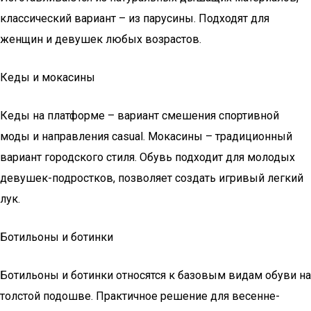
классический вариант – из парусины. Подходят для
женщин и девушек любых возрастов.
Кеды и мокасины
Кеды на платформе – вариант смешения спортивной
моды и направления casual. Мокасины – традиционный
вариант городского стиля. Обувь подходит для молодых
девушек-подростков, позволяет создать игривый легкий
лук.
Ботильоны и ботинки
Ботильоны и ботинки относятся к базовым видам обуви на
толстой подошве. Практичное решение для весенне-