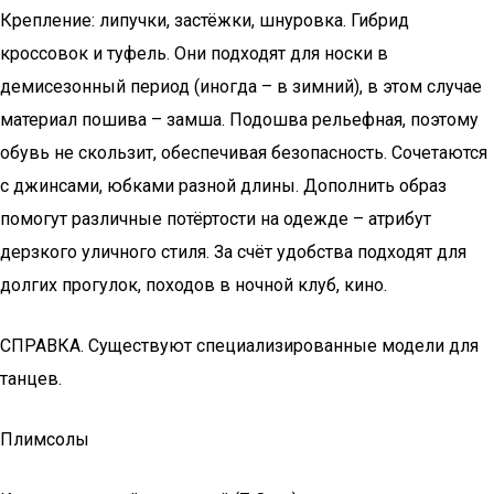
Крепление: липучки, застёжки, шнуровка. Гибрид
кроссовок и туфель. Они подходят для носки в
демисезонный период (иногда – в зимний), в этом случае
материал пошива – замша. Подошва рельефная, поэтому
обувь не скользит, обеспечивая безопасность. Сочетаются
с джинсами, юбками разной длины. Дополнить образ
помогут различные потёртости на одежде – атрибут
дерзкого уличного стиля. За счёт удобства подходят для
долгих прогулок, походов в ночной клуб, кино.
СПРАВКА. Существуют специализированные модели для
танцев.
Плимсолы