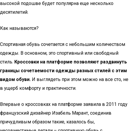
высокой подошве будет популярна еще несколько
десятилетий.
Как называются?
Спортивная обувь сочетается с небольшим количеством
одежды. В основном, это спортивный или свободный
стиль.
Кроссовки на платформе позволяют раздвинуть
границы сочетаемости одежды разных стилей с этим
видом обуви.
И выглядеть при этом можно на все сто, не
в ущерб комфорту и практичности.
Впервые о кроссовках на платформе заявила в 2011 году
французский дизайнер Изабель Марант, соединив
причудливым образом такие, казалось бы,
несовместимые детали – спортивную обувь с