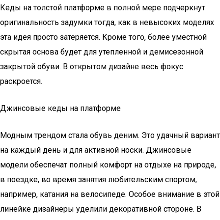
Кеды на толстой платформе в полной мере подчеркнут
оригинальность задумки тогда, как в невысоких моделях
эта идея просто затеряется. Кроме того, более уместной
скрытая основа будет для утепленной и демисезонной
закрытой обуви. В открытом дизайне весь фокус
раскроется.
Джинсовые кеды на платформе
Модным трендом стала обувь деним. Это удачный вариант
на каждый день и для активной носки. Джинсовые
модели обеспечат полный комфорт на отдыхе на природе,
в поездке, во время занятия любительским спортом,
например, катания на велосипеде. Особое внимание в этой
линейке дизайнеры уделили декоративной стороне. В