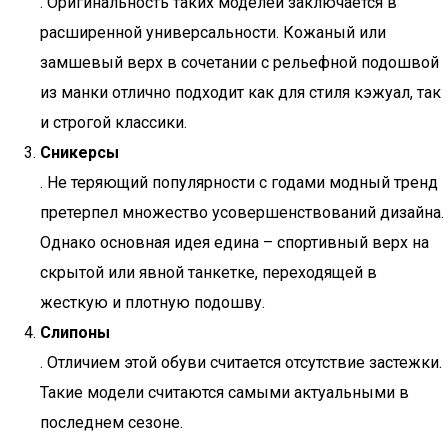
. Оригинальность таких моделей заключается в
расширенной универсальности. Кожаный или
замшевый верх в сочетании с рельефной подошвой
из манки отлично подходит как для стиля кэжуал, так
и строгой классики.
Сникерсы
. Не теряющий популярности с годами модный тренд
претерпел множество усовершенствований дизайна.
Однако основная идея едина – спортивный верх на
скрытой или явной танкетке, переходящей в
жесткую и плотную подошву.
Слипоны
. Отличием этой обуви считается отсутствие застежки.
Такие модели считаются самыми актуальными в
последнем сезоне.