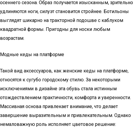
осеннего сезона. Образ получается изысканным, зрительно
удлиняются ноги, силуэт становится стройнее. Ботильоны
выглядят шикарно на тракторной подошве с каблуком
квадратной формы. Пригодны для носки любым
возрастам.
Модные кеды на платформе
Такой вид аксессуаров, как женские кеды на платформе,
относятся к сугубо городскому стилю. За некоторыми
исключениями в дизайне эта обувь стала истинным
отождествлением практичности, комфорта и уверенности.
Массивная основа привлекает внимание, что делает
завершение выразительным и привлекательным. Однако
немаловажную роль исполняет цветовое решение: