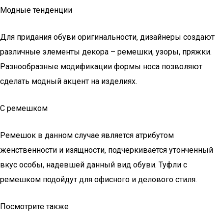
Модные тенденции
Для придания обуви оригинальности, дизайнеры создают
различные элементы декора – ремешки, узоры, пряжки.
Разнообразные модификации формы носа позволяют
сделать модный акцент на изделиях.
С ремешком
Ремешок в данном случае является атрибутом
женственности и изящности, подчеркивается утонченный
вкус особы, надевшей данный вид обуви. Туфли с
ремешком подойдут для офисного и делового стиля.
Посмотрите также