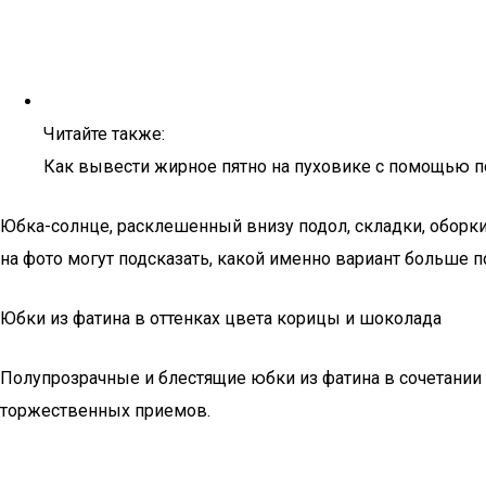
Читайте также:
Как вывести жирное пятно на пуховике с помощью п
Юбка-солнце, расклешенный внизу подол, складки, оборк
на фото могут подсказать, какой именно вариант больше 
Юбки из фатина в оттенках цвета корицы и шоколада
Полупрозрачные и блестящие юбки из фатина в сочетании
торжественных приемов.