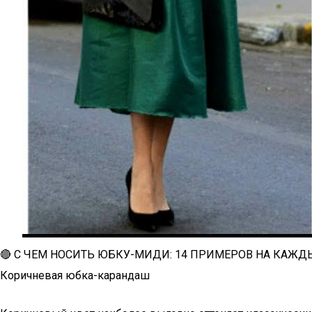
🔴 С ЧЕМ НОСИТЬ ЮБКУ-МИДИ: 14 ПРИМЕРОВ НА КАЖДЫЙ
Коричневая юбка-карандаш