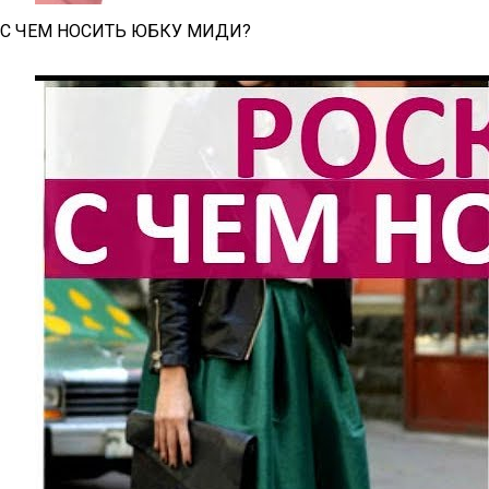
С ЧЕМ НОСИТЬ ЮБКУ МИДИ?