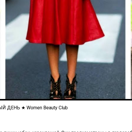
 ДЕНЬ ★ Women Beauty Club