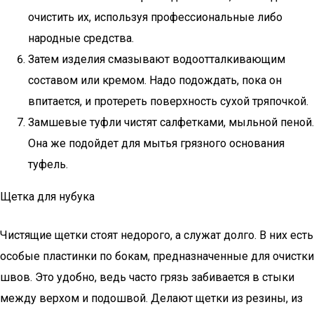
очистить их, используя профессиональные либо
народные средства.
Затем изделия смазывают водоотталкивающим
составом или кремом. Надо подождать, пока он
впитается, и протереть поверхность сухой тряпочкой.
Замшевые туфли чистят салфетками, мыльной пеной.
Она же подойдет для мытья грязного основания
туфель.
Щетка для нубука
Чистящие щетки стоят недорого, а служат долго. В них есть
особые пластинки по бокам, предназначенные для очистки
швов. Это удобно, ведь часто грязь забивается в стыки
между верхом и подошвой. Делают щетки из резины, из