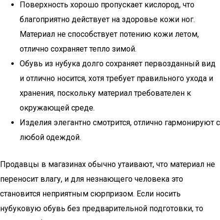
Поверхность хорошо пропускает кислород, что
благоприятно действует на здоровье кожи ног.
Материал не способствует потению кожи летом,
отлично сохраняет тепло зимой.
Обувь из нубука долго сохраняет первозданный вид
и отлично носится, хотя требует правильного ухода и
хранения, поскольку материал требователен к
окружающей среде.
Изделия элегантно смотрится, отлично гармонируют с
любой одеждой.
Продавцы в магазинах обычно утаивают, что материал не
переносит влагу, и для незнающего человека это
становится неприятным сюрпризом. Если носить
нубуковую обувь без предварительной подготовки, то