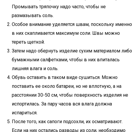
Промывать тряпочку надо часто, чтобы не
размазывать соль.
Особое внимание уделяется швам, поскольку именно
в них скапливается максимум соли. Швы можно
тереть щеткой.
Затем надо обернуть изделие сухим материалом либо
бумажными салфетками, чтобы в них впиталась
лишняя влага и соль.
Обувь оставить в таком виде сушиться. Можно
поставить ее около батареи, но не вплотную, а на
расстоянии 30-50 см, чтобы поверхность изделия не
испортилась. За пару часов вся влага должна
испариться.
После того, как сапоги подсохли, их осматривают.
Если на них остались разводы из соли, необходимо