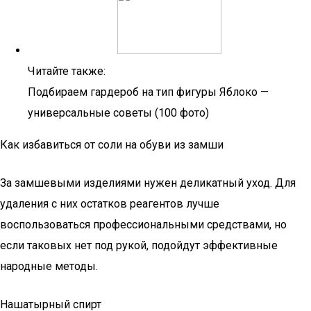
Читайте также:
Подбираем гардероб на тип фигуры Яблоко —
универсальные советы (100 фото)
Как избавиться от соли на обуви из замши
За замшевыми изделиями нужен деликатный уход. Для
удаления с них остатков реагентов лучше
воспользоваться профессиональными средствами, но
если таковых нет под рукой, подойдут эффективные
народные методы.
Нашатырный спирт