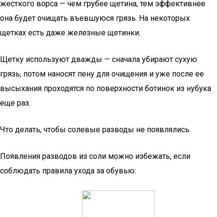
жесткого ворса — чем грубее щетина, тем эффективнее
она будет очищать въевшуюся грязь. На некоторых
щетках есть даже железные щетинки.
Щетку используют дважды — сначала убирают сухую
грязь, потом наносят пену для очищения и уже после ее
высыхания проходятся по поверхности ботинок из нубука
еще раз.
Что делать, чтобы солевые разводы не появлялись
Появления разводов из соли можно избежать, если
соблюдать правила ухода за обувью: