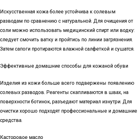
Искусственная кожа более устойчива к солевым
разводам по сравнению с натуральной. Для очищения от
соли можно использовать медицинский спирт или водку:
следует смочить ватку и пройтись по линии загрязнения.
Затем сапоги протираются влажной салфеткой и сушатся.
Эффективные домашние способы для кожаной обуви
Изделия из кожи больше всего подвержены появлению
солевых разводов. Реагенты скапливаются в швах, на
поверхности ботинок, разъедают материал изнутри. Для
очистки хорошо подходят профессиональные и домашние
средства.
Касторовое масло