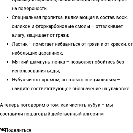
на поверхности;
Специальная пропитка, включающая в состав воск,
силикон и фторкарбоновые смолы – отталкивает
влагу, защищает от грязи;
Ластик – помогает избавиться от грязи и от краски, от
небольших царапинок;
Мягкий шампунь-пенка – позволяет обойтись без
использования воды;
Нубук чистят кремом, но только специальным –
найдите соответствующее обозначение на упаковке.
А теперь поговорим о том, как чистить нубук – мы
составили пошаговый действенный алгоритм.
Поделиться