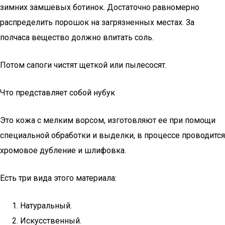
зимних замшевых ботинок. Достаточно равномерно
распределить порошок на загрязненных местах. За
полчаса вещество должно впитать соль.
Потом сапоги чистят щеткой или пылесосят.
Что представляет собой нубук
Это кожа с мелким ворсом, изготовляют ее при помощи
специальной обработки и выделки, в процессе проводится
хромовое дубление и шлифовка.
Есть три вида этого материала:
Натуральный.
Искусственный.