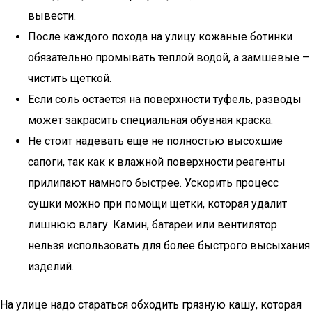
вывести.
После каждого похода на улицу кожаные ботинки
обязательно промывать теплой водой, а замшевые –
чистить щеткой.
Если соль остается на поверхности туфель, разводы
может закрасить специальная обувная краска.
Не стоит надевать еще не полностью высохшие
сапоги, так как к влажной поверхности реагенты
прилипают намного быстрее. Ускорить процесс
сушки можно при помощи щетки, которая удалит
лишнюю влагу. Камин, батареи или вентилятор
нельзя использовать для более быстрого высыхания
изделий.
На улице надо стараться обходить грязную кашу, которая