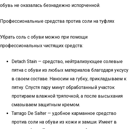
обувь не оказалась безнадежно испорченной.
Профессиональные средства против соли на туфлях
Убрать соль с обуви можно при помощи
профессиональных чистящих средств:
Detach Stain — средство, нейтрализующее солевые
пятна с обуви из любых материалов благодаря уксусу
в своем составе. Наносим на губку, прикладываем к
пятну. Спустя пару минут обработанный участок
протираем влажной тряпочкой, а после высыхания
смазываем защитным кремом.
Tarrago De Salter — удобное карманное средство
против соли на обуви из кожи и замши. Имеет в