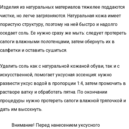
Изделия из натуральных материалов тяжелее поддаются
чистке, но легче загрязняются. Натуральная кожа имеет
пористую структуру, поэтому на ней быстро и надолго
оседает соль. Ее нужно сразу же мыть: следует протереть
сапоги влажными полотенцами, затем обернуть их в
салфетки и оставить сушиться.
Удалить соль как с натуральной кожаной обуви, так и с
искусственной, помогает уксусная эссенция: нужно
развести уксус водой в пропорции 1:4, затем промочить в
растворе ватку и обработать пятна. По окончании
процедуры нужно протереть сапоги влажной тряпочкой и
дать им высохнуть.
Внимание! Перед нанесением уксусного