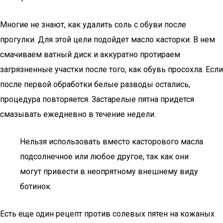
Многие не знают, как удалить соль с обуви после
прогулки. Для этой цели подойдет масло касторки. В нем
смачиваем ватный диск и аккуратно протираем
загрязненные участки после того, как обувь просохла. Если
после первой обработки белые разводы остались,
процедура повторяется. Застарелые пятна придется
смазывать ежедневно в течение недели.
Нельзя использовать вместо касторового масла
подсолнечное или любое другое, так как они
могут привести в неопрятному внешнему виду
ботинок.
Есть еще один рецепт против солевых пятен на кожаных