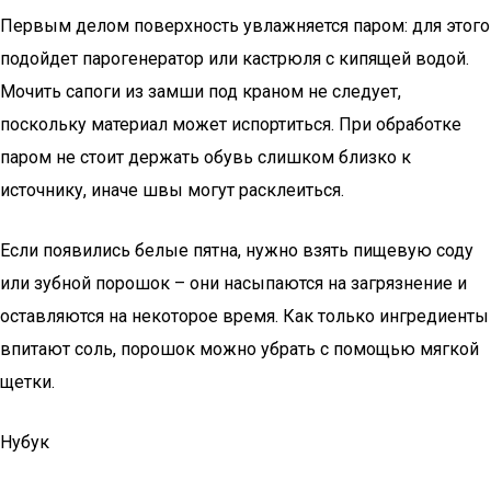
Первым делом поверхность увлажняется паром: для этого
подойдет парогенератор или кастрюля с кипящей водой.
Мочить сапоги из замши под краном не следует,
поскольку материал может испортиться. При обработке
паром не стоит держать обувь слишком близко к
источнику, иначе швы могут расклеиться.
Если появились белые пятна, нужно взять пищевую соду
или зубной порошок – они насыпаются на загрязнение и
оставляются на некоторое время. Как только ингредиенты
впитают соль, порошок можно убрать с помощью мягкой
щетки.
Нубук