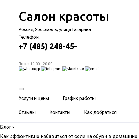
Салон красоты
Россия, Ярославль, улица Гагарина
Телефон:
+7 (485) 248-45-
Пн-вс: 10:00—20:00
Услуги и цены
График работы
Отзывы
Контакты
Как добраться
Блог
›
Как эффективно избавиться от соли на обуви в домашних