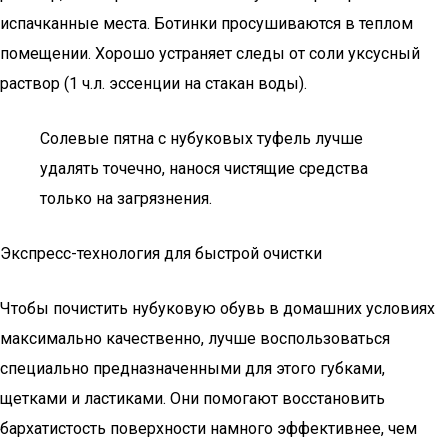
испачканные места. Ботинки просушиваются в теплом
помещении. Хорошо устраняет следы от соли уксусный
раствор (1 ч.л. эссенции на стакан воды).
Солевые пятна с нубуковых туфель лучше
удалять точечно, нанося чистящие средства
только на загрязнения.
Экспресс-технология для быстрой очистки
Чтобы почистить нубуковую обувь в домашних условиях
максимально качественно, лучше воспользоваться
специально предназначенными для этого губками,
щетками и ластиками. Они помогают восстановить
бархатистость поверхности намного эффективнее, чем