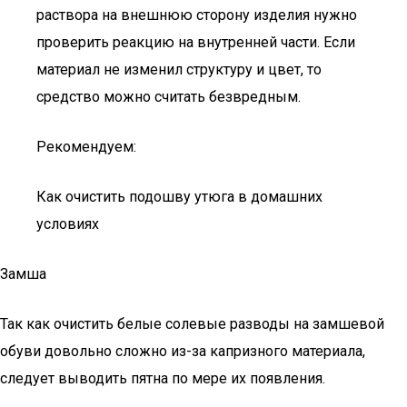
раствора на внешнюю сторону изделия нужно
проверить реакцию на внутренней части. Если
материал не изменил структуру и цвет, то
средство можно считать безвредным.
Рекомендуем:
Как очистить подошву утюга в домашних
условиях
Замша
Так как очистить белые солевые разводы на замшевой
обуви довольно сложно из-за капризного материала,
следует выводить пятна по мере их появления.