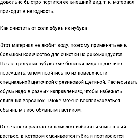
довольно быстро портится ее внешний вид, т. к. материал
приходит в негодность.
Как очистить от соли обувь из нубука
Этот материал не любит воду, поэтому применять ее в
большом количестве для очистки не рекомендуется.
После прогулки нубуковые ботинки надо тщательно
просушить, затем пройтись по их поверхности
специальной щеточкой с резиновой щетиной. Расчесывать
обувь надо в разных направлениях, чтобы избежать
слипания ворсинок. Также можно воспользоваться
обычным либо обувным ластиком.
От остатков реагентов поможет избавиться мыльный
раствор, в котором смачивается губка и протираются