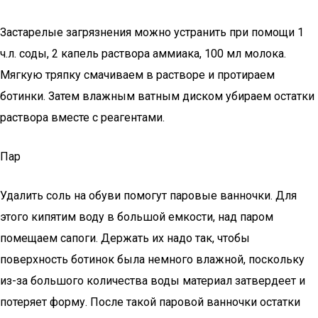
Застарелые загрязнения можно устранить при помощи 1
ч.л. соды, 2 капель раствора аммиака, 100 мл молока.
Мягкую тряпку смачиваем в растворе и протираем
ботинки. Затем влажным ватным диском убираем остатки
раствора вместе с реагентами.
Пар
Удалить соль на обуви помогут паровые ванночки. Для
этого кипятим воду в большой емкости, над паром
помещаем сапоги. Держать их надо так, чтобы
поверхность ботинок была немного влажной, поскольку
из-за большого количества воды материал затвердеет и
потеряет форму. После такой паровой ванночки остатки