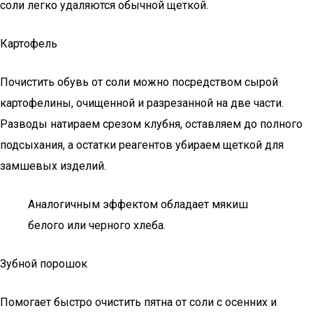
соли легко удаляются обычной щеткой.
Картофель
Почистить обувь от соли можно посредством сырой
картофелины, очищенной и разрезанной на две части.
Разводы натираем срезом клубня, оставляем до полного
подсыхания, а остатки реагентов убираем щеткой для
замшевых изделий.
Аналогичным эффектом обладает мякиш
белого или черного хлеба.
Зубной порошок
Помогает быстро очистить пятна от соли с осенних и