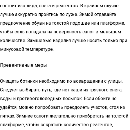
состоит изо льда, снега и реагентов. В крайнем случае
лучше аккуратно пройтись по луже. Зимой отдавайте
предпочтение обуви на толстой подошве или платформе,
чтобы соль попадала на поверхность сапог в меньшем
количестве. Замшевые изделия лучше носить только при
минусовой температуре.
Превентивные меры
Очищать ботинки необходимо по возвращении с улицы.
Следует выбирать путь, где нет каши из грязного снега,
воды и противогололёдных посыпок. Если обойти не
удаётся, можно попробовать преодолеть участок, стоя на
пятках. Зимние сапоги желательно приобретать на толстой
платформе, чтобы сократить количество реагентов,