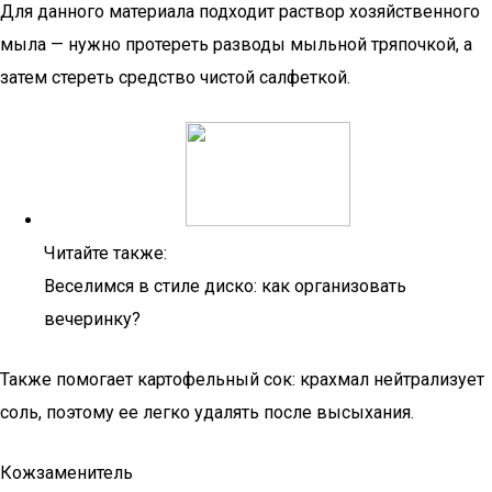
Для данного материала подходит раствор хозяйственного
мыла — нужно протереть разводы мыльной тряпочкой, а
затем стереть средство чистой салфеткой.
Читайте также:
Веселимся в стиле диско: как организовать
вечеринку?
Также помогает картофельный сок: крахмал нейтрализует
соль, поэтому ее легко удалять после высыхания.
Кожзаменитель