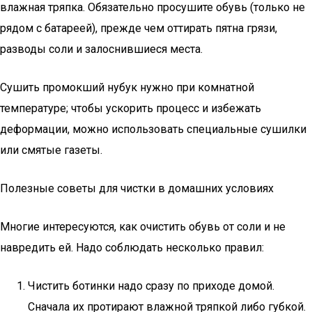
влажная тряпка. Обязательно просушите обувь (только не
рядом с батареей), прежде чем оттирать пятна грязи,
разводы соли и залоснившиеся места.
Сушить промокший нубук нужно при комнатной
температуре; чтобы ускорить процесс и избежать
деформации, можно использовать специальные сушилки
или смятые газеты.
Полезные советы для чистки в домашних условиях
Многие интересуются, как очистить обувь от соли и не
навредить ей. Надо соблюдать несколько правил:
Чистить ботинки надо сразу по приходе домой.
Сначала их протирают влажной тряпкой либо губкой.