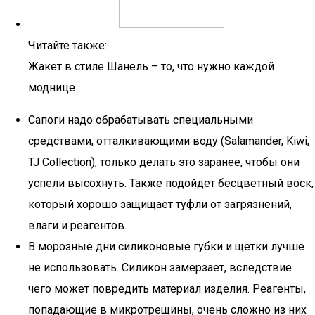
Читайте также:
Жакет в стиле Шанель – то, что нужно каждой
моднице
Сапоги надо обрабатывать специальными
средствами, отталкивающими воду (Salamander, Kiwi,
TJ Collection), только делать это заранее, чтобы они
успели высохнуть. Также подойдет бесцветный воск,
который хорошо защищает туфли от загрязнений,
влаги и реагентов.
В морозные дни силиконовые губки и щетки лучше
не использовать. Силикон замерзает, вследствие
чего может повредить материал изделия. Реагенты,
попадающие в микротрещины, очень сложно из них