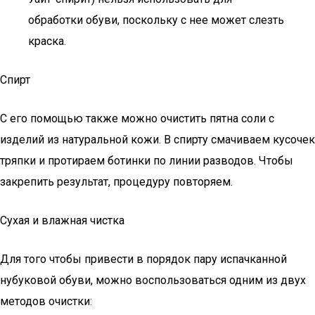
обработки обуви, поскольку с нее может слезть
краска.
Спирт
С его помощью также можно очистить пятна соли с
изделий из натуральной кожи. В спирту смачиваем кусочек
тряпки и протираем ботинки по линии разводов. Чтобы
закрепить результат, процедуру повторяем.
Сухая и влажная чистка
Для того чтобы привести в порядок пару испачканной
нубуковой обуви, можно воспользоваться одним из двух
методов очистки: