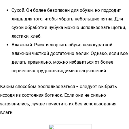
Сухой. Он более безопасен для обуви, но подходит
лишь для того, чтобы убрать небольшие пятна. Для
сухой обработки нубука можно использовать щетки,
ластики, хлеб.
Влажный. Риск испортить обувь неаккуратной
влажной чисткой достаточно велик. Однако, если все
делать правильно, можно избавиться от более
серьезных трудновыводимых загрязнений.
Каким способом воспользоваться − следует выбрать
исходя из состояния ботинок. Если они не сильно
загрязнились, лучше почистить их без использования
влаги.