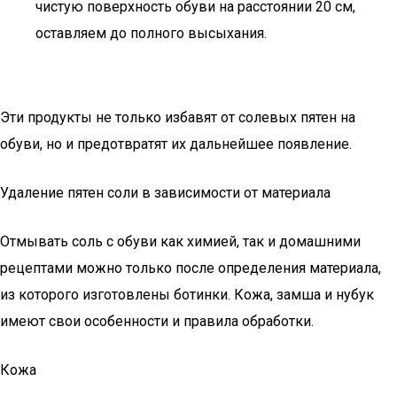
чистую поверхность обуви на расстоянии 20 см,
оставляем до полного высыхания.
Эти продукты не только избавят от солевых пятен на
обуви, но и предотвратят их дальнейшее появление.
Удаление пятен соли в зависимости от материала
Отмывать соль с обуви как химией, так и домашними
рецептами можно только после определения материала,
из которого изготовлены ботинки. Кожа, замша и нубук
имеют свои особенности и правила обработки.
Кожа