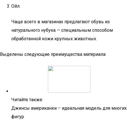
Ойл.
Чаще всего в магазинах предлагают обувь из
натурального нубука — специальным способом
обработанной кожи крупных животных.
Выделены следующие преимущества материала:
Читайте также:
Джинсы американки – идеальная модель для многих
фигур