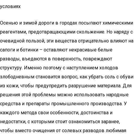
условиях
Осенью и зимой дороги в городах посыпают химическими
реагентами, предотвращающими скольжение. Но наряду с
очевидной пользой, эти вещества отрицательно влияют на
сапоги и ботинки – оставляют некрасивые белые
разводы, въедаются в поверхность, повреждают
структуру. Именно поэтому с наступлением холодов
злободневным становится вопрос, как убрать соль с обуви
из кожи, чтобы предупредить разрушение материала. Для
решения этой проблемы можно использовать народные
средства и препараты промышленного производства. У
каждого метода свои особенности, достоинства и
недостатки, с которыми стоит ознакомиться заранее,
чтобы вместо очищения от солевых разводов любимая