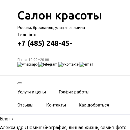
Салон красоты
Россия, Ярославль, улица Гагарина
Телефон:
+7 (485) 248-45-
Пн-вс: 10:00—20:00
Услуги и цены
График работы
Отзывы
Контакты
Как добраться
Блог
›
Александр Дюмин: биография, личная жизнь, семья, фото