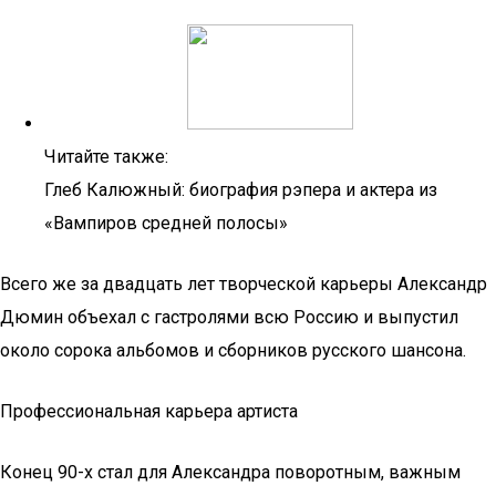
Читайте также:
Глеб Калюжный: биография рэпера и актера из
«Вампиров средней полосы»
Всего же за двадцать лет творческой карьеры Александр
Дюмин объехал с гастролями всю Россию и выпустил
около сорока альбомов и сборников русского шансона.
Профессиональная карьера артиста
Конец 90-х стал для Александра поворотным, важным