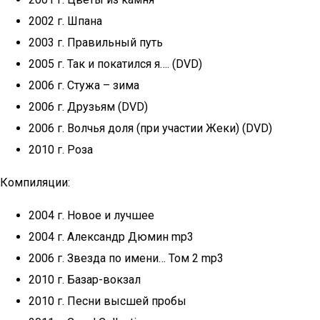
2002 г. Шпана
2003 г. Правильный путь
2005 г. Так и покатился я…. (DVD)
2006 г. Стужа – зима
2006 г. Друзьям (DVD)
2006 г. Волчья доля (при участии Жеки) (DVD)
2010 г. Роза
Компиляции:
2004 г. Новое и лучшее
2004 г. Александр Дюмин mp3
2006 г. Звезда по имени… Том 2 mp3
2010 г. Базар-вокзал
2010 г. Песни высшей пробы