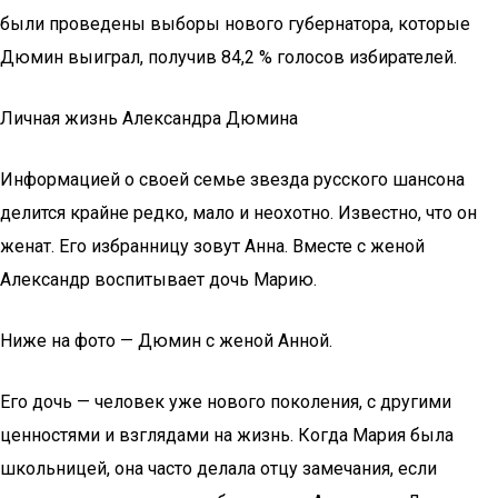
были проведены выборы нового губернатора, которые
Дюмин выиграл, получив 84,2 % голосов избирателей.
Личная жизнь Александра Дюмина
Информацией о своей семье звезда русского шансона
делится крайне редко, мало и неохотно. Известно, что он
женат. Его избранницу зовут Анна. Вместе с женой
Александр воспитывает дочь Марию.
Ниже на фото — Дюмин с женой Анной.
Его дочь — человек уже нового поколения, с другими
ценностями и взглядами на жизнь. Когда Мария была
школьницей, она часто делала отцу замечания, если