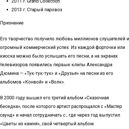
2011 г. Grand Collection
2013 г. Старый паровоз
Признание
Его творчество получило любовь миллионов слушателей и
огромный коммерческий успех. Из каждой форточки или
киоска можно было услышать его песни, а на экранах
телевизоров появились первые клипы Александра
Дюмина — «Тук-тук-тук» и «Друзья» на песни из его
альбомов «Конвой» и «Волк».
В 2000 году вышел его третий альбом «Сказочная
беседка», после которого артист распрощался с «Мастер
саунд» и начал сотрудничать с , где через год выпустил
«Цветы из камня», свой четвертый альбом.