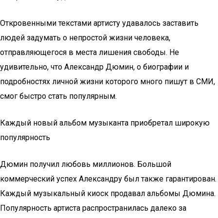
Откровенными текстами артисту удавалось заставить
людей задумать о непростой жизни человека,
отправляющегося в места лишения свободы. Не
удивительно, что Александр Дюмин, о биографии и
подробностях личной жизни которого много пишут в СМИ,
смог быстро стать популярным.
Каждый новый альбом музыканта приобретал широкую
популярность
Дюмин получил любовь миллионов. Большой
коммерческий успех Александру был также гарантирован.
Каждый музыкальный киоск продавал альбомы Дюмина.
Популярность артиста распространилась далеко за