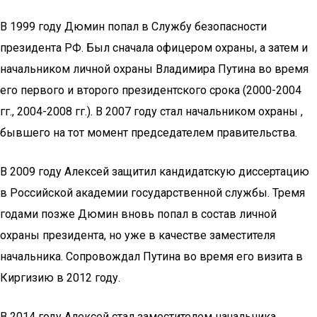
В 1999 году Дюмин попал в Службу безопасности
президента РФ. Был сначала офицером охраны, а затем и
начальником личной охраны Владимира Путина во время
его первого и второго президентского срока (2000-2004
гг., 2004-2008 гг.). В 2007 году стал начальником охраны ,
бывшего на тот момент председателем правительства.
В 2009 году Алексей защитил кандидатскую диссертацию
в Российской академии государственной службы. Тремя
годами позже Дюмин вновь попал в состав личной
охраны президента, но уже в качестве заместителя
начальника. Сопровождал Путина во время его визита в
Киргизию в 2012 году.
В 2014 году Алексей стал заместителем начальника