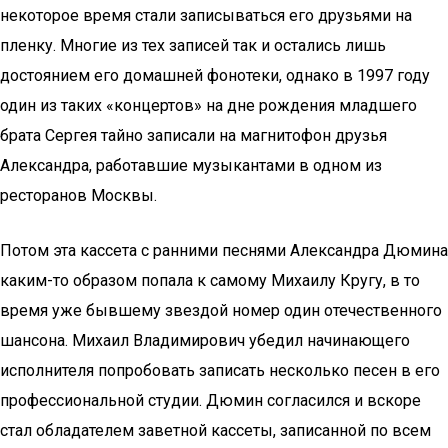
некоторое время стали записываться его друзьями на
пленку. Многие из тех записей так и остались лишь
достоянием его домашней фонотеки, однако в 1997 году
один из таких «концертов» на дне рождения младшего
брата Сергея тайно записали на магнитофон друзья
Александра, работавшие музыкантами в одном из
ресторанов Москвы.
Потом эта кассета с ранними песнями Александра Дюмина
каким-то образом попала к самому Михаилу Кругу, в то
время уже бывшему звездой номер один отечественного
шансона. Михаил Владимирович убедил начинающего
исполнителя попробовать записать несколько песен в его
профессиональной студии. Дюмин согласился и вскоре
стал обладателем заветной кассеты, записанной по всем