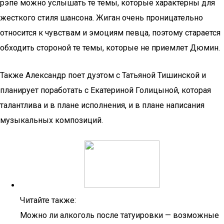
рэпе можно услышать те темы, которые характерны для
жесткого стиля шансона. Жиган очень проницательно
относится к чувствам и эмоциям певца, поэтому старается
обходить стороной те темы, которые не приемлет Дюмин.
Также Александр поет дуэтом с Татьяной Тишинской и
планирует поработать с Екатериной Голицыной, которая
талантлива и в плане исполнения, и в плане написания
музыкальных композиций.
Читайте также:
Можно ли алкоголь после татуировки — возможные