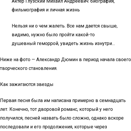
Актер Глузский Михаил Андреевич: биография,
фильмография и личная жизнь
Нельзя ни о чем жалеть. Все нам дается свыше,
видимо, нужно было пройти какой-то
душевный геморрой, увидеть жизнь изнутри…
Ниже на фото — Александр Дюмин в период начала своего
творческого становления.
Как зажигаются звезды
Первая песня была им написана примерно в семнадцать
лет. Конечно, тот дворовой романс, который у него
получился, песней назвать было сложно, однако вскоре
последовали и его продолжения, которые через