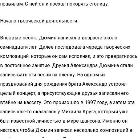
правилам. С ней он и поехал покорять столицу.
Начало творческой деятельности
Впервые песню Дюмин написал в возрасте около
семнадцати лет. Далее последовала череда творческих
композиций, которые он сам исполнял, и это превратилось
в постоянное занятие. Друзья Александра Дюмина стали
записывать эти песни на пленку. На одном из
празднований дня рождения брата Александр устроил
целый концерт, а присутствующие друзья записали его
втайне на кассету. Это произошло в 1997 году, а затем эта
запись как-то оказалась у Михаила Круга, который уже
был известной личностью в мире шансона. Именно он
настоял, чтобы Дюмин записал несколько композиций в