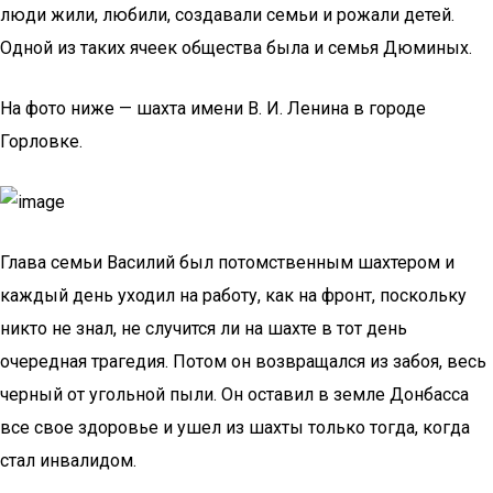
люди жили, любили, создавали семьи и рожали детей.
Одной из таких ячеек общества была и семья Дюминых.
На фото ниже — шахта имени В. И. Ленина в городе
Горловке.
Глава семьи Василий был потомственным шахтером и
каждый день уходил на работу, как на фронт, поскольку
никто не знал, не случится ли на шахте в тот день
очередная трагедия. Потом он возвращался из забоя, весь
черный от угольной пыли. Он оставил в земле Донбасса
все свое здоровье и ушел из шахты только тогда, когда
стал инвалидом.