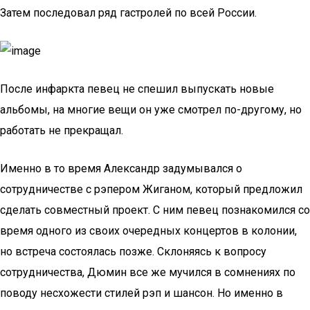
Затем последовал ряд гастролей по всей России.
После инфаркта певец не спешил выпускать новые
альбомы, на многие вещи он уже смотрел по-другому, но
работать не прекращал.
Именно в то время Александр задумывался о
сотрудничестве с рэпером Жиганом, который предложил
сделать совместный проект. С ним певец познакомился со
время одного из своих очередных концертов в колонии,
но встреча состоялась позже. Склоняясь к вопросу
сотрудничества, Дюмин все же мучился в сомнениях по
поводу несхожести стилей рэп и шансон. Но именно в