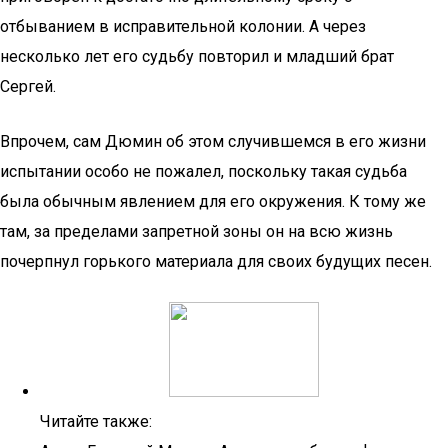
отбыванием в исправительной колонии. А через
несколько лет его судьбу повторил и младший брат
Сергей.
Впрочем, сам Дюмин об этом случившемся в его жизни
испытании особо не пожалел, поскольку такая судьба
была обычным явлением для его окружения. К тому же
там, за пределами запретной зоны он на всю жизнь
почерпнул горького материала для своих будущих песен.
Читайте также: