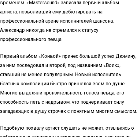
временем. «Mastersound» записала первый альбом
артиста, позволивший ему дебютировать на
профессиональной арене исполнителей шансона.
Александр никогда не стремился к статусу
профессионального певца.
Первый альбом «Конвой» принес большой успех Дюмину,
за ним последовал и второй, под названием «Волк»,
ставший не менее популярным. Новый исполнитель
блатных композиций быстро пришелся всем по душе.
Многие выделяли пронзительность голоса певца, его
способность петь с надрывом, что подчеркивает силу
западающих в душу строчек с понятным многим смыслом.
Подобную похвалу артист слушать не может, отзываясь о