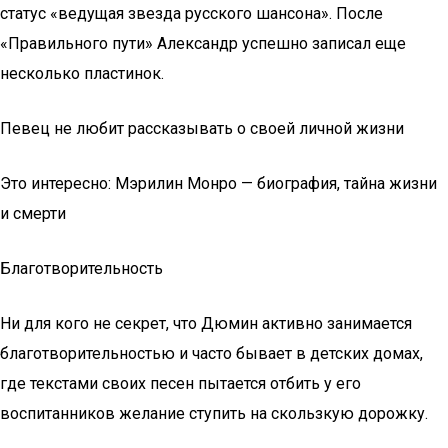
статус «ведущая звезда русского шансона». После
«Правильного пути» Александр успешно записал еще
несколько пластинок.
Певец не любит рассказывать о своей личной жизни
Это интересно: Мэрилин Монро — биография, тайна жизни
и смерти
Благотворительность
Ни для кого не секрет, что Дюмин активно занимается
благотворительностью и часто бывает в детских домах,
где текстами своих песен пытается отбить у его
воспитанников желание ступить на скользкую дорожку.