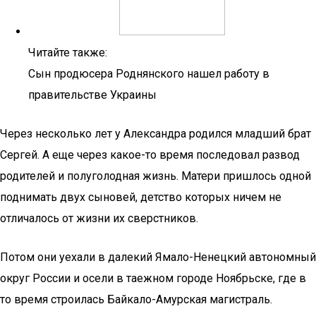
Читайте также:
Сын продюсера Роднянского нашел работу в
правительстве Украины
Через несколько лет у Александра родился младший брат
Сергей. А еще через какое-то время последовал развод
родителей и полуголодная жизнь. Матери пришлось одной
поднимать двух сыновей, детство которых ничем не
отличалось от жизни их сверстников.
Потом они уехали в далекий Ямало-Ненецкий автономный
округ России и осели в таежном городе Ноябрьске, где в
то время строилась Байкало-Амурская магистраль.