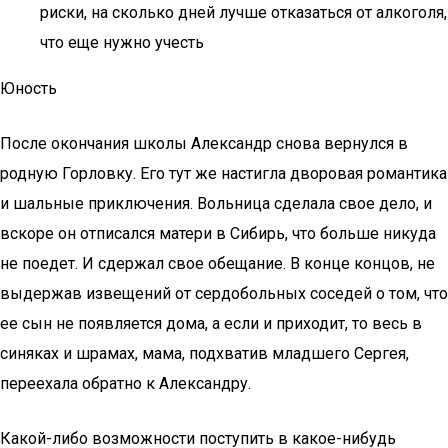
риски, на сколько дней лучше отказаться от алкоголя,
что еще нужно учесть
Юность
После окончания школы Александр снова вернулся в
родную Горловку. Его тут же настигла дворовая романтика
и шальные приключения. Вольница сделала свое дело, и
вскоре он отписался матери в Сибирь, что больше никуда
не поедет. И сдержал свое обещание. В конце концов, не
выдержав извещений от сердобольных соседей о том, что
ее сын не появляется дома, а если и приходит, то весь в
синяках и шрамах, мама, подхватив младшего Сергея,
переехала обратно к Александру.
Какой-либо возможности поступить в какое-нибудь