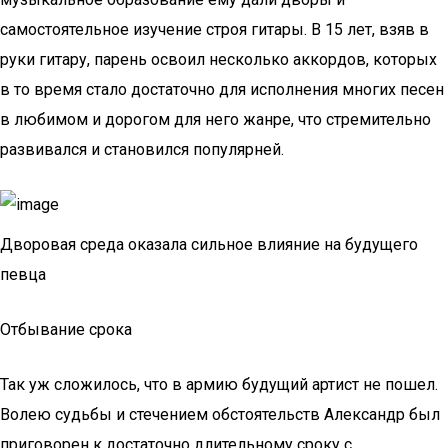
самостоятельное изучение строя гитары. В 15 лет, взяв в
руки гитару, парень освоил несколько аккордов, которых
в то время стало достаточно для исполнения многих песен
в любимом и дорогом для него жанре, что стремительно
развивался и становился популярней.
Дворовая среда оказала сильное влияние на будущего
певца
Отбывание срока
Так уж сложилось, что в армию будущий артист не пошел.
Волею судьбы и стечением обстоятельств Александр был
приговорен к достаточно длительному сроку с