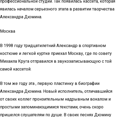
профессиональной студии. Так появилась кассета, которая
явилась началом серьезного этапа в развитии творчества
Александра Дюмина.
Москва
В 1998 году тридцатилетний Александр в спортивном
костюме и легкой куртке приехал Москву, где по совету
Михаила Круга отправился в звукозаписывающую с той
самой кассетой.
В том же году эта , первую пластинку в биографии
Александра Дюмина. Новый исполнитель, отличавшийся
от своих коллег пронзительным надрывным вокалом и
простыми запоминающимися текстами, очень скоро
пришелся слушателям по душе. В своих песнях Дюмину