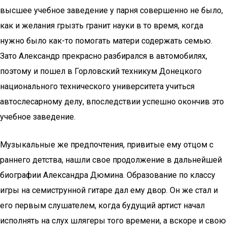
высшее учебное заведение у парня совершенно не было,
как и желания грызть гранит науки в то время, когда
нужно было как-то помогать матери содержать семью.
Зато Александр прекрасно разбирался в автомобилях,
поэтому и пошел в Горловский техникум Донецкого
национального технического университета учиться
автослесарному делу, впоследствии успешно окончив это
учебное заведение.
Музыкальные же предпочтения, привитые ему отцом с
раннего детства, нашли свое продолжение в дальнейшей
биографии Александра Дюмина. Образование по классу
игры на семиструнной гитаре дал ему двор. Он же стал и
его первым слушателем, когда будущий артист начал
исполнять на слух шлягеры того времени, а вскоре и свою