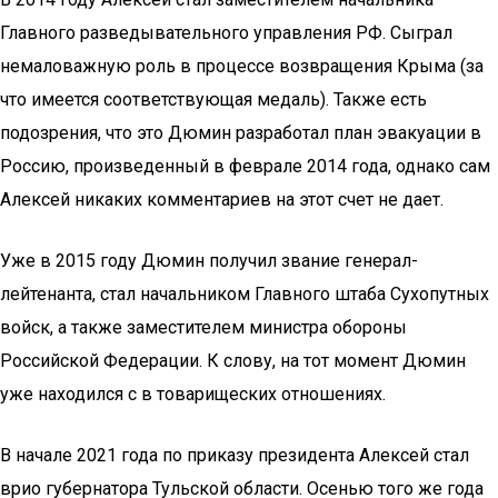
Главного разведывательного управления РФ. Сыграл
немаловажную роль в процессе возвращения Крыма (за
что имеется соответствующая медаль). Также есть
подозрения, что это Дюмин разработал план эвакуации в
Россию, произведенный в феврале 2014 года, однако сам
Алексей никаких комментариев на этот счет не дает.
Уже в 2015 году Дюмин получил звание генерал-
лейтенанта, стал начальником Главного штаба Сухопутных
войск, а также заместителем министра обороны
Российской Федерации. К слову, на тот момент Дюмин
уже находился с в товарищеских отношениях.
В начале 2021 года по приказу президента Алексей стал
врио губернатора Тульской области. Осенью того же года