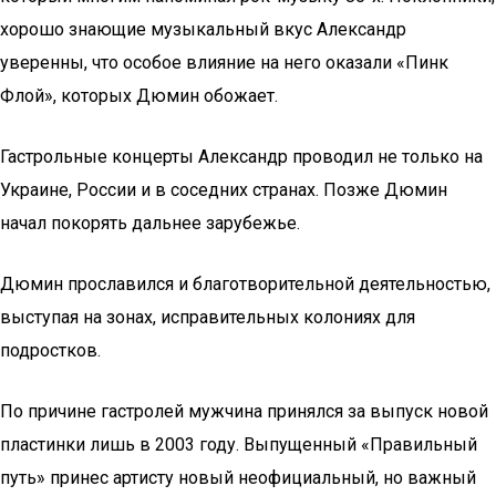
хорошо знающие музыкальный вкус Александр
уверенны, что особое влияние на него оказали «Пинк
Флой», которых Дюмин обожает.
Гастрольные концерты Александр проводил не только на
Украине, России и в соседних странах. Позже Дюмин
начал покорять дальнее зарубежье.
Дюмин прославился и благотворительной деятельностью,
выступая на зонах, исправительных колониях для
подростков.
По причине гастролей мужчина принялся за выпуск новой
пластинки лишь в 2003 году. Выпущенный «Правильный
путь» принес артисту новый неофициальный, но важный