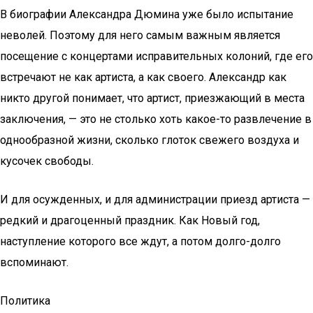
В биографии Александра Дюмина уже было испытание
неволей. Поэтому для него самым важным является
посещение с концертами исправительных колоний, где его
встречают не как артиста, а как своего. Александр как
никто другой понимает, что артист, приезжающий в места
заключения, — это не столько хоть какое-то развлечение в
однообразной жизни, сколько глоток свежего воздуха и
кусочек свободы.
И для осужденных, и для администрации приезд артиста —
редкий и драгоценный праздник. Как Новый год,
наступление которого все ждут, а потом долго-долго
вспоминают.
Политика