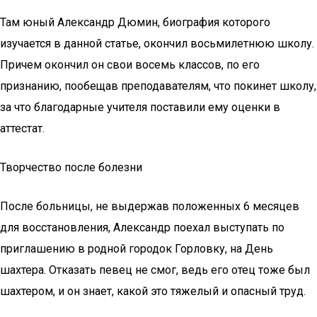
Там юный Александр Дюмин, биография которого
изучается в данной статье, окончил восьмилетнюю школу.
Причем окончил он свои восемь классов, по его
признанию, пообещав преподавателям, что покинет школу,
за что благодарные учителя поставили ему оценки в
аттестат.
Творчество после болезни
После больницы, не выдержав положенных 6 месяцев
для восстановления, Александр поехал выступать по
приглашению в родной городок Горловку, на День
шахтера. Отказать певец не смог, ведь его отец тоже был
шахтером, и он знает, какой это тяжелый и опасный труд.