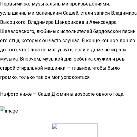
Первыми же музыкальными произведениями,
услышанными маленьким Сашей, стали записи Владимира
Высоцкого, Владимира Шандрикова и Александра
Шеваловского, любимых исполнителей бардовской песни
его отца, которых он часто слушал. В конце концов дошло
до того, что Саша не мог уснуть, если в доме не играла
музыка. Впрочем, музыкой для ребенка служил и рев
старой стиральной машинки — главное, чтобы было
громко, только так он мог успокоиться.
На фото ниже — Саша Дюмин в возрасте одного года.