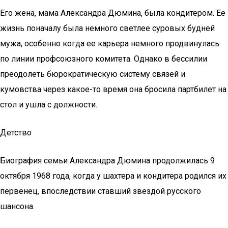
Его жена, мама Александра Дюмина, была кондитером. Ее
жизнь поначалу была немного светлее суровых будней
мужа, особенно когда ее карьера немного продвинулась
по линии профсоюзного комитета. Однако в бессилии
преодолеть бюрократическую систему связей и
кумовства через какое-то время она бросила партбилет на
стол и ушла с должности.
Детство
Биография семьи Александра Дюмина продолжилась 9
октября 1968 года, когда у шахтера и кондитера родился их
первенец, впоследствии ставший звездой русского
шансона.