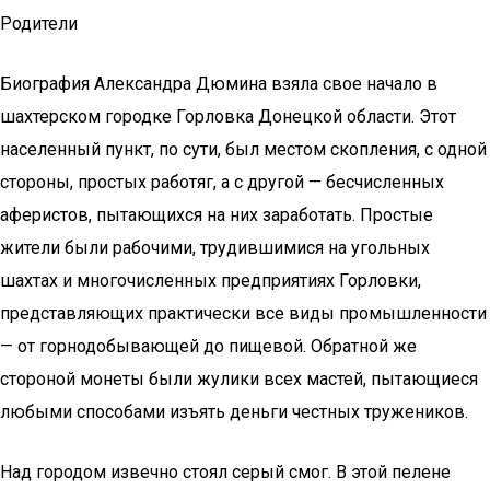
Родители
Биография Александра Дюмина взяла свое начало в
шахтерском городке Горловка Донецкой области. Этот
населенный пункт, по сути, был местом скопления, с одной
стороны, простых работяг, а с другой — бесчисленных
аферистов, пытающихся на них заработать. Простые
жители были рабочими, трудившимися на угольных
шахтах и многочисленных предприятиях Горловки,
представляющих практически все виды промышленности
— от горнодобывающей до пищевой. Обратной же
стороной монеты были жулики всех мастей, пытающиеся
любыми способами изъять деньги честных тружеников.
Над городом извечно стоял серый смог. В этой пелене