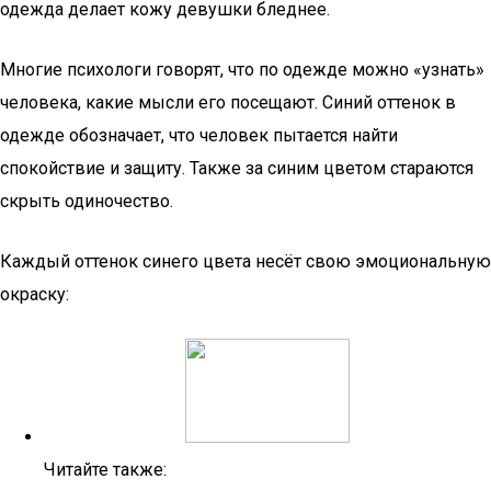
одежда делает кожу девушки бледнее.
Многие психологи говорят, что по одежде можно «узнать»
человека, какие мысли его посещают. Синий оттенок в
одежде обозначает, что человек пытается найти
спокойствие и защиту. Также за синим цветом стараются
скрыть одиночество.
Каждый оттенок синего цвета несёт свою эмоциональную
окраску:
Читайте также: