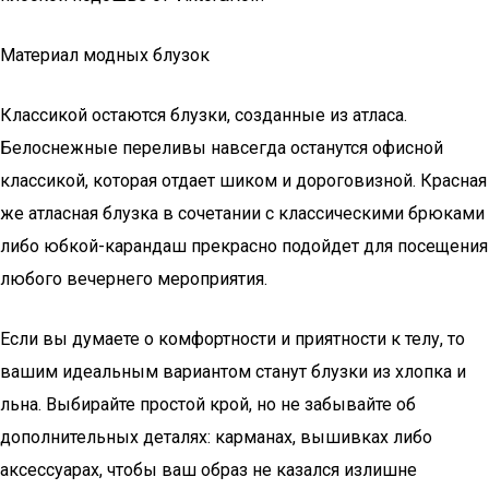
Материал модных блузок
Классикой остаются блузки, созданные из атласа.
Белоснежные переливы навсегда останутся офисной
классикой, которая отдает шиком и дороговизной. Красная
же атласная блузка в сочетании с классическими брюками
либо юбкой-карандаш прекрасно подойдет для посещения
любого вечернего мероприятия.
Если вы думаете о комфортности и приятности к телу, то
вашим идеальным вариантом станут блузки из хлопка и
льна. Выбирайте простой крой, но не забывайте об
дополнительных деталях: карманах, вышивках либо
аксессуарах, чтобы ваш образ не казался излишне