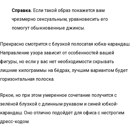
Справка.
Если такой образ покажется вам
чрезмерно сексуальным, уравновесить его
помогут обыкновенные джинсы.
Прекрасно смотрится с блузкой полосатая юбка-карандаш.
Направление узора зависит от особенностей вашей
фигуры, но если у вас нет необходимости скрывать
лишние килограммы на бёдрах, лучшим вариантом будет
горизонтальная полоска.
Яркое, но при этом умеренное сочетание получится с
зелёной блузкой с длинным рукавом и синей юбкой-
карандаш. Оно отлично подойдёт для офиса с нестрогим
дресс-кодом.