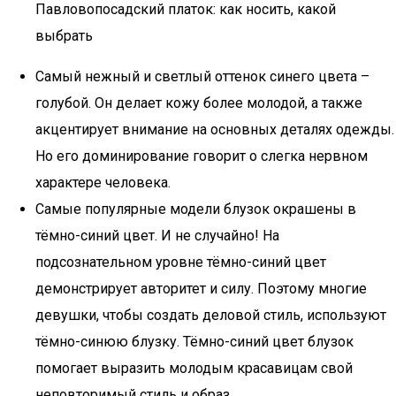
Павловопосадский платок: как носить, какой
выбрать
Самый нежный и светлый оттенок синего цвета –
голубой. Он делает кожу более молодой, а также
акцентирует внимание на основных деталях одежды.
Но его доминирование говорит о слегка нервном
характере человека.
Самые популярные модели блузок окрашены в
тёмно-синий цвет. И не случайно! На
подсознательном уровне тёмно-синий цвет
демонстрирует авторитет и силу. Поэтому многие
девушки, чтобы создать деловой стиль, используют
тёмно-синюю блузку. Тёмно-синий цвет блузок
помогает выразить молодым красавицам свой
неповторимый стиль и образ.