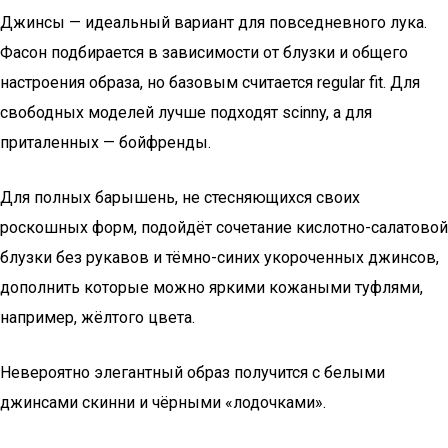
Джинсы — идеальный вариант для повседневного лука.
Фасон подбирается в зависимости от блузки и общего
настроения образа, но базовым считается regular fit. Для
свободных моделей лучше подходят scinny, а для
приталенных — бойфренды.
Для полных барышень, не стесняющихся своих
роскошных форм, подойдёт сочетание кислотно-салатовой
блузки без рукавов и тёмно-синих укороченных джинсов,
дополнить которые можно яркими кожаными туфлями,
например, жёлтого цвета.
Невероятно элегантный образ получится с белыми
джинсами скинни и чёрными «лодочками».