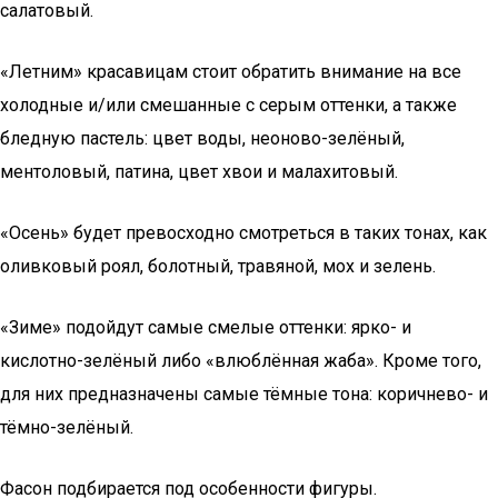
салатовый.
«Летним» красавицам стоит обратить внимание на все
холодные и/или смешанные с серым оттенки, а также
бледную пастель: цвет воды, неоново-зелёный,
ментоловый, патина, цвет хвои и малахитовый.
«Осень» будет превосходно смотреться в таких тонах, как
оливковый роял, болотный, травяной, мох и зелень.
«Зиме» подойдут самые смелые оттенки: ярко- и
кислотно-зелёный либо «влюблённая жаба». Кроме того,
для них предназначены самые тёмные тона: коричнево- и
тёмно-зелёный.
Фасон подбирается под особенности фигуры.