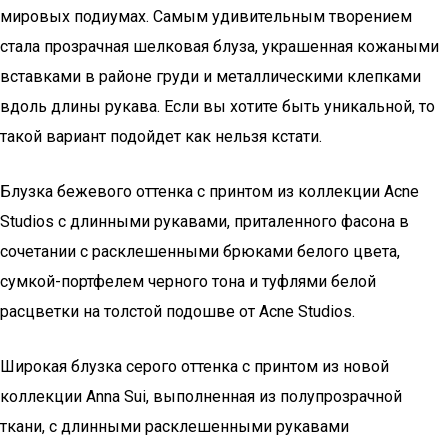
мировых подиумах. Самым удивительным творением
стала прозрачная шелковая блуза, украшенная кожаными
вставками в районе груди и металлическими клепками
вдоль длины рукава. Если вы хотите быть уникальной, то
такой вариант подойдет как нельзя кстати.
Блузка бежевого оттенка с принтом из коллекции Acne
Studios с длинными рукавами, приталенного фасона в
сочетании с расклешенными брюками белого цвета,
сумкой-портфелем черного тона и туфлями белой
расцветки на толстой подошве от Acne Studios.
Широкая блузка серого оттенка с принтом из новой
коллекции Anna Sui, выполненная из полупрозрачной
ткани, с длинными расклешенными рукавами