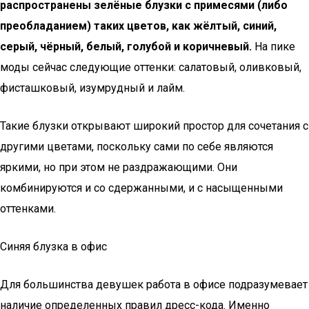
распространены зелёные блузки с примесями (либо
преобладанием) таких цветов, как жёлтый, синий,
серый, чёрный, белый, голубой и коричневый.
На пике
моды сейчас следующие оттенки: салатовый, оливковый,
фисташковый, изумрудный и лайм.
Такие блузки открывают широкий простор для сочетания с
другими цветами, поскольку сами по себе являются
яркими, но при этом не раздражающими. Они
комбинируются и со сдержанными, и с насыщенными
оттенками.
Синяя блузка в офис
Для большинства девушек работа в офисе подразумевает
наличие определенных правил дресс-кода. Именно