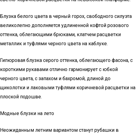
Блузка белого цвета в черный горох, свободного силуэта
великолепно дополняется удлиненной кофтой розового
оттенка, облегающими брюками, клатчем расцветки
металлик и туфлями черного цвета на каблуке.
Гипюровая блузка серого оттенка, облегающего фасона, с
короткими рукавами отлично гармонирует с юбкой
черного цвета, с запахом и бахромой, длиной до
щиколотки и лаковыми туфлями коричневой расцветки на
плоской подошве.
Модные блузки на лето
Неожиданным летним вариантом станут рубашки в