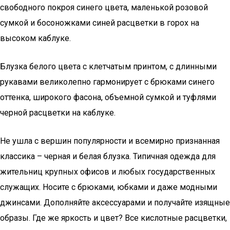
свободного покроя синего цвета, маленькой розовой
сумкой и босоножками синей расцветки в горох на
высоком каблуке.
Блузка белого цвета с клетчатым принтом, с длинными
рукавами великолепно гармонирует с брюками синего
оттенка, широкого фасона, объемной сумкой и туфлями
черной расцветки на каблуке.
Не ушла с вершин популярности и всемирно признанная
классика – черная и белая блузка. Типичная одежда для
жительниц крупных офисов и любых государственных
служащих. Носите с брюками, юбками и даже модными
джинсами. Дополняйте аксессуарами и получайте изящные
образы. Где же яркость и цвет? Все кислотные расцветки,