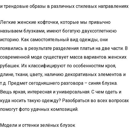
и трендовые образы в различных стилевых направлениях
Легкие женские кофточки, которые мы привычно
называем блузками, имеют богатую двухсотлетнюю
историю. Как самостоятельный вид одежды, они
появились в результате разделения платья на две части. В
современной моде существует масса вариантов женских
рубашек. Их классифицируют по особенностям кроя,
длине, ткани, цвету, наличию декоративных элементов и
т.д. Предмет сегодняшнего разговора – синяя блузка.
Вещь яркая, интересная и универсальная. С чем одеть и
куда носить такую одежду? Разобраться во всех вопросах
помогут фото удачных композиций.
Модели и оттенки зелёных блузок