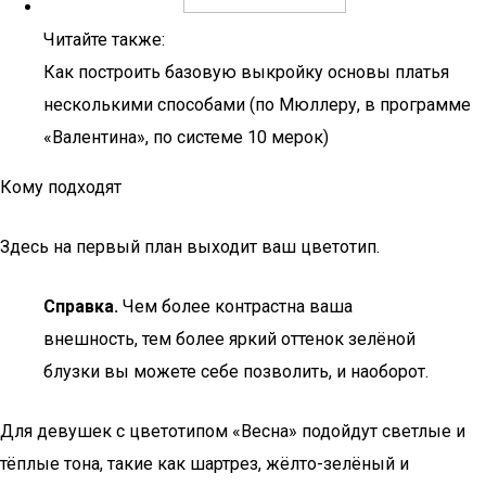
Читайте также:
Как построить базовую выкройку основы платья
несколькими способами (по Мюллеру, в программе
«Валентина», по системе 10 мерок)
Кому подходят
Здесь на первый план выходит ваш цветотип.
Справка.
Чем более контрастна ваша
внешность, тем более яркий оттенок зелёной
блузки вы можете себе позволить, и наоборот.
Для девушек с цветотипом «Весна» подойдут светлые и
тёплые тона, такие как шартрез, жёлто-зелёный и