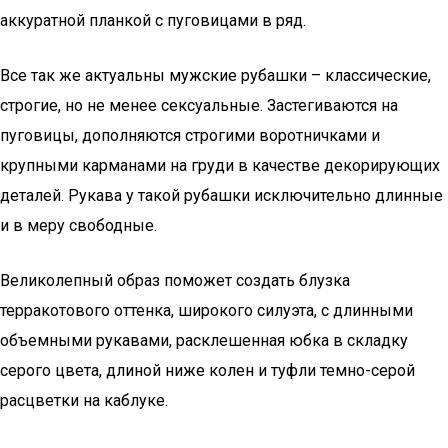
аккуратной планкой с пуговицами в ряд.
Все так же актуальны мужские рубашки – классические,
строгие, но не менее сексуальные. Застегиваются на
пуговицы, дополняются строгими воротничками и
крупными карманами на груди в качестве декорирующих
деталей. Рукава у такой рубашки исключительно длинные
и в меру свободные.
Великолепный образ поможет создать блузка
терракотового оттенка, широкого силуэта, с длинными
объемными рукавами, расклешенная юбка в складку
серого цвета, длиной ниже колен и туфли темно-серой
расцветки на каблуке.