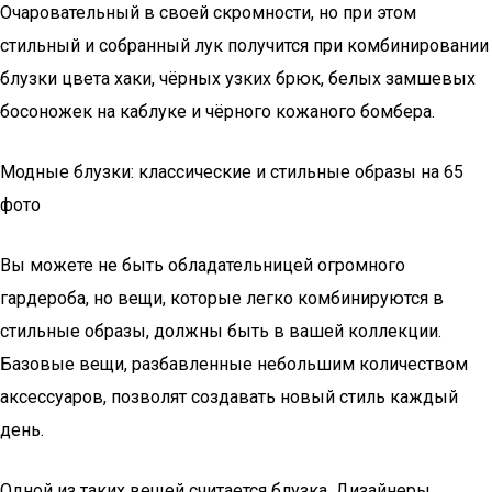
Очаровательный в своей скромности, но при этом
стильный и собранный лук получится при комбинировании
блузки цвета хаки, чёрных узких брюк, белых замшевых
босоножек на каблуке и чёрного кожаного бомбера.
Модные блузки: классические и стильные образы на 65
фото
Вы можете не быть обладательницей огромного
гардероба, но вещи, которые легко комбинируются в
стильные образы, должны быть в вашей коллекции.
Базовые вещи, разбавленные небольшим количеством
аксессуаров, позволят создавать новый стиль каждый
день.
Одной из таких вещей считается блузка. Дизайнеры