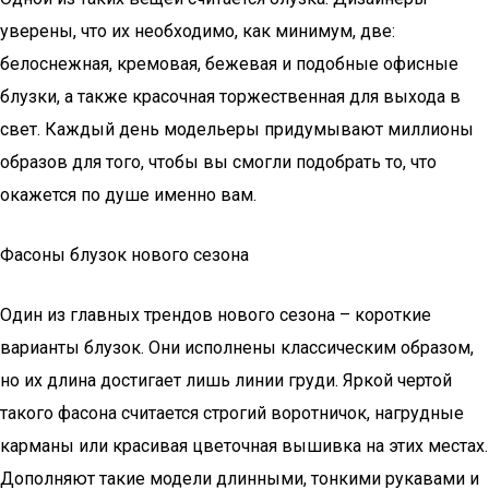
уверены, что их необходимо, как минимум, две:
белоснежная, кремовая, бежевая и подобные офисные
блузки, а также красочная торжественная для выхода в
свет. Каждый день модельеры придумывают миллионы
образов для того, чтобы вы смогли подобрать то, что
окажется по душе именно вам.
Фасоны блузок нового сезона
Один из главных трендов нового сезона – короткие
варианты блузок. Они исполнены классическим образом,
но их длина достигает лишь линии груди. Яркой чертой
такого фасона считается строгий воротничок, нагрудные
карманы или красивая цветочная вышивка на этих местах.
Дополняют такие модели длинными, тонкими рукавами и