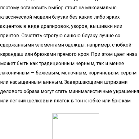
поэтому остановить выбор стоит на максимально
классической модели блузки без каких-либо ярких
акцентов в виде драпировок, узоров, вышивки или
принтов. Сочетать строгую синюю блузку лучше со
сдержанными элементами одежды, например, с юбкой-
карандаш или брюками прямого кроя. При этом цвет низа
может быть как традиционным черным, так и менее
лаконичным — бежевым, молочным, коричневым, серым
или насыщенным винным. Завершающими штрихами
делового образа могут стать минималистичные украшения
или легкий шелковый платок в тон к юбке или брюкам.