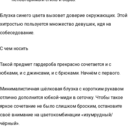
Блузка синего цвета вызовет доверие окружающих. Этой
хитростью пользуется множество девушек, идя на
собеседование.
С чем носить
Такой предмет гардероба прекрасно сочетается и с
юбками, и с джинсами, и с брюками. Начнём с первого.
Минималистичная шёлковая блузка с коротким рукавом
отлично дополнится юбкой-миди в сеточку. Чтобы такое
яркое сочетание не было слишком броским, остановите
своё внимание на цветокомбинации «изумрудный/
чёрный».