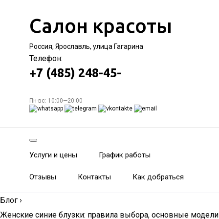
Салон красоты
Россия, Ярославль, улица Гагарина
Телефон:
+7 (485) 248-45-
Пн-вс: 10:00—20:00
Услуги и цены
График работы
Отзывы
Контакты
Как добраться
Блог
›
Женские синие блузки: правила выбора, основные модели