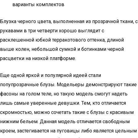
варианты комплектов
Блузка черного цвета, выполненная из прозрачной ткани, с
рукавами в три четверти хорошо выглядит с
расклешенной юбкой терракотового оттенка, длиной
выше колен, небольшой сумкой и ботинками черной
расцветки на низкой платформе.
Еще одной яркой и популярной идеей стали
попупрозрачные блузы. Модельеры демонстрируют такие
фасоны на голом теле, но такую модель смогут надеть
лишь самые уверенные девушки. Тем, кто отличается
скромностью, можно сочетать такие с блузы с красивым
нижним бельем. Данная модель отличается свободным
кроем, застегивается на пуговицы либо является цельным