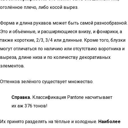
оголённое плечо, либо косой вырез.
Форма и длина рукавов может быть самой разнообразной.
Это и объёмные, и расширяющиеся внизу, и фонарики, а
также короткие, 2/3, 3/4 или длинные. Кроме того, блузки
могут отличаться по наличию или отсутствию воротника и
выреза, длине низа и по количеству декоративных
элементов.
Оттенков зелёного существует множество.
Справка.
Классификация Pantone насчитывает
их аж 376 тонов!
Их принято разделять на тёплые и холодные.
Наиболее