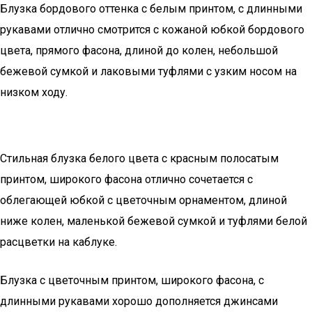
Блузка бордового оттенка с белым принтом, с длинными
рукавами отлично смотрится с кожаной юбкой бордового
цвета, прямого фасона, длиной до колен, небольшой
бежевой сумкой и лаковыми туфлями с узким носом на
низком ходу.
Стильная блузка белого цвета с красным полосатым
принтом, широкого фасона отлично сочетается с
облегающей юбкой с цветочным орнаментом, длиной
ниже колен, маленькой бежевой сумкой и туфлями белой
расцветки на каблуке.
Блузка с цветочным принтом, широкого фасона, с
длинными рукавами хорошо дополняется джинсами