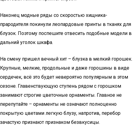
Наконец модные ряды со скоростью хищника-
прародителя покинули леопардовые принты в тканях для
блузок. Поэтому поспешите отвесить подобные модели в
дальний уголок шкафа.
На смену пришел вечный хит – блузка в мелкий горошек.
Крупные, мелкие, продольные и даже горошины в виде
сердечек, всё это будет невероятно популярным в этом
сезоне. Главенствующую ступень рядом с горошком
занимают строгие цветочные орнаменты. Главное не
перепутайте – орнаменты не означают полноценно
покрытую цветами легкую блузу, напротив, перебор
зачастую признают признаком безвкусицы.