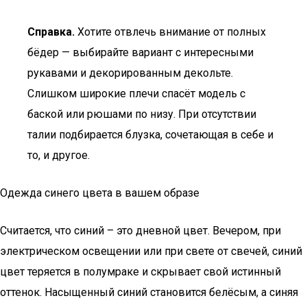
Справка.
Хотите отвлечь внимание от полных
бёдер — выбирайте вариант с интересными
рукавами и декорированным декольте.
Слишком широкие плечи спасёт модель с
баской или рюшами по низу. При отсутствии
талии подбирается блузка, сочетающая в себе и
то, и другое.
Одежда синего цвета в вашем образе
Считается, что синий – это дневной цвет. Вечером, при
электрическом освещении или при свете от свечей, синий
цвет теряется в полумраке и скрывает свой истинный
оттенок. Насыщенный синий становится белёсым, а синяя