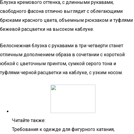
Блузка кремового оттенка, с длинными рукавами,
свободного фасона отлично выглядит с облегающими
брюками красного цвета, объемным рюкзаком и туфлями
бежевой расцветки на высоком каблуке.
Белоснежная блузка с рукавами в три четверти станет
отличным дополнением образа в сочетании с короткой
юбкой с цветочным принтом, сумкой серого тона и
туфлями черной расцветки на каблуке, с узким носом.
Читайте также:
Требования к одежде для фигурного катания,