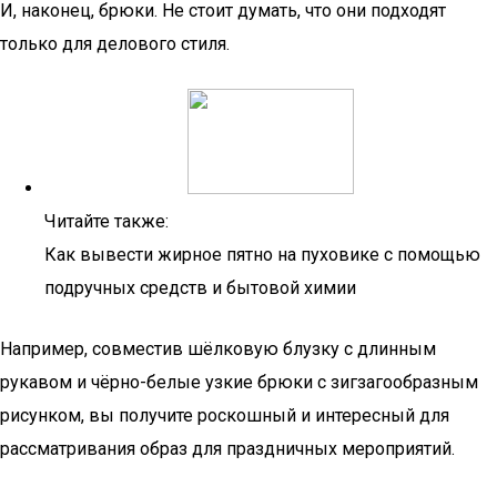
И, наконец, брюки. Не стоит думать, что они подходят
только для делового стиля.
Читайте также:
Как вывести жирное пятно на пуховике с помощью
подручных средств и бытовой химии
Например, совместив шёлковую блузку с длинным
рукавом и чёрно-белые узкие брюки с зигзагообразным
рисунком, вы получите роскошный и интересный для
рассматривания образ для праздничных мероприятий.