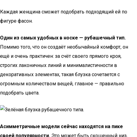
Каждая женщина сможет подобрать подходящий ей по
фигуре фасон.
Один из самых удобных в носке — рубашечный тип.
Помимо того, что он создаёт необычайный комфорт, он
ещё и очень практичен: за счёт своего прямого кроя,
строгих лаконичных линий и минималистичности в
декоративных элементах, такая блузка сочетается с
огромным количеством вещей, главное — правильно
подобрать цвета.
Асимметричные модели сейчас находятся на пике
своей популярности.
Это может быть скошенный низ,