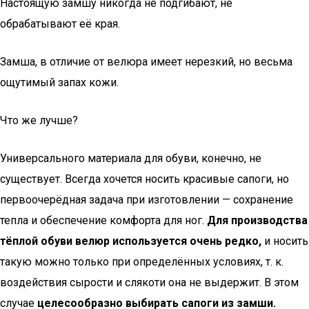
Настоящую замшу никогда не подгибают, не
обрабатывают её края.
Замша, в отличие от велюра имеет нерезкий, но весьма
ощутимый запах кожи.
Что же лучше?
Универсального материала для обуви, конечно, не
существует. Всегда хочется носить красивые сапоги, но
первоочерёдная задача при изготовлении — сохранение
тепла и обеспечение комфорта для ног.
Для производства
тёплой обуви велюр используется очень редко,
и носить
такую можно только при определённых условиях, т. к.
воздействия сырости и слякоти она не выдержит. В этом
случае
целесообразно выбирать сапоги из замши.