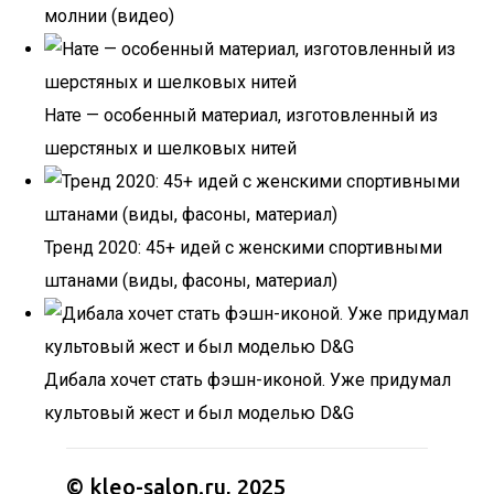
молнии (видео)
Нате — особенный материал, изготовленный из
шерстяных и шелковых нитей
Тренд 2020: 45+ идей с женскими спортивными
штанами (виды, фасоны, материал)
Дибала хочет стать фэшн-иконой. Уже придумал
культовый жест и был моделью D&G
© kleo-salon.ru, 2025