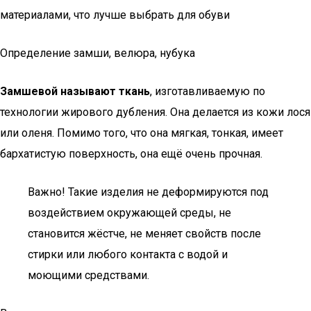
материалами, что лучше выбрать для обуви
Определение замши, велюра, нубука
Замшевой называют ткань
, изготавливаемую по
технологии жирового дубления. Она делается из кожи лося
или оленя. Помимо того, что она мягкая, тонкая, имеет
бархатистую поверхность, она ещё очень прочная.
Важно! Такие изделия не деформируются под
воздействием окружающей среды, не
становится жёстче, не меняет свойств после
стирки или любого контакта с водой и
моющими средствами.