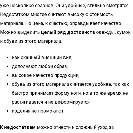
уже несколько сезонов. Они удобные, стильно смотрятся.
Недостатком многие считают высокую стоимость
материала. Но цена, к счастью, оправдывает качество.
Можно выделить
целый ряд достоинств
одежды, сумок
и обуви из этого материала:
изысканный внешний вид;
дополняют любой образ;
высокое качество продукции;
обувь из этого материала считается удобнее, так как
быстро принимает форму ноги, но в то же время не
растягивается и не деформируется;
изделия не промокают.
К недостаткам
можно отнести и сложный уход за