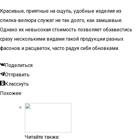
Красивые, приятные на ощупь, удобные изделия из
спилка-велюра служат не так долго, как замшевые.
Однако их невысокая стоимость позволяет обзавестись
сразу несколькими видами такой продукции разных
фасонов и расцветок, часто радуя себя обновками.
Поделиться
Отправить
Класснуть
Похожее
Читайте также: