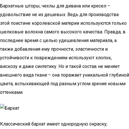
Бархатные шторы, чехлы для дивана или кресел –
удовольствие не из дешевых. Ведь для производства
этой поистине королевской материи используются только
шелковые волокна самого высокого качества. Правда, в
последнее время с целью удешевления материала, а
также добавления ему прочности, эластичности и
устойчивости к повреждениям используют хлопок,
вискозу и даже синтетику. Но и такой состав не меняет
внешнего вида ткани – она поражает уникальной глубиной
цвета, вспыхивающей под разным углом зрения новыми
оттенками.
Классический бархат имеет однородную окраску;