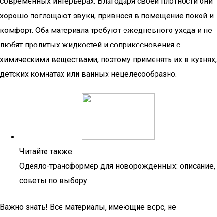
современных интерьерах. Благодаря своей плотности они
хорошо поглощают звуки, привнося в помещение покой и
комфорт. Оба материала требуют ежедневного ухода и не
любят пролитых жидкостей и соприкосновения с
химическими веществами, поэтому применять их в кухнях,
детских комнатах или ванных нецелесообразно.
Читайте также:
Одеяло-трансформер для новорожденных: описание,
советы по выбору
Важно знать! Все материалы, имеющие ворс, не