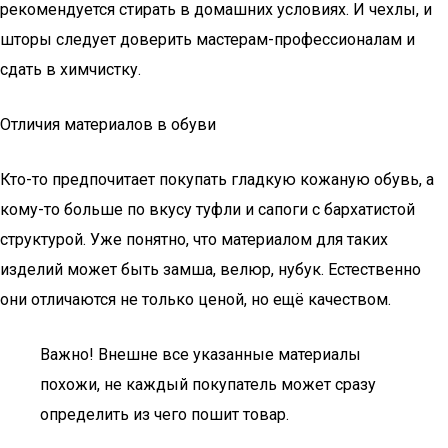
рекомендуется стирать в домашних условиях. И чехлы, и
шторы следует доверить мастерам-профессионалам и
сдать в химчистку.
Отличия материалов в обуви
Кто-то предпочитает покупать гладкую кожаную обувь, а
кому-то больше по вкусу туфли и сапоги с бархатистой
структурой. Уже понятно, что материалом для таких
изделий может быть замша, велюр, нубук. Естественно
они отличаются не только ценой, но ещё качеством.
Важно! Внешне все указанные материалы
похожи, не каждый покупатель может сразу
определить из чего пошит товар.