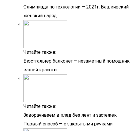
Олимпиада по технологии — 2021г. Башкирский
женский наряд.
Читайте также:
Бюстгальтер балконет – незаметный помощник
вашей красоты
Читайте также:
Заворачиваем в плед без лент и застежек.
Первый способ — с закрытыми ручками