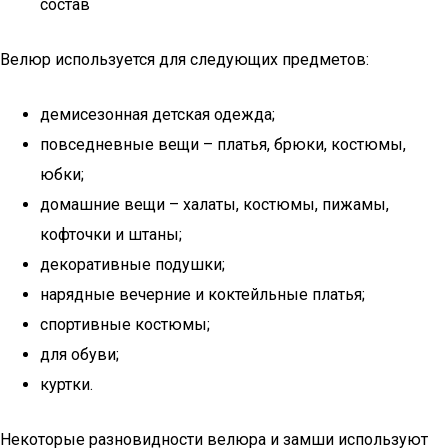
состав
Велюр используется для следующих предметов:
демисезонная детская одежда;
повседневные вещи – платья, брюки, костюмы,
юбки;
домашние вещи – халаты, костюмы, пижамы,
кофточки и штаны;
декоративные подушки;
нарядные вечерние и коктейльные платья;
спортивные костюмы;
для обуви;
куртки.
Некоторые разновидности велюра и замши используют