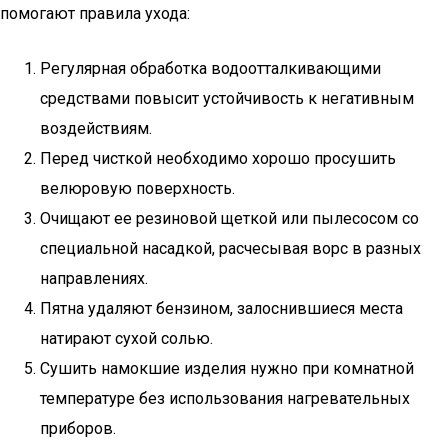
помогают правила ухода:
Регулярная обработка водоотталкивающими
средствами повысит устойчивость к негативным
воздействиям.
Перед чисткой необходимо хорошо просушить
велюровую поверхность.
Очищают ее резиновой щеткой или пылесосом со
специальной насадкой, расчесывая ворс в разных
направлениях.
Пятна удаляют бензином, залоснившиеся места
натирают сухой солью.
Сушить намокшие изделия нужно при комнатной
температуре без использования нагревательных
приборов.