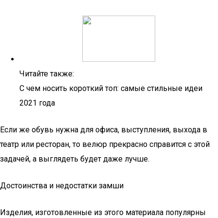
Читайте также:
С чем носить короткий топ: самые стильные идеи
2021 года
Если же обувь нужна для офиса, выступления, выхода в
театр или ресторан, то велюр прекрасно справится с этой
задачей, а выглядеть будет даже лучше.
Достоинства и недостатки замши
Изделия, изготовленные из этого материала популярны