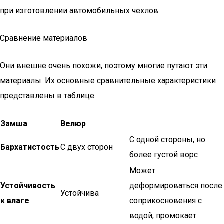
при изготовлении автомобильных чехлов.
Сравнение материалов
Они внешне очень похожи, поэтому многие путают эти
материалы. Их основные сравнительные характеристики
представлены в таблице:
Замша
Велюр
С одной стороны, но
Бархатистость
С двух сторон
более густой ворс
Может
Устойчивость
деформироваться после
Устойчива
к влаге
соприкосновения с
водой, промокает