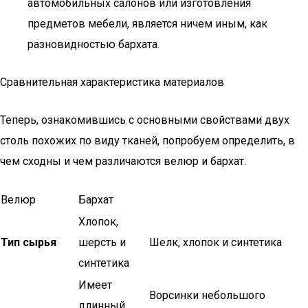
автомобильных салонов или изготовления
предметов мебели, является ничем иным, как
разновидностью бархата.
Сравнительная характеристика материалов
Теперь, ознакомившись с основными свойствами двух
столь похожих по виду тканей, попробуем определить, в
чем сходны и чем различаются велюр и бархат.
Велюр
Бархат
Хлопок,
Тип сырья
шерсть и
Шелк, хлопок и синтетика
синтетика
Имеет
Ворсинки небольшого
длинный