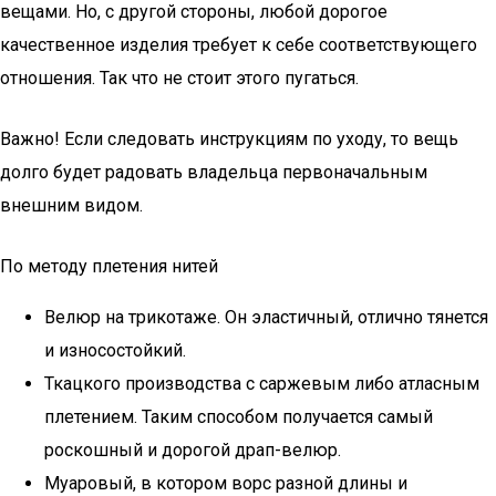
вещами. Но, с другой стороны, любой дорогое
качественное изделия требует к себе соответствующего
отношения. Так что не стоит этого пугаться.
Важно! Если следовать инструкциям по уходу, то вещь
долго будет радовать владельца первоначальным
внешним видом.
По методу плетения нитей
Велюр на трикотаже. Он эластичный, отлично тянется
и износостойкий.
Ткацкого производства с саржевым либо атласным
плетением. Таким способом получается самый
роскошный и дорогой драп-велюр.
Муаровый, в котором ворс разной длины и