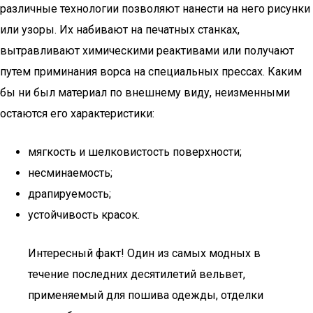
различные технологии позволяют нанести на него рисунки
или узоры. Их набивают на печатных станках,
вытравливают химическими реактивами или получают
путем приминания ворса на специальных прессах. Каким
бы ни был материал по внешнему виду, неизменными
остаются его характеристики:
мягкость и шелковистость поверхности;
несминаемость;
драпируемость;
устойчивость красок.
Интересный факт! Один из самых модных в
течение последних десятилетий вельвет,
применяемый для пошива одежды, отделки