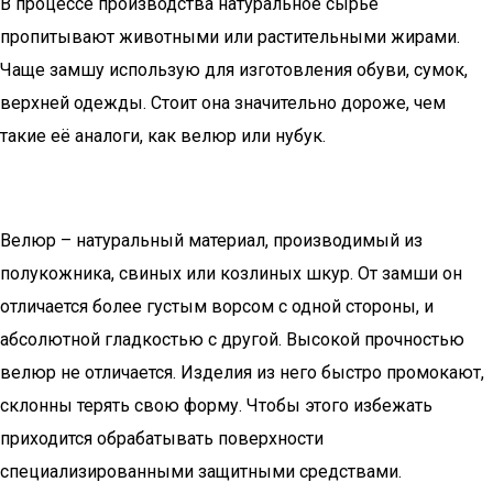
В процессе производства натуральное сырье
пропитывают животными или растительными жирами.
Чаще замшу использую для изготовления обуви, сумок,
верхней одежды. Стоит она значительно дороже, чем
такие её аналоги, как велюр или нубук.
Велюр – натуральный материал, производимый из
полукожника, свиных или козлиных шкур. От замши он
отличается более густым ворсом с одной стороны, и
абсолютной гладкостью с другой. Высокой прочностью
велюр не отличается. Изделия из него быстро промокают,
склонны терять свою форму. Чтобы этого избежать
приходится обрабатывать поверхности
специализированными защитными средствами.