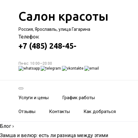
Салон красоты
Россия, Ярославль, улица Гагарина
Телефон:
+7 (485) 248-45-
Пн-вс: 10:00—20:00
Услуги и цены
График работы
Отзывы
Контакты
Как добраться
Блог
›
Замша и велюр: есть ли разница между этими