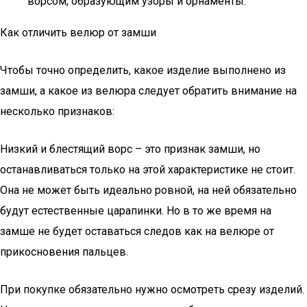
ворсом, образующим узоры и орнаменты.
Как отличить велюр от замши
Чтобы точно определить, какое изделие выполнено из
замши, а какое из велюра следует обратить внимание на
несколько признаков:
Низкий и блестящий ворс – это признак замши, но
останавливаться только на этой характеристике не стоит.
Она не может быть идеально ровной, на ней обязательно
будут естественные царапинки. Но в то же время на
замше не будет оставаться следов как на велюре от
прикосновения пальцев.
При покупке обязательно нужно осмотреть срезу изделий.