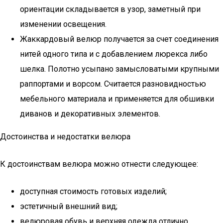
ориентации складывается в узор, заметный при
изменении освещения.
Жаккардовый велюр получается за счет соединения
нитей одного типа и с добавлением люрекса либо
шелка. Полотно усыпано замысловатыми крупными
раппортами и ворсом. Считается разновидностью
мебельного материала и применяется для обшивки
диванов и декоративных элементов.
Достоинства и недостатки велюра
К достоинствам велюра можно отнести следующее:
доступная стоимость готовых изделий;
эстетичный внешний вид;
велюровая обувь и верхняя одежда отлично