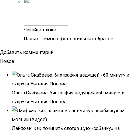
Читайте также:
Пальто-кимоно: фото стильных образов
Добавить комментарий
Новое
Ольга Скабеева: биография ведущей «60 минут» и
супруги Евгения Попова
Лайфхак: как починить слетевшую «собачку» на