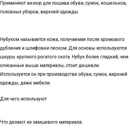
Применяют велюр для пошива обуви, сумок, кошельков,
головных уборов, верхней одежды.
Нубуком называется кожа, получаемая после хромового
дубления и шлифовки песком. Для основы используются
шкуры крупного рогатого скота. Нубук более гладкий, чем
описанные выше материалы, стоит дешевле.
Используется он при производстве обуви, сумок, верхней
одежды, даже мебели.
Для чего используют
Что делают из замшевого материала: