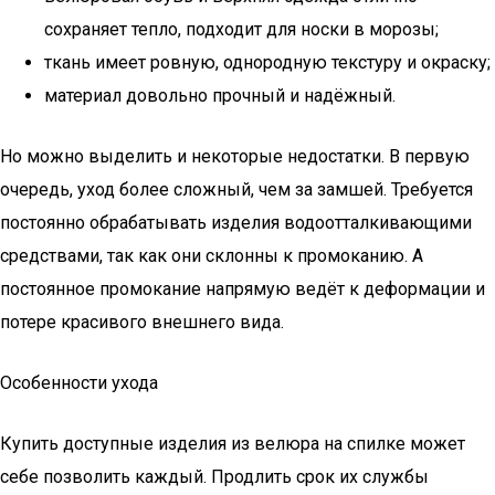
сохраняет тепло, подходит для носки в морозы;
ткань имеет ровную, однородную текстуру и окраску;
материал довольно прочный и надёжный.
Но можно выделить и некоторые недостатки. В первую
очередь, уход более сложный, чем за замшей. Требуется
постоянно обрабатывать изделия водоотталкивающими
средствами, так как они склонны к промоканию. А
постоянное промокание напрямую ведёт к деформации и
потере красивого внешнего вида.
Особенности ухода
Купить доступные изделия из велюра на спилке может
себе позволить каждый. Продлить срок их службы