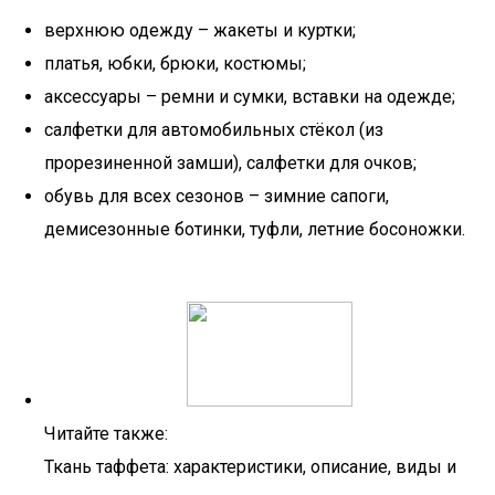
верхнюю одежду – жакеты и куртки;
платья, юбки, брюки, костюмы;
аксессуары – ремни и сумки, вставки на одежде;
салфетки для автомобильных стёкол (из
прорезиненной замши), салфетки для очков;
обувь для всех сезонов – зимние сапоги,
демисезонные ботинки, туфли, летние босоножки.
Читайте также:
Ткань таффета: характеристики, описание, виды и