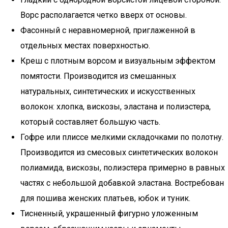
Ворс располагается четко вверх от основы.
Фасонный с неравномерной, приглаженной в
отдельных местах поверхностью.
Креш с плотным ворсом и визуальным эффектом
помятости. Производится из смешанных
натуральных, синтетических и искусственных
волокон: хлопка, вискозы, эластана и полиэстера,
который составляет большую часть.
Гофре или плиссе мелкими складочками по полотну.
Производится из смесовых синтетических волокон
полиамида, вискозы, полиэстера примерно в равных
частях с небольшой добавкой эластана. Востребован
для пошива женских платьев, юбок и туник.
Тисненный, украшенный фигурно уложенным