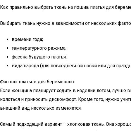
Как правильно выбрать ткань на пошив платья для берем
Выбирать ткань нужно в зависимости от нескольких факто
времени года;
температурного режима;
фасона будущего платья;
вида наряда (для повседневной носки или для праздн
Фасоны платьев для беременных
Если женщина планирует ходить в изделии летом, лучше в
колоться и приносить дискомфорт. Кроме того, нужно учиты
внешний вид несколько изменяется.
Самый подходящий вариант – хлопковая ткань. Она хорошо г