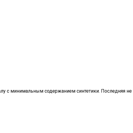
иалу с минимальным содержанием синтетики. Последняя не