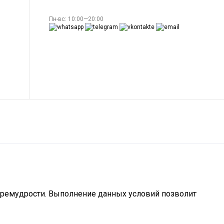
Пн-вс: 10:00—20:00
а премудрости. Выполнение данных условий позволит