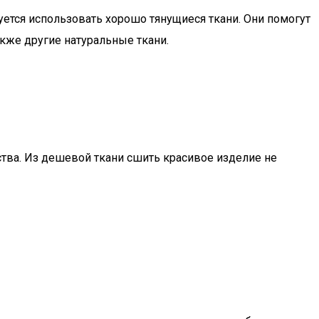
уется использовать хорошо тянущиеся ткани. Они помогут
кже другие натуральные ткани.
тва. Из дешевой ткани сшить красивое изделие не