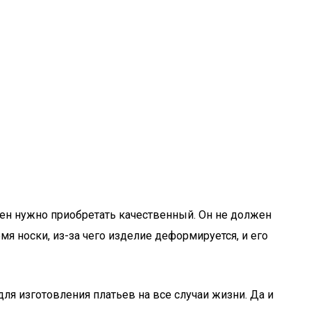
 Лен нужно приобретать качественный. Он не должен
емя носки, из-за чего изделие деформируется, и его
для изготовления платьев на все случаи жизни. Да и