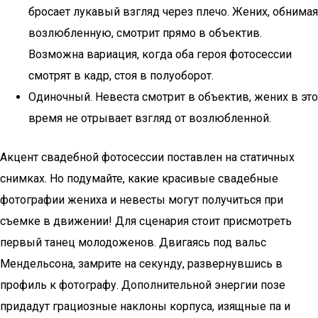
бросает лукавый взгляд через плечо. Жених, обнимая
возлюбленную, смотрит прямо в объектив.
Возможна вариация, когда оба героя фотосессии
смотрят в кадр, стоя в полуоборот.
Одиночный. Невеста смотрит в объектив, жених в это
время не отрывает взгляд от возлюбленной.
Акцент свадебной фотосессии поставлен на статичных
снимках. Но подумайте, какие красивые свадебные
фотографии жениха и невесты могут получиться при
съемке в движении! Для сценария стоит присмотреть
первый танец молодоженов. Двигаясь под вальс
Мендельсона, замрите на секунду, развернувшись в
профиль к фотографу. Дополнительной энергии позе
придадут грациозные наклоны корпуса, изящные па и