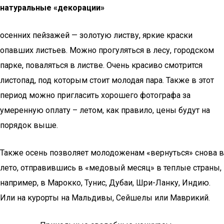
натуральные «декорации»
осенних пейзажей — золотую листву, яркие краски
опавших листьев. Можно прогуляться в лесу, городском
парке, поваляться в листве. Очень красиво смотрится
листопад, под которым стоит молодая пара. Также в этот
период можно пригласить хорошего фотографа за
умеренную оплату – летом, как правило, цены будут на
порядок выше.
Также осень позволяет молодоженам «вернуться» снова в
лето, отправившись в «медовый месяц» в теплые страны,
например, в Марокко, Тунис, Дубаи, Шри-Ланку, Индию.
Или на курорты на Мальдивы, Сейшелы или Маврикий.