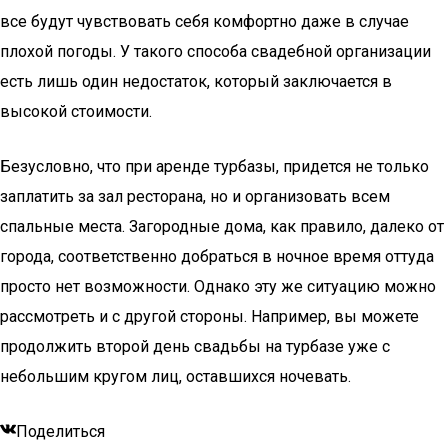
все будут чувствовать себя комфортно даже в случае
плохой погоды. У такого способа свадебной организации
есть лишь один недостаток, который заключается в
высокой стоимости.
Безусловно, что при аренде турбазы, придется не только
заплатить за зал ресторана, но и организовать всем
спальные места. Загородные дома, как правило, далеко от
города, соответственно добраться в ночное время оттуда
просто нет возможности. Однако эту же ситуацию можно
рассмотреть и с другой стороны. Например, вы можете
продолжить второй день свадьбы на турбазе уже с
небольшим кругом лиц, оставшихся ночевать.
Поделиться