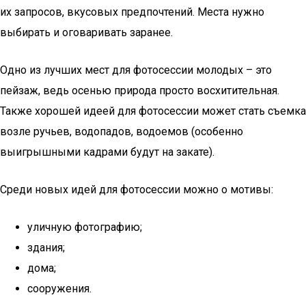
их запросов, вкусовых предпочтений. Места нужно
выбирать и оговаривать заранее.
Одно из лучших мест для фотосессии молодых – это
пейзаж, ведь осенью природа просто восхитительная.
Также хорошей идеей для фотосессии может стать съемка
возле ручьев, водопадов, водоемов (особенно
выигрышными кадрами будут на закате).
Среди новых идей для фотосессии можно о мотивы:
уличную фотографию;
здания;
дома;
сооружения.