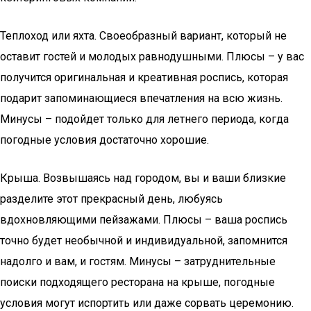
Теплоход или яхта. Своеобразный вариант, который не
оставит гостей и молодых равнодушными. Плюсы – у вас
получится оригинальная и креативная роспись, которая
подарит запоминающиеся впечатления на всю жизнь.
Минусы – подойдет только для летнего периода, когда
погодные условия достаточно хорошие.
Крыша. Возвышаясь над городом, вы и ваши близкие
разделите этот прекрасный день, любуясь
вдохновляющими пейзажами. Плюсы – ваша роспись
точно будет необычной и индивидуальной, запомнится
надолго и вам, и гостям. Минусы – затруднительные
поиски подходящего ресторана на крыше, погодные
условия могут испортить или даже сорвать церемонию.