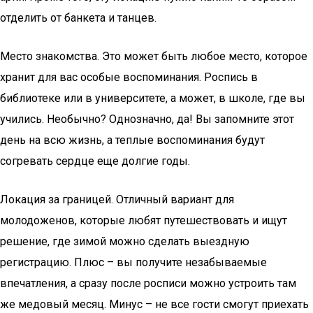
отделить от банкета и танцев.
Место знакомства. Это может быть любое место, которое
хранит для вас особые воспоминания. Роспись в
библиотеке или в университете, а может, в школе, где вы
учились. Необычно? Однозначно, да! Вы запомните этот
день на всю жизнь, а теплые воспоминания будут
согревать сердце еще долгие годы.
Локация за границей. Отличный вариант для
молодоженов, которые любят путешествовать и ищут
решение, где зимой можно сделать выездную
регистрацию. Плюс – вы получите незабываемые
впечатления, а сразу после росписи можно устроить там
же медовый месяц. Минус – не все гости смогут приехать