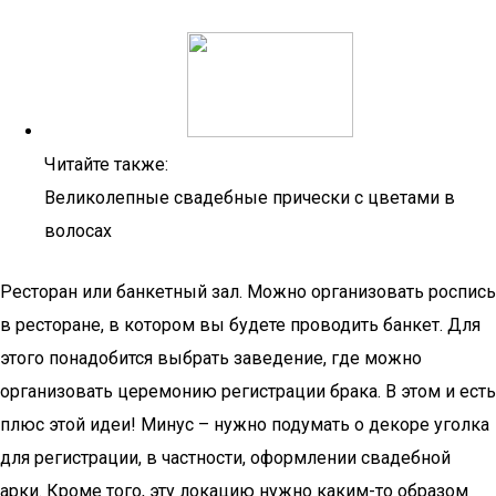
Читайте также:
Великолепные свадебные прически с цветами в
волосах
Ресторан или банкетный зал. Можно организовать роспись
в ресторане, в котором вы будете проводить банкет. Для
этого понадобится выбрать заведение, где можно
организовать церемонию регистрации брака. В этом и есть
плюс этой идеи! Минус – нужно подумать о декоре уголка
для регистрации, в частности, оформлении свадебной
арки. Кроме того, эту локацию нужно каким-то образом