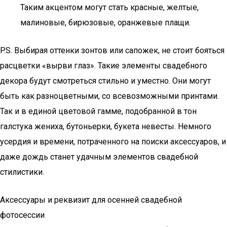
Таким акцентом могут стать красные, желтые,
малиновые, бирюзовые, оранжевые плащи.
P.S. Выбирая оттенки зонтов или сапожек, не стоит бояться
расцветки «вырви глаз». Такие элементы свадебного
декора будут смотреться стильно и уместно. Они могут
быть как разноцветными, со всевозможными принтами.
Так и в единой цветовой гамме, подобранной в тон
галстука жениха, бутоньерки, букета невесты. Немного
усердия и времени, потраченного на поиски аксессуаров, и
даже дождь станет удачным элементов свадебной
стилистики.
Аксессуары и реквизит для осенней свадебной
фотосессии