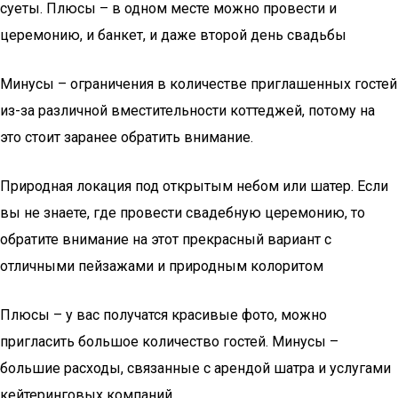
суеты. Плюсы – в одном месте можно провести и
церемонию, и банкет, и даже второй день свадьбы
Минусы – ограничения в количестве приглашенных гостей
из-за различной вместительности коттеджей, потому на
это стоит заранее обратить внимание.
Природная локация под открытым небом или шатер. Если
вы не знаете, где провести свадебную церемонию, то
обратите внимание на этот прекрасный вариант с
отличными пейзажами и природным колоритом
Плюсы – у вас получатся красивые фото, можно
пригласить большое количество гостей. Минусы –
большие расходы, связанные с арендой шатра и услугами
кейтеринговых компаний.