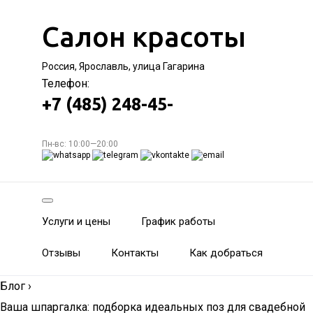
Салон красоты
Россия, Ярославль, улица Гагарина
Телефон:
+7 (485) 248-45-
Пн-вс: 10:00—20:00
Услуги и цены
График работы
Отзывы
Контакты
Как добраться
Блог
›
Ваша шпаргалка: подборка идеальных поз для свадебной