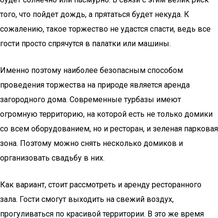
того, что пойдет дождь, а прятаться будет некуда. К
сожалению, такое торжество не удастся спасти, ведь все
гости просто спрячутся в палатки или машины.
Именно поэтому наиболее безопасным способом
проведения торжества на природе является аренда
загородного дома. Современные турбазы имеют
огромную территорию, на которой есть не только домики
со всем оборудованием, но и ресторан, и зеленая парковая
зона. Поэтому можно снять несколько домиков и
организовать свадьбу в них.
Как вариант, стоит рассмотреть и аренду ресторанного
зала. Гости смогут выходить на свежий воздух,
прогуливаться по красивой территории. В это же время