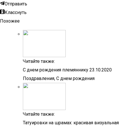
Отправить
Класснуть
Похожее
Читайте также:
С днем рождения племяннику 23.10.2020
Поздравления, С днем рождения
Читайте также:
Татуировки на шрамах: красивая визуальная