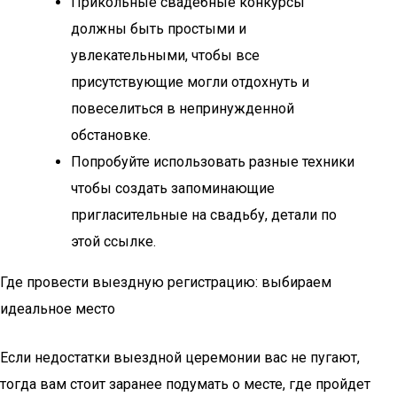
Прикольные свадебные конкурсы
должны быть простыми и
увлекательными, чтобы все
присутствующие могли отдохнуть и
повеселиться в непринужденной
обстановке.
Попробуйте использовать разные техники
чтобы создать запоминающие
пригласительные на свадьбу, детали по
этой ссылке.
Где провести выездную регистрацию: выбираем
идеальное место
Если недостатки выездной церемонии вас не пугают,
тогда вам стоит заранее подумать о месте, где пройдет