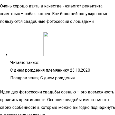
Очень хорошо взять в качестве «живого» реквизита
животных – собак, кошек. Все большей популярностью
пользуются свадебные фотосессии с лошадьми.
Читайте также:
С днем рождения племяннику 23.10.2020
Поздравления, С днем рождения
Идеи для фотосессии свадьбы осенью – это возможность
проявить креативность. Осенние свадьбы имеют много
своих особенностей, которые можно выгодно подчеркнуть