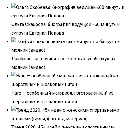
Ольга Скабеева: биография ведущей «60 минут» и
супруги Евгения Попова
Лайфхак: как починить слетевшую «собачку» на
молнии (видео)
Нате — особенный материал, изготовленный из
шерстяных и шелковых нитей
Тренд 2020: 45+ идей с женскими спортивными