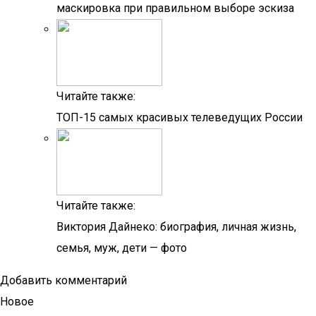
маскировка при правильном выборе эскиза
Читайте также:
ТОП-15 самых красивых телеведущих России
Читайте также:
Виктория Дайнеко: биография, личная жизнь,
семья, муж, дети — фото
Добавить комментарий
Новое