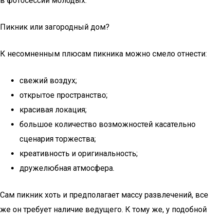
в фотосессии молодых.
Пикник или загородный дом?
К несомненным плюсам пикника можно смело отнести:
свежий воздух;
открытое пространство;
красивая локация;
большое количество возможностей касательно
сценария торжества;
креативность и оригинальность;
дружелюбная атмосфера.
Сам пикник хоть и предполагает массу развлечений, все
же он требует наличие ведущего. К тому же, у подобной