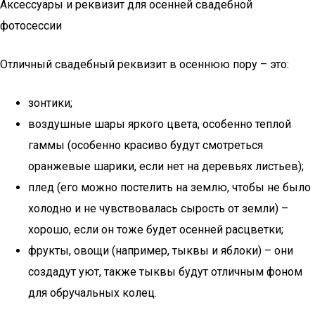
Аксессуары и реквизит для осенней свадебной
фотосессии
Отличный свадебный реквизит в осеннюю пору – это:
зонтики;
воздушные шары яркого цвета, особенно теплой
гаммы (особенно красиво будут смотреться
оранжевые шарики, если нет на деревьях листьев);
плед (его можно постелить на землю, чтобы не было
холодно и не чувствовалась сырость от земли) –
хорошо, если он тоже будет осенней расцветки;
фрукты, овощи (например, тыквы и яблоки) – они
создадут уют, также тыквы будут отличным фоном
для обручальных колец.