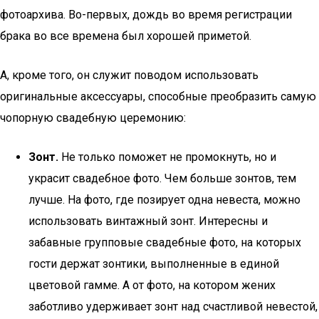
фотоархива. Во-первых, дождь во время регистрации
брака во все времена был хорошей приметой.
А, кроме того, он служит поводом использовать
оригинальные аксессуары, способные преобразить самую
чопорную свадебную церемонию:
Зонт.
Не только поможет не промокнуть, но и
украсит свадебное фото. Чем больше зонтов, тем
лучше. На фото, где позирует одна невеста, можно
использовать винтажный зонт. Интересны и
забавные групповые свадебные фото, на которых
гости держат зонтики, выполненные в единой
цветовой гамме. А от фото, на котором жених
заботливо удерживает зонт над счастливой невестой,