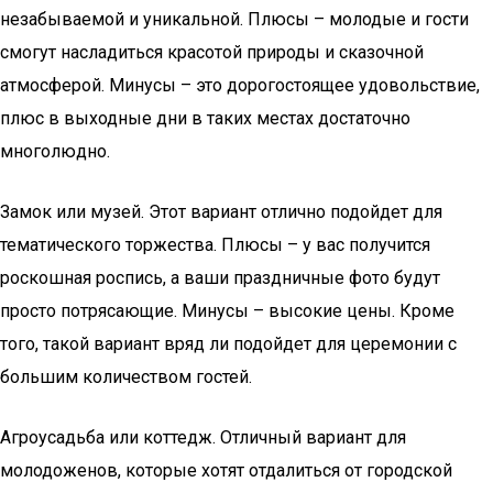
незабываемой и уникальной. Плюсы – молодые и гости
смогут насладиться красотой природы и сказочной
атмосферой. Минусы – это дорогостоящее удовольствие,
плюс в выходные дни в таких местах достаточно
многолюдно.
Замок или музей. Этот вариант отлично подойдет для
тематического торжества. Плюсы – у вас получится
роскошная роспись, а ваши праздничные фото будут
просто потрясающие. Минусы – высокие цены. Кроме
того, такой вариант вряд ли подойдет для церемонии с
большим количеством гостей.
Агроусадьба или коттедж. Отличный вариант для
молодоженов, которые хотят отдалиться от городской