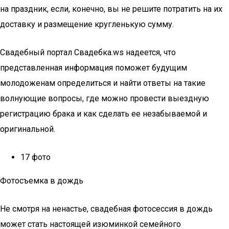
на праздник, если, конечно, вы не решите потратить на их
доставку и размещение кругленькую сумму.
Свадебный портал Свадебка.ws надеется, что
представленная информация поможет будущим
молодоженам определиться и найти ответы на такие
волнующие вопросы, где можно провести выездную
регистрацию брака и как сделать ее незабываемой и
оригинальной.
17 фото
Фотосъемка в дождь
Не смотря на ненастье, свадебная фотосессия в дождь
может стать настоящей изюминкой семейного