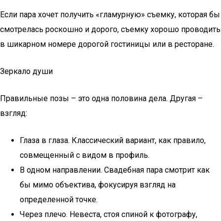
Если пара хочет получить «гламурную» съемку, которая бы
смотрелась роскошно и дорого, съемку хорошо проводить
в шикарном номере дорогой гостиницы или в ресторане.
Зеркало души
Правильные позы – это одна половина дела. Другая –
взгляд:
Глаза в глаза. Классический вариант, как правило,
совмещенный с видом в профиль.
В одном направлении. Свадебная пара смотрит как
бы мимо объектива, фокусируя взгляд на
определенной точке.
Через плечо. Невеста, стоя спиной к фотографу,