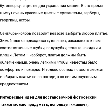
бутоньерку, и цветы для украшения машин. В это время
цветут очень красивые цветы – хризантемы, герберы,
георгины, астры.
Сентябрь-ноябрь позволит невесте выбрать любое платье.
Зимой платья приходится «утеплять», заказывать к ним
соответственные шубки, полушубки, теплые накидки и
плащи. Летом – наоборот, платья должны быть
облегченными, очень легкими, чтобы невестам было
комфортно и нежарко. И только осенью невеста сможет
выбирать платье не по погоде, а по своим вкусовым
предпочтениям.
Интересные идеи для постановочной фотосессии
также можно придумать, используя «живые»,