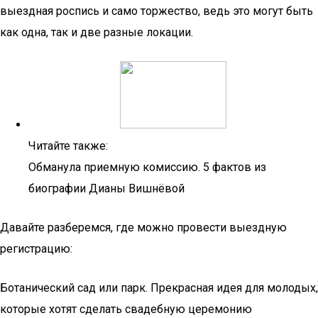
выездная роспись и само торжество, ведь это могут быть
как одна, так и две разные локации.
Читайте также:
Обманула приемную комиссию. 5 фактов из
биографии Дианы Вишнёвой
Давайте разберемся, где можно провести выездную
регистрацию:
Ботанический сад или парк. Прекрасная идея для молодых,
которые хотят сделать свадебную церемонию