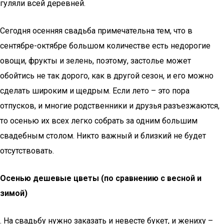
гуляли всей деревней.
Сегодня осенняя свадьба примечательна тем, что в
сентябре-октябре большом количестве есть недорогие
овощи, фрукты и зелень, поэтому, застолье может
обойтись не так дорого, как в другой сезон, и его можно
сделать широким и щедрым. Если лето – это пора
отпусков, и многие родственники и друзья разъезжаются,
то осенью их всех легко собрать за одним большим
свадебным столом. Никто важный и близкий не будет
отсутствовать.
Осенью дешевые цветы (по сравнению с весной и
зимой)
. На свадьбу нужно заказать и невесте букет, и жениху –