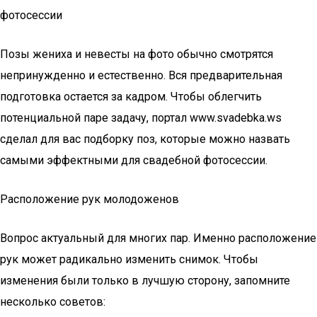
фотосессии
Позы жениха и невесты на фото обычно смотрятся
непринужденно и естественно. Вся предварительная
подготовка остается за кадром. Чтобы облегчить
потенциальной паре задачу, портал www.svadebka.ws
сделал для вас подборку поз, которые можно назвать
самыми эффектными для свадебной фотосессии.
Расположение рук молодоженов
Вопрос актуальный для многих пар. Именно расположение
рук может радикально изменить снимок. Чтобы
изменения были только в лучшую сторону, запомните
несколько советов: