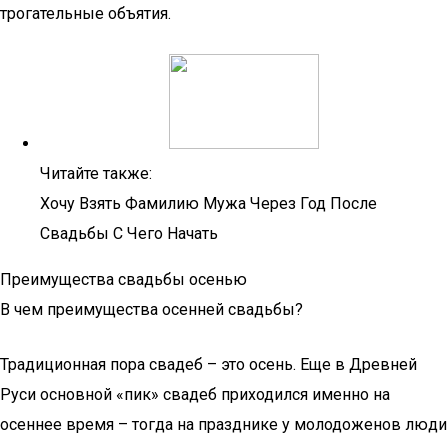
трогательные объятия.
Читайте также:
Хочу Взять Фамилию Мужа Через Год После
Свадьбы С Чего Начать
Преимущества свадьбы осенью
В чем преимущества осенней свадьбы?
Традиционная пора свадеб – это осень. Еще в Древней
Руси основной «пик» свадеб приходился именно на
осеннее время – тогда на празднике у молодоженов люди