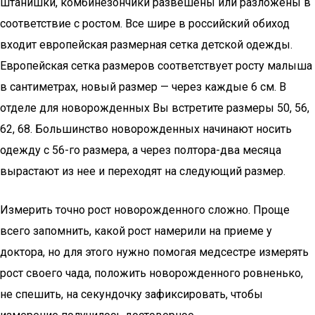
штанишки, комбинезончики развешены или разложены в
соответствие с ростом. Все шире в российский обиход
входит европейская размерная сетка детской одежды.
Европейская сетка размеров соответствует росту малыша
в сантиметрах, новый размер — через каждые 6 см. В
отделе для новорожденных Вы встретите размеры 50, 56,
62, 68. Большинство новорожденных начинают носить
одежду с 56-го размера, а через полтора-два месяца
вырастают из нее и переходят на следующий размер.
Измерить точно рост новорожденного сложно. Проще
всего запомнить, какой рост намерили на приеме у
доктора, но для этого нужно помогая медсестре измерять
рост своего чада, положить новорожденного ровненько,
не спешить, на секундочку зафиксировать, чтобы