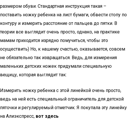
размером обуви. Стандартная инструкция такая –
поставить ножку ребенка на лист бумаги, обвести стопу по
контуру и измерить расстояние от пальцев до пятки. В
теории все выглядит очень просто, однако, на практике
мамам приходится изрядно помучиться, чтобы это
осуществить) Но, к нашему счастью, оказывается, совсем
не обязательно так извращаться. Ведь, для измерения
маленьких детских ножек придумали специальную
вещицу, которая выглядит так:
Измерить ножку ребенка с этой линейкой очень просто,
ведь на ней есть специальный ограничитель для детской
пяточки и регулируемый отметчик. Я покупала эту линейку
на Алиэкспресс,
вот здесь