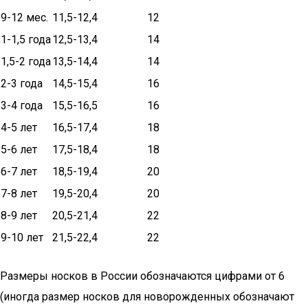
9-12 мес.
11,5-12,4
12
1-1,5 года
12,5-13,4
14
1,5-2 года
13,5-14,4
14
2-3 года
14,5-15,4
16
3-4 года
15,5-16,5
16
4-5 лет
16,5-17,4
18
5-6 лет
17,5-18,4
18
6-7 лет
18,5-19,4
20
7-8 лет
19,5-20,4
20
8-9 лет
20,5-21,4
22
9-10 лет
21,5-22,4
22
Размеры носков в России обозначаются цифрами от 6
(иногда размер носков для новорожденных обозначают