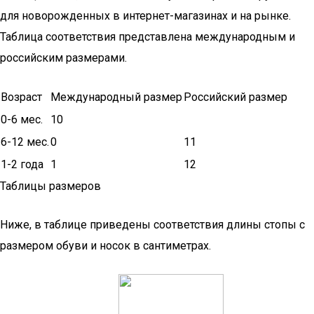
для новорожденных в интернет-магазинах и на рынке.
Таблица соответствия представлена международным и
российским размерами.
Возраст
Международный размер
Российский размер
0-6 мес.
10
6-12 мес.
0
11
1-2 года
1
12
Таблицы размеров
Ниже, в таблице приведены соответствия длины стопы с
размером обуви и носок в сантиметрах.