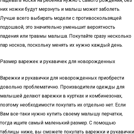
Надевать носки на ребенка нужно с самого рождения, без
них ножки будут мерзнуть и малыш может заболеть.
Лучше всего выбирать модели с противоскользящей
подошвой, это значительно уменьшит вероятность
падения или травмы малыша. Покупайте сразу несколько
пар носков, поскольку менять их нужно каждый день.
Размер варежек и рукавичек для новорожденных
Варежки и рукавички для новорожденных приобрести
довольно проблематично. Производители одежды для
малышей делают варежки в куртках и комбинезонах,
поэтому необходимости покупать их отдельно нет. Если
Вам все-таки нужно купить своему малышу перчатки,
тогда ищите самый маленький размер. С помощью
таблицы ниже, вы сможете покупать варежки и рукавички