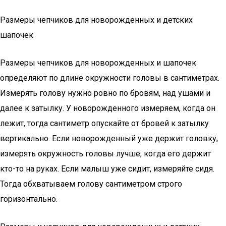
Размеры чепчиков для новорожденных и детских
шапочек
Размеры чепчиков для новорожденных и шапочек
определяют по длине окружности головы в сантиметрах.
Измерять голову нужно ровно по бровям, над ушами и
далее к затылку. У новорожденного измеряем, когда он
лежит, тогда сантиметр опускайте от бровей к затылку
вертикально. Если новорожденный уже держит головку,
измерять окружность головы лучше, когда его держит
кто-то на руках. Если малыш уже сидит, измеряйте сидя.
Тогда обхватываем голову сантиметром строго
горизонтально.