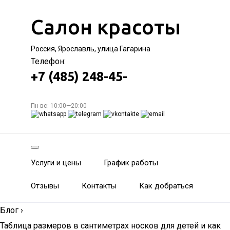
Салон красоты
Россия, Ярославль, улица Гагарина
Телефон:
+7 (485) 248-45-
Пн-вс: 10:00—20:00
Услуги и цены
График работы
Отзывы
Контакты
Как добраться
Блог
›
Таблица размеров в сантиметрах носков для детей и как