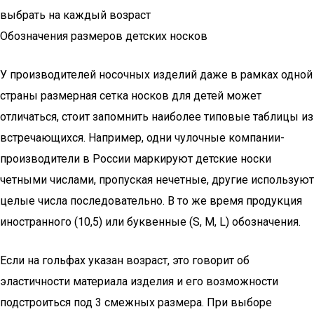
выбрать на каждый возраст
Обозначения размеров детских носков
У производителей носочных изделий даже в рамках одной
страны размерная сетка носков для детей может
отличаться, стоит запомнить наиболее типовые таблицы из
встречающихся. Например, одни чулочные компании-
производители в России маркируют детские носки
четными числами, пропуская нечетные, другие используют
целые числа последовательно. В то же время продукция
иностранного (10,5) или буквенные (S, M, L) обозначения.
Если на гольфах указан возраст, это говорит об
эластичности материала изделия и его возможности
подстроиться под 3 смежных размера. При выборе