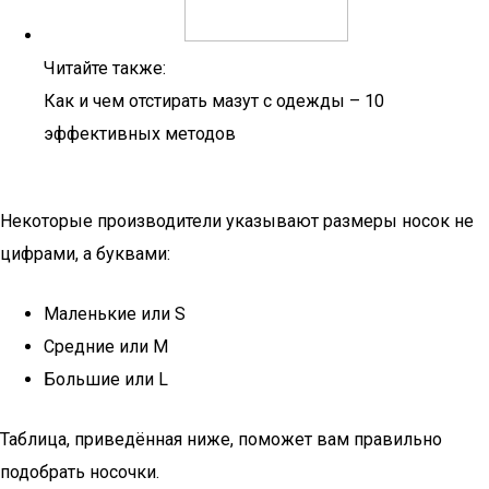
Читайте также:
Как и чем отстирать мазут с одежды – 10
эффективных методов
Некоторые производители указывают размеры носок не
цифрами, а буквами:
Маленькие или S
Средние или М
Большие или L
Таблица, приведённая ниже, поможет вам правильно
подобрать носочки.