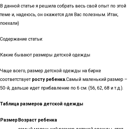
В данной статье я решила собрать весь свой опыт по этой
теме и, надеюсь, он окажется для Вас полезным. Итак,
поехали)
Содержание статьи:
Какие бывают размеры детской одежды
Чаще всего, размер детской одежды на бирке
соответствует
росту ребенка.
Самый маленький размер –
50-й, дальше идет прибавление по 6 см. (56, 62, 68 и т.д.).
Таблица размеров детской одежды
Размер
Возраст ребенка