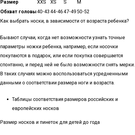
Размер
XXS
XS
S
M
Обхват головы
40-43
44-46
47-49
50-52
Как выбрать носки, в зависимости от возраста ребенка?
Бывают случаи, когда нет возможности узнать точные
параметры ножки ребенка, например, если носочки
покупаются в подарок, или если покупка совершается
спонтанно, и перед ней не было возможности снять мерки.
В таких случаях можно воспользоваться усредненными
данными о соответствии размера ноги и возраста.
Таблицы соответствия размеров российских и
европейских носков
Размер носков и пинеток для детей до года