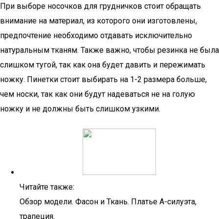
При выборе носочков для грудничков стоит обращать
внимание на материал, из которого они изготовлены,
предпочтение необходимо отдавать исключительно
натуральным тканям. Также важно, чтобы резинка не была
слишком тугой, так как она будет давить и пережимать
ножку. Пинетки стоит выбирать на 1-2 размера больше,
чем носки, так как они будут надеваться не на голую
ножку и не должны быть слишком узкими.
Читайте также:
Обзор модели. Фасон и Ткань. Платье А-силуэта,
трапеция.