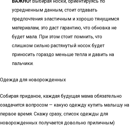
ВАЖНО!
Выбирая носки, ориентируясь по
усредненным данным, стоит отдавать
предпочтения эластичным и хорошо тянущимся
материалам, это даст гарантию, что обновка не
будет мала. При этом стоит помнить, что
слишком сильно растянутый носок будет
приносить гораздо меньше тепла и давить на
пальчики.
Одежда для новорожденных
Собирая приданое, каждая будущая мама обязательно
озадачится вопросом — какую одежду купить малышу на
первое время. Скажу сразу, список одежды для
новорожденных получается довольно приличным)