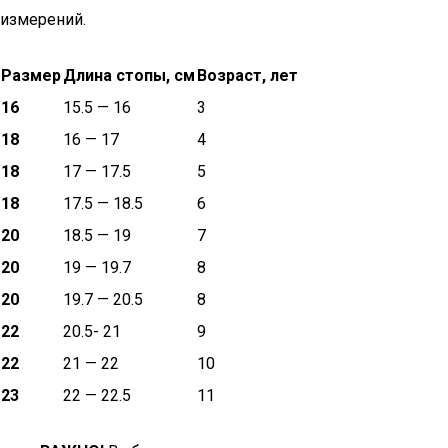
измерений.
Размер
Длина стопы, см
Возраст, лет
16
15.5 — 16
3
18
16 — 17
4
18
17 — 17.5
5
18
17.5 — 18.5
6
20
18.5 — 19
7
20
19 — 19.7
8
20
19.7 — 20.5
8
22
20.5- 21
9
22
21 — 22
10
23
22 — 22.5
11