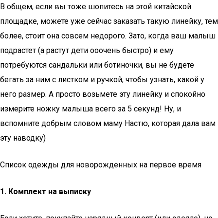
В общем, если вы тоже шопитесь на этой китайской
площадке, можете уже сейчас заказать такую линейку, тем
более, стоит она совсем недорого. Зато, когда ваш малыш
подрастет (а растут дети ооочень быстро) и ему
потребуются сандальки или ботиночки, вы не будете
бегать за ним с листком и ручкой, чтобы узнать, какой у
него размер. А просто возьмете эту линейку и спокойно
измерите ножку малыша всего за 5 секунд! Ну, и
вспомните добрым словом маму Настю, которая дала вам
эту наводку)
Список одежды для новорожденных на первое время
1. Комплект на выписку