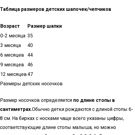
Таблица размеров детских шапочек/чепчиков
Возраст
Размер шапки
0-2 месяца
35
3 месяца
40
6 месяцев
44
9 месяцев
46
12 месяцев
47
Размеры детских носочков
Размер носочков определяется
по длине стопы в
сантиметрах.
Обычно детки рождаются с длиной стопы 6-
8 см. На бирках с носками чаще всего указаны цифры,
соответствующие длине стопы малыша, но можно