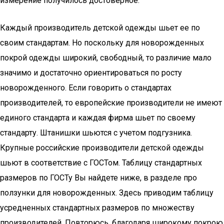
измерение получилось достоверное.
Каждый производитель детской одежды шьет ее по
своим стандартам. Но поскольку для новорожденных
покрой одежды широкий, свободный, то различие мало
значимо и достаточно ориентироваться по росту
новорожденного. Если говорить о стандартах
производителей, то европейские производители не имеют
единого стандарта и каждая фирма шьет по своему
стандарту. Штанишки шьются с учетом подгузника.
Крупные российские производители детской одежды
шьют в соответствие с ГОСТом. Таблицу стандартных
размеров по ГОСТу Вы найдете ниже, в разделе про
ползунки для новорожденных. Здесь приводим таблицу
усредненных стандартных размеров по множеству
производителей. Повторюсь, благодаря широкому покрою