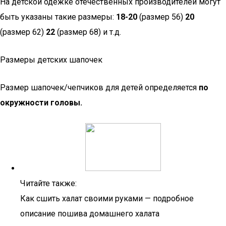
На детской одежке отечественных производителей могут
быть указаны такие размеры:
18-20
(размер 56)
20
(размер 62)
22
(размер 68) и т.д.
Размеры детских шапочек
Размер шапочек/чепчиков для детей определяется
по
окружности головы.
Читайте также:
Как сшить халат своими руками — подробное
описание пошива домашнего халата