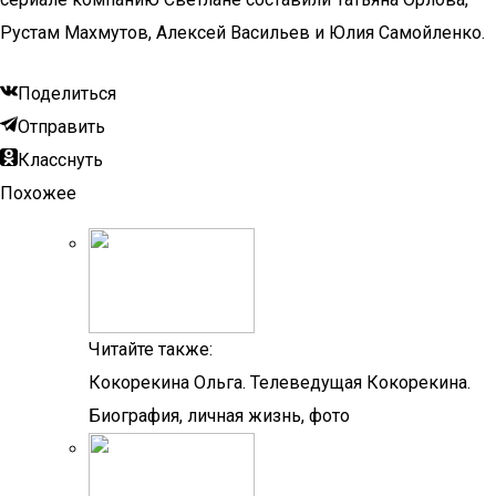
Рустам Махмутов, Алексей Васильев и Юлия Самойленко.
Поделиться
Отправить
Класснуть
Похожее
Читайте также:
Кокорекина Ольга. Телеведущая Кокорекина.
Биография, личная жизнь, фото