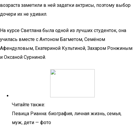
возраста заметили в ней задатки актрисы, поэтому выбор
дочери их не удивил.
На курсе Светлана была одной из лучших студенток, она
училась вместе с Антоном Багметом, Семёном
Афендуловым, Екатериной Культиной, Захаром Ронжиным
и Оксаной Сурниной.
Читайте также:
Певица Рианна: биография, личная жизнь, семья,
муж, дети — фото