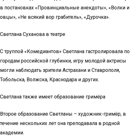
в постановках «Провинциальные анекдоты», «Волки и
овцы», «Не всякий вор грабитель», «Дурочка».
Светлана Суханова в театре
С труппой «Комедиантов» Светлана гастролировала по
городам российской глубинки, игру молодой актрисы
могли наблюдать зрители Астрахани и Ставрополя,
Тобольска, Волжска, Краснодара и других.
Светлана также имеет образование гримёра
Второе образование Светланы – художник-гримёр, в
течение нескольких лет она преподавала в родной
академии.