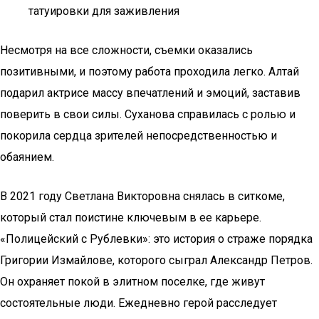
татуировки для заживления
Несмотря на все сложности, съемки оказались
позитивными, и поэтому работа проходила легко. Алтай
подарил актрисе массу впечатлений и эмоций, заставив
поверить в свои силы. Суханова справилась с ролью и
покорила сердца зрителей непосредственностью и
обаянием.
В 2021 году Светлана Викторовна снялась в ситкоме,
который стал поистине ключевым в ее карьере.
«Полицейский с Рублевки»: это история о страже порядка
Григории Измайлове, которого сыграл Александр Петров.
Он охраняет покой в элитном поселке, где живут
состоятельные люди. Ежедневно герой расследует