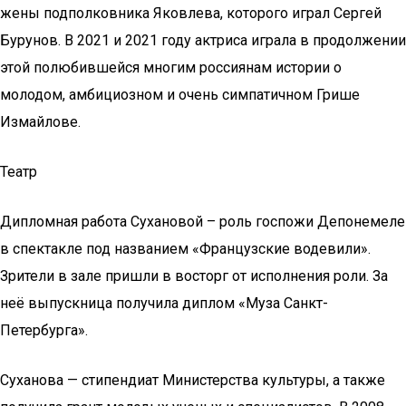
жены подполковника Яковлева, которого играл Сергей
Бурунов. В 2021 и 2021 году актриса играла в продолжении
этой полюбившейся многим россиянам истории о
молодом, амбициозном и очень симпатичном Грише
Измайлове.
Театр
Дипломная работа Сухановой – роль госпожи Депонемеле
в спектакле под названием «Французские водевили».
Зрители в зале пришли в восторг от исполнения роли. За
неё выпускница получила диплом «Муза Санкт-
Петербурга».
Суханова — стипендиат Министерства культуры, а также