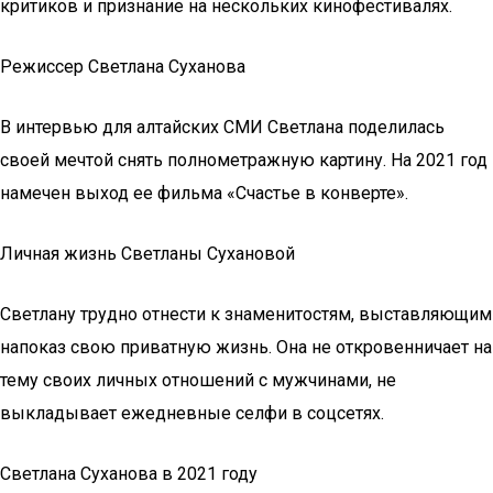
критиков и признание на нескольких кинофестивалях.
Режиссер Светлана Суханова
В интервью для алтайских СМИ Светлана поделилась
своей мечтой снять полнометражную картину. На 2021 год
намечен выход ее фильма «Счастье в конверте».
Личная жизнь Светланы Сухановой
Светлану трудно отнести к знаменитостям, выставляющим
напоказ свою приватную жизнь. Она не откровенничает на
тему своих личных отношений с мужчинами, не
выкладывает ежедневные селфи в соцсетях.
Светлана Суханова в 2021 году