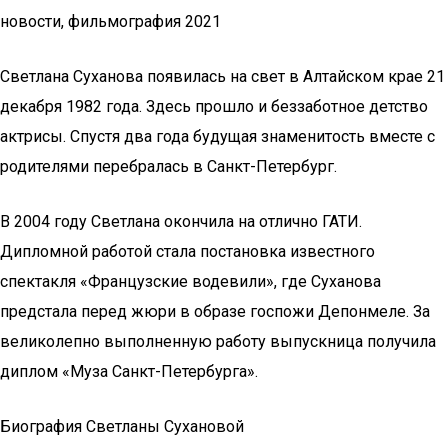
новости, фильмография 2021
Светлана Суханова появилась на свет в Алтайском крае 21
декабря 1982 года. Здесь прошло и беззаботное детство
актрисы. Спустя два года будущая знаменитость вместе с
родителями перебралась в Санкт-Петербург.
В 2004 году Светлана окончила на отлично ГАТИ.
Дипломной работой стала постановка известного
спектакля «Французские водевили», где Суханова
предстала перед жюри в образе госпожи Депонмеле. За
великолепно выполненную работу выпускница получила
диплом «Муза Санкт-Петербурга».
Биография Светланы Сухановой