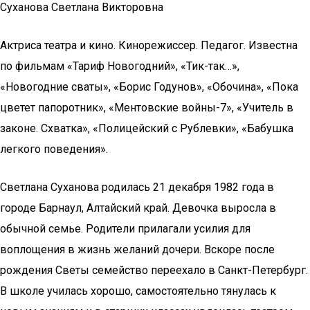
Суханова Светлана Викторовна
Актриса театра и кино. Кинорежиссер. Педагог. Известна
по фильмам «Тариф Новогодний», «Тик-так…»,
«Новогодние сваты», «Борис Годунов», «Обочина», «Пока
цветет папоротник», «Ментовские войны-7», «Учитель в
законе. Схватка», «Полицейский с Рублевки», «Бабушка
легкого поведения».
Светлана Суханова родилась 21 декабря 1982 года в
городе Барнаул, Алтайский край. Девочка выросла в
обычной семье. Родители прилагали усилия для
воплощения в жизнь желаний дочери. Вскоре после
рождения Светы семейство переехало в Санкт-Петербург.
В школе училась хорошо, самостоятельно тянулась к