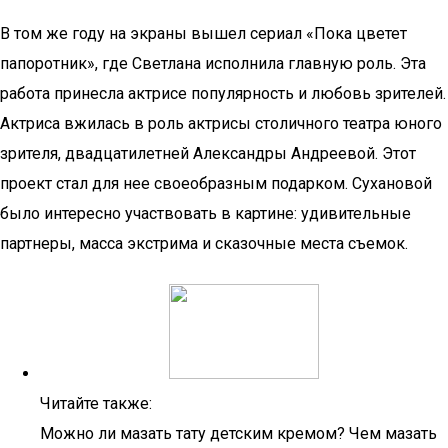
В том же году на экраны вышел сериал «Пока цветет
папоротник», где Светлана исполнила главную роль. Эта
работа принесла актрисе популярность и любовь зрителей.
Актриса вжилась в роль актрисы столичного театра юного
зрителя, двадцатилетней Александры Андреевой. Этот
проект стал для нее своеобразным подарком. Сухановой
было интересно участвовать в картине: удивительные
партнеры, масса экстрима и сказочные места съемок.
Читайте также:
Можно ли мазать тату детским кремом? Чем мазать