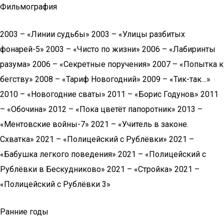
Фильмография
2003 – «Линии судьбы» 2003 – «Улицы разбитых
фонарей-5» 2003 – «Чисто по жизни» 2006 – «Лабиринты
разума» 2006 – «Секретные поручения» 2007 – «Попытка к
бегству» 2008 – «Тариф Новогодний» 2009 – «Тик-так…»
2010 – «Новогодние сваты» 2011 – «Борис Годунов» 2011
– «Обочина» 2012 – «Пока цветёт папоротник» 2013 –
«Ментовские войны-7» 2021 – «Учитель в законе.
Схватка» 2021 – «Полицейский с Рублёвки» 2021 –
«Бабушка легкого поведения» 2021 – «Полицейский с
Рублёвки в Бескудниково» 2021 – «Стройка» 2021 –
«Полицейский с Рублёвки 3»
Ранние годы