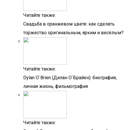
Читайте также:
Свадьба в оранжевом цвете: как сделать
торжество оригинальным, ярким и весёлым?
Читайте также:
Dylan O`Brien (Дилан О`Брайен): биография,
личная жизнь, фильмография
Читайте также: