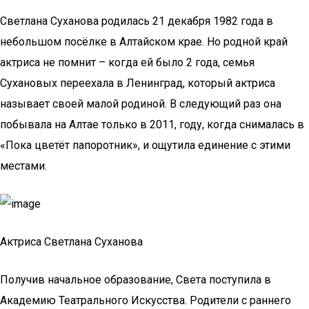
Светлана Суханова родилась 21 декабря 1982 года в
небольшом посёлке в Алтайском крае. Но родной край
актриса не помнит – когда ей было 2 года, семья
Сухановых переехала в Ленинград, который актриса
называет своей малой родиной. В следующий раз она
побывала на Алтае только в 2011, году, когда снималась в
«Пока цветёт папоротник», и ощутила единение с этими
местами.
Актриса Светлана Суханова
Получив начальное образование, Света поступила в
Академию Театрального Искусства. Родители с раннего