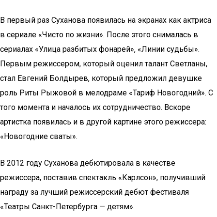
В первый раз Суханова появилась на экранах как актриса
в сериале «Чисто по жизни». После этого снималась в
сериалах «Улица разбитых фонарей», «Линии судьбы».
Первым режиссером, который оценил талант Светланы,
стал Евгений Болдырев, который предложил девушке
роль Риты Рыжовой в мелодраме «Тариф Новогодний». С
того момента и началось их сотрудничество. Вскоре
артистка появилась и в другой картине этого режиссера:
«Новогодние сваты».
В 2012 году Суханова дебютировала в качестве
режиссера, поставив спектакль «Карлсон», получивший
награду за лучший режиссерский дебют фестиваля
«Театры Санкт-Петербурга — детям».