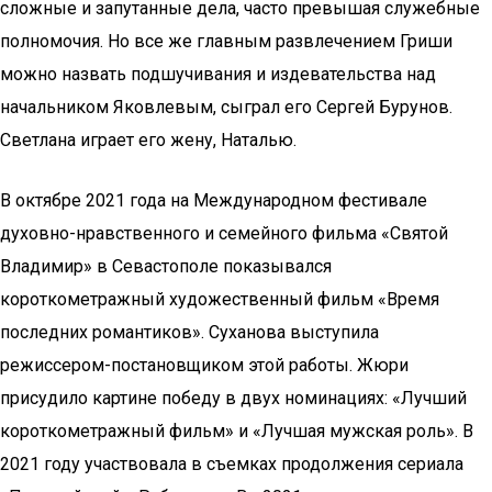
сложные и запутанные дела, часто превышая служебные
полномочия. Но все же главным развлечением Гриши
можно назвать подшучивания и издевательства над
начальником Яковлевым, сыграл его Сергей Бурунов.
Светлана играет его жену, Наталью.
В октябре 2021 года на Международном фестивале
духовно-нравственного и семейного фильма «Святой
Владимир» в Севастополе показывался
короткометражный художественный фильм «Время
последних романтиков». Суханова выступила
режиссером-постановщиком этой работы. Жюри
присудило картине победу в двух номинациях: «Лучший
короткометражный фильм» и «Лучшая мужская роль». В
2021 году участвовала в съемках продолжения сериала