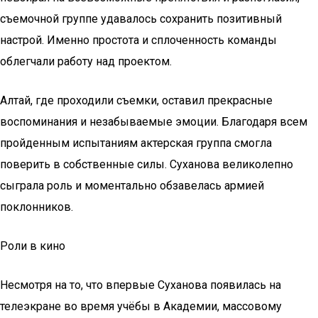
съемочной группе удавалось сохранить позитивный
настрой. Именно простота и сплоченность команды
облегчали работу над проектом.
Алтай, где проходили съемки, оставил прекрасные
воспоминания и незабываемые эмоции. Благодаря всем
пройденным испытаниям актерская группа смогла
поверить в собственные силы. Суханова великолепно
сыграла роль и моментально обзавелась армией
поклонников.
Роли в кино
Несмотря на то, что впервые Суханова появилась на
телеэкране во время учёбы в Академии, массовому