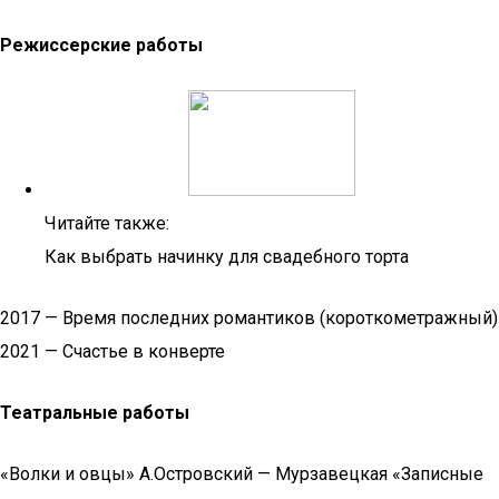
Режиссерские работы
Читайте также:
Как выбрать начинку для свадебного торта
2017 — Время последних романтиков (короткометражный)
2021 — Счастье в конверте
Театральные работы
«Волки и овцы» А.Островский — Мурзавецкая «Записные