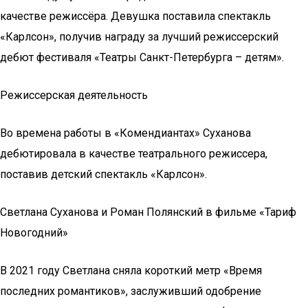
качестве режиссёра. Девушка поставила спектакль
«Карлсон», получив награду за лучший режиссерский
дебют фестиваля «Театры Санкт-Петербурга – детям».
Режиссерская деятельность
Во времена работы в «Комендиантах» Суханова
дебютировала в качестве театрального режиссера,
поставив детский спектакль «Карлсон».
Светлана Суханова и Роман Полянский в фильме «Тариф
Новогодний»
В 2021 году Светлана сняла короткий метр «Время
последних романтиков», заслуживший одобрение