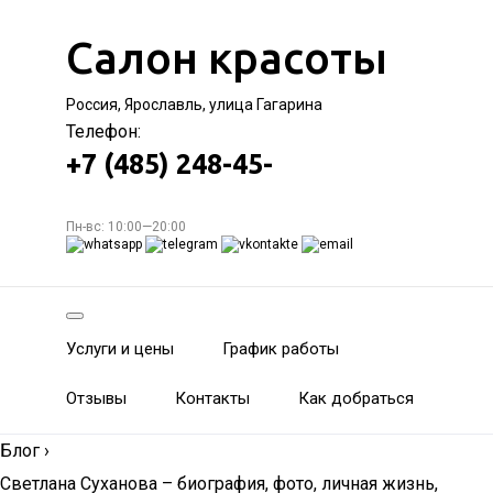
Салон красоты
Россия, Ярославль, улица Гагарина
Телефон:
+7 (485) 248-45-
Пн-вс: 10:00—20:00
Услуги и цены
График работы
Отзывы
Контакты
Как добраться
Блог
›
Светлана Суханова – биография, фото, личная жизнь,