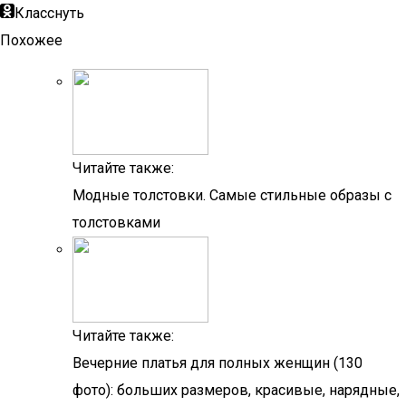
Класснуть
Похожее
Читайте также:
Модные толстовки. Самые стильные образы с
толстовками
Читайте также:
Вечерние платья для полных женщин (130
фото): больших размеров, красивые, нарядные,