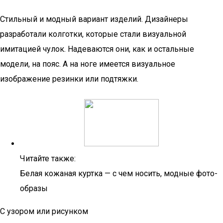
Стильный и модный вариант изделий. Дизайнеры
разработали колготки, которые стали визуальной
имитацией чулок. Надеваются они, как и остальные
модели, на пояс. А на ноге имеется визуальное
изображение резинки или подтяжки.
Читайте также:
Белая кожаная куртка — с чем носить, модные фото-
образы
С узором или рисунком