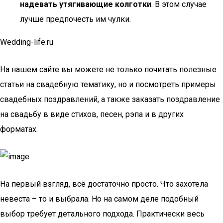
надевать утягивающие колготки
. В этом случае
лучше предпочесть им чулки.
Wedding-life.ru
На нашем сайте вы можете не только почитать полезные
статьи на свадебную тематику, но и посмотреть примеры
свадебных поздравлений, а также заказать поздравление
на свадьбу в виде стихов, песен, рэпа и в других
форматах.
На первый взгляд, всё достаточно просто. Что захотела
невеста – то и выбрала. Но на самом деле подобный
выбор требует детального подхода. Практически весь