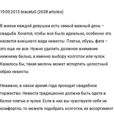
19.09.2013 bracatuS (2638 articles)
В жизни каждой девушки есть самый важный день –
свадьба. Хочется, чтобы все было идеально, особенно это
касается внешнего вида невесты. Платье, обувь, фата –
это еще не все. Нужно уделить должное внимание
нижнему белью, а именно выбору колготок или чулок.
Казалось бы, такая мелочь может испортить целостный
образ невесты.
Неважно, в какое время года проходит свадебное
торжество. Невеста традиционно должна быть одета в
белое платье и чулки. Если в них вы чувствуете себя не
комфортно, то можете подобрать колготки, их ассортимент