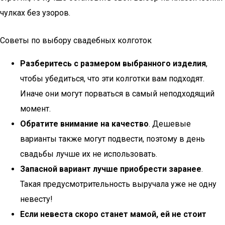
чулках без узоров.
Советы по выбору свадебных колготок
Разберитесь с размером выбранного изделия
,
чтобы убедиться, что эти колготки вам подходят.
Иначе они могут порваться в самый неподходящий
момент.
Обратите внимание на качество
. Дешевые
варианты также могут подвести, поэтому в день
свадьбы лучше их не использовать.
Запасной вариант лучше приобрести заранее
.
Такая предусмотрительность выручала уже не одну
невесту!
Если невеста скоро станет мамой, ей не стоит