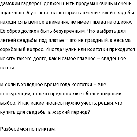
дамский гардероб должен быть продуман очень и очень
тщательно. А уж невеста, которая в течение всей свадьбы
находится в центре внимания, не имеет права на ошибку.
Её образ должен быть безупречным. Что выбрать для
летней свадьбы под платье – это не праздный, а весьма
серьёзный вопрос. Иногда чулки или колготки приходится
искать так же долго, как и самое главное – свадебное
платье.
И если в холодное время года колготки – вне
конкуренции, то лето предоставляет более широкий
выбор. Итак, какие нюансы нужно учесть, решая, что
купить для свадьбы в жаркий период?
Разберёмся по пунктам: