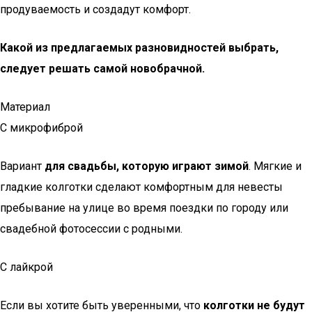
продуваемость и создадут комфорт.
Какой из предлагаемых разновидностей выбрать,
следует решать самой новобрачной.
Материал
С микрофиброй
Вариант
для свадьбы, которую играют зимой
. Мягкие и
гладкие колготки сделают комфортным для невесты
пребывание на улице во время поездки по городу или
свадебной фотосессии с родными.
С лайкрой
Если вы хотите быть уверенными, что
колготки не будут