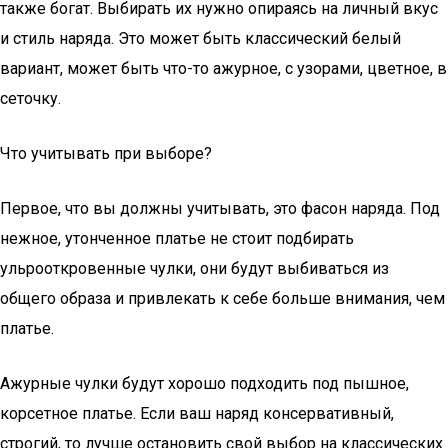
также богат. Выбирать их нужно опираясь на личный вкус
и стиль наряда. Это может быть классический белый
вариант, может быть что-то ажурное, с узорами, цветное, в
сеточку.
Что учитывать при выборе?
Первое, что вы должны учитывать, это фасон наряда. Под
нежное, утонченное платье не стоит подбирать
ульрооткровенные чулки, они будут выбиваться из
общего образа и привлекать к себе больше внимания, чем
платье.
Ажурные чулки будут хорошо подходить под пышное,
корсетное платье. Если ваш наряд консервативный,
строгий, то лучше остановить свой выбор на классических