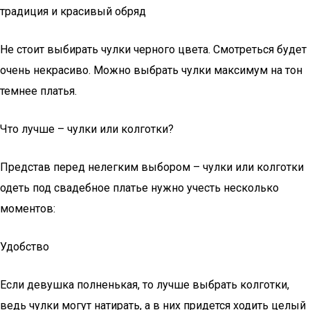
традиция и красивый обряд
Не стоит выбирать чулки черного цвета. Смотреться будет
очень некрасиво. Можно выбрать чулки максимум на тон
темнее платья.
Что лучше – чулки или колготки?
Представ перед нелегким выбором – чулки или колготки
одеть под свадебное платье нужно учесть несколько
моментов:
Удобство
Если девушка полненькая, то лучше выбрать колготки,
ведь чулки могут натирать, а в них придется ходить целый