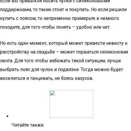
Если вы привыкли носить чулки с силиконовыми
поддержками, то такие стоит и покупать. Но если решили
купить с поясом, то непременно примерьте и немного
походите, для того чтобы понять – удобно или нет.
Но есть один момент, который может привести невесту к
расстройству на свадьбе – может порваться силиконовая
лента. Для того чтобы избежать такой ситуации, лучше
выбрать пояс для чулок и подвязки. Тогда можно будет
веселиться и танцевать, не боясь казусов.
Читайте также: