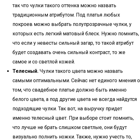
так что чулки такого оттенка можно назвать
традиционным атрибутом. Под платья любых
покроев можно выбрать полупрозрачные чулки, у
которых есть легкий матовый блеск. Нужно помнить,
что если у невесты сильный загар, то такой атрибут
будет создавать очень сильный контраст, то же
самое и со светлой кожей.
Телесный.
Чулки такого цвета можно назвать
самыми оптимальными. Сейчас нет единого мнения о
том, что свадебное платье должно быть именно
белого цвета, а под другие цвета не всегда найдутся
подходящие чулки. Так вот, на выручку придет
именно телесный цвет. При выборе стоит помнить,
что лучше не брать слишком светлые, они будут
визуально полнить ножки. Также, нужно учесть то,