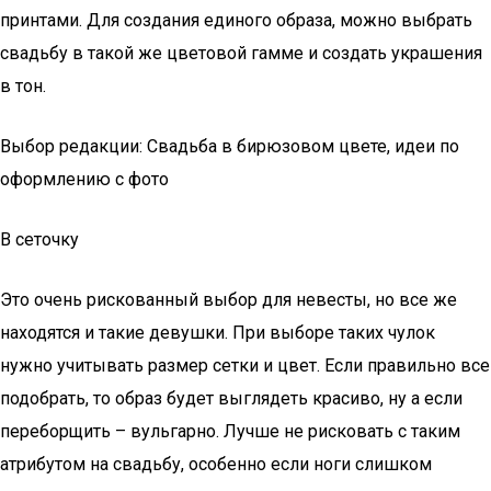
принтами. Для создания единого образа, можно выбрать
свадьбу в такой же цветовой гамме и создать украшения
в тон.
Выбор редакции: Свадьба в бирюзовом цвете, идеи по
оформлению с фото
В сеточку
Это очень рискованный выбор для невесты, но все же
находятся и такие девушки. При выборе таких чулок
нужно учитывать размер сетки и цвет. Если правильно все
подобрать, то образ будет выглядеть красиво, ну а если
переборщить – вульгарно. Лучше не рисковать с таким
атрибутом на свадьбу, особенно если ноги слишком