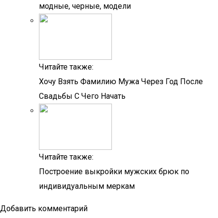
модные, черные, модели
Читайте также:
Хочу Взять Фамилию Мужа Через Год После
Свадьбы С Чего Начать
Читайте также:
Построение выкройки мужских брюк по
индивидуальным меркам
Добавить комментарий