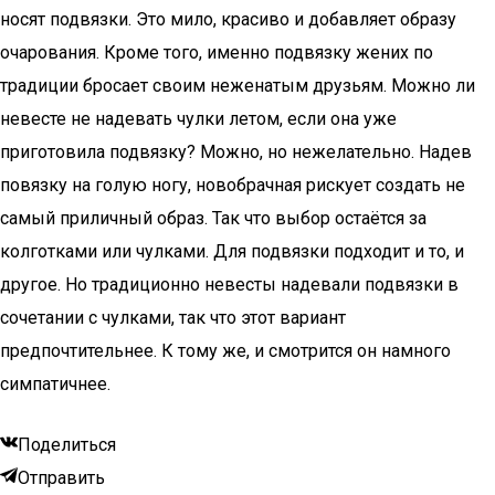
носят подвязки. Это мило, красиво и добавляет образу
очарования. Кроме того, именно подвязку жених по
традиции бросает своим неженатым друзьям. Можно ли
невесте не надевать чулки летом, если она уже
приготовила подвязку? Можно, но нежелательно. Надев
повязку на голую ногу, новобрачная рискует создать не
самый приличный образ. Так что выбор остаётся за
колготками или чулками. Для подвязки подходит и то, и
другое. Но традиционно невесты надевали подвязки в
сочетании с чулками, так что этот вариант
предпочтительнее. К тому же, и смотрится он намного
симпатичнее.
Поделиться
Отправить