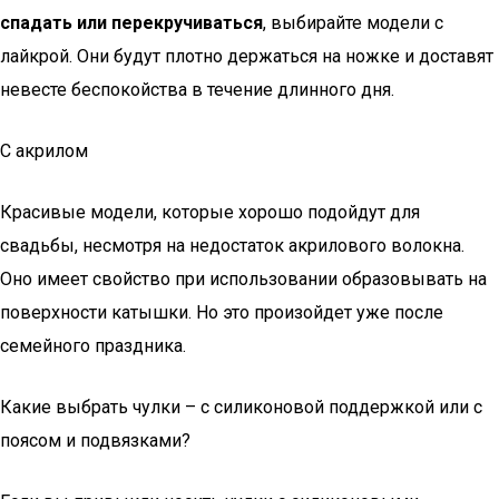
спадать или перекручиваться
, выбирайте модели с
лайкрой. Они будут плотно держаться на ножке и доставят
невесте беспокойства в течение длинного дня.
С акрилом
Красивые модели, которые хорошо подойдут для
свадьбы, несмотря на недостаток акрилового волокна.
Оно имеет свойство при использовании образовывать на
поверхности катышки. Но это произойдет уже после
семейного праздника.
Какие выбрать чулки – с силиконовой поддержкой или с
поясом и подвязками?