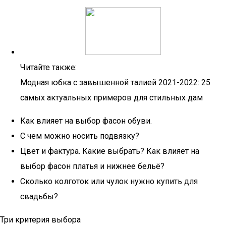
Читайте также:
Модная юбка с завышенной талией 2021-2022: 25
самых актуальных примеров для стильных дам
Как влияет на выбор фасон обуви.
С чем можно носить подвязку?
Цвет и фактура. Какие выбрать? Как влияет на
выбор фасон платья и нижнее бельё?
Сколько колготок или чулок нужно купить для
свадьбы?
Три критерия выбора