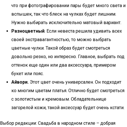
что при фотографировании пары будет много света и
вспышек, так что блеск на чулках будет лишним.
Нужно выбирать исключительно матовый вариант.
Разноцветный
. Если невеста решила удивить всех
своей экстравагантностью, то можно выбрать
цветные чулки. Такой образ будет смотреться
довольно резко, но интересно. Главное, выбрать под
оттенок еще один или два аксессуара, примером
букет или пояс.
Айвори.
Этот цвет очень универсален. Он подходит
ко многим цветам платья. Отлично будет смотреться
с золотистым и кремовым. Обладательнице
загорелой кожи, такой аксессуар будет очень кстати.
Выбор редакции: Свадьба в народном стиле – добрая