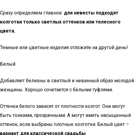
Сразу определяем главное:
для невесты подходят
колготки только светлых оттенков или телесного
цвета.
Темные или цветные изделия отложите на другой день!
Белый
Добавляет белизны в светлый и невинный образ молодой
женщины. Хорошо сочетается с белыми туфлями.
Оттенки белого зависят от плотности колгот. Они могут
быть тонкими, прозрачными. А могут иметь насыщенный
оттенок, если выбраны плотные колготки. Белый цвет –
вариант для классической свадьбы
.