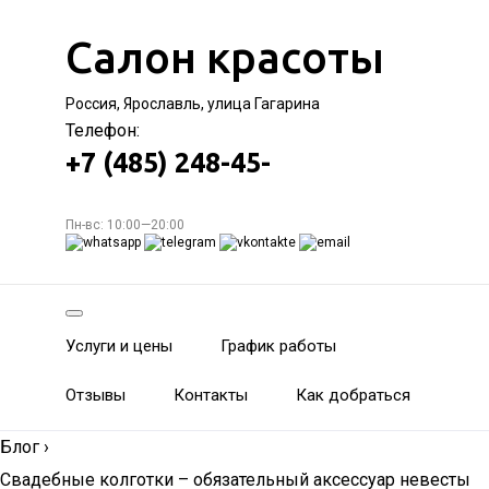
Салон красоты
Россия, Ярославль, улица Гагарина
Телефон:
+7 (485) 248-45-
Пн-вс: 10:00—20:00
Услуги и цены
График работы
Отзывы
Контакты
Как добраться
Блог
›
Свадебные колготки – обязательный аксессуар невесты