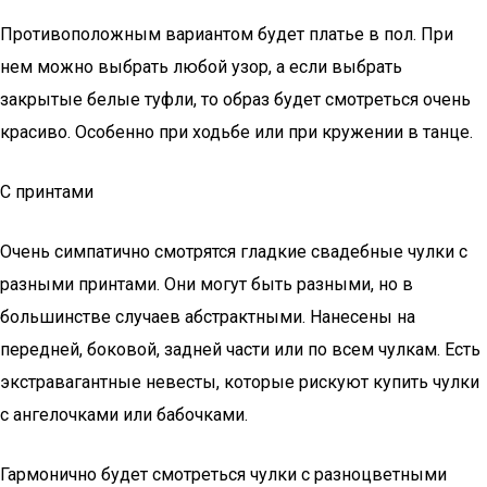
Противоположным вариантом будет платье в пол. При
нем можно выбрать любой узор, а если выбрать
закрытые белые туфли, то образ будет смотреться очень
красиво. Особенно при ходьбе или при кружении в танце.
С принтами
Очень симпатично смотрятся гладкие свадебные чулки с
разными принтами. Они могут быть разными, но в
большинстве случаев абстрактными. Нанесены на
передней, боковой, задней части или по всем чулкам. Есть
экстравагантные невесты, которые рискуют купить чулки
с ангелочками или бабочками.
Гармонично будет смотреться чулки с разноцветными