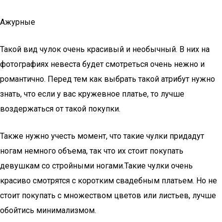
Ажурные
Такой вид чулок очень красивый и необычный. В них на
фотографиях невеста будет смотреться очень нежно и
романтично. Перед тем как выбрать такой атрибут нужно
знать, что если у вас кружевное платье, то лучше
воздержаться от такой покупки.
Также нужно учесть момент, что такие чулки придадут
ногам немного объема, так что их стоит покупать
девушкам со стройными ногами.Такие чулки очень
красиво смотрятся с коротким свадебным платьем. Но не
стоит покупать с множеством цветов или листьев, лучше
обойтись минимализмом.