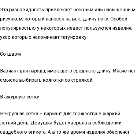
Эта разновидность привлекает нежным или насыщенным
рисунком, который нанесен на всю длину ноги. Особой
популярностью у некоторых невест пользуются изделия,
узор которых напоминает татуировку.
Со швом
Вариант для наряда, имеющего среднюю длину. Иначе нет
смысла выбирать колготки со стрелкой.
В ажурную сетку
Некрупная сетка – вариант для торжества в жаркий
летний день. Девушка будет уверена в соблюдении
свадебного этикета. А в то же время изделия обеспечат