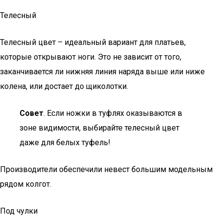
Телесный
Телесный цвет – идеальный вариант для платьев,
которые открывают ноги. Это не зависит от того,
заканчивается ли нижняя линия наряда выше или ниже
колена, или достает до щиколотки.
Совет
. Если ножки в туфлях оказываются в
зоне видимости, выбирайте телесный цвет
даже для белых туфель!
Производители обеспечили невест большим модельным
рядом колгот.
Под чулки