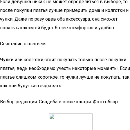
Если девушка никак не может определиться в выборе, то
после покупки платья лучше примерить дома и колготки и
чулки. Даже по разу одев оба аксессуара, она сможет
понять в каком ей будет более комфортно и удобно.
Сочетание с платьем
Чулки или колготки стоит покупать только после покупки
платья, ведь необходимо учесть некоторые моменты. Если
платье слишком короткое, то чулки лучше не покупать, так
как они будут выглядывать.
Выбор редакции: Свадьба в стиле кантри. Фото обзор