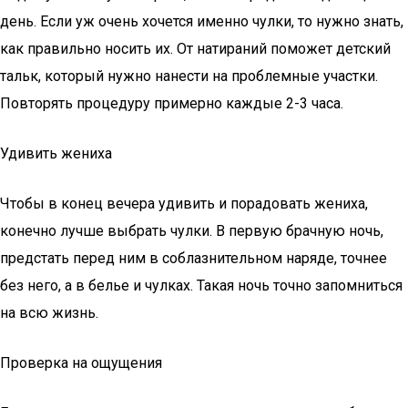
день. Если уж очень хочется именно чулки, то нужно знать,
как правильно носить их. От натираний поможет детский
тальк, который нужно нанести на проблемные участки.
Повторять процедуру примерно каждые 2-3 часа.
Удивить жениха
Чтобы в конец вечера удивить и порадовать жениха,
конечно лучше выбрать чулки. В первую брачную ночь,
предстать перед ним в соблазнительном наряде, точнее
без него, а в белье и чулках. Такая ночь точно запомниться
на всю жизнь.
Проверка на ощущения