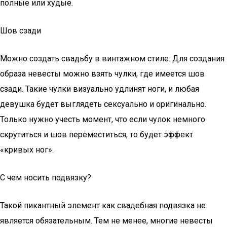
полные или худые.
Шов сзади
Можно создать свадьбу в винтажном стиле. Для создания
образа невесты можно взять чулки, где имеется шов
сзади. Такие чулки визуально удлинят ноги, и любая
девушка будет выглядеть сексуально и оригинально.
Только нужно учесть момент, что если чулок немного
скрутиться и шов переместиться, то будет эффект
«кривых ног».
С чем носить подвязку?
Такой пикантный элемент как свадебная подвязка не
является обязательным. Тем не менее, многие невесты