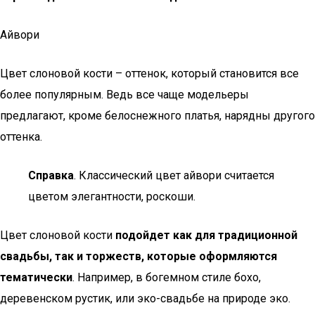
Айвори
Цвет слоновой кости – оттенок, который становится все
более популярным. Ведь все чаще модельеры
предлагают, кроме белоснежного платья, нарядны другого
оттенка.
Справка
. Классический цвет айвори считается
цветом элегантности, роскоши.
Цвет слоновой кости
подойдет как для традиционной
свадьбы, так и торжеств, которые оформляются
тематически
. Например, в богемном стиле бохо,
деревенском рустик, или эко-свадьбе на природе эко.