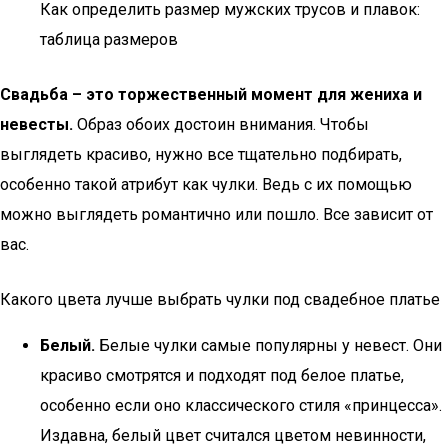
Как определить размер мужских трусов и плавок:
таблица размеров
Свадьба – это торжественный момент для жениха и
невесты.
Образ обоих достоин внимания. Чтобы
выглядеть красиво, нужно все тщательно подбирать,
особенно такой атрибут как чулки. Ведь с их помощью
можно выглядеть романтично или пошло. Все зависит от
вас.
Какого цвета лучше выбрать чулки под свадебное платье
Белый.
Белые чулки самые популярны у невест. Они
красиво смотрятся и подходят под белое платье,
особенно если оно классического стиля «принцесса».
Издавна, белый цвет считался цветом невинности,