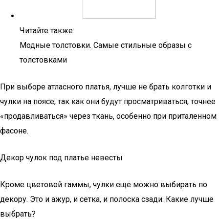
Читайте также:
Модные толстовки. Самые стильные образы с
толстовками
При выборе атласного платья, лучше не брать колготки и
чулки на поясе, так как они будут просматриваться, точнее
«продавливаться» через ткань, особенно при приталенном
фасоне.
Декор чулок под платье невесты
Кроме цветовой гаммы, чулки еще можно выбирать по
декору. Это и ажур, и сетка, и полоска сзади. Какие лучше
выбрать?