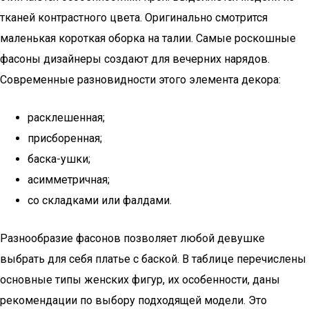
тканей контрастного цвета. Оригинально смотрится
маленькая короткая оборка на талии. Самые роскошные
фасоны дизайнеры создают для вечерних нарядов.
Современные разновидности этого элемента декора:
расклешенная;
присборенная;
баска-ушки;
асимметричная;
со складками или фалдами.
Разнообразие фасонов позволяет любой девушке
выбрать для себя платье с баской. В таблице перечислены
основные типы женских фигур, их особенности, даны
рекомендации по выбору подходящей модели. Это