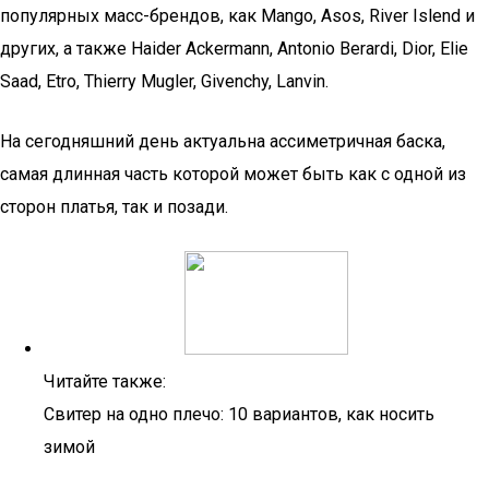
популярных масс-брендов, как Mango, Asos, River Islend и
других, а также Haider Ackermann, Antonio Berardi, Dior, Elie
Saad, Etro, Thierry Mugler, Givenchy, Lanvin.
На сегодняшний день актуальна ассиметричная баска,
самая длинная часть которой может быть как с одной из
сторон платья, так и позади.
Читайте также:
Свитер на одно плечо: 10 вариантов, как носить
зимой