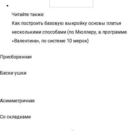
Читайте также:
Как построить базовую выкройку основы платья
несколькими способами (по Мюллеру, в программе
«Валентина», по системе 10 мерок)
Присборенная
Баска-ушки
Асимметричная
Со складками