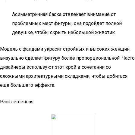
Асимметричная баска отвлекает внимание от
проблемных мест фигуры, она подойдет полной
девушке, чтобы скрыть небольшой животик.
Модель с фалдами украсит стройных и высоких женщин,
визуально сделает фигуру более пропорциональной. Часто
дизайнеры используют этот крой в сочетании со
сложными архитектурными складками, чтобы добиться
еще большего эффекта.
Расклешенная