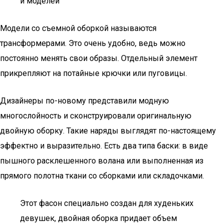
и моделей
Модели со съемной оборкой называются
трансформерами. Это очень удобно, ведь можно
постоянно менять свои образы. Отдельный элемент
прикрепляют на потайные крючки или пуговицы.
Дизайнеры по-новому представили модную
многослойность и сконструировали оригинальную
двойную оборку. Такие наряды выглядят по-настоящему
эффектно и выразительно. Есть два типа баски: в виде
пышного расклешенного волана или выполненная из
прямого полотна ткани со сборками или складочками.
Этот фасон специально создан для худеньких
девушек, двойная оборка придает объем