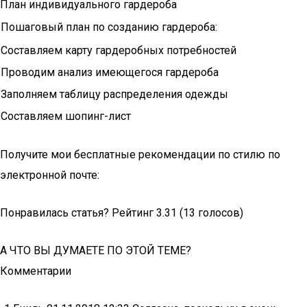
План индивидуального гардероба
Пошаговый план по созданию гардероба:
Составляем карту гардеробных потребностей
Проводим анализ имеющегося гардероба
Заполняем таблицу распределения одежды
Составляем шопинг-лист
Получите мои бесплатные рекомендации по стилю по
электронной почте:
Понравилась статья? Рейтинг 3.31 (13 голосов)
А ЧТО ВЫ ДУМАЕТЕ ПО ЭТОЙ ТЕМЕ?
Комментарии