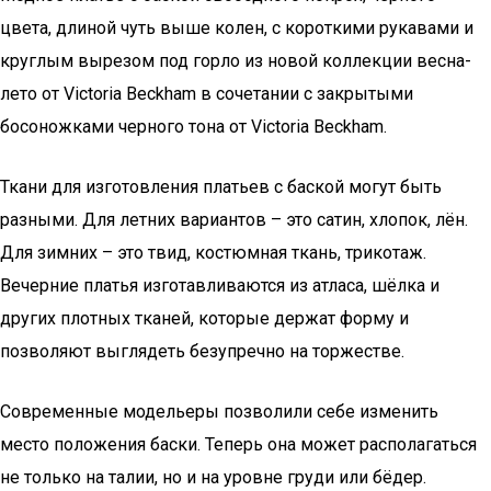
цвета, длиной чуть выше колен, с короткими рукавами и
круглым вырезом под горло из новой коллекции весна-
лето от Victoria Beckham в сочетании с закрытыми
босоножками черного тона от Victoria Beckham.
Ткани для изготовления платьев с баской могут быть
разными. Для летних вариантов – это сатин, хлопок, лён.
Для зимних – это твид, костюмная ткань, трикотаж.
Вечерние платья изготавливаются из атласа, шёлка и
других плотных тканей, которые держат форму и
позволяют выглядеть безупречно на торжестве.
Современные модельеры позволили себе изменить
место положения баски. Теперь она может располагаться
не только на талии, но и на уровне груди или бёдер.