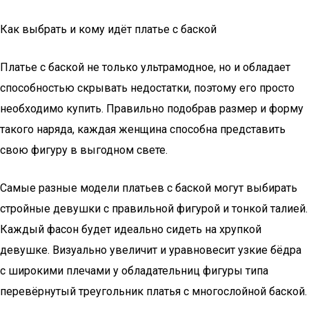
Как выбрать и кому идёт платье с баской
Платье с баской не только ультрамодное, но и обладает
способностью скрывать недостатки, поэтому его просто
необходимо купить. Правильно подобрав размер и форму
такого наряда, каждая женщина способна представить
свою фигуру в выгодном свете.
Самые разные модели платьев с баской могут выбирать
стройные девушки с правильной фигурой и тонкой талией.
Каждый фасон будет идеально сидеть на хрупкой
девушке. Визуально увеличит и уравновесит узкие бёдра
с широкими плечами у обладательниц фигуры типа
перевёрнутый треугольник платья с многослойной баской.