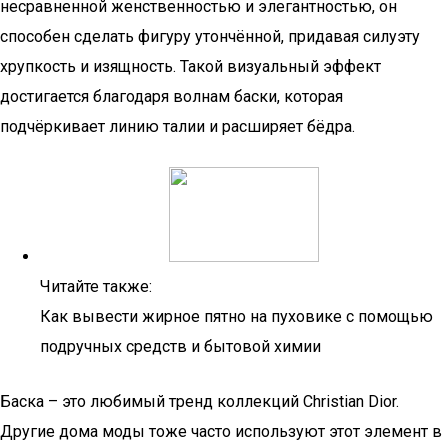
несравненной женственностью и элегантностью, он
способен сделать фигуру утончённой, придавая силуэту
хрупкость и изящность. Такой визуальный эффект
достигается благодаря волнам баски, которая
подчёркивает линию талии и расширяет бёдра.
Читайте также:
Как вывести жирное пятно на пуховике с помощью
подручных средств и бытовой химии
Баска – это любимый тренд коллекций Christian Dior.
Другие дома моды тоже часто используют этот элемент в