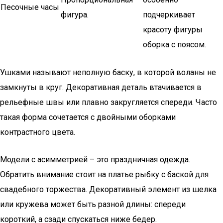
Песочные часы
фигура.
подчеркивает
красоту фигуры
оборка с поясом.
Ушками называют неполную баску, в которой воланы не
замкнуты в круг. Декоративная деталь втачивается в
рельефные швы или плавно закругляется спереди. Часто
такая форма сочетается с двойными оборками
контрастного цвета.
Модели с асимметрией – это праздничная одежда.
Обратить внимание стоит на платье рыбку с баской для
свадебного торжества. Декоративный элемент из шелка
или кружева может быть разной длины: спереди
короткий, а сзади спускаться ниже бедер.