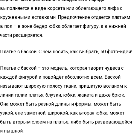
выполняется в виде корсета или облегающего лифа с
кружевными вставками. Предпочтение отдается платьям
в пол – в зоне бедер юбка облегает фигуру, а в нижней
части расширяется.
Платье с баской. С чем носить, как выбрать, 50 фото-идей!
Платье с баской – это модель, которая творит чудеса с
каждой фигурой и подойдёт абсолютно всем. Баской
называют широкую полосу ткани, пришитую воланом к
линии талии платья, блузки, юбки, жакета и даже брюк.
Она может быть разной длины и формы: может быть
узкой, еле заметной; широкой, как вторая юбка; может
быть вторым слоем на платье; либо быть развевающейся
и пышной.