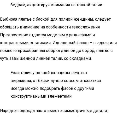
бедрам, акцентируя внимания на тонкой талии.
Выбирая платье с баской для полной женщины, следует
обращать внимание на особенности телосложения.
Предпочтение отдается моделям с рельефами и
контрастными вставками. Идеальный фасон – гладкая или
немного присобранная оборка длиной до бедер, платье с
чуть завышенной линией талии, со складками.
Если талия у полной женщины нечетко
выражена, от баски лучше совсем отказаться.
Всегда можно подобрать фасон с другими
конструктивными элементами.
Нарядная одежда часто имеет асимметричные детали: