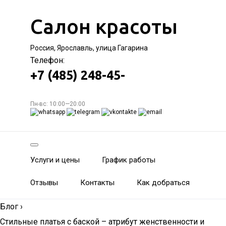
Салон красоты
Россия, Ярославль, улица Гагарина
Телефон:
+7 (485) 248-45-
Пн-вс: 10:00—20:00
Услуги и цены
График работы
Отзывы
Контакты
Как добраться
Блог
›
Стильные платья с баской – атрибут женственности и