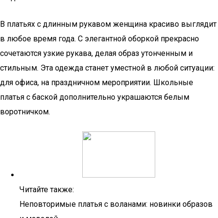
В платьях с длинным рукавом женщина красиво выглядит
в любое время года. С элегантной оборкой прекрасно
сочетаются узкие рукава, делая образ утонченным и
стильным. Эта одежда станет уместной в любой ситуации:
для офиса, на праздничном мероприятии. Школьные
платья с баской дополнительно украшаются белым
воротничком.
Читайте также:
Неповторимые платья с воланами: новинки образов