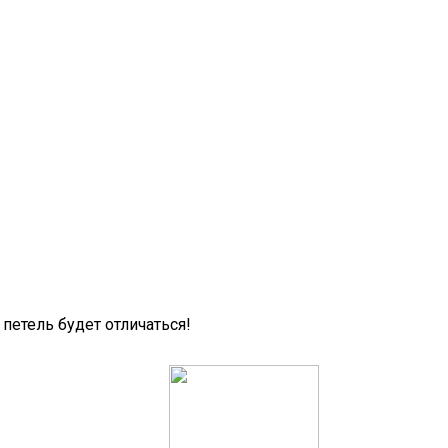
петель будет отличаться!