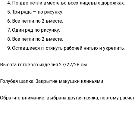
По две петли вместе во всех лицевых дорожках.
Три ряда — по рисунку.
Все петли по 2 вместе.
Один ряд по рисунку.
Все петли по 2 вместе.
Оставшиеся п. стянуть рабочей нитью и укрепить.
Высота готового изделия 27/27/28 см.
Голубая шапка. Закрытие макушки клиньями
Обратите внимание: выбрана другая пряжа, поэтому расчет 