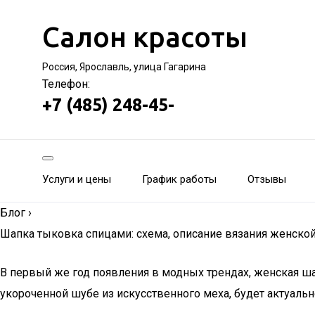
Салон красоты
Россия, Ярославль, улица Гагарина
Телефон:
+7 (485) 248-45-
Услуги и цены
График работы
Отзывы
Блог
›
Шапка тыковка спицами: схема, описание вязания женской
В первый же год появления в модных трендах, женская ша
укороченной шубе из искусственного меха, будет актуаль