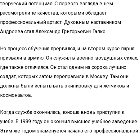
творческий потенциал. С первого взгляда в нем
рассмотрели те качества, которыми обладает
профессиональный артист. Духовным наставником
Андреева стал Александр Григорьевич Галко.
Но процесс обучения прервался, и на втором курсе парня
призвали в армию. Он служил в военно-воздушных силах,
где также отличился. Он стал одним из сорока лучших
солдат, которых затем переправили в Москву. Там они
должны были испытывать экипировку для лётчиков и
космонавтов.
Когда служба окончилась, юноша вновь приступил к
учебе. В 1989 году он окончил высшее учебное заведение.
Этим же годом знаменуется начало его профессиональной