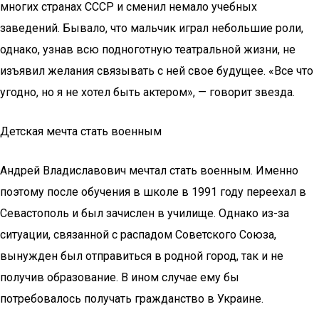
многих странах СССР и сменил немало учебных
заведений. Бывало, что мальчик играл небольшие роли,
однако, узнав всю подноготную театральной жизни, не
изъявил желания связывать с ней свое будущее. «Все что
угодно, но я не хотел быть актером», — говорит звезда.
Детская мечта стать военным
Андрей Владиславович мечтал стать военным. Именно
поэтому после обучения в школе в 1991 году переехал в
Севастополь и был зачислен в училище. Однако из-за
ситуации, связанной с распадом Советского Союза,
вынужден был отправиться в родной город, так и не
получив образование. В ином случае ему бы
потребовалось получать гражданство в Украине.