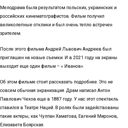
Мелодрама была результатом польских, украинских и
российских кинематографистов. Фильм получил
великолепные отклики и был очень тепло встречен
зрителем.
После этого фильма Андрей Львович Андреев был
приглашен на новые съемки. И в 2021 году на экраны
выходит еще один фильм – « Иванов».
Об этом фильме стоит рассказать подробнее. Это не
совсем обычная экранизация. Драм написал Антон
Павлович Чехов еще в 1887 году. У нас этот спектакль
ставился в Театре Наций. В ролях были задействованы
такие актеры, как Чулпан Хаматова, Евгений Миронов,
Елизавета Боярская.