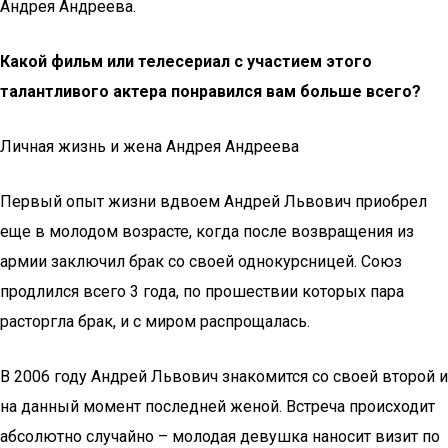
Андрея Андреева.
Какой фильм или телесериал с участием этого
талантливого актера понравился вам больше всего?
Личная жизнь и жена Андрея Андреева
Первый опыт жизни вдвоем Андрей Львович приобрел
еще в молодом возрасте, когда после возвращения из
армии заключил брак со своей однокурсницей. Союз
продлился всего 3 года, по прошествии которых пара
расторгла брак, и с миром распрощалась.
В 2006 году Андрей Львович знакомится со своей второй и
на данный момент последней женой. Встреча происходит
абсолютно случайно – молодая девушка наносит визит по