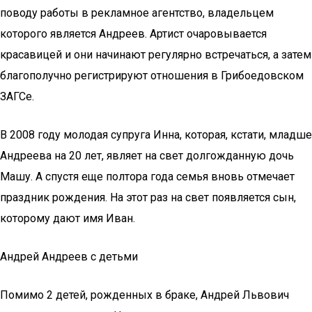
поводу работы в рекламное агентство, владельцем
которого является Андреев. Артист очаровывается
красавицей и они начинают регулярно встречаться, а затем
благополучно регистрируют отношения в Грибоедовском
ЗАГСе.
В 2008 году молодая супруга Инна, которая, кстати, младше
Андреева на 20 лет, являет на свет долгожданную дочь
Машу. А спустя еще полтора года семья вновь отмечает
праздник рождения. На этот раз на свет появляется сын,
которому дают имя Иван.
Андрей Андреев с детьми
Помимо 2 детей, рожденных в браке, Андрей Львович