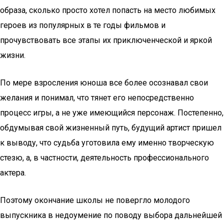
образа, сколько просто хотел попасть на место любимых
героев из популярных в те годы фильмов и
прочувствовать все этапы их приключенческой и яркой
жизни.
По мере взросления юноша все более осознавал свои
желания и понимал, что тянет его непосредственно
процесс игры, а не уже имеющийся персонаж. Постепенно,
обдумывая свой жизненный путь, будущий артист пришел
к выводу, что судьба уготовила ему именно творческую
стезю, а, в частности, деятельность профессионального
актера.
Поэтому окончание школы не повергло молодого
выпускника в недоумение по поводу выбора дальнейшей