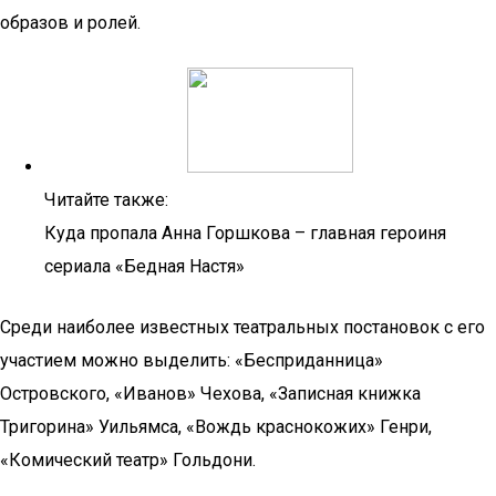
образов и ролей.
Читайте также:
Куда пропала Анна Горшкова – главная героиня
сериала «Бедная Настя»
Среди наиболее известных театральных постановок с его
участием можно выделить: «Бесприданница»
Островского, «Иванов» Чехова, «Записная книжка
Тригорина» Уильямса, «Вождь краснокожих» Генри,
«Комический театр» Гольдони.