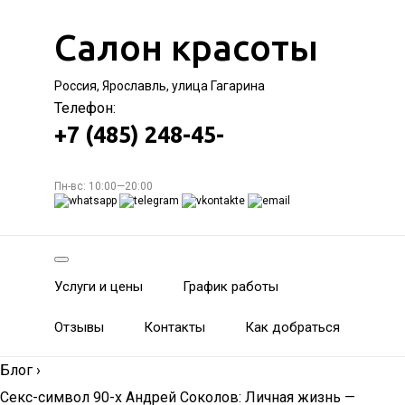
Салон красоты
Россия, Ярославль, улица Гагарина
Телефон:
+7 (485) 248-45-
Пн-вс: 10:00—20:00
Услуги и цены
График работы
Отзывы
Контакты
Как добраться
Блог
›
Секс-символ 90-х Андрей Соколов: Личная жизнь —