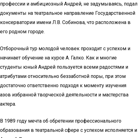
профессии и амбициозный Андрей, не задумываясь, подал
документы на театральное направление Государственной
консерватории имени Л.В. Собинова, что расположена в
его родном городе.
Отборочный тур молодой человек проходит с успехом и
начинает обучение на курсе А. Галко. Как и многие
студенты юный Андрей пользуется всеми радостями и
атрибутами относительно беззаботной поры, при этом
достаточно ответственно подходя к моменту изучения
азов избранной творческой деятельности и мастерства
актера.
В 1989 году мечта об обретении профессионального
образования в театральной сфере с успехом исполняется и