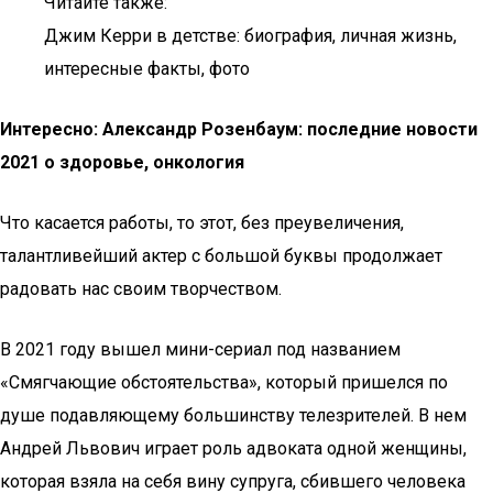
Читайте также:
Джим Керри в детстве: биография, личная жизнь,
интересные факты, фото
Интересно: Александр Розенбаум: последние новости
2021 о здоровье, онкология
Что касается работы, то этот, без преувеличения,
талантливейший актер с большой буквы продолжает
радовать нас своим творчеством.
В 2021 году вышел мини-сериал под названием
«Смягчающие обстоятельства», который пришелся по
душе подавляющему большинству телезрителей. В нем
Андрей Львович играет роль адвоката одной женщины,
которая взяла на себя вину супруга, сбившего человека