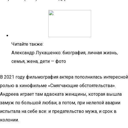
Читайте также:
Александр Лукашенко: биография, личная жизнь,
семья, жена, дети — фото
В 2021 году фильмография актера пополнилась интересной
ролью в кинофильме «Смягчающие обстоятельства».
Андреев играет там адвоката женщины, которая вышла
замуж по большой любви, а потом, при нелепой аварии
испытала на себе все: и предательство мужа, и срок в
колонии.