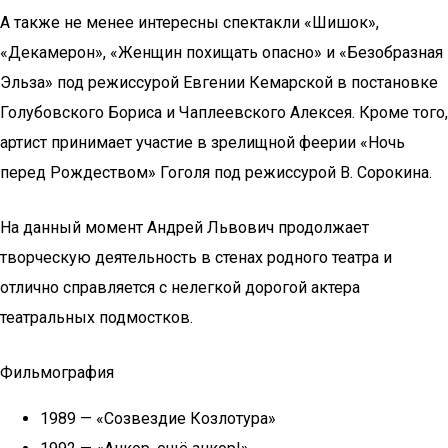
А также не менее интересны спектакли «Шишок»,
«Декамерон», «Женщин похищать опасно» и «Безобразная
Эльза» под режиссурой Евгении Кемарской в постановке
Голубовского Бориса и Чаплеевского Алексея. Кроме того,
артист принимает участие в зрелищной феерии «Ночь
перед Рождеством» Гоголя под режиссурой В. Сорокина.
На данный момент Андрей Львович продолжает
творческую деятельность в стенах родного театра и
отлично справляется с нелегкой дорогой актера
театральных подмостков.
Фильмография
1989 — «Созвездие Козлотура»