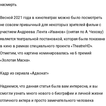
насмерть.
Весной 2021 года в кинотеатрах можно было посмотреть
не совсем привычный для некоторых зрителей фильм с
участием Андреева. Лента «Иванов» (снятая по А. Чехову)
является театральной постановкой, которая была показана
в кино в рамках специального проекта «TheatreHD».
Отметим, что картина номинировалась на 6 премий
«Золотая Маска».
Кадр из сериала «Адвокат»
Надеемся, что данная статья была вам интересна, и вы
смогли узнать много нового о биографии и личной жизни
отличного актера и просто замечательного человека