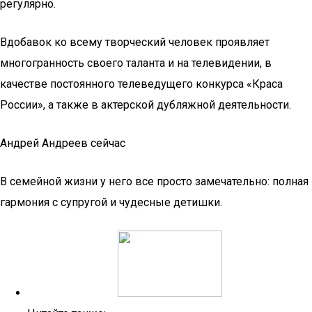
регулярно.
Вдобавок ко всему творческий человек проявляет
многогранность своего таланта и на телевидении, в
качестве постоянного телеведущего конкурса «Краса
России», а также в актерской дубляжной деятельности.
Андрей Андреев сейчас
В семейной жизни у него все просто замечательно: полная
гармония с супругой и чудесные детишки.