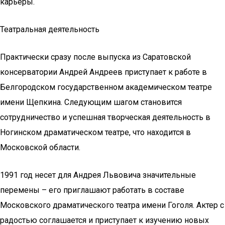
карьеры.
Театральная деятельность
Практически сразу после выпуска из Саратовской
консерватории Андрей Андреев приступает к работе в
Белгородском государственном академическом театре
имени Щепкина. Следующим шагом становится
сотрудничество и успешная творческая деятельность в
Ногинском драматическом театре, что находится в
Московской области.
1991 год несет для Андрея Львовича значительные
перемены – его приглашают работать в составе
Московского драматического театра имени Гоголя. Актер с
радостью соглашается и приступает к изучению новых