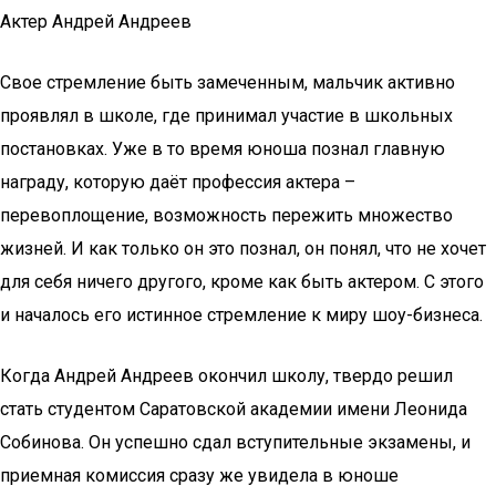
Актер Андрей Андреев
Свое стремление быть замеченным, мальчик активно
проявлял в школе, где принимал участие в школьных
постановках. Уже в то время юноша познал главную
награду, которую даёт профессия актера –
перевоплощение, возможность пережить множество
жизней. И как только он это познал, он понял, что не хочет
для себя ничего другого, кроме как быть актером. С этого
и началось его истинное стремление к миру шоу-бизнеса.
Когда Андрей Андреев окончил школу, твердо решил
стать студентом Саратовской академии имени Леонида
Собинова. Он успешно сдал вступительные экзамены, и
приемная комиссия сразу же увидела в юноше