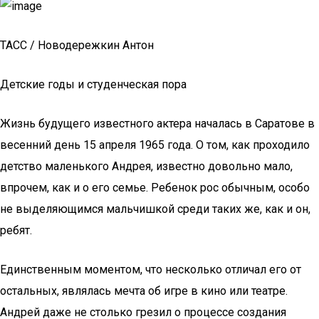
ТАСС / Новодережкин Антон
Детские годы и студенческая пора
Жизнь будущего известного актера началась в Саратове в
весенний день 15 апреля 1965 года. О том, как проходило
детство маленького Андрея, известно довольно мало,
впрочем, как и о его семье. Ребенок рос обычным, особо
не выделяющимся мальчишкой среди таких же, как и он,
ребят.
Единственным моментом, что несколько отличал его от
остальных, являлась мечта об игре в кино или театре.
Андрей даже не столько грезил о процессе создания