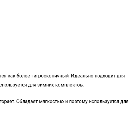
тся как более гигроскопичный. Идеально подходит для
 используется для зимних комплектов.
горает. Обладает мягкостью и поэтому используется для