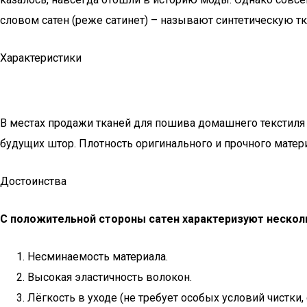
словом сатен (реже сатинет) – называют синтетическую т
Характеристики
В местах продажи тканей для пошива домашнего текстиля 
будущих штор. Плотность оригинального и прочного материал
Достоинства
С положительной стороны сатен характеризуют нескол
Несминаемость материала.
Высокая эластичность волокон.
Лёгкость в уходе (не требует особых условий чистки, 