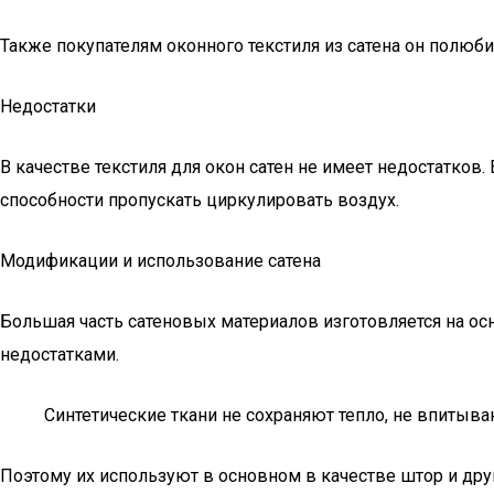
Также покупателям оконного текстиля из сатена он полюби
Недостатки
В качестве текстиля для окон сатен не имеет недостатков
способности пропускать циркулировать воздух.
Модификации и использование сатена
Большая часть сатеновых материалов изготовляется на 
недостатками.
Синтетические ткани не сохраняют тепло, не впитыва
Поэтому их используют в основном в качестве штор и дру