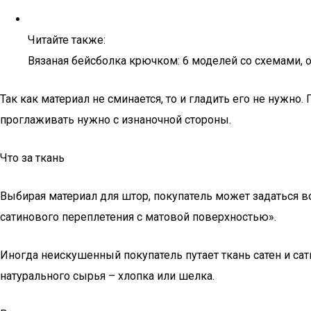
Читайте также:
Вязаная бейсболка крючком: 6 моделей со схемами,
Так как материал не сминается, то и гладить его не нужн
проглаживать нужно с изнаночной стороны.
Что за ткань
Выбирая материал для штор, покупатель может задаться во
сатинового переплетения с матовой поверхностью».
Иногда неискушенный покупатель путает ткань сатен и са
натурального сырья – хлопка или шелка.