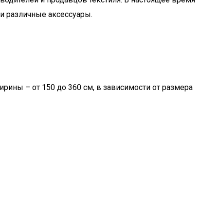
 и различные аксессуары.
рины – от 150 до 360 см, в зависимости от размера