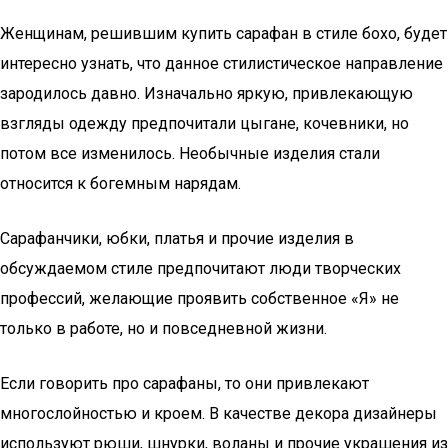
Женщинам, решившим купить сарафан в стиле бохо, будет
интересно узнать, что данное стилистическое направление
зародилось давно. Изначально яркую, привлекающую
взгляды одежду предпочитали цыгане, кочевники, но
потом все изменилось. Необычные изделия стали
относится к богемным нарядам.
Сарафанчики, юбки, платья и прочие изделия в
обсуждаемом стиле предпочитают люди творческих
профессий, желающие проявить собственное «Я» не
только в работе, но и повседневной жизни.
Если говорить про сарафаны, то они привлекают
многослойностью и кроем. В качестве декора дизайнеры
используют рюши, шнурки, воланы и прочие украшения из