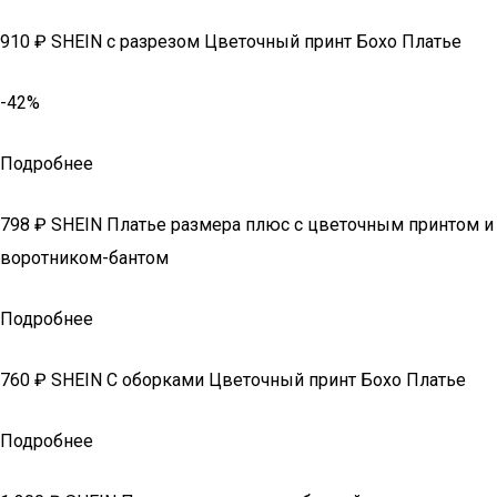
910 ₽ SHEIN с разрезом Цветочный принт Бохо Платье
-42%
Подробнее
798 ₽ SHEIN Платье размера плюс с цветочным принтом и
воротником-бантом
Подробнее
760 ₽ SHEIN С оборками Цветочный принт Бохо Платье
Подробнее