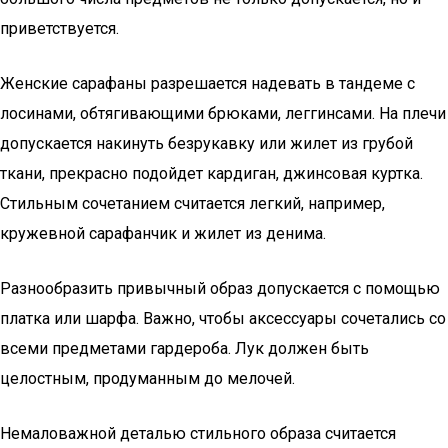
приветствуется.
Женские сарафаны разрешается надевать в тандеме с
лосинами, обтягивающими брюками, леггинсами. На плечи
допускается накинуть безрукавку или жилет из грубой
ткани, прекрасно подойдет кардиган, джинсовая куртка.
Стильным сочетанием считается легкий, например,
кружевной сарафанчик и жилет из денима.
Разнообразить привычный образ допускается с помощью
платка или шарфа. Важно, чтобы аксессуары сочетались со
всеми предметами гардероба. Лук должен быть
целостным, продуманным до мелочей.
Немаловажной деталью стильного образа считается