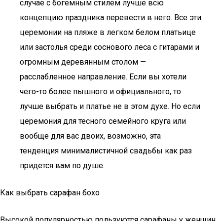
случае с богемным стилем лучше всю
концепцию праздника перевести в него. Все эти
церемонии на пляже в легком белом платьице
или застолья среди соснового леса с гитарами и
огромным деревянным столом —
расслабленное направление. Если вы хотели
чего-то более пышного и официального, то
лучше выбрать и платье не в этом духе. Но если
церемония для тесного семейного круга или
вообще для вас двоих, возможно, эта
тенденция минималистичной свадьбы как раз
придется вам по душе.
Как выбрать сарафан бохо
Высокой популярностью пользуются сарафаны у женщин.