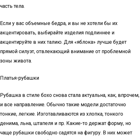
часть тела.
Если у вас объемные бедра, и вы не хотели бы их
акцентировать, выбирайте изделия подлиннее и
акцентируйте в них талию. Для «яблока» лучше будет
прямой силуэт, отвлекающий внимание от проблемной
зоны живота.
Платья-рубашки
Рубашка в стиле бохо снова стала актуальна, как, впрочем,
и все направление. Обычно такие модели достаточно
тонкие, легкие. Изготавливаются из хлопка, тонкого
денима, льна, штапеля и пр. Какие-то держат форму, но
чаще рубашки свободно садятся на фигуру. В них может