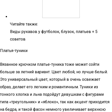
Читайте также:
Виды рукавов у футболок, блузок, платьев + 5
советов
Платья-туники
Вязанное крючком платье-туника тоже может сойти
больше за летний вариант. Цвет любой, но лучше белый.
Это универсальный цвет, который в очень освежает
образ, делает его легким и романтичным. Туники из
тонкого хлопка и льна подойдут девушкам с фигурами
типа «треугольник» и «яблоко», так как акцент приходится
на бедра, и такой фасон немного увеличивает верхнюю