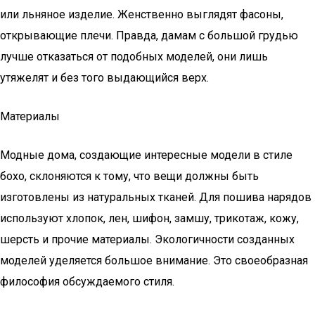
или льняное изделие. Женственно выглядят фасоны,
открывающие плечи. Правда, дамам с большой грудью
лучше отказаться от подобных моделей, они лишь
утяжелят и без того выдающийся верх.
Материалы
Модные дома, создающие интересные модели в стиле
бохо, склоняются к тому, что вещи должны быть
изготовлены из натуральных тканей. Для пошива нарядов
используют хлопок, лен, шифон, замшу, трикотаж, кожу,
шерсть и прочие материалы. Экологичности созданных
моделей уделяется большое внимание. Это своеобразная
философия обсуждаемого стиля.