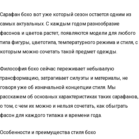
Сарафан бохо вот уже который сезон остается одним из
самых актуальных. С каждым годом разнообразие
фасонов и цветов растет, появляются модели для любого
типа фигуры, цветотипа, температурного режима и стиля, с
которым можно сочетать такой предмет одежды.
Философия бохо сейчас переживает небывалую
трансформацию, затрагивает силуэты и материалы, не
говоря уже об изначальной концепции стиля. Мы
расскажем об основных характеристиках таких сарафанов,
о том, с чем их можно и нельзя сочетать, как обыграть
фасон для каждого типажа и времени года.
Особенности и преимущества стиля бохо