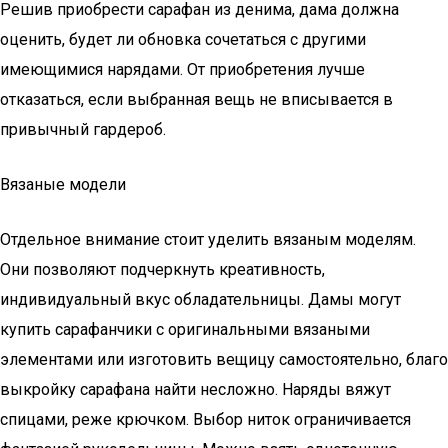
Решив приобрести сарафан из денима, дама должна
оценить, будет ли обновка сочетаться с другими
имеющимися нарядами. От приобретения лучше
отказаться, если выбранная вещь не вписывается в
привычный гардероб.
Вязаные модели
Отдельное внимание стоит уделить вязаным моделям.
Они позволяют подчеркнуть креативность,
индивидуальный вкус обладательницы. Дамы могут
купить сарафанчики с оригинальными вязаными
элементами или изготовить вещицу самостоятельно, благо
выкройку сарафана найти несложно. Наряды вяжут
спицами, реже крючком. Выбор ниток ограничивается