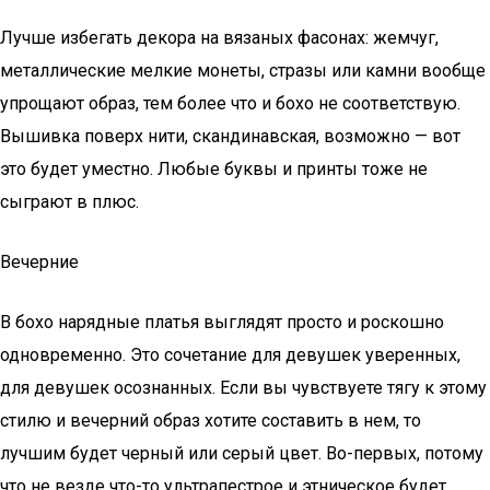
Лучше избегать декора на вязаных фасонах: жемчуг,
металлические мелкие монеты, стразы или камни вообще
упрощают образ, тем более что и бохо не соответствую.
Вышивка поверх нити, скандинавская, возможно — вот
это будет уместно. Любые буквы и принты тоже не
сыграют в плюс.
Вечерние
В бохо нарядные платья выглядят просто и роскошно
одновременно. Это сочетание для девушек уверенных,
для девушек осознанных. Если вы чувствуете тягу к этому
стилю и вечерний образ хотите составить в нем, то
лучшим будет черный или серый цвет. Во-первых, потому
что не везде что-то ультрапестрое и этническое будет