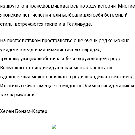
из другого и трансформировалось по ходу истории. Многие
японские поп-исполнители выбрали для себя богемный
стиль, встречаются такие и в Голливуде.
На постсоветском пространстве еще очень редко можно
увидеть звезд в минималистичных нарядах,
транслирующих любовь к себе и окружающей среде.
Возможно, это индивидуальная ментальность, но
вдохновения можно поискать среди скандинавских звезд.
Их стиль сейчас смещает с модного Олимпа засидевшихся
там парижанок.
Хелен Бонэм-Картер