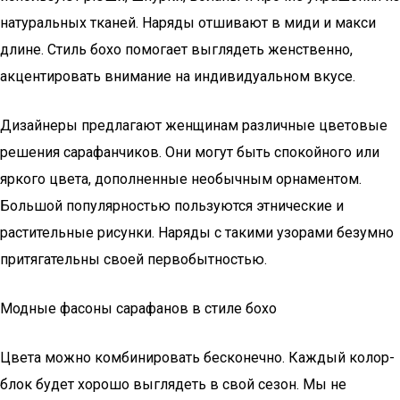
натуральных тканей. Наряды отшивают в миди и макси
длине. Стиль бохо помогает выглядеть женственно,
акцентировать внимание на индивидуальном вкусе.
Дизайнеры предлагают женщинам различные цветовые
решения сарафанчиков. Они могут быть спокойного или
яркого цвета, дополненные необычным орнаментом.
Большой популярностью пользуются этнические и
растительные рисунки. Наряды с такими узорами безумно
притягательны своей первобытностью.
Модные фасоны сарафанов в стиле бохо
Цвета можно комбинировать бесконечно. Каждый колор-
блок будет хорошо выглядеть в свой сезон. Мы не