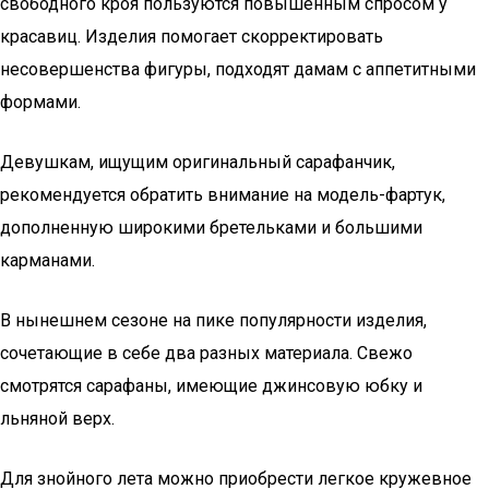
свободного кроя пользуются повышенным спросом у
красавиц. Изделия помогает скорректировать
несовершенства фигуры, подходят дамам с аппетитными
формами.
Девушкам, ищущим оригинальный сарафанчик,
рекомендуется обратить внимание на модель-фартук,
дополненную широкими бретельками и большими
карманами.
В нынешнем сезоне на пике популярности изделия,
сочетающие в себе два разных материала. Свежо
смотрятся сарафаны, имеющие джинсовую юбку и
льняной верх.
Для знойного лета можно приобрести легкое кружевное