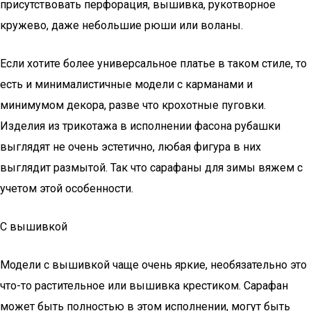
присутствовать перфорация, вышивка, рукотворное
кружево, даже небольшие рюши или воланы.
Если хотите более универсальное платье в таком стиле, то
есть и минималистичные модели с карманами и
минимумом декора, разве что крохотные пуговки.
Изделия из трикотажа в исполнении фасона рубашки
выглядят не очень эстетично, любая фигура в них
выглядит размытой. Так что сарафаны для зимы вяжем с
учетом этой особенности.
С вышивкой
Модели с вышивкой чаще очень яркие, необязательно это
что-то растительное или вышивка крестиком. Сарафан
может быть полностью в этом исполнении, могут быть