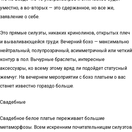
уместно, а во-вторых — это сдержанное, но все же,
заявление о себе.
Это прямые силуэты, никаких кринолинов, открытых плеч
и вываливающейся груди. Вечерний бохо — максимально
нейтральный, полупрозрачный, асимметричный или четкий
контур в пол. Вычурные браслеты, интересные
аксессуары, ко всему этому вряд ли подойдет статусный
жемчуг. На вечернем мероприятии с бохо платьем о вас
станет известно гораздо больше.
Свадебные
Свадебное белое платье переживает большие
метаморфозы. Всем искренним почитательницам силуэтов