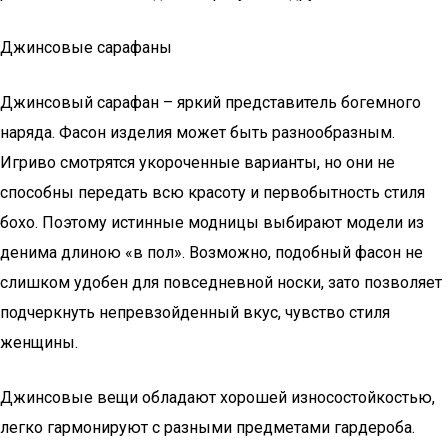
Джинсовые сарафаны
Джинсовый сарафан – яркий представитель богемного
наряда. Фасон изделия может быть разнообразным.
Игриво смотрятся укороченные варианты, но они не
способны передать всю красоту и первобытность стиля
бохо. Поэтому истинные модницы выбирают модели из
денима длиною «в пол». Возможно, подобный фасон не
слишком удобен для повседневной носки, зато позволяет
подчеркнуть непревзойденный вкус, чувство стиля
женщины.
Джинсовые вещи обладают хорошей износостойкостью,
легко гармонируют с разными предметами гардероба.