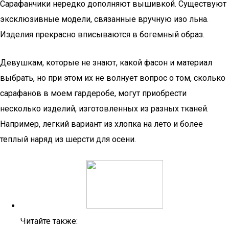
Сарафанчики нередко дополняют вышивкой. Существуют
эксклюзивные модели, связанные вручную изо льна.
Изделия прекрасно вписываются в богемный образ.
Девушкам, которые не знают, какой фасон и материал
выбрать, но при этом их не волнует вопрос о том, сколько
сарафанов в моем гардеробе, могут приобрести
несколько изделий, изготовленных из разных тканей.
Например, легкий вариант из хлопка на лето и более
теплый наряд из шерсти для осени.
Читайте также: