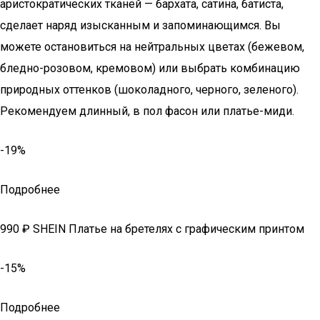
аристократических тканей — бархата, сатина, батиста,
сделает наряд изысканным и запоминающимся. Вы
можете остановиться на нейтральных цветах (бежевом,
бледно-розовом, кремовом) или выбрать комбинацию
природных оттенков (шоколадного, черного, зеленого).
Рекомендуем длинный, в пол фасон или платье-миди.
-19%
Подробнее
990 ₽ SHEIN Платье на бретелях с графическим принтом
-15%
Подробнее