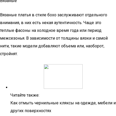
Вязаные
Вязаные платья в стиле бохо заслуживают отдельного
внимания, в них есть некая аутентичность. Чаще это
теплые фасоны на холодное время года или период
межсезонья. В зависимости от толщины вязки и самой
нити, такие модели добавляют объема или, наоборот,
стройнят.
Читайте также:
Как отмыть чернильные кляксы на одежде, мебели и
других поверхностях