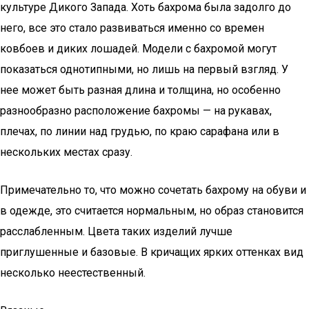
культуре Дикого Запада. Хоть бахрома была задолго до
него, все это стало развиваться именно со времен
ковбоев и диких лошадей. Модели с бахромой могут
показаться однотипными, но лишь на первый взгляд. У
нее может быть разная длина и толщина, но особенно
разнообразно расположение бахромы — на рукавах,
плечах, по линии над грудью, по краю сарафана или в
нескольких местах сразу.
Примечательно то, что можно сочетать бахрому на обуви и
в одежде, это считается нормальным, но образ становится
расслабленным. Цвета таких изделий лучше
приглушенные и базовые. В кричащих ярких оттенках вид
несколько неестественный.