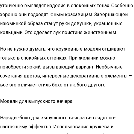
утонченно выглядят изделия в спокойных тонах. Особенно
хорошо они подходят юным красавицам. Завершающей
изюминкой образа станут руки девушки, украшенные
кольцами. Это сделает лук поистине женственным.
Но не нужно думать, что кружевные модели отшивают
только в спокойных оттенках. При желании можно
приобрести яркий, вызывающий вариант. Необычные
сочетания цветов, интересные декоративные элементы –
все это отличает стиль бохо от любого другого.
Модели для выпускного вечера
Наряды-бохо для выпускного вечера выглядят по-
настоящему эффектно. Использование кружева и