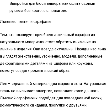
Выкройка для бюстгальтера: как сшить своими
руками, без косточек, пошагово
Льняные платья и сарафаны
Тем, кто планирует приобрести стильный сарафан из
натурального материала, стоит обратить внимание на
льняные изделия. Они всегда актуальны. Наряды изо льна
выглядят женственно, утонченно. Модели, дополненные
декоративными деталями из шифона или кружева,
помогут создать романтический образ.
Лен – идеальный материал для жаркого лета. Натуральная
ткань не вызывает аллергии, позволяет коже дышать.
Льняной сарафанчик подойдет для повседневной носки,
романтического свидания, прогулки с друзьями.