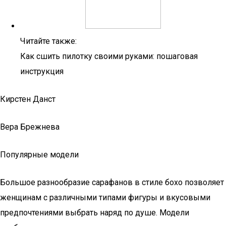
Читайте также:
Как сшить пилотку своими руками: пошаговая
инструкция
Кирстен Данст
Вера Брежнева
Популярные модели
Большое разнообразие сарафанов в стиле бохо позволяет
женщинам с различными типами фигуры и вкусовыми
предпочтениями выбрать наряд по душе. Модели