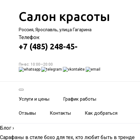
Салон красоты
Россия, Ярославль, улица Гагарина
Телефон:
+7 (485) 248-45-
Пн-вс: 10:00—20:00
Услуги и цены
График работы
Отзывы
Контакты
Как добраться
Блог
›
Сарафаны в стиле бохо для тех, кто любит быть в тренде