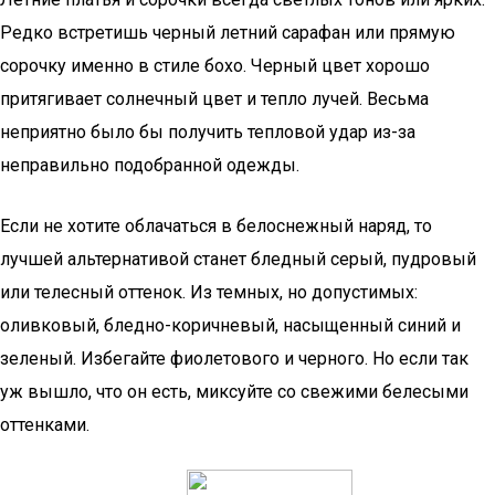
Редко встретишь черный летний сарафан или прямую
сорочку именно в стиле бохо. Черный цвет хорошо
притягивает солнечный цвет и тепло лучей. Весьма
неприятно было бы получить тепловой удар из-за
неправильно подобранной одежды.
Если не хотите облачаться в белоснежный наряд, то
лучшей альтернативой станет бледный серый, пудровый
или телесный оттенок. Из темных, но допустимых:
оливковый, бледно-коричневый, насыщенный синий и
зеленый. Избегайте фиолетового и черного. Но если так
уж вышло, что он есть, миксуйте со свежими белесыми
оттенками.