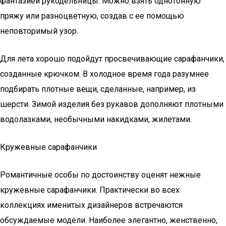
фантазией рукодельницы. Можно взять однотонную
пряжу или разноцветную, создав с ее помощью
неповторимый узор.
Для лета хорошо подойдут просвечивающие сарафанчики,
созданные крючком. В холодное время года разумнее
подбирать плотные вещи, сделанные, например, из
шерсти. Зимой изделия без рукавов дополняют плотными
водолазками, необычными накидками, жилетами.
Кружевные сарафанчики
Романтичные особы по достоинству оценят нежные
кружевные сарафанчики. Практически во всех
коллекциях именитых дизайнеров встречаются
обсуждаемые модели. Наиболее элегантно, женственно,