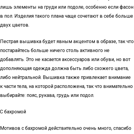
лишь элементы на груди или подоле, особенно если фасон
в пол. Изделия такого плана чаще сочетают в себе больше
двух цветов.
Пестрая вышивка будет явным акцентом в образе, так что
постарайтесь больше ничего столь активного не
добавлять. Это не касается аксессуаров или обуви, но вот
дополняющая одежда должна быть либо схожего цвета,
либо нейтральной. Вышивка также привлекает внимание
к части тела, на которой расположена, так что внимательно
выбирайте: пояс, рукава, грудь или подол.
С бахромой
Мотивов с бахромой действительно очень много, спасибо