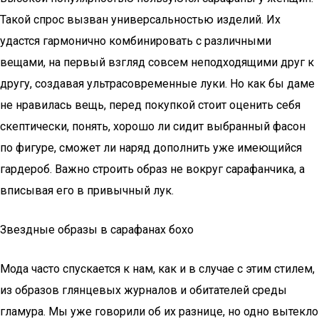
Такой спрос вызван универсальностью изделий. Их
удастся гармонично комбинировать с различными
вещами, на первый взгляд совсем неподходящими друг к
другу, создавая ультрасовременные луки. Но как бы даме
не нравилась вещь, перед покупкой стоит оценить себя
скептически, понять, хорошо ли сидит выбранный фасон
по фигуре, сможет ли наряд дополнить уже имеющийся
гардероб. Важно строить образ не вокруг сарафанчика, а
вписывая его в привычный лук.
Звездные образы в сарафанах бохо
Мода часто спускается к нам, как и в случае с этим стилем,
из образов глянцевых журналов и обитателей среды
гламура. Мы уже говорили об их разнице, но одно вытекло