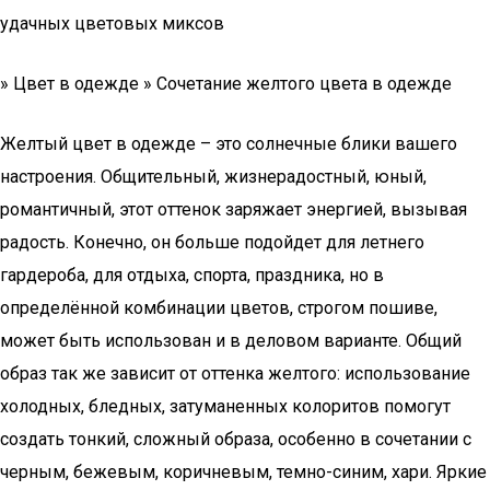
удачных цветовых миксов
» Цвет в одежде » Сочетание желтого цвета в одежде
Желтый цвет в одежде – это солнечные блики вашего
настроения. Общительный, жизнерадостный, юный,
романтичный, этот оттенок заряжает энергией, вызывая
радость. Конечно, он больше подойдет для летнего
гардероба, для отдыха, спорта, праздника, но в
определённой комбинации цветов, строгом пошиве,
может быть использован и в деловом варианте. Общий
образ так же зависит от оттенка желтого: использование
холодных, бледных, затуманенных колоритов помогут
создать тонкий, сложный образа, особенно в сочетании с
черным, бежевым, коричневым, темно-синим, хари. Яркие