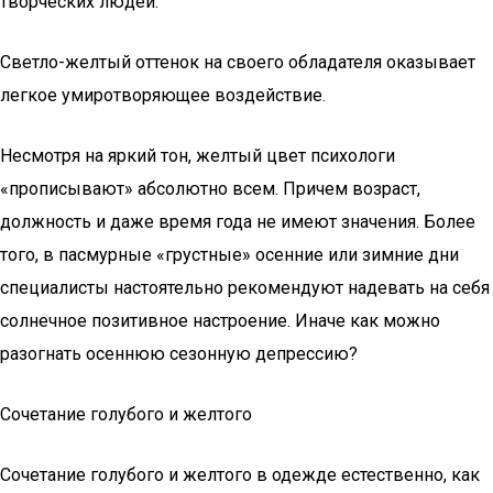
творческих людей.
Светло-желтый оттенок на своего обладателя оказывает
легкое умиротворяющее воздействие.
Несмотря на яркий тон, желтый цвет психологи
«прописывают» абсолютно всем. Причем возраст,
должность и даже время года не имеют значения. Более
того, в пасмурные «грустные» осенние или зимние дни
специалисты настоятельно рекомендуют надевать на себя
солнечное позитивное настроение. Иначе как можно
разогнать осеннюю сезонную депрессию?
Сочетание голубого и желтого
Сочетание голубого и желтого в одежде естественно, как