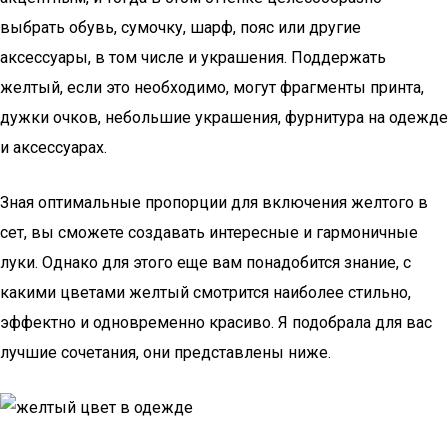
выбрать обувь, сумочку, шарф, пояс или другие
аксессуары, в том числе и украшения. Поддержать
желтый, если это необходимо, могут фрагменты принта,
дужки очков, небольшие украшения, фурнитура на одежде
и аксессуарах.
Зная оптимальные пропорции для включения желтого в
сет, вы сможете создавать интересные и гармоничные
луки. Однако для этого еще вам понадобится знание, с
какими цветами желтый смотрится наиболее стильно,
эффектно и одновременно красиво. Я подобрала для вас
лучшие сочетания, они представлены ниже.