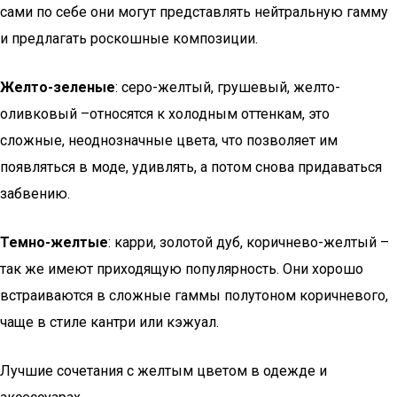
сами по себе они могут представлять нейтральную гамму
и предлагать роскошные композиции.
Желто-зеленые
: серо-желтый, грушевый, желто-
оливковый –относятся к холодным оттенкам, это
сложные, неоднозначные цвета, что позволяет им
появляться в моде, удивлять, а потом снова придаваться
забвению.
Темно-желтые
: карри, золотой дуб, коричнево-желтый –
так же имеют приходящую популярность. Они хорошо
встраиваются в сложные гаммы полутоном коричневого,
чаще в стиле кантри или кэжуал.
Лучшие сочетания с желтым цветом в одежде и