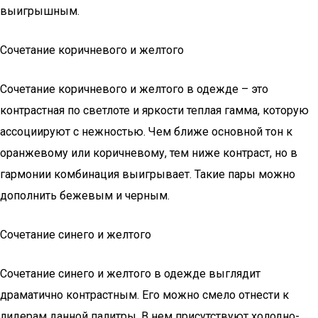
выигрышным.
Сочетание коричневого и желтого
Сочетание коричневого и желтого в одежде – это
контрастная по светлоте и яркости теплая гамма, которую
ассоциируют с нежностью. Чем ближе основной тон к
оранжевому или коричневому, тем ниже контраст, но в
гармонии комбинация выигрывает. Такие пары можно
дополнить бежевым и черным.
Сочетание синего и желтого
Сочетание синего и желтого в одежде выглядит
драматично контрастным. Его можно смело отнести к
лидерам данной палитры. В нем присутствуют холодно-