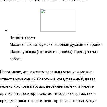
Читайте также:
Меховая шапка мужская своими руками выкройки.
Шапка-ушанка (готовая выкройка). Приступаем к
работе
Напоминаю, что к желто-зеленым оттенкам можно
отнести оливковый, болотный, комуфляжный, цвета
зеленых яблока и груши, весенней зелени и многие
другие. Этот сектор включает в себя как яркие, так и
приглушенные оттенки, некоторые из которых могут