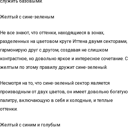
служить базовыми.
Желтый с сине-зеленым
Не все знают, что оттенки, находящиеся в зонах,
разделенных на цветовом круге Иттена двумя секторами,
гармонирую друг с другом, создавая не слишком
контрастное, но довольно яркое и интересное сочетание. С
желтым по этому правилу дружит сине-зеленый.
Несмотря на то, что сине-зеленый сектор является
производным от двух цветов, он имеет довольно богатую
палитру, включающую в себя и холодные, и теплые
оттенки.
Желтый с синим и голубым