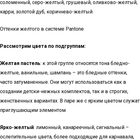
соломенный, серо-желтый, грушевый, оливково-желтый,
карри, золотой дуб, коричнево-желтый.
Оттенки желтого в системе Pantone
Рассмотрим цвета по подгруппам:
Желтая пастель
: к этой группе относятся тона бледно-
желтые, ванильные, шампань – это бледные оттенки,
часто затуманенные. Они могут использоваться как в
создании детски-нежных комплектов, так и в строгих,
женственных вариантах. В паре же с ярким цветом служат
приглушающим элементом.
Ярко-желтый
: лимонный, канареечный, сигнальный –
ослепительные цвета, более подходящие для карнавала,