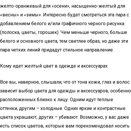
желто-оранжевый для «осени», насыщенно-желтый для
«весны» и «зимы». Интересно будет смотреться эта пара с
добавлением белого и/или графичного черного рисунка
(полоска, цветы, горошек). Чем меньше черного, больше
белого и основного цвета, тем светлее образ, но даже эти
пара четких линий придадут стильное направление.
Кому идет желтый цвет в одежде и аксессуарах
Все вы, наверное, слышали, что от тона кожи, глаз и волос
зависит выбор цвета для одежды и аксессуаров, особенно
расположенных близко к лицу. Одним идут теплые
оттенки, другим – холодные. Одних яркие и контрастные
цвета украшают, других – убивают. Возможно, у вас даже
есть список цветов, которые вам порекомендовал носить