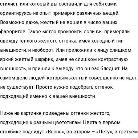
стилист, или который вы составили для себя сами,
ориентируясь на опыт примерки различных вещей.
Возможно даже, желтый не вошел в число ваших
фаворитов. Такое могло произойти, если вы примеряли
одежду теплого желтого оттенка, имея холодный тип
внешности, и наоборот. Или приложили к лицу слишком
яркий желтый шарфик, имея не слишком контрастную
внешность, и пришли к выводу, что он вас бледнит. На
самом деле людей, которым желтый совершенно не идет,
не существует. Просто нужно подобрать оттенок,
подходящий именно к вашей внешности.
Ниже на картинке приведены оттенки желтого,
подходящие к разным цветотипам. Цвета в первом
столбике подойдут «Весне», во втором – «Лету», в третьем