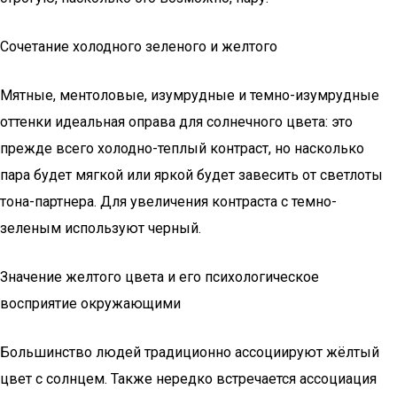
Сочетание холодного зеленого и желтого
Мятные, ментоловые, изумрудные и темно-изумрудные
оттенки идеальная оправа для солнечного цвета: это
прежде всего холодно-теплый контраст, но насколько
пара будет мягкой или яркой будет завесить от светлоты
тона-партнера. Для увеличения контраста с темно-
зеленым используют черный.
Значение желтого цвета и его психологическое
восприятие окружающими
Большинство людей традиционно ассоциируют жёлтый
цвет с солнцем. Также нередко встречается ассоциация