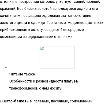
оттенки, в построении которых участвует синий, черный,
красный. Без блеска золотой используется редко, а его
сочетаниям посвящена отдельная статья: сочетание
золотого цвета в одежде. Горчичные, медовые цвета, как
приближенные к золоту, создают благородные
композиции со сдержанными оттенками.
Читайте также:
Особенности и разновидности платьев-
трансформеров, с чем носить
Желто-бежевые
: палевый, песочный, соломенный –