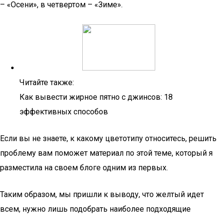
– «Осени», в четвертом – «Зиме».
Читайте также:
Как вывести жирное пятно с джинсов: 18
эффективных способов
Если вы не знаете, к какому цветотипу относитесь, решить
проблему вам поможет материал по этой теме, который я
разместила на своем блоге одним из первых.
Таким образом, мы пришли к выводу, что желтый идет
всем, нужно лишь подобрать наиболее подходящие