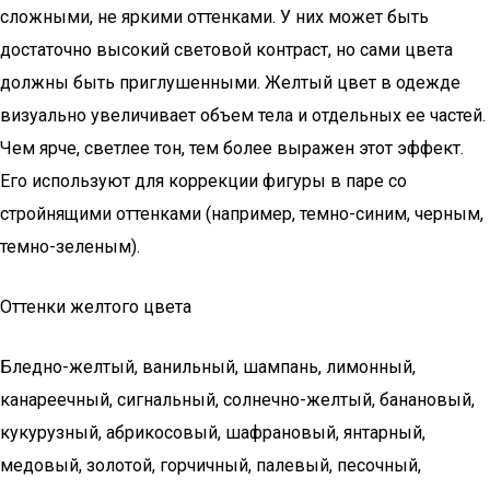
сложными, не яркими оттенками. У них может быть
достаточно высокий световой контраст, но сами цвета
должны быть приглушенными. Желтый цвет в одежде
визуально увеличивает объем тела и отдельных ее частей.
Чем ярче, светлее тон, тем более выражен этот эффект.
Его используют для коррекции фигуры в паре со
стройнящими оттенками (например, темно-синим, черным,
темно-зеленым).
Оттенки желтого цвета
Бледно-желтый, ванильный, шампань, лимонный,
канареечный, сигнальный, солнечно-желтый, банановый,
кукурузный, абрикосовый, шафрановый, янтарный,
медовый, золотой, горчичный, палевый, песочный,