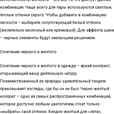
комбинация. Чаще всего для пары используются светлые,
теплые оттенки серого. Чтобы добавить в комбинацию
легкости – выберите сопутствующий белый оттенок
(желательно молочный или кремовый). Для эффекта шика
– черные элементы будут наилучшим решением.
Сочетание черного и желтого
Сочетание черного и желтого в одежде – яркий контраст,
открывающий вашу деятельную натуру.
Позаимствованный из природы удивительный тандем
приковывает взгляды, где бы он не был. Черно-желтый
колорит — одно из самых распространённых комбинаций,
которое доступно любым цветотипам, стоит только
«выбрать» свой оттенок: бледно-желтый для «лета»,