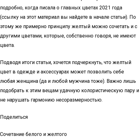
подробно, когда писала о главных цветах 2021 года
(ссылку на этот материал вы найдете в начале статьи). По
этому же примерно принципу желтый можно сочетать и с
другими цветами, которые, собственно говоря, не имеют
цвета.
Подводя итоги статьи, хочется подчеркнуть, что желтый
цвет в одежде и аксессуарах может позволить себе
любая женщина (да и любой мужчина тоже). Важно лишь
подобрать к этим вещам удачную колористическую пару и
не нарушать гармонию несоразмерностью.
Поделиться
Сочетание белого и желтого