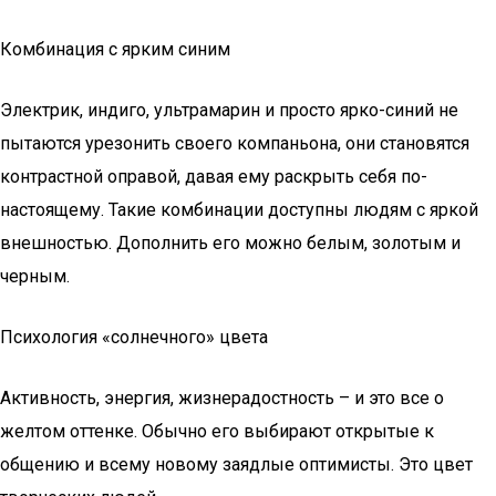
Комбинация с ярким синим
Электрик, индиго, ультрамарин и просто ярко-синий не
пытаются урезонить своего компаньона, они становятся
контрастной оправой, давая ему раскрыть себя по-
настоящему. Такие комбинации доступны людям с яркой
внешностью. Дополнить его можно белым, золотым и
черным.
Психология «солнечного» цвета
Активность, энергия, жизнерадостность – и это все о
желтом оттенке. Обычно его выбирают открытые к
общению и всему новому заядлые оптимисты. Это цвет