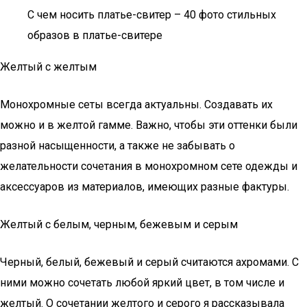
С чем носить платье-свитер – 40 фото стильных
образов в платье-свитере
Желтый с желтым
Монохромные сеты всегда актуальны. Создавать их
можно и в желтой гамме. Важно, чтобы эти оттенки были
разной насыщенности, а также не забывать о
желательности сочетания в монохромном сете одежды и
аксессуаров из материалов, имеющих разные фактуры.
Желтый с белым, черным, бежевым и серым
Черный, белый, бежевый и серый считаются ахромами. С
ними можно сочетать любой яркий цвет, в том числе и
желтый. О сочетании желтого и серого я рассказывала