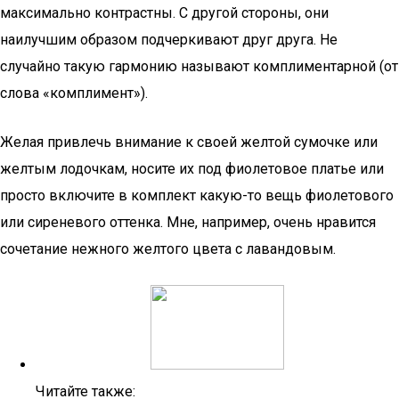
максимально контрастны. С другой стороны, они
наилучшим образом подчеркивают друг друга. Не
случайно такую гармонию называют комплиментарной (от
слова «комплимент»).
Желая привлечь внимание к своей желтой сумочке или
желтым лодочкам, носите их под фиолетовое платье или
просто включите в комплект какую-то вещь фиолетового
или сиреневого оттенка. Мне, например, очень нравится
сочетание нежного желтого цвета с лавандовым.
Читайте также: