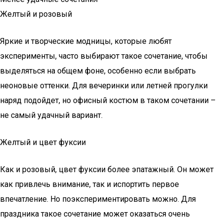
Желтый и розовый
Яркие и творческие модницы, которые любят
эксперименты, часто выбирают такое сочетание, чтобы
выделяться на общем фоне, особенно если выбрать
неоновые оттенки. Для вечеринки или летней прогулки
наряд подойдет, но офисный костюм в таком сочетании –
не самый удачный вариант.
Желтый и цвет фуксии
Как и розовый, цвет фуксии более эпатажный. Он может
как привлечь внимание, так и испортить первое
впечатление. Но поэкспериментировать можно. Для
праздника такое сочетание может оказаться очень