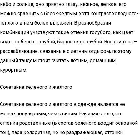
небо и солнце, оно приятно глазу, нежное, легкое, его
можно сравнить с бело-желтым, хотя контраст холодного-
теплого в нем более выражен. В разнообразии
комбинаций участвуют такие оттенки голубого, как цвет
воды, небесно-голубой, бирюзово-голубой. Все эти тона –
расслабляющие, связанные с летним отдыхом, поэтому
данный тандем стоит считать летним, домашним,
курортным.
Сочетание зеленого и желтого
Сочетание зеленого и желтого в одежде является не
менее популярным, чем с синим. Начиная с того, что
оттенки родственные (в состав зеленого входит основной
тон), пара колоритная, но не раздражающая, оттенки