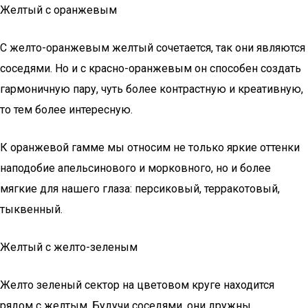
Желтый с оранжевым
С желто-оранжевым желтый сочетается, так они являются
соседями. Но и с красно-оранжевым он способен создать
гармоничную пару, чуть более контрастную и креативную,
то тем более интересную.
К оранжевой гамме мы относим не только яркие оттенки
наподобие апельсинового и морковного, но и более
мягкие для нашего глаза: персиковый, терракотовый,
тыквенный.
Желтый с желто-зеленым
Желто зеленый сектор на цветовом круге находится
рядом с желтым. Будучи соседями, они дружны.