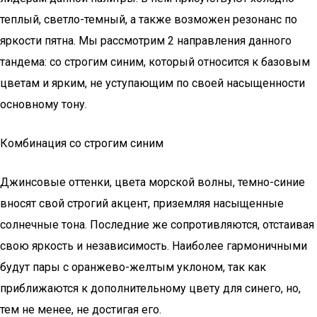
теплый, светло-темный, а также возможен резонанс по
яркости пятна. Мы рассмотрим 2 направления данного
тандема: со строгим синим, который относится к базовым
цветам и ярким, не уступающим по своей насыщенности
основному тону.
Комбинация со строгим синим
Джинсовые оттенки, цвета морской волны, темно-синие
вносят свой строгий акцент, приземляя насыщенные
солнечные тона. Последние же сопротивляются, отстаивая
свою яркость и независимость. Наиболее гармоничными
будут пары с оранжево-желтым уклоном, так как
приближаются к дополнительному цвету для синего, но,
тем не менее, не достигая его.