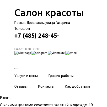
Салон красоты
Россия, Ярославль, улица Гагарина
Телефон:
+7 (485) 248-45-
Пн-вс: 10:00—20:00
Услуги и цены
График работы
Отзывы
Контакты
Как добраться
Блог
›
С какими цветами сочетается желтый в одежде: 19