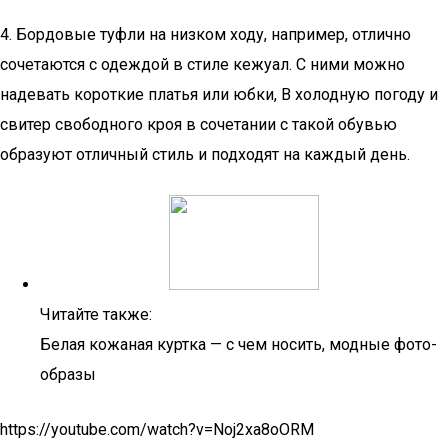
4. Бордовые туфли на низком ходу, например, отлично
сочетаются с одеждой в стиле кежуал. С ними можно
надевать короткие платья или юбки, В холодную погоду и
свитер свободного кроя в сочетании с такой обувью
образуют отличный стиль и подходят на каждый день.
Читайте также:
Белая кожаная куртка — с чем носить, модные фото-
образы
https://youtube.com/watch?v=Noj2xa8oORM