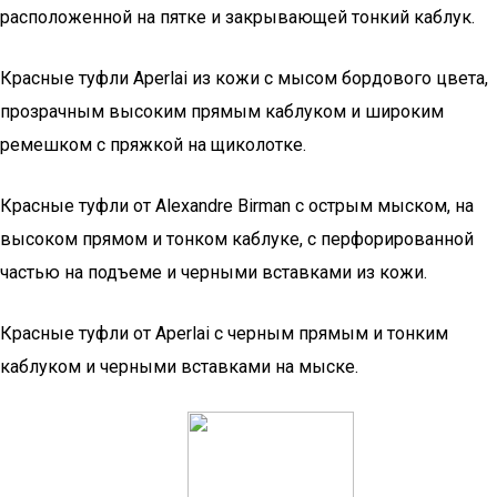
расположенной на пятке и закрывающей тонкий каблук.
Красные туфли Aperlai из кожи с мысом бордового цвета,
прозрачным высоким прямым каблуком и широким
ремешком с пряжкой на щиколотке.
Красные туфли от Alexandre Birman с острым мыском, на
высоком прямом и тонком каблуке, с перфорированной
частью на подъеме и черными вставками из кожи.
Красные туфли от Aperlai с черным прямым и тонким
каблуком и черными вставками на мыске.