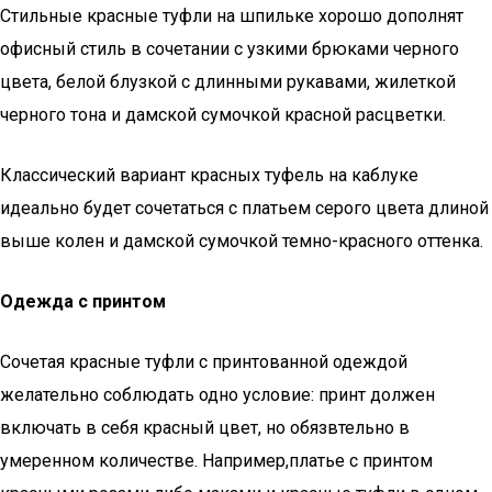
Стильные красные туфли на шпильке хорошо дополнят
офисный стиль в сочетании с узкими брюками черного
цвета, белой блузкой с длинными рукавами, жилеткой
черного тона и дамской сумочкой красной расцветки.
Классический вариант красных туфель на каблуке
идеально будет сочетаться с платьем серого цвета длиной
выше колен и дамской сумочкой темно-красного оттенка.
Одежда с принтом
Сочетая красные туфли с принтованной одеждой
желательно соблюдать одно условие: принт должен
включать в себя красный цвет, но обязвтельно в
умеренном количестве. Например,платье с принтом