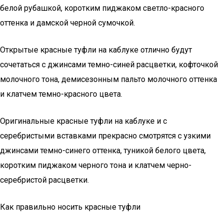
белой рубашкой, коротким пиджаком светло-красного
оттенка и дамской черной сумочкой.
Открытые красные туфли на каблуке отлично будут
сочетаться с джинсами темно-синей расцветки, кофточкой
молочного тона, демисезонным пальто молочного оттенка
и клатчем темно-красного цвета.
Оригинальные красные туфли на каблуке и с
серебристыми вставками прекрасно смотрятся с узкими
джинсами темно-синего оттенка, туникой белого цвета,
коротким пиджаком черного тона и клатчем черно-
серебристой расцветки.
Как правильно носить красные туфли