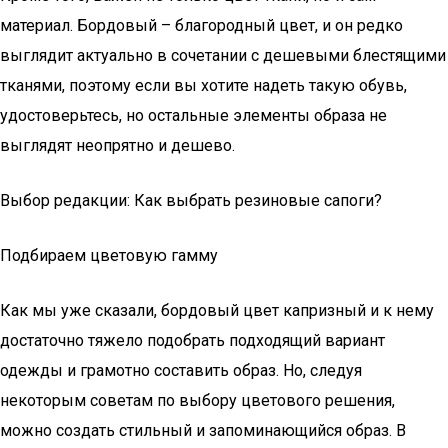
материал. Бордовый – благородный цвет, и он редко
выглядит актуально в сочетании с дешевыми блестящими
тканями, поэтому если вы хотите надеть такую обувь,
удостоверьтесь, но остальные элементы образа не
выглядят неопрятно и дешево.
Выбор редакции: Как выбрать резиновые сапоги?
Подбираем цветовую гамму
Как мы уже сказали, бордовый цвет капризный и к нему
достаточно тяжело подобрать подходящий вариант
одежды и грамотно составить образ. Но, следуя
некоторым советам по выбору цветового решения,
можно создать стильный и запоминающийся образ. В