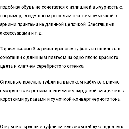
подобная обувь не сочетается с излишней вычурностью,
например, воздушным розовым платьем, сумочкой с
яркими принтами на длинной цепочкой, блестящими
аксессуарами и т. д.
Торжественный вариант красных туфель на шпильке в
сочетании с длинным платьем на одно плече красного
цвета и клатчем серебристого оттенка.
Стильные красные туфли на высоком каблуке отлично
смотрятся с коротким платьем леопардовой расцветки с
короткими рукавами и сумочкой-конверт черного тона.
Открытые красные туфли на высоком каблуке идеально