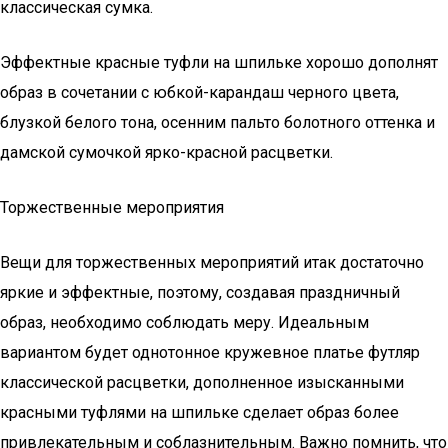
классическая сумка.
Эффектные красные туфли на шпильке хорошо дополнят
образ в сочетании с юбкой-карандаш черного цвета,
блузкой белого тона, осенним пальто болотного оттенка и
дамской сумочкой ярко-красной расцветки.
Торжественные мероприятия
Вещи для торжественных мероприятий итак достаточно
яркие и эффектные, поэтому, создавая праздничный
образ, необходимо соблюдать меру. Идеальным
вариантом будет однотонное кружевное платье футляр
классической расцветки, дополненное изысканными
красными туфлями на шпильке сделает образ более
привлекательным и соблазнительным. Важно помнить, что