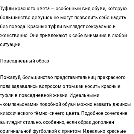
Туфли красного цвета — особенный вид обуви, которую
большинство девушек не могут позволить себе надеть
без повода. Красные туфли выглядят сексуально и
женственно. Они привлекают к себе внимание в любой
ситуации.
Повседневный образ
Пожалуй, большинство представительниц прекрасного
пола задавались вопросом о том,как носить красные
туфли в повседневной жизни. Идеальными
«компаньонами» подобной обуви можно назвать джинсы
классического тёмно-синего цвета. Подобное сочетание
выглядит стильно, особенно, если образ дополнен
оригинальной футболкой с принтом. Идеально красные