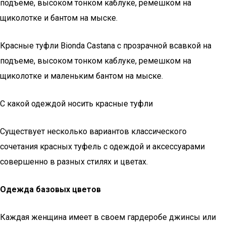
подъеме, высоком тонком каблуке, ремешком на
щиколотке и бантом на мыске.
Красные туфли Bionda Castana с прозрачной всавкой на
подъеме, высоком тонком каблуке, ремешком на
щиколотке и маленьким бантом на мыске.
С какой одеждой носить красные туфли
Существует несколько вариантов классического
сочетания красных туфель с одеждой и аксессуарами
совершенно в разных стилях и цветах.
Одежда базовых цветов
Каждая женщина имеет в своем гардеробе джинсы или