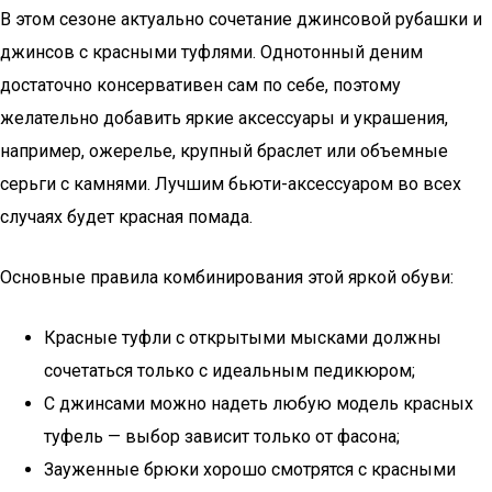
В этом сезоне актуально сочетание джинсовой рубашки и
джинсов с красными туфлями. Однотонный деним
достаточно консервативен сам по себе, поэтому
желательно добавить яркие аксессуары и украшения,
например, ожерелье, крупный браслет или объемные
серьги с камнями. Лучшим бьюти-аксессуаром во всех
случаях будет красная помада.
Основные правила комбинирования этой яркой обуви:
Красные туфли с открытыми мысками должны
сочетаться только с идеальным педикюром;
С джинсами можно надеть любую модель красных
туфель — выбор зависит только от фасона;
Зауженные брюки хорошо смотрятся с красными