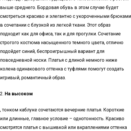
выше среднего. Бордовая обувь в этом случае будет
смотреться красиво и элегантно с укороченными брюками
в сочетании с блузкой из легкой ткани. Этот образ
подходит как для офиса, так и для прогулки. Сочетание
строгого костюма насыщенного темного цвета, отлично
подойдет синий, беспроигрышный вариант для
повседневной носки. Платья с длиной немного ниже
колена одинакового оттенка с туфлями помогут создать
игривый, романтичный образ.
2.
На высоком
, тонком каблуке сочетаются вечерние платья. Короткие
или длинные, главное условие – однотонность. Красиво
смотрятся платья с вышивкой или вкраплениями оттенка