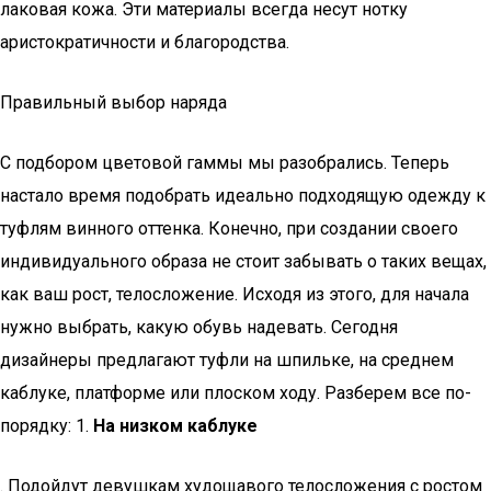
лаковая кожа. Эти материалы всегда несут нотку
аристократичности и благородства.
Правильный выбор наряда
С подбором цветовой гаммы мы разобрались. Теперь
настало время подобрать идеально подходящую одежду к
туфлям винного оттенка. Конечно, при создании своего
индивидуального образа не стоит забывать о таких вещах,
как ваш рост, телосложение. Исходя из этого, для начала
нужно выбрать, какую обувь надевать. Сегодня
дизайнеры предлагают туфли на шпильке, на среднем
каблуке, платформе или плоском ходу. Разберем все по-
порядку: 1.
На низком каблуке
. Подойдут девушкам худощавого телосложения с ростом