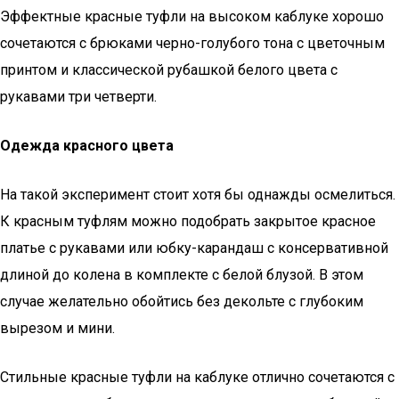
Эффектные красные туфли на высоком каблуке хорошо
сочетаются с брюками черно-голубого тона с цветочным
принтом и классической рубашкой белого цвета с
рукавами три четверти.
Одежда красного цвета
На такой эксперимент стоит хотя бы однажды осмелиться.
К красным туфлям можно подобрать закрытое красное
платье с рукавами или юбку-карандаш с консервативной
длиной до колена в комплекте с белой блузой. В этом
случае желательно обойтись без декольте с глубоким
вырезом и мини.
Стильные красные туфли на каблуке отлично сочетаются с