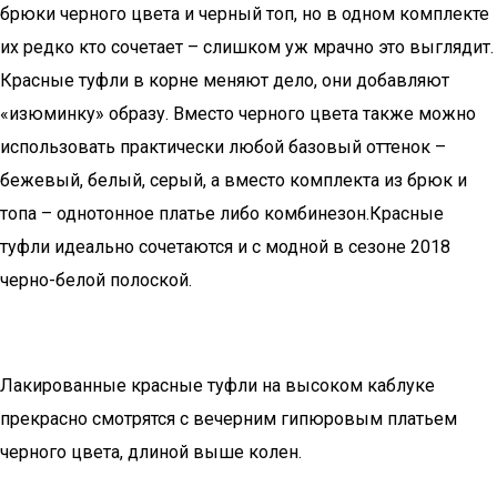
брюки черного цвета и черный топ, но в одном комплекте
их редко кто сочетает – слишком уж мрачно это выглядит.
Красные туфли в корне меняют дело, они добавляют
«изюминку» образу. Вместо черного цвета также можно
использовать практически любой базовый оттенок –
бежевый, белый, серый, а вместо комплекта из брюк и
топа – однотонное платье либо комбинезон.Красные
туфли идеально сочетаются и с модной в сезоне 2018
черно-белой полоской.
Лакированные красные туфли на высоком каблуке
прекрасно смотрятся с вечерним гипюровым платьем
черного цвета, длиной выше колен.