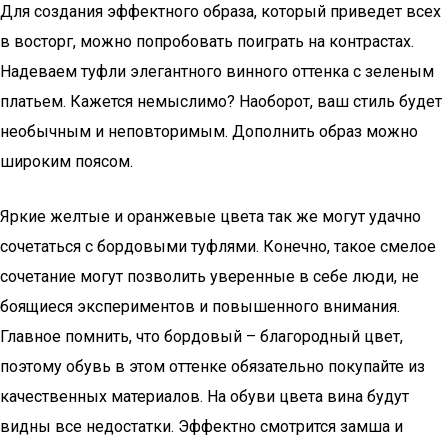
Для создания эффектного образа, который приведет всех
в восторг, можно попробовать поиграть на контрастах.
Надеваем туфли элегантного винного оттенка с зеленым
платьем. Кажется немыслимо? Наоборот, ваш стиль будет
необычным и неповторимым. Дополнить образ можно
широким поясом.
Яркие желтые и оранжевые цвета так же могут удачно
сочетаться с бордовыми туфлями. Конечно, такое смелое
сочетание могут позволить уверенные в себе люди, не
боящиеся экспериментов и повышенного внимания.
Главное помнить, что бордовый – благородный цвет,
поэтому обувь в этом оттенке обязательно покупайте из
качественных материалов. На обуви цвета вина будут
видны все недостатки. Эффектно смотрится замша и