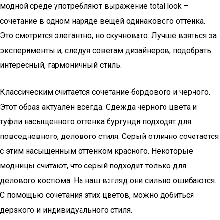
модной среде употребляют выражение total look –
сочетание в одном наряде вещей одинакового оттенка.
Это смотрится элегантно, но скучновато. Лучше взяться за
эксперименты и, следуя советам дизайнеров, подобрать
интересный, гармоничный стиль.
Классическим считается сочетание бордового и черного.
Этот образ актуален всегда. Одежда черного цвета и
туфли насыщенного оттенка бургунди подходят для
повседневного, делового стиля. Серый отлично сочетается
с этим насыщенным оттенком красного. Некоторые
модницы считают, что серый подходит только для
делового костюма. На наш взгляд они сильно ошибаются.
С помощью сочетания этих цветов, можно добиться
дерзкого и индивидуального стиля.