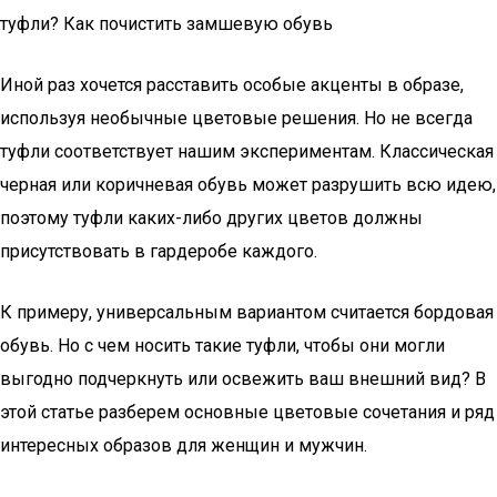
туфли? Как почистить замшевую обувь
Иной раз хочется расставить особые акценты в образе,
используя необычные цветовые решения. Но не всегда
туфли соответствует нашим экспериментам. Классическая
черная или коричневая обувь может разрушить всю идею,
поэтому туфли каких-либо других цветов должны
присутствовать в гардеробе каждого.
К примеру, универсальным вариантом считается бордовая
обувь. Но с чем носить такие туфли, чтобы они могли
выгодно подчеркнуть или освежить ваш внешний вид? В
этой статье разберем основные цветовые сочетания и ряд
интересных образов для женщин и мужчин.