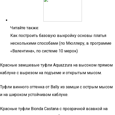
Читайте также:
Как построить базовую выкройку основы платья
несколькими способами (по Мюллеру, в программе
«Валентина», по системе 10 мерок)
Красные замшевые туфли Aquazzura на высоком прямом
каблуке с вырезом на подъеме и открытым мысом.
Туфли винного оттенка от Bally из замши с острым мысом
и на широком устойчивом каблуке.
Красные туфли Bionda Castana с прозрачной всавкой на