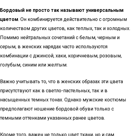
Бордовый не просто так называют универсальным
цветом
. Он комбинируется действительно с огромным
количеством других цветов, как теплых, так и холодных.
Помимо нейтральных сочетаний с белым, черным и
серым, в женских нарядах часто используются
комбинации с джинсой, хаки, коричневым, розовым,
голубым, синим или желтым.
Важно учитывать то, что в женских образах эти цвета
присутствуют как в светло-пастельных, так и в
насыщенных темных тонах. Однако мужские костюмы
предполагают ношение бордовой обуви только с
темными оттенками указанных ранее цветов.
Кроме того, важен не только цвет ткани, но и сам