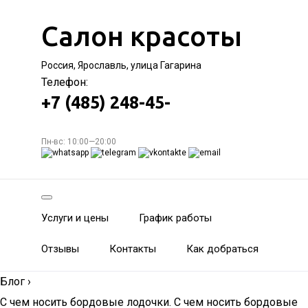
Салон красоты
Россия, Ярославль, улица Гагарина
Телефон:
+7 (485) 248-45-
Пн-вс: 10:00—20:00
Услуги и цены
График работы
Отзывы
Контакты
Как добраться
Блог
›
С чем носить бордовые лодочки. С чем носить бордовые