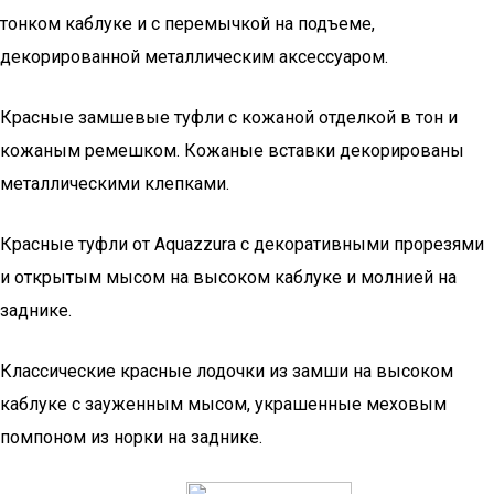
тонком каблуке и с перемычкой на подъеме,
декорированной металлическим аксессуаром.
Красные замшевые туфли с кожаной отделкой в тон и
кожаным ремешком. Кожаные вставки декорированы
металлическими клепками.
Красные туфли от Aquazzura с декоративными прорезями
и открытым мысом на высоком каблуке и молнией на
заднике.
Классические красные лодочки из замши на высоком
каблуке с зауженным мысом, украшенные меховым
помпоном из норки на заднике.