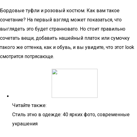
Бордовые туфли и розовый костюм. Как вам такое
сочетание? На первый взгляд может показаться, что
выглядеть это будет странновато. Но стоит правильно
сочетать вещи, добавить нашейный платок или сумочку
такого же оттенка, как и обувь, и вы увидите, что этот look
смотрится потрясающе.
Читайте также:
Стиль этно в одежде: 40 ярких фото, современные
украшения