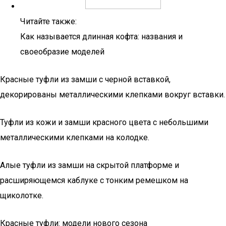
Читайте также:
Как называется длинная кофта: названия и
своеобразие моделей
Красные туфли из замши с черной вставкой,
декорированы металлическими клепками вокруг вставки.
Туфли из кожи и замши красного цвета с небольшими
металлическими клепками на колодке.
Алые туфли из замши на скрытой платформе и
расширяющемся каблуке с тонким ремешком на
щиколотке.
Красные туфли: модели нового сезона