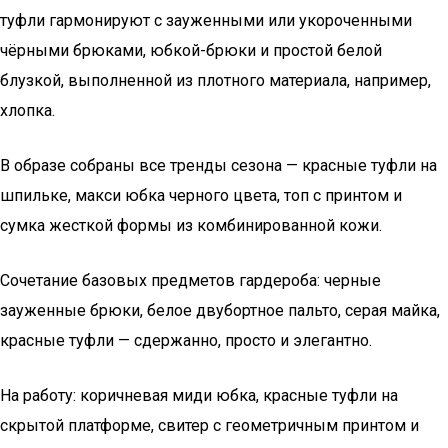
туфли гармонируют с зауженными или укороченными
чёрными брюками, юбкой-брюки и простой белой
блузкой, выполненной из плотного материала, например,
хлопка.
В образе собраны все тренды сезона — красные туфли на
шпильке, макси юбка черного цвета, топ с принтом и
сумка жесткой формы из комбинированной кожи.
Сочетание базовых предметов гардероба: черные
зауженные брюки, белое двубортное пальто, серая майка,
красные туфли — сдержанно, просто и элегантно.
На работу: коричневая миди юбка, красные туфли на
скрытой платформе, свитер с геометричным принтом и