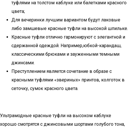
туфлями на толстом каблуке или балетками красного
цвета;
Для вечеринки лучшим вариантом будут лаковые
либо замшевые красные туфли на высокой шпильке.
Красные туфли отлично гармонируют с элегантной и
сдержанной одеждой. Например,юбкой-карандаш,
классическими брюками и зауженными темными
джинсами.
Преступлением является сочетание в образе с
красными туфлями «звериных» принтов, колготок в
сеточку, сумок красного цвета.
Ультрамодные красные туфли на высоком каблуке
хорошо смотрятся с джинсовыми шортами голубого тона,