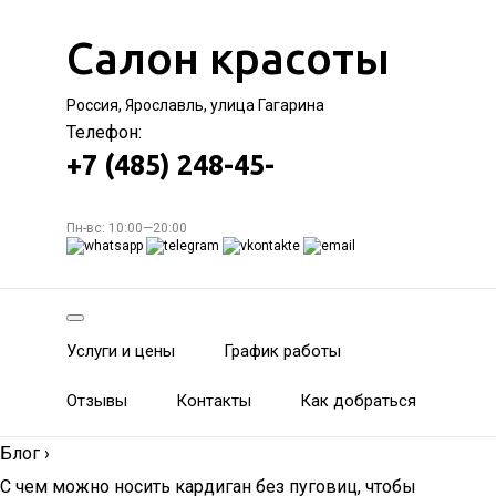
Салон красоты
Россия, Ярославль, улица Гагарина
Телефон:
+7 (485) 248-45-
Пн-вс: 10:00—20:00
Услуги и цены
График работы
Отзывы
Контакты
Как добраться
Блог
›
С чем можно носить кардиган без пуговиц, чтобы