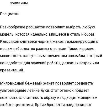
половины.
Расцветки
Разнообразие расцветок позволяет выбрать любую
модель, которая идеально впишется в стиль и образ.
Классикой считается черный жакет, гармонирующий с
вещами абсолютно разных оттенков. Такое изделие
может стать капсульным элементом ансамбля, который
понадобится для офисной работы, деловых встреч или
презентаций.
Миловидный бежевый жакет позволяет создавать
ультрамодные летние луки. Этот оттенок придает
нежность, элегантность образу и подходит женщинам
любого цветотипа. Яркие брюнетки предпочитают