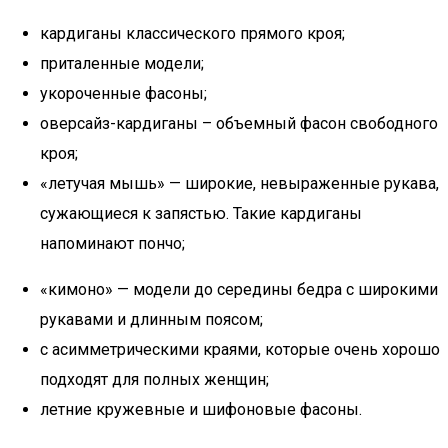
кардиганы классического прямого кроя;
приталенные модели;
укороченные фасоны;
оверсайз-кардиганы – объемный фасон свободного
кроя;
«летучая мышь» — широкие, невыраженные рукава,
сужающиеся к запястью. Такие кардиганы
напоминают пончо;
«кимоно» — модели до середины бедра с широкими
рукавами и длинным поясом;
с асимметрическими краями, которые очень хорошо
подходят для полных женщин;
летние кружевные и шифоновые фасоны.