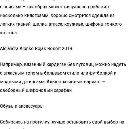
с поясами – так образ может визуально прибавить
несколько килограмм. Хорошо смотрится одежда из
легких тканей: шелка, атласа, кружева, шифона, тонкого
коттона.
Alejandra Alonso Rojas Resort 2019
Например, вязанный кардиган без пуговиц можно надеть
с атласным топом в бельевом стиле или футболкой и
модными джинсами. Альтернативный вариант –
свободный шифоновый сарафан.
Обувь и аксессуары
Собираясь на прогулку, лучше остановить свой выбор на