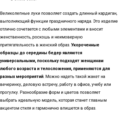
Великолепные луки позволяет создать длинный кардиган,
выполняющий функции праздничного наряда. Это изделие
отлично сочетается с любыми элементами и вносит
женственность, роскошь и неимоверную
притягательность в женский образ.
Укороченные
образцы до середины бедер являются
универсальными, поскольку подходят женщинам
любого возраста и телосложения, применяются для
разных мероприятий
. Можно надеть такой жакет на
вечеринку, деловую встречу, работу в офисе, учебу или
прогулку. Разнообразие форм и цветов позволяет
выбрать идеальную модель, которая станет главным
акцентом стиля и гармонично впишется в образ.