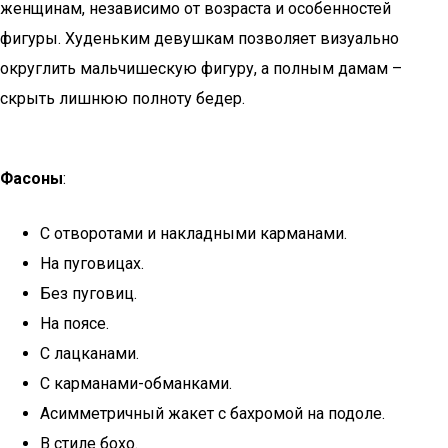
женщинам, независимо от возраста и особенностей
фигуры. Худеньким девушкам позволяет визуально
округлить мальчишескую фигуру, а полным дамам –
скрыть лишнюю полноту бедер.
Фасоны
:
С отворотами и накладными карманами.
На пуговицах.
Без пуговиц.
На поясе.
С лацканами.
С карманами-обманками.
Асимметричный жакет с бахромой на подоле.
В стиле бохо.