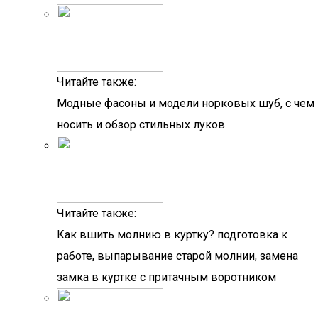
Читайте также:
Модные фасоны и модели норковых шуб, с чем
носить и обзор стильных луков
Читайте также:
Как вшить молнию в куртку? подготовка к
работе, выпарывание старой молнии, замена
замка в куртке с притачным воротником