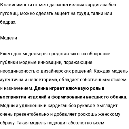
В зависимости от метода застегивания кардигана без
пуговиц, можно сделать акцент на груди, талии или
бедрах.
Модели
Ежегодно модельеры представляют на обозрение
публики модные инновации, поражающие
неординарностью дизайнерских решений. Каждая модель
аутентична и неповторима, обладает собственным стилем
и назначением.
Длина играет ключевую роль в
восприятии изделий и формировании внешнего облика
.
Модный удлиненный кардиган без рукавов выглядит
очень презентабельно и добавляет роскошь женскому
образу. Такая модель подходит абсолютно всем