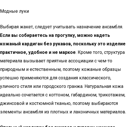
Модные луки
Выбирая жакет, следует учитывать назначение ансамбля.
Если вы собираетесь на прогулку, можно надеть
кожаный кардиган без рукавов, поскольку это изделие
практичное, удобное и не маркое
. Кроме того, структура
материала вызывает приятные ассоциации с чем-то
природным и естественным, поэтому кожаные образцы
успешно применяются для создания классического,
уличного стиля или городского гранжа. Натуральная кожа
идеально сочетается с коттоном, габардином, трикотажем,
джинсовой и костюмной тканью, поэтому выбираются
элементы ансамбля из плотных и лаконичных материалов.