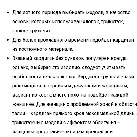
Для летнего периода выбирать модели, в качестве
основы которых использован хлопок, трикотаж,
тонкое кружево.
Для более прохладного времени подойдет кардиган
из костюмного материала.
Вязаный кардиган без рукавов популярен всегда,
однако, выбирая это изделие, следует учитывать
особенности телосложения. Кардиган крупной вязки
рекомендован стройным девушкам и женщинам;
вариант из костюмного полотна подойдет каждой
женщине. Для женщин с проблемной зоной в области
талии – кардиган прямого кроя максимальной длины,
трикотажные модели с эффектом облегания –
изящным представительницам прекрасной