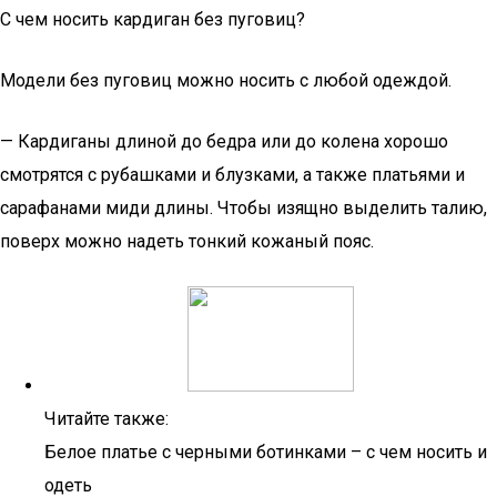
С чем носить кардиган без пуговиц?
Модели без пуговиц можно носить с любой одеждой.
— Кардиганы длиной до бедра или до колена хорошо
смотрятся с рубашками и блузками, а также платьями и
сарафанами миди длины. Чтобы изящно выделить талию,
поверх можно надеть тонкий кожаный пояс.
Читайте также:
Белое платье с черными ботинками – с чем носить и
одеть