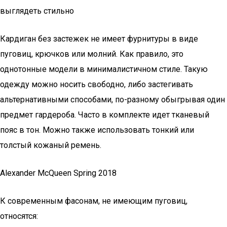
выглядеть стильно
Кардиган без застежек не имеет фурнитуры в виде
пуговиц, крючков или молний. Как правило, это
однотонные модели в минималистичном стиле. Такую
одежду можно носить свободно, либо застегивать
альтернативными способами, по-разному обыгрывая один
предмет гардероба. Часто в комплекте идет тканевый
пояс в тон. Можно также использовать тонкий или
толстый кожаный ремень.
Alexander McQueen Spring 2018
К современным фасонам, не имеющим пуговиц,
относятся: