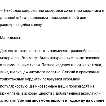
— Наиболее современно смотрится сочетание кардигана и
длинной юбки: с воланами, плиссированной или
расширяющейся к низу.
Материалы
Для изготовления жакетов применяют разнообразные
материалы. Это могут быть натуральные, синтетические
или смешанные ткани. Летние изделия шьют из коттона,
льна, шелка, джинсового полотна. Легкий и практичный
трикотажный кардиган пользуется огромной
популярностью. Демисезонные вещи производят из
кримплена, вискозы, шерсти с добавлением акрила или
эластана.
Зимний ансамбль включает одежду на основе