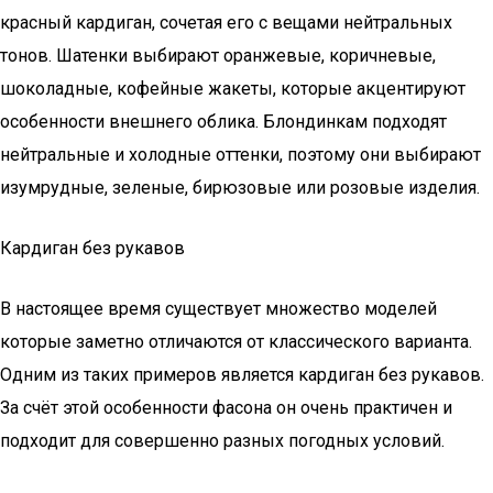
красный кардиган, сочетая его с вещами нейтральных
тонов. Шатенки выбирают оранжевые, коричневые,
шоколадные, кофейные жакеты, которые акцентируют
особенности внешнего облика. Блондинкам подходят
нейтральные и холодные оттенки, поэтому они выбирают
изумрудные, зеленые, бирюзовые или розовые изделия.
Кардиган без рукавов
В настоящее время существует множество моделей
которые заметно отличаются от классического варианта.
Одним из таких примеров является кардиган без рукавов.
За счёт этой особенности фасона он очень практичен и
подходит для совершенно разных погодных условий.