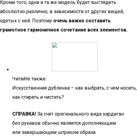
Кроме того, одна и та же модель будет выглядеть
абсолютно различно, в зависимости от других вещей,
одетых с ней. Поэтому
очень важно составить
грамотное гармоничное сочетание всех элементов.
Читайте также:
Искусственная дубленка – как выбрать, с чем носить,
как стирать и чистить?
СПРАВКА!
За счёт оригинального вида кардиган
без рукавов обычно является дополняющим
или завершающим штрихом образа.