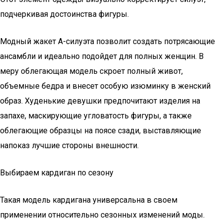
подчеркивая достоинства фигуры.
Модный жакет А-силуэта позволит создать потрясающие
ансамбли и идеально подойдет для полных женщин. В
меру облегающая модель скроет полный живот,
объемные бедра и внесет особую изюминку в женский
образ. Худенькие девушки предпочитают изделия на
запахе, маскирующие угловатость фигуры, а также
облегающие образцы на поясе сзади, выставляющие
напоказ лучшие стороны внешности.
Выбираем кардиган по сезону
Такая модель кардигана универсальна в своем
применении относительно сезонных изменений моды.