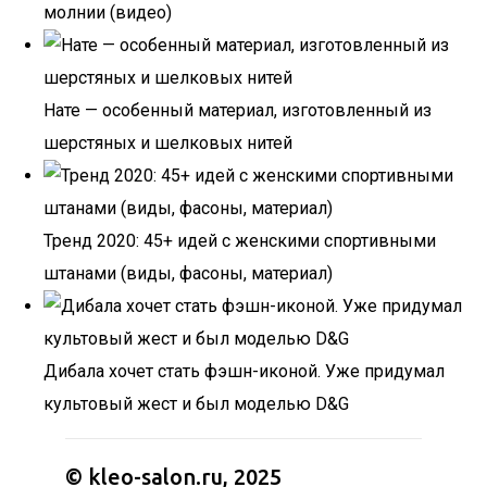
молнии (видео)
Нате — особенный материал, изготовленный из
шерстяных и шелковых нитей
Тренд 2020: 45+ идей с женскими спортивными
штанами (виды, фасоны, материал)
Дибала хочет стать фэшн-иконой. Уже придумал
культовый жест и был моделью D&G
© kleo-salon.ru, 2025