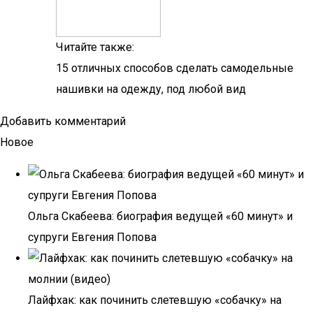
Читайте также:
15 отличных способов сделать самодельные
нашивки на одежду, под любой вид
Добавить комментарий
Новое
Ольга Скабеева: биография ведущей «60 минут» и
супруги Евгения Попова
Лайфхак: как починить слетевшую «собачку» на