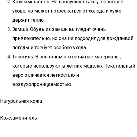
Кожзаменитель. Не пропускает влагу, простой в
уходе, но может потрескаться от холода и хуже
держит тепло.
Замша. Обувь из замши выглядит очень
привлекательно, но она не подходит для дождливой
погоды и требует особого ухода.
Текстиль. В основном это сетчатые материалы,
которые используют в летних моделях. Текстильный
верх отличается легкостью и
воздухопроницаемостью.
Натуральная кожа
Кожзаменитель