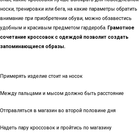
носки, тренировки или бега, на какие параметры обратить
внимание при приобретении обуви, можно обзавестись
удобным и красивым предметом гардероба.
Грамотное
сочетание кроссовок с одеждой позволит создать
запоминающиеся образы.
Примерять изделие стоит на носок
Между пальцами и мысом должно быть расстояние
Отправляться в магазин во второй половине дня
Надеть пару кроссовок и пройтись по магазину