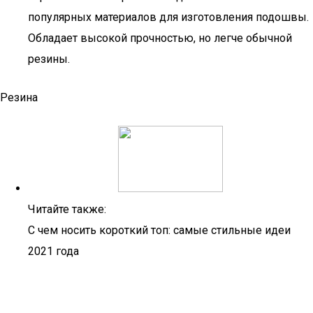
популярных материалов для изготовления подошвы.
Обладает высокой прочностью, но легче обычной
резины.
Резина
Читайте также:
С чем носить короткий топ: самые стильные идеи
2021 года