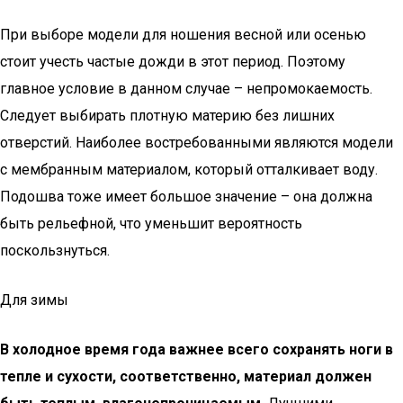
При выборе модели для ношения весной или осенью
стоит учесть частые дожди в этот период. Поэтому
главное условие в данном случае – непромокаемость.
Следует выбирать плотную материю без лишних
отверстий. Наиболее востребованными являются модели
с мембранным материалом, который отталкивает воду.
Подошва тоже имеет большое значение – она должна
быть рельефной, что уменьшит вероятность
поскользнуться.
Для зимы
В холодное время года важнее всего сохранять ноги в
тепле и сухости, соответственно, материал должен