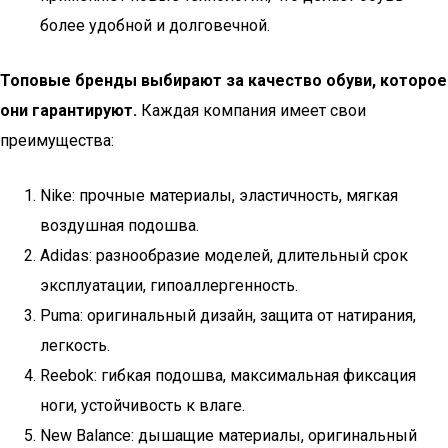
более удобной и долговечной.
Топовые бренды выбирают за качество обуви, которое
они гарантируют.
Каждая компания имеет свои
преимущества:
Nike: прочные материалы, эластичность, мягкая
воздушная подошва.
Adidas: разнообразие моделей, длительный срок
эксплуатации, гипоаллергенность.
Puma: оригинальный дизайн, защита от натирания,
легкость.
Reebok: гибкая подошва, максимальная фиксация
ноги, устойчивость к влаге.
New Balance: дышащие материалы, оригинальный