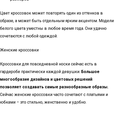
Цвет кроссовок может повторять один из оттенков в
образе, а может быть отдельным ярким акцентом. Модели
белого цвета уместны в любое время года. Они удачно
сочетаются с любой одеждой.
Женские кроссовки
Кроссовки для повседневной носки сейчас есть в
гардеробе практически каждой девушки.
Большое
многообразие дизайнов и цветовых решений
позволяет создавать самые разнообразные образы.
Сейчас женские кроссовки часто сочетают с платьями и
юбками – это стильно, женственно и удобно.