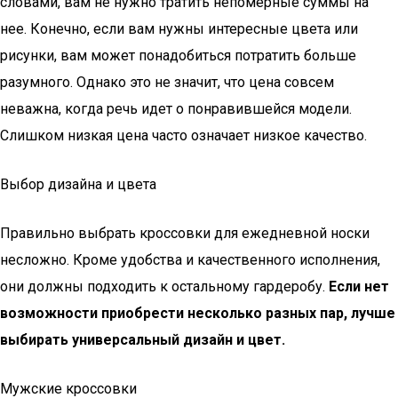
словами, вам не нужно тратить непомерные суммы на
нее. Конечно, если вам нужны интересные цвета или
рисунки, вам может понадобиться потратить больше
разумного. Однако это не значит, что цена совсем
неважна, когда речь идет о понравившейся модели.
Слишком низкая цена часто означает низкое качество.
Выбор дизайна и цвета
Правильно выбрать кроссовки для ежедневной носки
несложно. Кроме удобства и качественного исполнения,
они должны подходить к остальному гардеробу.
Если нет
возможности приобрести несколько разных пар, лучше
выбирать универсальный дизайн и цвет.
Мужские кроссовки