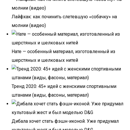
Лайфхак: как починить слетевшую «собачку» на
молнии (видео)
Нате — особенный материал, изготовленный из
шерстяных и шелковых нитей
Тренд 2020: 45+ идей с женскими спортивными
штанами (виды, фасоны, материал)
Дибала хочет стать фэшн-иконой. Уже придумал
культовый жест и был моделью D&G