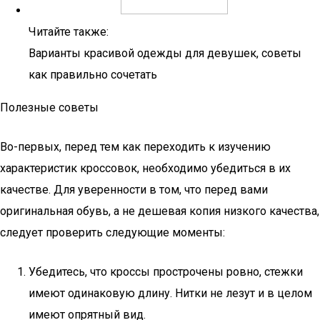
Читайте также:
Варианты красивой одежды для девушек, советы
как правильно сочетать
Полезные советы
Во-первых, перед тем как переходить к изучению
характеристик кроссовок, необходимо убедиться в их
качестве. Для уверенности в том, что перед вами
оригинальная обувь, а не дешевая копия низкого качества,
следует проверить следующие моменты:
Убедитесь, что кроссы прострочены ровно, стежки
имеют одинаковую длину. Нитки не лезут и в целом
имеют опрятный вид.