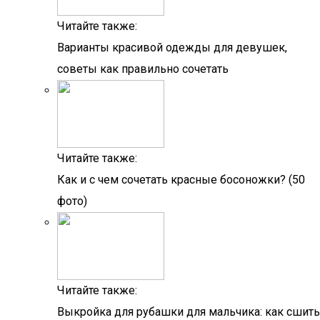
Читайте также:
Варианты красивой одежды для девушек,
советы как правильно сочетать
Читайте также:
Как и с чем сочетать красные босоножки? (50
фото)
Читайте также:
Выкройка для рубашки для мальчика: как сшить