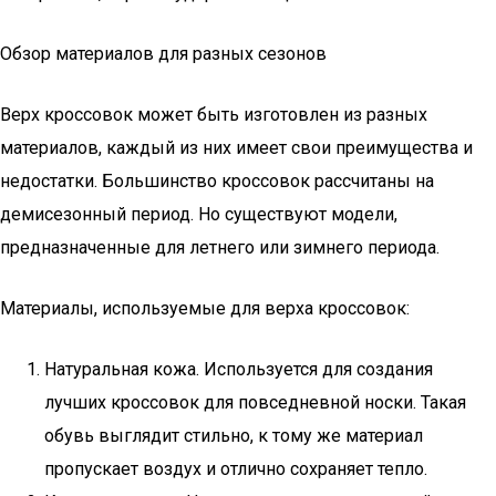
Обзор материалов для разных сезонов
Верх кроссовок может быть изготовлен из разных
материалов, каждый из них имеет свои преимущества и
недостатки. Большинство кроссовок рассчитаны на
демисезонный период. Но существуют модели,
предназначенные для летнего или зимнего периода.
Материалы, используемые для верха кроссовок:
Натуральная кожа. Используется для создания
лучших кроссовок для повседневной носки. Такая
обувь выглядит стильно, к тому же материал
пропускает воздух и отлично сохраняет тепло.