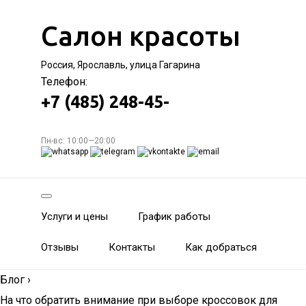
Салон красоты
Россия, Ярославль, улица Гагарина
Телефон:
+7 (485) 248-45-
Пн-вс: 10:00—20:00
Услуги и цены
График работы
Отзывы
Контакты
Как добраться
Блог
›
На что обратить внимание при выборе кроссовок для