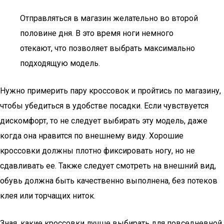
Отправляться в магазин желательно во второй
половине дня. В это время ноги немного
отекают, что позволяет выбрать максимально
подходящую модель.
Нужно примерить пару кроссовок и пройтись по магазину,
чтобы убедиться в удобстве посадки. Если чувствуется
дискомфорт, то не следует выбирать эту модель, даже
когда она нравится по внешнему виду. Хорошие
кроссовки должны плотно фиксировать ногу, но не
сдавливать ее. Также следует смотреть на внешний вид,
обувь должна быть качественно выполнена, без потеков
клея или торчащих ниток.
Зная, какие кроссовки лучше выбирать для повседневной