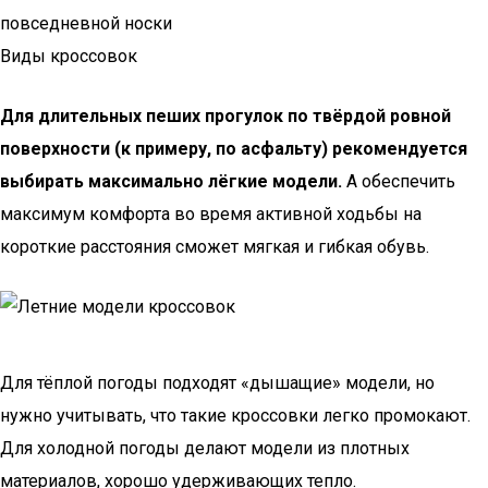
повседневной носки
Виды кроссовок
Для длительных пеших прогулок по твёрдой ровной
поверхности (к примеру, по асфальту) рекомендуется
выбирать максимально лёгкие модели.
А обеспечить
максимум комфорта во время активной ходьбы на
короткие расстояния сможет мягкая и гибкая обувь.
Для тёплой погоды подходят «дышащие» модели, но
нужно учитывать, что такие кроссовки легко промокают.
Для холодной погоды делают модели из плотных
материалов, хорошо удерживающих тепло.