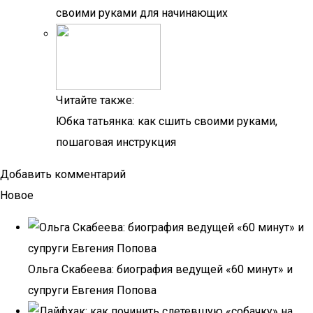
своими руками для начинающих
Читайте также:
Юбка татьянка: как сшить своими руками,
пошаговая инструкция
Добавить комментарий
Новое
Ольга Скабеева: биография ведущей «60 минут» и
супруги Евгения Попова