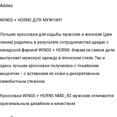
Adidas
WINGS + HORNS ДЛЯ МУЖЧИН
Лучшие кроссовки для ходьбы мужские и женские (две
линии) родились в результате сотрудничества адидас с
канадской фирмой WINGS + HORNS. Фирма на самом деле
выпускает мужскую одежду в японском стиле. Так и
здесь лучшие кроссовки получились с токийским
акцентом – с вставками из кожи и декоративным
самобытным стежком.
Кроссовки WINGS + HORNS NMD_R2 мужские отличаются
оригинальным дизайном и качеством: