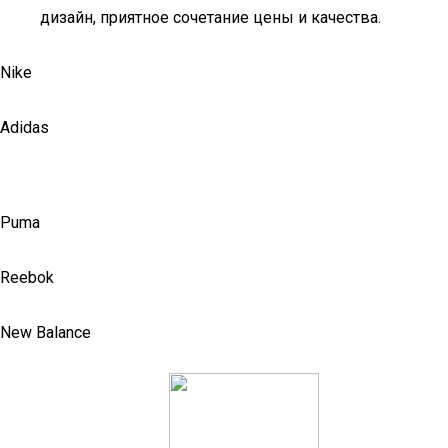
дизайн, приятное сочетание цены и качества.
Nike
Adidas
Puma
Reebok
New Balance