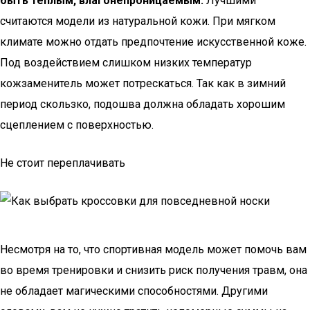
быть теплым, влагонепроницаемым.
Лучшими
считаются модели из натуральной кожи. При мягком
климате можно отдать предпочтение искусственной коже.
Под воздействием слишком низких температур
кожзаменитель может потрескаться. Так как в зимний
период скользко, подошва должна обладать хорошим
сцеплением с поверхностью.
Не стоит переплачивать
Несмотря на то, что спортивная модель может помочь вам
во время тренировки и снизить риск получения травм, она
не обладает магическими способностями. Другими