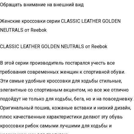
Обращать внимание на внешний вид
Женские кроссовки серии CLASSIC LEATHER GOLDEN
NEUTRALS от Reebok
CLASSIC LEATHER GOLDEN NEUTRALS от Reebok
В этой серии производитель постарался учесть все
требования современных женщин к спортивной обуви.
Эти самые удобные кроссовки для ходьбы стильные,
элегантные со спортивным акцентом, но все же отлично
подойдут не только для ходьбы, бега, но и на повседневку.
Оригинальный пошив, кожаные вставки и низкий дизайн,
плюс качественные характеристики делают эту обувь
кроссовки рибок самыми лучшими для ходьбы и