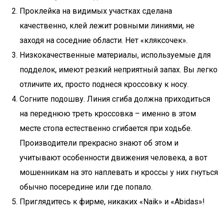
Проклейка на видимых участках сделана
качественно, клей лежит ровными линиями, не
заходя на соседние области. Нет «кляксочек».
Низкокачественные материалы, используемые для
подделок, имеют резкий неприятный запах. Вы легко
отличите их, просто поднеся кроссовку к носу.
Согните подошву. Линия сгиба должна приходиться
на переднюю треть кроссовка – именно в этом
месте стопа естественно сгибается при ходьбе.
Производители прекрасно знают об этом и
учитывают особенности движения человека, а вот
мошенникам на это наплевать и кроссы у них гнуться
обычно посередине или где попало.
Приглядитесь к фирме, никаких «Naik» и «Abidas»!