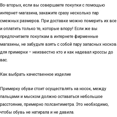
Во-вторых, если вы совершаете покупки с помощью
интернет-магазина, закажите сразу несколько пар
смежных размеров. При доставке можно померить их все
и оплатить только те, которые впору! Если же вы
предпочитаете покупкам в интернете фирменные
магазины, не забудьте взять с собой пару запасных носков
для примерки – неизвестно кто и как надевал кроссы до
вас.
Как выбрать качественное изделие
Примерку обуви стоит осуществлять на носок, между
пальцами и мыском должно оставаться небольшое
расстояние, примерно полсантиметра. Это необходимо,
чтобы обувь не натирала и не давила.