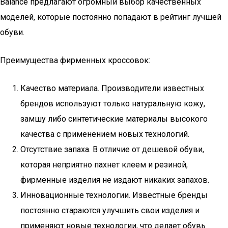
Balance предлагают огромный выбор качественных
моделей, которые постоянно попадают в рейтинг лучшей
обуви.
Преимущества фирменных кроссовок:
Качество материала. Производители известных
брендов используют только натуральную кожу,
замшу либо синтетические материалы высокого
качества с применением новых технологий.
Отсутствие запаха. В отличие от дешевой обуви,
которая неприятно пахнет клеем и резиной,
фирменные изделия не издают никаких запахов.
Инновационные технологии. Известные бренды
постоянно стараются улучшить свои изделия и
применяют новые технологии, что делает обувь