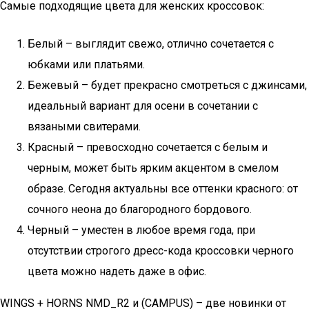
Самые подходящие цвета для женских кроссовок:
Белый – выглядит свежо, отлично сочетается с
юбками или платьями.
Бежевый – будет прекрасно смотреться с джинсами,
идеальный вариант для осени в сочетании с
вязаными свитерами.
Красный – превосходно сочетается с белым и
черным, может быть ярким акцентом в смелом
образе. Сегодня актуальны все оттенки красного: от
сочного неона до благородного бордового.
Черный – уместен в любое время года, при
отсутствии строгого дресс-кода кроссовки черного
цвета можно надеть даже в офис.
WINGS + HORNS NMD_R2 и (CAMPUS) – две новинки от