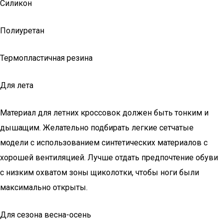
Силикон
Полиуретан
Термопластичная резина
Для лета
Материал для летних кроссовок должен быть тонким и
дышащим. Желательно подбирать легкие сетчатые
модели с использованием синтетических материалов с
хорошей вентиляцией. Лучше отдать предпочтение обуви
с низким охватом зоны щиколотки, чтобы ноги были
максимально открыты.
Для сезона весна-осень