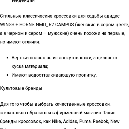
тенденций
Стильные классические кроссовки для ходьбы адидас
WINGS + HORNS NMD_R2 CAMPUS (женские в сером цвете,
а в черном и сером — мужские) очень похожи на первые,
но имеют отличия:
Верх выполнен не из лоскутов кожи, а цельного
куска материала;
Имеют водоотталкивающую пропитку.
Культовые бренды
Для того чтобы выбрать качественные кроссовки,
желательно обратиться в фирменный магазин. Такие
бренды кроссовок, как Nike, Adidas, Puma, Reebok, New