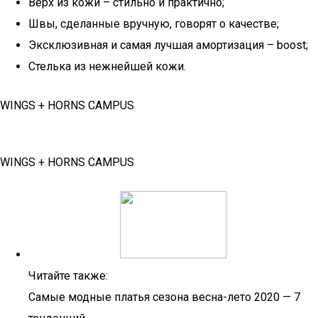
Верх из кожи – стильно и практично;
Швы, сделанные вручную, говорят о качестве;
Эксклюзивная и самая лучшая амортизация – boost;
Стелька из нежнейшей кожи.
WINGS + HORNS CAMPUS
WINGS + HORNS CAMPUS
Читайте также:
Самые модные платья сезона весна-лето 2020 — 7