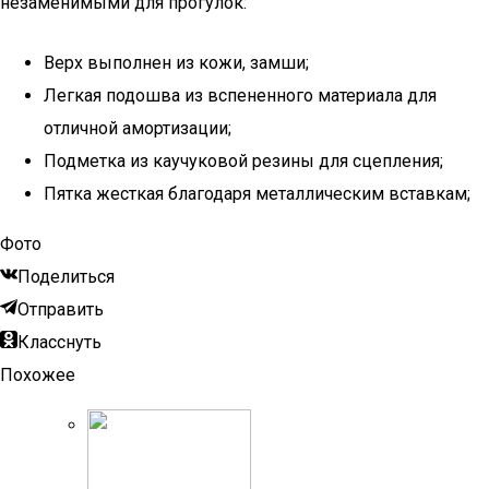
незаменимыми для прогулок:
Верх выполнен из кожи, замши;
Легкая подошва из вспененного материала для
отличной амортизации;
Подметка из каучуковой резины для сцепления;
Пятка жесткая благодаря металлическим вставкам;
Фото
Поделиться
Отправить
Класснуть
Похожее