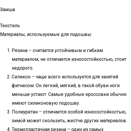
Замша
Текстиль
Материалы, используемые для подошвы:
Резина – считается устойчивым и гибким
материалом, не отличается износостойкостью, стоит
недорого.
Силикон – чаще всего используется для занятий
фитнесом. Он легкий, мягкий, в такой обуви ноги
меньше устают. Самые удобные кроссовки обычно
имеют силиконовую подошву.
Полиуретан – отличается особой износостойкостью,
зимой может скользить, жестче других материалов.
Термопластичная резина – один из самых