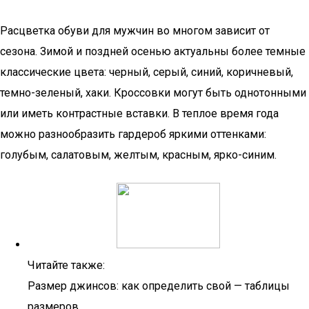
Расцветка обуви для мужчин во многом зависит от
сезона. Зимой и поздней осенью актуальны более темные
классические цвета: черный, серый, синий, коричневый,
темно-зеленый, хаки. Кроссовки могут быть однотонными
или иметь контрастные вставки. В теплое время года
можно разнообразить гардероб яркими оттенками:
голубым, салатовым, желтым, красным, ярко-синим.
Читайте также:
Размер джинсов: как определить свой — таблицы
размеров