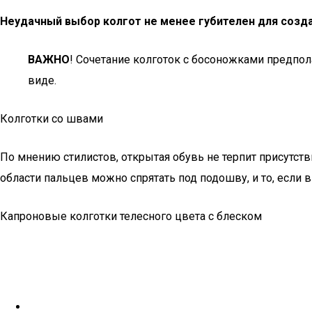
Неудачный выбор колгот не менее губителен для созда
ВАЖНО
! Сочетание колготок с босоножками предпол
виде.
Колготки со швами
По мнению стилистов, открытая обувь не терпит присутств
области пальцев можно спрятать под подошву, и то, если 
Капроновые колготки телесного цвета с блеском