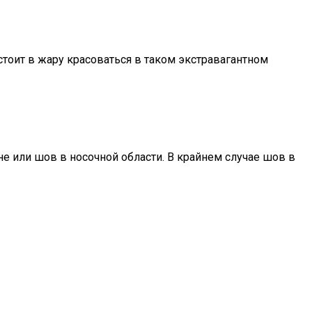
стоит в жару красоваться в таком экстравагантном
не или шов в носочной области. В крайнем случае шов в