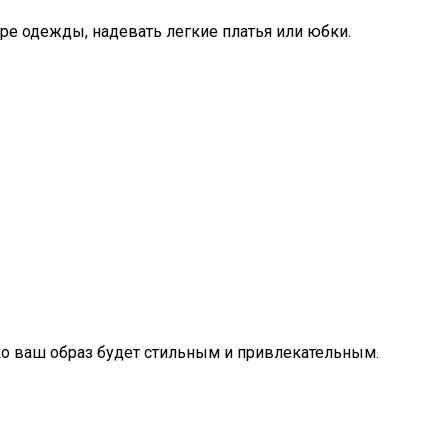
е одежды, надевать легкие платья или юбки.
ько ваш образ будет стильным и привлекательным.