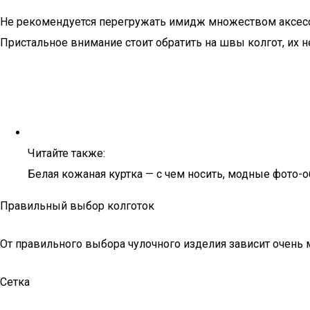
Не рекомендуется перегружать имидж множеством аксессу
Пристальное внимание стоит обратить на швы колгот, их 
Читайте также:
Белая кожаная куртка — с чем носить, модные фото-
Правильный выбор колготок
От правильного выбора чулочного изделия зависит очень 
Сетка