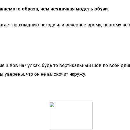
ваемого образа, чем неудачная модель обуви.
агает прохладную погоду или вечернее время, поэтому не 
ия швов на чулках, будь то вертикальный шов по всей дли
вы уверены, что он не выскочит наружу.