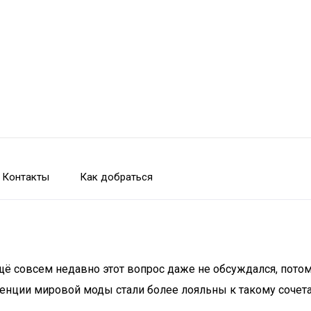
Контакты
Как добраться
щё совсем недавно этот вопрос даже не обсуждался, потом
денции мировой моды стали более лояльны к такому сочет