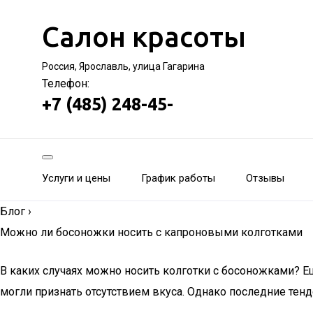
Салон красоты
Россия, Ярославль, улица Гагарина
Телефон:
+7 (485) 248-45-
Услуги и цены
График работы
Отзывы
Блог
›
Можно ли босоножки носить с капроновыми колготками
В каких случаях можно носить колготки с босоножками? Е
могли признать отсутствием вкуса. Однако последние тен