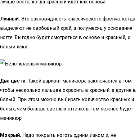
лучше всего, когда красный идет как основа.
Лунный.
Это разновидность классического френча, когда
выделяют не свободный край, а полумесяц у основания
ногтя. Выгодно будет смотреться в основе и красный, и
белый лаки.
Два цвета.
Такой вариант маникюра заключается в том,
чтобы несколько пальцев окрасить в красный, а другие в
белый. При этом можно выбирать количество красных и
белых, чем больше светлых оттенков, тем нежнее будет
маникюр.
Мокрый.
Надо покрыть ноготь одним лаком и, не