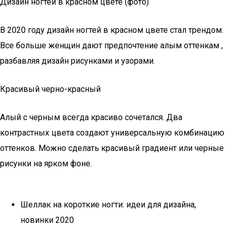
Дизайн ногтей в красном цвете (фото)
В 2020 году дизайн ногтей в красном цвете стал трендом.
Все больше женщин дают предпочтение алым оттенкам ,
разбавляя дизайн рисунками и узорами.
Красивый черно-красный
Алый с черным всегда красиво сочетался. Два
контрастных цвета создают универсальную комбинацию
оттенков. Можно сделать красивый градиент или черные
рисунки на ярком фоне.
Шеллак на короткие ногти: идеи для дизайна,
новинки 2020