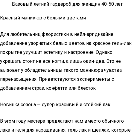
Базовый летний гардероб для женщин 40-50 лет
Красный маникюр с белыми цветами
Для любительниц флористики в нейл-арт дизайне
добавление узорчатых белых цветов на красное гель-лак
покрытие улучшит эстетику и настроение. Однако
украшать стоит не все ногти, а лишь один-два. Это не
вызовет у обладательницы такого маникюра чувства
перенасыщения. Приветствуются эксперименты с
добавлением страз, конфетти или блесток.
Новинка сезона — супер красивый и стойкий лак
В этом году мастера предлагают нам вместо обычного
лака и геля для наращивания, гель лак и шеллак, которые