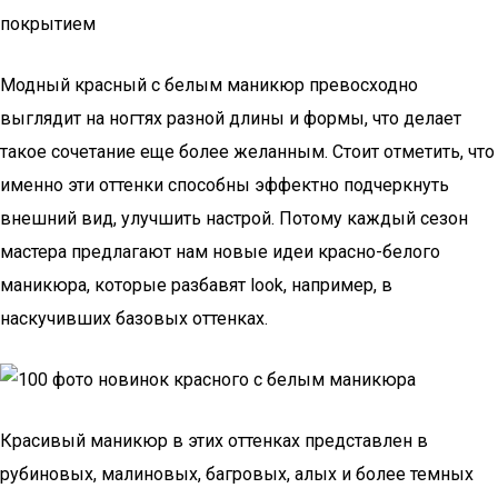
покрытием
Модный красный с белым маникюр превосходно
выглядит на ногтях разной длины и формы, что делает
такое сочетание еще более желанным. Стоит отметить, что
именно эти оттенки способны эффектно подчеркнуть
внешний вид, улучшить настрой. Потому каждый сезон
мастера предлагают нам новые идеи красно-белого
маникюра, которые разбавят look, например, в
наскучивших базовых оттенках.
Красивый маникюр в этих оттенках представлен в
рубиновых, малиновых, багровых, алых и более темных