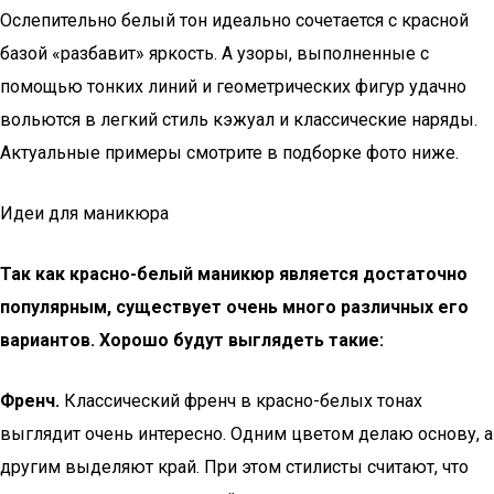
Ослепительно белый тон идеально сочетается с красной
базой «разбавит» яркость. А узоры, выполненные с
помощью тонких линий и геометрических фигур удачно
вольются в легкий стиль кэжуал и классические наряды.
Актуальные примеры смотрите в подборке фото ниже.
Идеи для маникюра
Так как красно-белый маникюр является достаточно
популярным, существует очень много различных его
вариантов. Хорошо будут выглядеть такие:
Френч.
Классический френч в красно-белых тонах
выглядит очень интересно. Одним цветом делаю основу, а
другим выделяют край. При этом стилисты считают, что