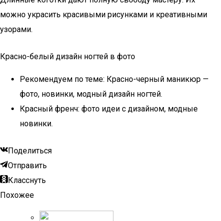
можно украсить красивыми рисунками и креативными
узорами.
Красно-белый дизайн ногтей в фото
Рекомендуем по теме: Красно-черный маникюр —
фото, новинки, модный дизайн ногтей.
Красный френч: фото идеи с дизайном, модные
новинки.
Поделиться
Отправить
Класснуть
Похожее