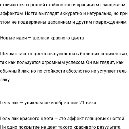
отличаются хорошей стойкостью и красивым глянцевым
эффектом. Ногти выглядят аккуратно и натурально, но при
этом не подвержены царапинам и другим повреждениям.
Новые идеи — шеллак красного цвета
Шеллак такого цвета выпускается в больших количествах,
так как пользуется огромным успехом. Он выглядит, как
обычный лак, но по стойкости абсолютно не уступает гель
лаку.
Гель лак — уникальное изобретение 21 века
Гель лак красного цвета — это эффект глянцевых ногтей.
Ни одно покрытие не дает такого красивого результата.