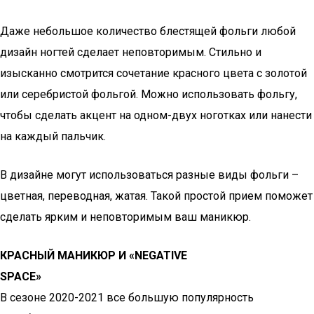
Даже небольшое количество блестящей фольги любой
дизайн ногтей сделает неповторимым. Стильно и
изысканно смотрится сочетание красного цвета с золотой
или серебристой фольгой. Можно использовать фольгу,
чтобы сделать акцент на одном-двух ноготках или нанести
на каждый пальчик.
В дизайне могут использоваться разные виды фольги –
цветная, переводная, жатая. Такой простой прием поможет
сделать ярким и неповторимым ваш маникюр.
КРАСНЫЙ МАНИКЮР И «NEGATIVE
SPACE»
В сезоне 2020-2021 все большую популярность