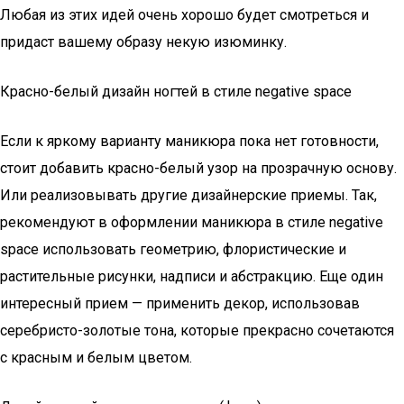
Любая из этих идей очень хорошо будет смотреться и
придаст вашему образу некую изюминку.
Красно-белый дизайн ногтей в стиле negative space
Если к яркому варианту маникюра пока нет готовности,
стоит добавить красно-белый узор на прозрачную основу.
Или реализовывать другие дизайнерские приемы. Так,
рекомендуют в оформлении маникюра в стиле negative
space использовать геометрию, флористические и
растительные рисунки, надписи и абстракцию. Еще один
интересный прием — применить декор, использовав
серебристо-золотые тона, которые прекрасно сочетаются
с красным и белым цветом.