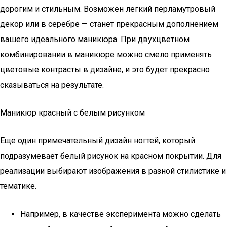
дорогим и стильным. Возможен легкий перламутровый
декор или в серебре — станет прекрасным дополнением
вашего идеального маникюра. При двухцветном
комбинировании в маникюре можно смело применять
цветовые контрасты в дизайне, и это будет прекрасно
сказываться на результате.
Маникюр красный с белым рисунком
Еще один примечательный дизайн ногтей, который
подразумевает белый рисунок на красном покрытии. Для
реализации выбирают изображения в разной стилистике и
тематике.
Например, в качестве эксперимента можно сделать