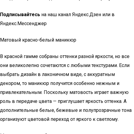
Подписывайтесь
на наш канал Яндекс.Дзен или в
Яндекс.Мессенджер
Матовый красно-белый маникюр
В красной гамме собраны оттенки разной яркости, но все
они великолепно сочетаются с любыми текстурами. Если
выбрать дизайн в лаконичном виде, с аккуратным
декором, то маникюр получится особенно нежным и
привлекательным. Поскольку матовость играет важную
роль в передаче цвета — приглушает яркость оттенка. А
дополнительные белые, бежевые и полупрозрачные тона
организуют цветовой переход от яркого к светлому.