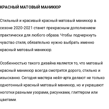
КРАСНЫЙ МАТОВЫЙ МАНИКЮР
Стильный и красивый красный матовый маникюр в
сезоне 2020-2021 станет прекрасным дополнением
практически для любого образа. Чтобы подчеркнуть
чувство стиля, обязательно нужно выбрать именно
красный матовый маникюр.
Особенностью такого дизайна является то, что матовый
красный маникюр всегда смотрится дорого, стильно и
изысканно. Сегодня мастера нейл-арта делают не только
однотонный красный матовый маникюр, но и украшают
ноготки разными узорами, рисунками, глиттером или
цветами.