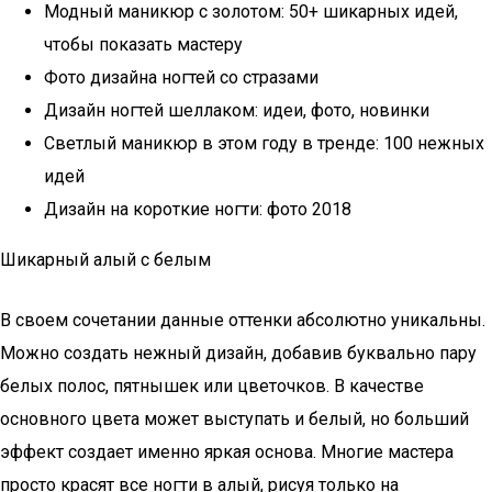
Модный маникюр с золотом: 50+ шикарных идей,
чтобы показать мастеру
Фото дизайна ногтей со стразами
Дизайн ногтей шеллаком: идеи, фото, новинки
Светлый маникюр в этом году в тренде: 100 нежных
идей
Дизайн на короткие ногти: фото 2018
Шикарный алый с белым
В своем сочетании данные оттенки абсолютно уникальны.
Можно создать нежный дизайн, добавив буквально пару
белых полос, пятнышек или цветочков. В качестве
основного цвета может выступать и белый, но больший
эффект создает именно яркая основа. Многие мастера
просто красят все ногти в алый, рисуя только на