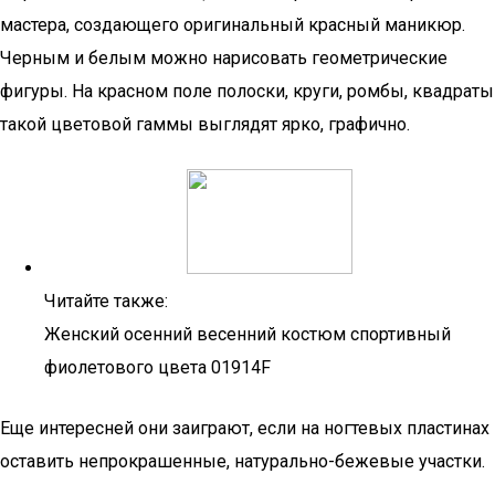
мастера, создающего оригинальный красный маникюр.
Черным и белым можно нарисовать геометрические
фигуры. На красном поле полоски, круги, ромбы, квадраты
такой цветовой гаммы выглядят ярко, графично.
Читайте также:
Женский осенний весенний костюм спортивный
фиолетового цвета 01914F
Еще интересней они заиграют, если на ногтевых пластинах
оставить непрокрашенные, натурально-бежевые участки.