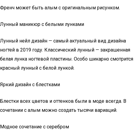
Френч может быть алым с оригинальным рисунком.
Лунный маникюр с белыми лунками
Лунный нейл дизайн — самый актуальный вид дизайна
ногтей в 2019 году. Классический лунный — закрашенная
белая лунка ногтевой пластины. Особо шикарно смотрится
красный лунный с белой лункой.
Яркий дизайн с блестками
Блестки всех цветов и оттенков были в моде всегда. В
сочетании с алым можно создать тысячи вариаций.
Модное сочетание с серебром