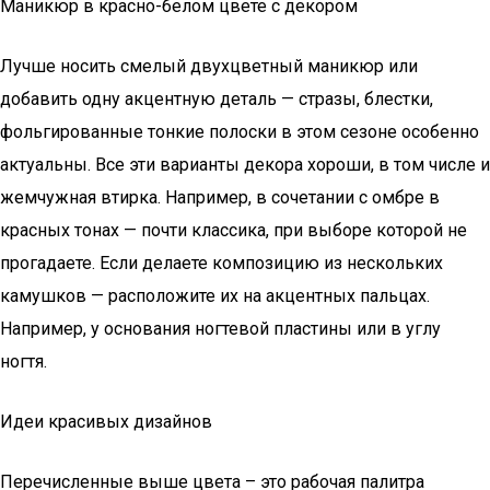
Маникюр в красно-белом цвете с декором
Лучше носить смелый двухцветный маникюр или
добавить одну акцентную деталь — стразы, блестки,
фольгированные тонкие полоски в этом сезоне особенно
актуальны. Все эти варианты декора хороши, в том числе и
жемчужная втирка. Например, в сочетании с омбре в
красных тонах — почти классика, при выборе которой не
прогадаете. Если делаете композицию из нескольких
камушков — расположите их на акцентных пальцах.
Например, у основания ногтевой пластины или в углу
ногтя.
Идеи красивых дизайнов
Перечисленные выше цвета – это рабочая палитра