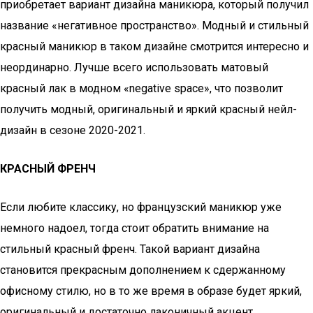
приобретает вариант дизайна маникюра, который получил
название «негативное пространство». Модный и стильный
красный маникюр в таком дизайне смотрится интересно и
неординарно. Лучше всего использовать матовый
красный лак в модном «negative space», что позволит
получить модный, оригинальный и яркий красный нейл-
дизайн в сезоне 2020-2021.
КРАСНЫЙ ФРЕНЧ
Если любите классику, но французский маникюр уже
немного надоел, тогда стоит обратить внимание на
стильный красный френч. Такой вариант дизайна
становится прекрасным дополнением к сдержанному
офисному стилю, но в то же время в образе будет яркий,
оригинальный и достаточно лаконичный акцент.