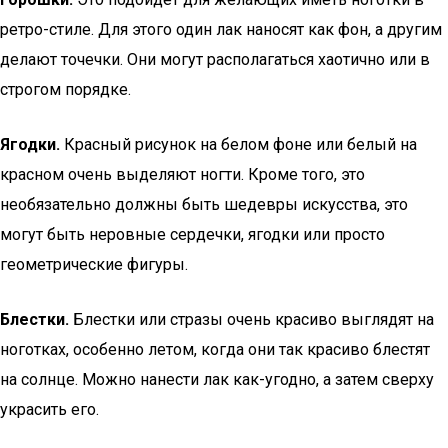
ретро-стиле. Для этого один лак наносят как фон, а другим
делают точечки. Они могут располагаться хаотично или в
строгом порядке.
Ягодки.
Красный рисунок на белом фоне или белый на
красном очень выделяют ногти. Кроме того, это
необязательно должны быть шедевры искусства, это
могут быть неровные сердечки, ягодки или просто
геометрические фигуры.
Блестки.
Блестки или стразы очень красиво выглядят на
ноготках, особенно летом, когда они так красиво блестят
на солнце. Можно нанести лак как-угодно, а затем сверху
украсить его.