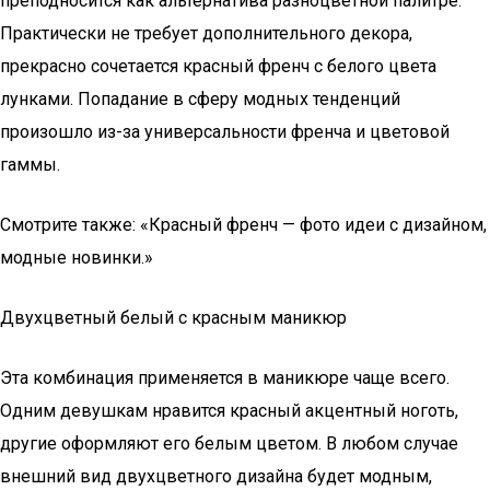
преподносится как альтернатива разноцветной палитре.
Практически не требует дополнительного декора,
прекрасно сочетается красный френч с белого цвета
лунками. Попадание в сферу модных тенденций
произошло из-за универсальности френча и цветовой
гаммы.
Смотрите также: «Красный френч — фото идеи с дизайном,
модные новинки.»
Двухцветный белый с красным маникюр
Эта комбинация применяется в маникюре чаще всего.
Одним девушкам нравится красный акцентный ноготь,
другие оформляют его белым цветом. В любом случае
внешний вид двухцветного дизайна будет модным,