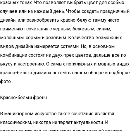
красных тонах. Что позволяет выбрать цвет для особых
случаев или на каждый день. Чтобы создать праздничный
дизайн, или разнообразить красно-белую гамму часто
применяют сочетания с черным, бежевым, синим,
молочным, серым и розовым. Количество возможных
видов дизайна измеряется сотнями. Но, в основном
комбинации состоят из двух-трех цветов, дальше все по
вкусу и настроению. О самых популярных и модных видах
красно-белого дизайна ногтей в нашем обзоре и подборке
фото.
Красно-белый френч
В маникюрном искусстве такое сочетание является
классическим, никогда не теряет актуальности. И