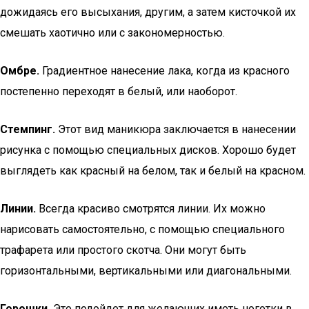
дожидаясь его высыхания, другим, а затем кисточкой их
смешать хаотично или с закономерностью.
Омбре.
Градиентное нанесение лака, когда из красного
постепенно переходят в белый, или наоборот.
Стемпинг.
Этот вид маникюра заключается в нанесении
рисунка с помощью специальных дисков. Хорошо будет
выглядеть как красный на белом, так и белый на красном.
Линии.
Всегда красиво смотрятся линии. Их можно
нарисовать самостоятельно, с помощью специального
трафарета или простого скотча. Они могут быть
горизонтальными, вертикальными или диагональными.
Горошки.
Это подойдет для желающих иметь ноготки в