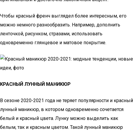
Чтобы красный френч выглядел более интересным, его
можно немного разнообразить. Например, дополнить
ленточкой, рисунком, стразами, использовать
одновременно глянцевое и матовое покрытие.
КРАСНЫЙ ЛУННЫЙ МАНИКЮР
В сезоне 2020-2021 года не теряет популярности и красный
лунный маникюр, в котором одновременно сочетается
белый и красный цвета. Лунку можно выделить как
белым, так и красным цветом. Такой лунный маникюр