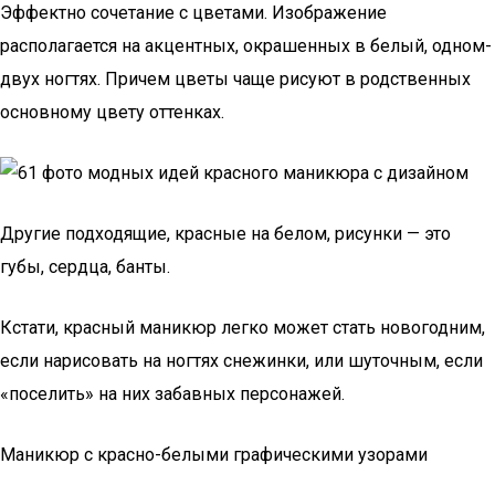
Эффектно сочетание с цветами. Изображение
располагается на акцентных, окрашенных в белый, одном-
двух ногтях. Причем цветы чаще рисуют в родственных
основному цвету оттенках.
Другие подходящие, красные на белом, рисунки — это
губы, сердца, банты.
Кстати, красный маникюр легко может стать новогодним,
если нарисовать на ногтях снежинки, или шуточным, если
«поселить» на них забавных персонажей.
Маникюр с красно-белыми графическими узорами