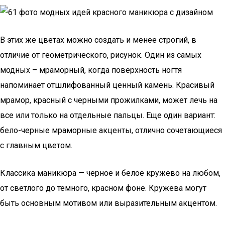
В этих же цветах можно создать и менее строгий, в
отличие от геометрического, рисунок. Один из самых
модных – мраморный, когда поверхность ногтя
напоминает отшлифованный ценный камень. Красивый
мрамор, красный с черными прожилками, может лечь на
все или только на отдельные пальцы. Еще один вариант:
бело-черные мраморные акценты, отлично сочетающиеся
с главным цветом.
Классика маникюра — черное и белое кружево на любом,
от светлого до темного, красном фоне. Кружева могут
быть основным мотивом или выразительным акцентом.