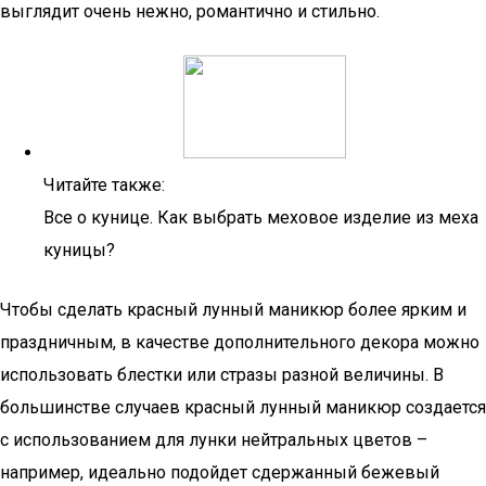
выглядит очень нежно, романтично и стильно.
Читайте также:
Все о кунице. Как выбрать меховое изделие из меха
куницы?
Чтобы сделать красный лунный маникюр более ярким и
праздничным, в качестве дополнительного декора можно
использовать блестки или стразы разной величины. В
большинстве случаев красный лунный маникюр создается
с использованием для лунки нейтральных цветов –
например, идеально подойдет сдержанный бежевый