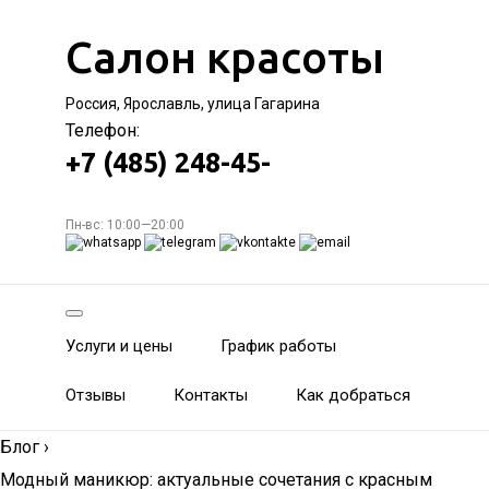
Салон красоты
Россия, Ярославль, улица Гагарина
Телефон:
+7 (485) 248-45-
Пн-вс: 10:00—20:00
Услуги и цены
График работы
Отзывы
Контакты
Как добраться
Блог
›
Модный маникюр: актуальные сочетания с красным