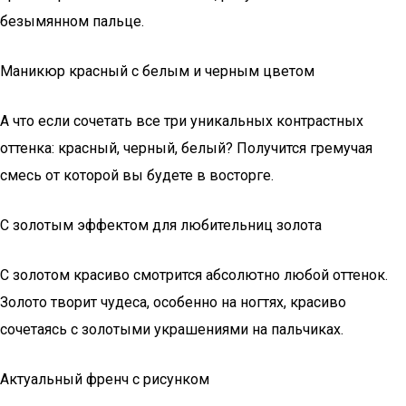
безымянном пальце.
Маникюр красный с белым и черным цветом
А что если сочетать все три уникальных контрастных
оттенка: красный, черный, белый? Получится гремучая
смесь от которой вы будете в восторге.
С золотым эффектом для любительниц золота
С золотом красиво смотрится абсолютно любой оттенок.
Золото творит чудеса, особенно на ногтях, красиво
сочетаясь с золотыми украшениями на пальчиках.
Актуальный френч с рисунком