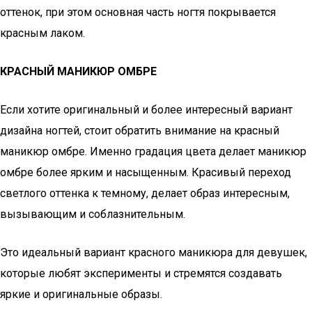
оттенок, при этом основная часть ногтя покрывается
красным лаком.
КРАСНЫЙ МАНИКЮР ОМБРЕ
Если хотите оригинальный и более интересный вариант
дизайна ногтей, стоит обратить внимание на красный
маникюр омбре. Именно градация цвета делает маникюр
омбре более ярким и насыщенным. Красивый переход
светлого оттенка к темному, делает образ интересным,
вызывающим и соблазнительным.
Это идеальный вариант красного маникюра для девушек,
которые любят эксперименты и стремятся создавать
яркие и оригинальные образы.