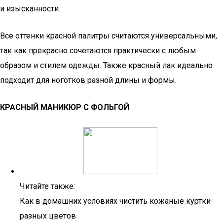
и изысканности.
Все оттенки красной палитры считаются универсальными,
так как прекрасно сочетаются практически с любым
образом и стилем одежды. Также красный лак идеально
подходит для ноготков разной длины и формы.
КРАСНЫЙ МАНИКЮР С ФОЛЬГОЙ
Читайте также:
Как в домашних условиях чистить кожаные куртки
разных цветов