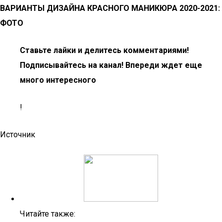
ВАРИАНТЫ ДИЗАЙНА КРАСНОГО МАНИКЮРА 2020-2021:
ФОТО
Ставьте лайки и делитесь комментариями!
Подписывайтесь на канал! Впереди ждет еще
много интересного
!
Источник
Читайте также: