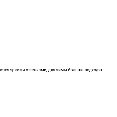
аются яркими оттенками, для зимы больше подходят