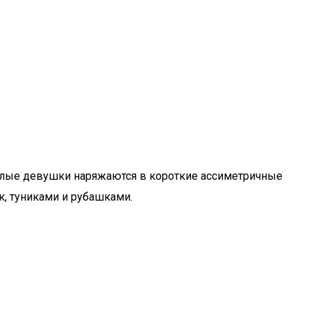
елые девушки наряжаются в короткие ассиметричные
, туниками и рубашками.