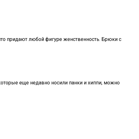
 что придают любой фигуре женственность. Брюки с
которые еще недавно носили панки и хиппи, можно