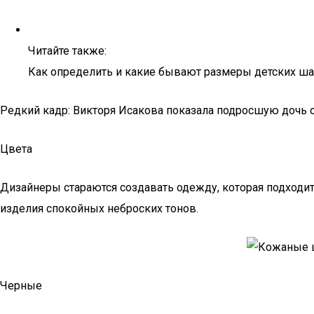
Читайте также:
Как определить и какие бывают размеры детских ш
Редкий кадр: Викторя Исакова показала подросшую дочь 
Цвета
Дизайнеры стараются создавать одежду, которая подходит
изделия спокойных неброских тонов.
Черные