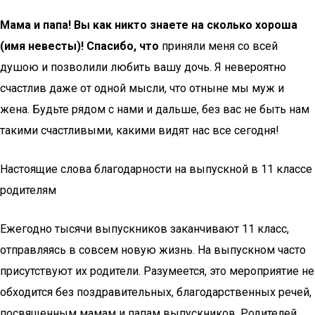
Мама и папа! Вы как никто знаете на сколько хороша
(имя невесты)! Спасибо, что
приняли меня со всей
душою и позволили любить вашу дочь. Я невероятно
счастлив даже от одной мысли, что отныне мы муж и
жена. Будьте рядом с нами и дальше, без вас не быть нам
такими счастливыми, какими видят нас все сегодня!
Настоящие слова благодарности на выпускной в 11 классе
родителям
Ежегодно тысячи выпускников заканчивают 11 класс,
отправляясь в совсем новую жизнь. На выпускном часто
присутствуют их родители. Разумеется, это мероприятие не
обходится без поздравительных, благодарственных речей,
посвященным мамам и папам выпускников. Родителей