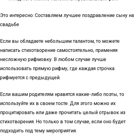
Это интересно: Составляем лучшее поздравление сыну на
свадьбе
Если вы обладаете небольшим талантом, то можете
написать стихотворение самостоятельно, применяя
несложную рифмовку. В любом случае лучше
использовать прямую рифму, где каждая строчка
рифмуется с предыдущей.
Если вашим родителям нравятся какие-либо поэты, то
используйте их в своем тосте. Для этого можно их
процитировать или даже прочитать целый отрывок из
стихотворения. Но только в том случае, если оно будет
подходить под тему мероприятия.