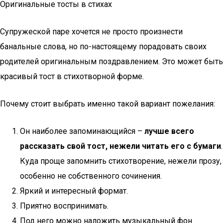
Оригинальные тосты в стихах
Супружеской паре хочется не просто произнести
банальные слова, но по-настоящему порадовать своих
родителей оригинальным поздравлением. Это может быть
красивый тост в стихотворной форме.
Почему стоит выбрать именно такой вариант пожелания:
Он наиболее запоминающийся –
лучше всего
рассказать свой тост, нежели читать его с бумаги
.
Куда проще запомнить стихотворение, нежели прозу,
особенно не собственного сочинения.
Яркий и интересный формат.
Приятно воспринимать.
Под него можно наложить музыкальный фон.