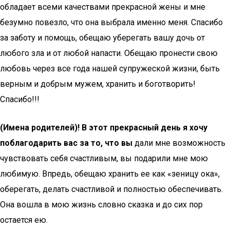
обладает всеми качествами прекрасной жены и мне
безумно повезло, что она выбрала именно меня. Спасибо
за заботу и помощь, обещаю уберегать вашу дочь от
любого зла и от любой напасти. Обещаю пронести свою
любовь через все года нашей супружеской жизни, быть
верным и добрым мужем, хранить и боготворить!
Спасибо!!!
(Имена родителей)! В этот прекрасный день я хочу
поблагодарить вас за то, что вы
дали мне возможность
чувствовать себя счастливым, вы подарили мне мою
любимую. Впредь, обещаю хранить ее как «зеницу ока»,
оберегать, делать счастливой и полностью обеспечивать.
Она вошла в мою жизнь словно сказка и до сих пор
остается ею.