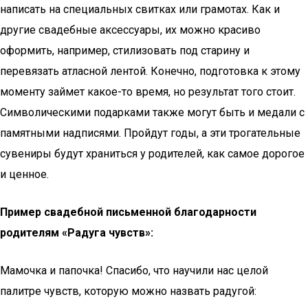
написать на специальных свитках или грамотах. Как и
другие свадебные аксессуары, их можно красиво
оформить, например, стилизовать под старину и
перевязать атласной лентой. Конечно, подготовка к этому
моменту займет какое-то время, но результат того стоит.
Символическими подарками также могут быть и медали с
памятными надписями. Пройдут годы, а эти трогательные
сувениры будут храниться у родителей, как самое дорогое
и ценное.
Пример свадебной письменной благодарности
родителям «Радуга чувств»:
Мамочка и папочка! Спасибо, что научили нас целой
палитре чувств, которую можно назвать радугой: