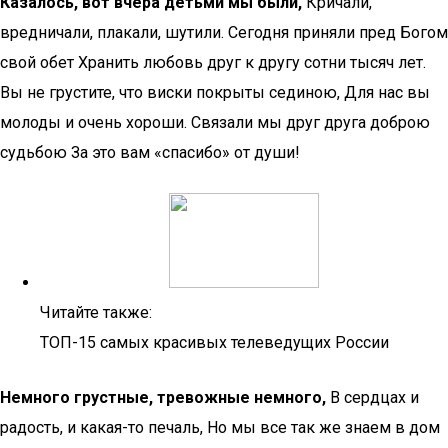
Казалось, вот вчера детьми мы были,
Кричали,
вредничали, плакали, шутили. Сегодня приняли пред Богом
свой обет Хранить любовь друг к другу сотни тысяч лет.
Вы не грустите, что виски покрыты сединою, Для нас вы
молоды и очень хороши. Связали мы друг друга доброю
судьбою За это вам «спасибо» от души!
Читайте также:
ТОП-15 самых красивых телеведущих России
Немного грустные, тревожные немного,
В сердцах и
радость, и какая-то печаль, Но мы все так же знаем в дом