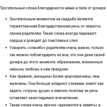
Трогательные слова благодарности маме и папе от дочери
Трогательным моментом на свадьбе является
торжественная благодарственная речь от невесты
своим родителям. Такие слова всегда задевают
сердца и доводят до счастливых слез.
Говорить «спасибо» родителям очень важно, только
так можно поблагодарить из все, что они дали своей
дочери до этого момента: образование, жизненные
навыки, любовь и сам праздник.
Как правило, женщины более красноречивы, чем
мужчины. Они больше владеют словами, знают как
задеть «струны души» и именно поэтому их речь
оставляет неизгладимое впечатление.
Такие слова очень прочно «врезаются в память» и