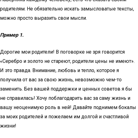
родителям. Не обязательно искать замысловатые тексты,
можно просто выразить свои мысли.
Пример 1.
Дорогие мои родители! В поговорке не зря говорится
«Серебро и золото не стареют, родители цены не имеют».
И это правда. Внимание, любовь и тепло, которое я
получила от вас за свою жизнь, невозможно чем-то
заменить. Без вашей поддержки и ценных советов я бы
не справилась! Хочу поблагодарить вас за саму жизнь и
вашу неоценимую роль в ней! Давайте поднимем бокалы
за моих родителей и пожелаем им долгой и счастливой
жизни!