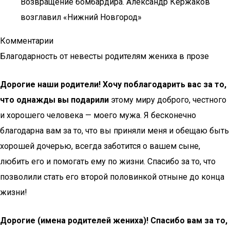
Возвращение бомбардира. Александр Кержаков
возглавил «Нижний Новгород»
Комментарии
Благодарность от невесты родителям жениха в прозе
Дорогие наши родители! Хочу поблагодарить вас за то,
что однажды вы подарили
этому миру доброго, честного
и хорошего человека — моего мужа. Я бесконечно
благодарна вам за то, что вы приняли меня и обещаю быть
хорошей дочерью, всегда заботится о вашем сыне,
любить его и помогать ему по жизни. Спасибо за то, что
позволили стать его второй половинкой отныне до конца
жизни!
Дорогие (имена родителей жениха)! Спасибо вам за то,