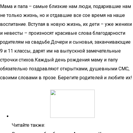
Мама и папа – самые близкие нам люди, подарившие нам
не только жизнь, но и отдавшие все сое время на наше
воспитание. Вступая в новую жизнь, их дети – уже женихи
и невесты – произносят красивые слова благодарности
родителям на свадьбе.Дочери и сыновья, заканчивающие
9 и 11 классы, дарят им на выпускной замечательные
строчки стихов.Каждый день рождения маму и папу
обязательно поздравляют открытками, душевными СМС,
своими словами в прозе. Берегите родителей и любите их!
Читайте также: