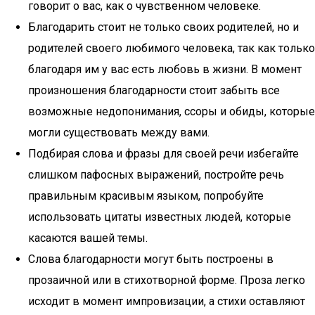
говорит о вас, как о чувственном человеке.
Благодарить стоит не только своих родителей, но и
родителей своего любимого человека, так как только
благодаря им у вас есть любовь в жизни. В момент
произношения благодарности стоит забыть все
возможные недопонимания, ссоры и обиды, которые
могли существовать между вами.
Подбирая слова и фразы для своей речи избегайте
слишком пафосных выражений, постройте речь
правильным красивым языком, попробуйте
использовать цитаты известных людей, которые
касаются вашей темы.
Слова благодарности могут быть построены в
прозаичной или в стихотворной форме. Проза легко
исходит в момент импровизации, а стихи оставляют