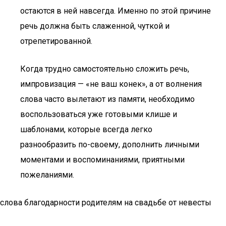
остаются в ней навсегда. Именно по этой причине
речь должна быть слаженной, чуткой и
отрепетированной.
Когда трудно самостоятельно сложить речь,
импровизация — «не ваш конек», а от волнения
слова часто вылетают из памяти, необходимо
воспользоваться уже готовыми клише и
шаблонами, которые всегда легко
разнообразить по-своему, дополнить личными
моментами и воспоминаниями, приятными
пожеланиями.
слова благодарности родителям на свадьбе от невесты