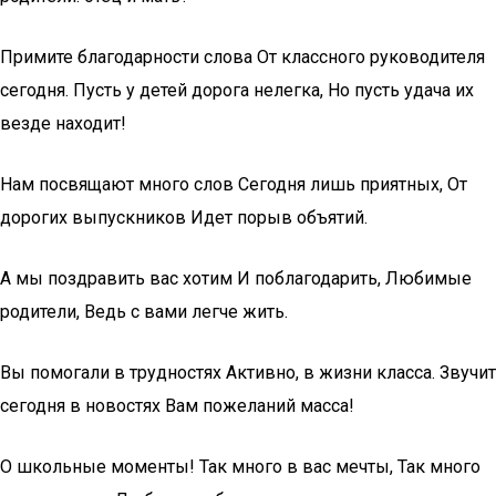
Примите благодарности слова От классного руководителя
сегодня. Пусть у детей дорога нелегка, Но пусть удача их
везде находит!
Нам посвящают много слов Сегодня лишь приятных, От
дорогих выпускников Идет порыв объятий.
А мы поздравить вас хотим И поблагодарить, Любимые
родители, Ведь с вами легче жить.
Вы помогали в трудностях Активно, в жизни класса. Звучит
сегодня в новостях Вам пожеланий масса!
О школьные моменты! Так много в вас мечты, Так много