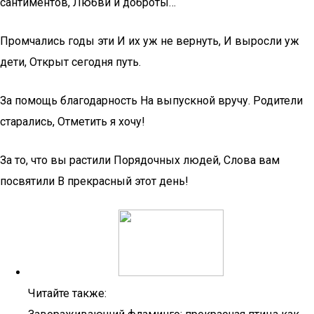
сантиментов, Любви и доброты…
Промчались годы эти И их уж не вернуть, И выросли уж
дети, Открыт сегодня путь.
За помощь благодарность На выпускной вручу. Родители
старались, Отметить я хочу!
За то, что вы растили Порядочных людей, Слова вам
посвятили В прекрасный этот день!
Читайте также: