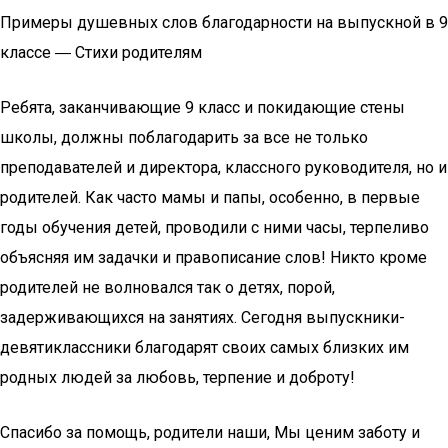
Примеры душевных слов благодарности на выпускной в 9
классе ― Стихи родителям
Ребята, заканчивающие 9 класс и покидающие стены
школы, должны поблагодарить за все не только
преподавателей и директора, классного руководителя, но и
родителей. Как часто мамы и папы, особенно, в первые
годы обучения детей, проводили с ними часы, терпеливо
объясняя им задачки и правописание слов! Никто кроме
родителей не волновался так о детях, порой,
задерживающихся на занятиях. Сегодня выпускники-
девятиклассники благодарят своих самых близких им
родных людей за любовь, терпение и доброту!
Спасибо за помощь, родители наши, Мы ценим заботу и