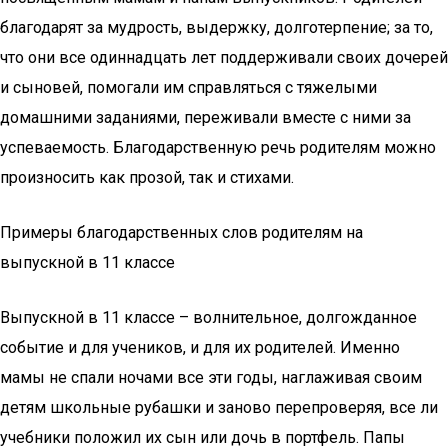
благодарят за мудрость, выдержку, долготерпение; за то,
что они все одиннадцать лет поддерживали своих дочерей
и сыновей, помогали им справляться с тяжелыми
домашними заданиями, переживали вместе с ними за
успеваемость. Благодарственную речь родителям можно
произносить как прозой, так и стихами.
Примеры благодарственных слов родителям на
выпускной в 11 классе
Выпускной в 11 классе – волнительное, долгожданное
событие и для учеников, и для их родителей. Именно
мамы не спали ночами все эти годы, наглаживая своим
детям школьные рубашки и заново перепроверяя, все ли
учебники положил их сын или дочь в портфель. Папы