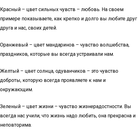
Красный – цвет сильных чувств – любовь. На своем
примере показываете, как крепко и долго вы любите друг
друга и нас, своих детей.
Оранжевый – цвет мандаринов – чувство волшебства,
праздников, которые вы всегда устраивали нам.
Желтый – цвет солнца, одуванчиков – это чувство
доброты, которую всегда проявляете к нам и
окружающим.
Зеленый – цвет жизни – чувство жизнерадостности. Вы
всегда нас учили, что жизнь надо любить, она прекрасна и
неповторима.