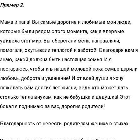
Пример 2.
Мама и папа! Вы самые дорогие и любимые мои люди,
которые были рядом с того момента, как я впервые
увидела этот мир. Вы оберегали меня, направляли,
помогали, окутывали теплотой и заботой! Благодаря вам я
знаю, какой должна быть настоящая семья. И я
постараюсь, чтобы и в нашей молодой пока семье царили
любовь, доброта и уважение! И от всей души я хочу
пожелать вам долгих лет жизни, ведь кто может дать
столько тепла внукам, как не бабушка и дедушка! Этот
бокал я поднимаю за вас, дорогие родители!
Благодарность от невесты родителям жениха в стихах