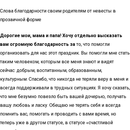
Слова благодарности своим родителям от невесты в
прозаичной форме
Дорогие мои, мама и папа! Хочу отдельно высказать
вам огромную благодарность
за
то, что помогли
организовать для нас этот праздник. Вы помогли мне стать
таким человеком, которым все меня знают и видят
сейчас: добрым, воспитанным, образованным,
культурным. Спасибо, что никогда не теряли веру в меня и
всегда поддерживали в трудных ситуациях. Я хочу сказать,
что мне безумно повезло быть вашей дочерью, получать
вашу любовь и ласку. Обещаю не терять себя и всегда
помнить вас, помогать и проводить с вами время, но
теперь уже в другом статусе, в статусе «счастливой