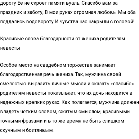
дорогу Ее не скроет памяти вуаль. Спасибо вам за
праздник и заботу, В мои руках огромная любовь. Мы оба
поддались водовороту И чувства нас накрыли с головой!
Красивые слова благодарности от жениха родителям
невесты
Особое место на свадебном торжестве занимает
благодарственная речь жениха. Так, мужчина своей
смелостью выразить личные мысли и сказать «спасибо»
родителям невесты показывает, что их дочь находится в
надежных крепких руках. Как полагается, мужчина должен
владеть четким словом, сжатым смыслом, красивыми
точными фразами и в то же время не быть слишком
скучным и болтливым.