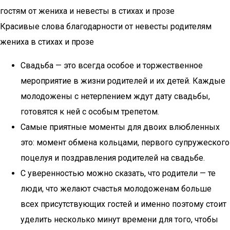
гостям от жениха и невесты в стихах и прозе
Красивые слова благодарности от невесты родителям
жениха в стихах и прозе
Свадьба — это всегда особое и торжественное
мероприятие в жизни родителей и их детей. Каждые
молодожены с нетерпением ждут дату свадьбы,
готовятся к ней с особым трепетом.
Самые приятные моменты для двоих влюбленных
это: момент обмена кольцами, первого супружеского
поцелуя и поздравления родителей на свадьбе.
С уверенностью можно сказать, что родители — те
люди, что желают счастья молодоженам больше
всех присутствующих гостей и именно поэтому стоит
уделить несколько минут времени для того, чтобы