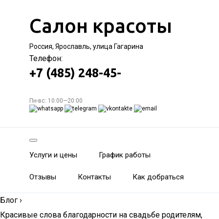
Салон красоты
Россия, Ярославль, улица Гагарина
Телефон:
+7 (485) 248-45-
Пн-вс: 10:00—20:00
Услуги и цены
График работы
Отзывы
Контакты
Как добраться
Блог
›
Красивые слова благодарности на свадьбе родителям,