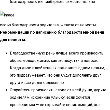
благодарность вы выбираете самостоятельно.
слова благодарности родителям жениха от невесты
Рекомендации по написанию благодарственной речи
для невесты
:
Благодарственную речь лучше всего произносить
обоим молодоженам, как жениху, так и невесте.
Когда двое влюбленных становятся одним целым,
это подразумевает, что они будут дополнять друг
друга и все делать слаженно.
Старайтесь произносить слова от всей души, дарите
родителям искренние улыбку, если хочется
прослезиться — не скрывайте своих эмоций, это