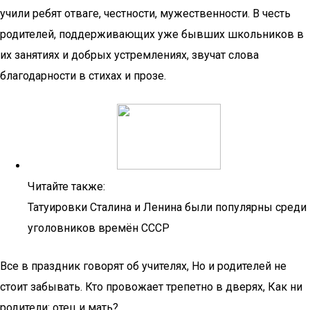
учили ребят отваге, честности, мужественности. В честь
родителей, поддерживающих уже бывших школьников в
их занятиях и добрых устремлениях, звучат слова
благодарности в стихах и прозе.
Читайте также:
Татуировки Сталина и Ленина были популярны среди
уголовников времён СССР
Все в праздник говорят об учителях, Но и родителей не
стоит забывать. Кто провожает трепетно в дверях, Как ни
родители: отец и мать?