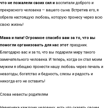
что не пожалели своих сил и
воспитали доброго и
прекрасного человека — вашего сына. Встретив его, я
обрела настоящую любовь, которую пронесу через всю
свою жизнь!
Мама и папа! Огромное спасибо вам за то, что вы
помогли организовать для нас этот
праздник.
Благодарю вас и за то, что вы подарили миру такого
замечательного человека. И теперь, когда он стал моим
мужем я обещаю пронести нашу любовь через печаль и
невзгоды, богатство и бедность, слезы и радость и
никогда его не оставить!
Слова невесты родителям
Наверняка каждому человеку, есть что сказать своим