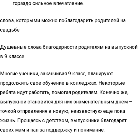
гораздо сильное впечатление.
слова, которыми можно поблагодарить родителей на
свадьбе
Душевные слова благодарности родителям на выпускной
в 9 классе
Многие ученики, заканчивая 9 класс, планируют
продолжить свое обучение в колледжах. Некоторые
ребята идут работать, помогая родителям. Конечно же,
выпускной становится для них знаменательным днем –
точкой отправления в новую, неизвестную еще пока
жизнь. Прощаясь с детством, выпускники благодарят
своих мам и пап за поддержку и понимание.