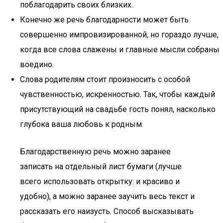
поблагодарить своих близких.
Конечно же речь благодарности может быть
совершенно импровизированной, но гораздо лучше,
когда все слова слажены и главные мысли собраны
воедино.
Слова родителям стоит произносить с особой
чувственностью, искренностью. Так, чтобы каждый
присутствующий на свадьбе гость понял, насколько
глубока ваша любовь к родным.
Благодарственную речь можно заранее
записать на отдельный лист бумаги (лучше
всего использовать открытку: и красиво и
удобно), а можно заранее заучить весь текст и
рассказать его наизусть. Способ высказывать