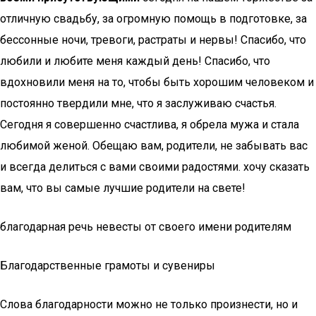
отличную свадьбу, за огромную помощь в подготовке, за
бессонные ночи, тревоги, растраты и нервы! Спасибо, что
любили и любите меня каждый день! Спасибо, что
вдохновили меня на то, чтобы быть хорошим человеком и
постоянно твердили мне, что я заслуживаю счастья.
Сегодня я совершенно счастлива, я обрела мужа и стала
любимой женой. Обещаю вам, родители, не забывать вас
и всегда делиться с вами своими радостями. хочу сказать
вам, что вы самые лучшие родители на свете!
благодарная речь невесты от своего имени родителям
Благодарственные грамоты и сувениры
Слова благодарности можно не только произнести, но и