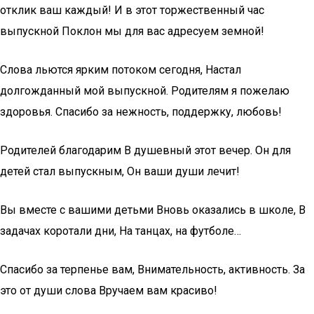
отклик ваш каждый! И в этот торжественный час
выпускной Поклон мы для вас адресуем земной!
Слова льются ярким потоком сегодня, Настал
долгожданный мой выпускной. Родителям я пожелаю
здоровья. Спасибо за нежность, поддержку, любовь!
Родителей благодарим В душевный этот вечер. Он для
детей стал выпускным, Он ваши души лечит!
Вы вместе с вашими детьми Вновь оказались в школе, В
задачах коротали дни, На танцах, на футболе…
Спасибо за терпенье вам, Внимательность, активность. За
это от души слова Вручаем вам красиво!