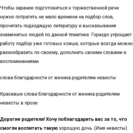
Чтобы заранее подготовиться к торжественной речи
нужно потратить не мало времени на подбор слов,
прочитать подходящую литературу и высказывания
знаменитых людей по данной тематике. Гораздо упрощает
работу подбор уже готовых клише, которые всегда можно
разнообразить по-своему, дополнить своими словами и
воспоминаниями.
слова благодарности от жениха родителям невесты
Красивые слова благодарности от жениха родителям
невесты в прозе
Дорогие родители! Хочу поблагодарить вас за то, что
смогли воспитать такую
хорошую дочь. (Имя невесты)