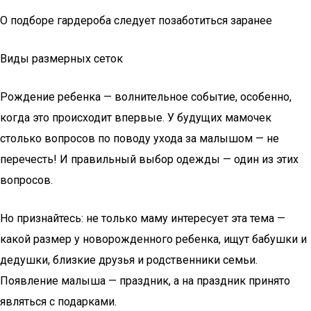
О подборе гардероба следует позаботиться заранее
Виды размерных сеток
Рождение ребенка — волнительное событие, особенно,
когда это происходит впервые. У будущих мамочек
столько вопросов по поводу ухода за малышом — не
перечесть! И правильный выбор одежды — один из этих
вопросов.
Но признайтесь: не только маму интересует эта тема —
какой размер у новорожденного ребенка, ищут бабушки и
дедушки, близкие друзья и родственники семьи.
Появление малыша — праздник, а на праздник принято
являться с подарками.