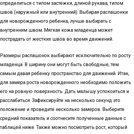
определиться с типом застежки, длиной рукава, типом
швов (наружный или внутренний). Выбирая распашонки
для новорожденного ребенка, лучше выбирать с
внутренним швом. Мягкая кожа младенца может
пострадать от жестких швов во время движений.
Размеры распашонок выбирают исключительно по росту
младенца. В ширину они могут быть свободные, тем
самым давая ребенку пространство для движений. Итак,
для замера роста новорожденного необходимо положить
его на ровную поверхность. Дать малышу успокоиться и
расслабиться. Зафиксируйте на несколько секунд это
положение и проведите несколько замеров. Выберите
средний показатель и соотнесите полученные данные с
таблицей ниже. Также можно посмотреть рост, который