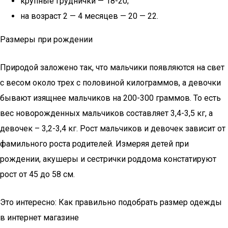
крупные груднички — 18-20;
на возраст 2 — 4 месяцев — 20 — 22.
Размеры при рождении
Природой заложено так, что мальчики появляются на свет
с весом около трех с половиной килограммов, а девочки
бывают изящнее мальчиков на 200-300 граммов. То есть
вес новорожденных мальчиков составляет 3,4-3,5 кг, а
девочек – 3,2-3,4 кг. Рост мальчиков и девочек зависит от
фамильного роста родителей. Измеряя детей при
рождении, акушеры и сестрички роддома констатируют
рост от 45 до 58 см.
Это интересно: Как правильно подобрать размер одежды
в интернет магазине