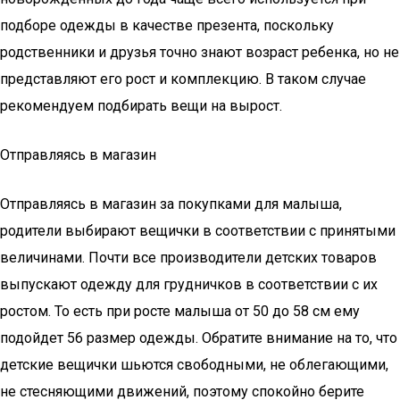
подборе одежды в качестве презента, поскольку
родственники и друзья точно знают возраст ребенка, но не
представляют его рост и комплекцию. В таком случае
рекомендуем подбирать вещи на вырост.
Отправляясь в магазин
Отправляясь в магазин за покупками для малыша,
родители выбирают вещички в соответствии с принятыми
величинами. Почти все производители детских товаров
выпускают одежду для грудничков в соответствии с их
ростом. То есть при росте малыша от 50 до 58 см ему
подойдет 56 размер одежды. Обратите внимание на то, что
детские вещички шьются свободными, не облегающими,
не стесняющими движений, поэтому спокойно берите