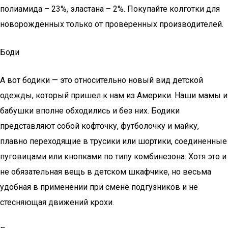
полиамида – 23%, эластана – 2%. Покупайте колготки для
новорожденных только от проверенных производителей.
Боди
А вот бодики — это относительно новый вид детской
одежды, который пришел к нам из Америки. Наши мамы и
бабушки вполне обходились и без них. Бодики
представляют собой кофточку, футболочку и майку,
плавно переходящие в трусики или шортики, соединенные
пуговицами или кнопками по типу комбинезона. Хотя это и
не обязательная вещь в детском шкафчике, но весьма
удобная в применении при смене подгузников и не
стесняющая движений крохи.