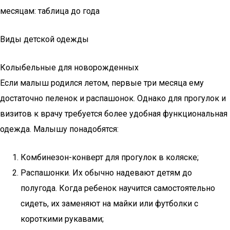
месяцам: таблица до года
Виды детской одежды
Колыбельные для новорожденных
Если малыш родился летом, первые три месяца ему
достаточно пеленок и распашонок. Однако для прогулок и
визитов к врачу требуется более удобная функциональная
одежда. Малышу понадобятся:
Комбинезон-конверт для прогулок в коляске;
Распашонки. Их обычно надевают детям до
полугода. Когда ребенок научится самостоятельно
сидеть, их заменяют на майки или футболки с
короткими рукавами;