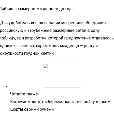
Таблица размеров младенцев до года
Для удобства в использовании мы решили объединить
российскую и зарубежные размерные сетки в одну
таблицу, при разработке которой предпочтение отдавалось
одним из главных параметров младенца — росту и
окружности грудной клетки.
Читайте также:
Встречаем лето: выбираем ткань, выкройку и шьём
шорты своими руками