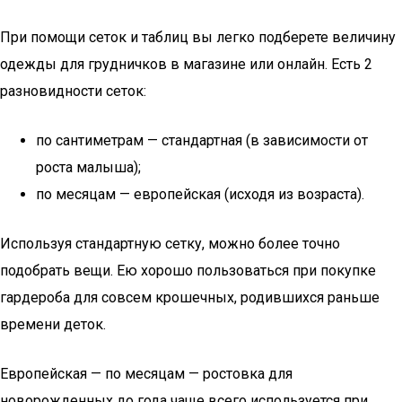
При помощи сеток и таблиц вы легко подберете величину
одежды для грудничков в магазине или онлайн. Есть 2
разновидности сеток:
по сантиметрам — стандартная (в зависимости от
роста малыша);
по месяцам — европейская (исходя из возраста).
Используя стандартную сетку, можно более точно
подобрать вещи. Ею хорошо пользоваться при покупке
гардероба для совсем крошечных, родившихся раньше
времени деток.
Европейская — по месяцам — ростовка для
новорожденных до года чаще всего используется при