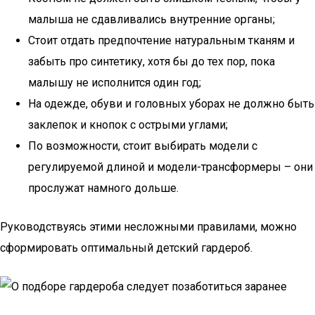
малыша не сдавливались внутренние органы;
Стоит отдать предпочтение натуральным тканям и
забыть про синтетику, хотя бы до тех пор, пока
малышу не исполнится один год;
На одежде, обуви и головных уборах не должно быть
заклепок и кнопок с острыми углами;
По возможности, стоит выбирать модели с
регулируемой длиной и модели-трансформеры – они
прослужат намного дольше.
Руководствуясь этими несложными правилами, можно
сформировать оптимальный детский гардероб.