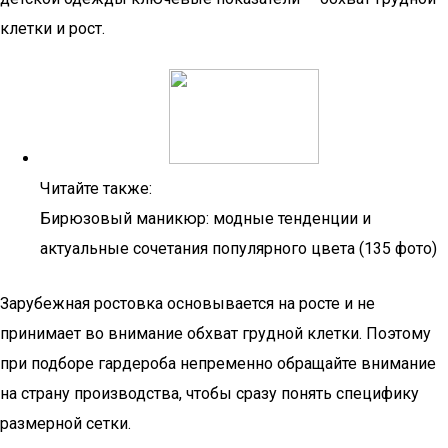
клетки и рост.
Читайте также:
Бирюзовый маникюр: модные тенденции и
актуальные сочетания популярного цвета (135 фото)
Зарубежная ростовка основывается на росте и не
принимает во внимание обхват грудной клетки. Поэтому
при подборе гардероба непременно обращайте внимание
на страну производства, чтобы сразу понять специфику
размерной сетки.