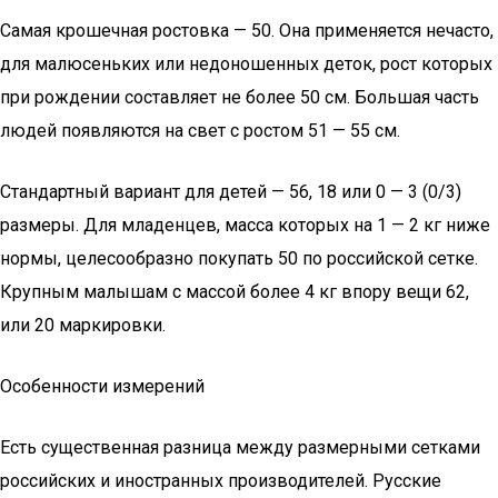
Самая крошечная ростовка — 50. Она применяется нечасто,
для малюсеньких или недоношенных деток, рост которых
при рождении составляет не более 50 см. Большая часть
людей появляются на свет с ростом 51 — 55 см.
Стандартный вариант для детей — 56, 18 или 0 — 3 (0/3)
размеры. Для младенцев, масса которых на 1 — 2 кг ниже
нормы, целесообразно покупать 50 по российской сетке.
Крупным малышам с массой более 4 кг впору вещи 62,
или 20 маркировки.
Особенности измерений
Есть существенная разница между размерными сетками
российских и иностранных производителей. Русские