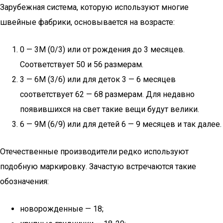
Зарубежная система, которую используют многие
швейные фабрики, основывается на возрасте:
0 — 3М (0/3) или от рождения до 3 месяцев.
Соответствует 50 и 56 размерам.
3 — 6М (3/6) или для деток 3 — 6 месяцев
соответствует 62 — 68 размерам. Для недавно
появившихся на свет такие вещи будут велики.
6 — 9М (6/9) или для детей 6 — 9 месяцев и так далее.
Отечественные производители редко используют
подобную маркировку. Зачастую встречаются такие
обозначения:
новорожденные — 18;