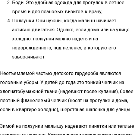
Боди. Это удобная одежда для прогулок в летнее
время и для плановых визитов к врачу;
Ползунки. Они нужны, когда малыш начинает
активно двигаться. Однако, если дома или на улице
холодно, ползунки можно надеть и на
новорожденного, под пеленку, в которую его
заворачивают.
Неотъемлемой частью детского гардероба являются
головные уборы. У детей до года это тонкий чепчик из
хлопчатобумажной ткани (надевают после купания), более
плотный фланелевый чепчик (носят на прогулке и дома,
если в квартире холодно), шерстяная шапочка для улицы.
Зимой на ползунки малышу надевают пинетки или теплые