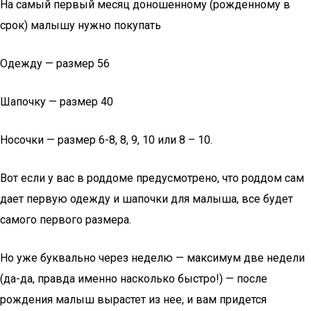
На самый первый месяц доношенному (рожденному в
срок) малышу нужно покупать
Одежду — размер 56
Шапочку — размер 40
Носочки — размер 6-8, 8, 9, 10 или 8 – 10.
Вот если у вас в роддоме предусмотрено, что роддом сам
дает первую одежду и шапочки для малыша, все будет
самого первого размера.
Но уже буквально через неделю — максимум две недели
(да-да, правда именно насколько быстро!) — после
рождения малыш вырастет из нее, и вам придется