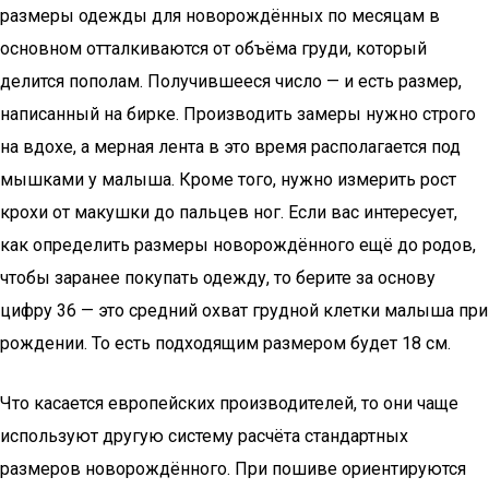
размеры одежды для новорождённых по месяцам в
основном отталкиваются от объёма груди, который
делится пополам. Получившееся число — и есть размер,
написанный на бирке. Производить замеры нужно строго
на вдохе, а мерная лента в это время располагается под
мышками у малыша. Кроме того, нужно измерить рост
крохи от макушки до пальцев ног. Если вас интересует,
как определить размеры новорождённого ещё до родов,
чтобы заранее покупать одежду, то берите за основу
цифру 36 — это средний охват грудной клетки малыша при
рождении. То есть подходящим размером будет 18 см.
Что касается европейских производителей, то они чаще
используют другую систему расчёта стандартных
размеров новорождённого. При пошиве ориентируются