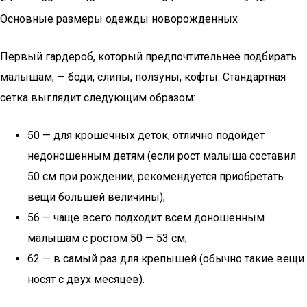
Основные размеры одежды новорожденных
Первый гардероб, который предпочтительнее подбирать
малышам, — боди, слипы, ползуны, кофты. Стандартная
сетка выглядит следующим образом:
50 — для крошечных деток, отлично подойдет
недоношенным детям (если рост малыша составил
50 см при рождении, рекомендуется приобретать
вещи большей величины);
56 — чаще всего подходит всем доношенным
малышам с ростом 50 — 53 см;
62 — в самый раз для крепышей (обычно такие вещи
носят с двух месяцев).