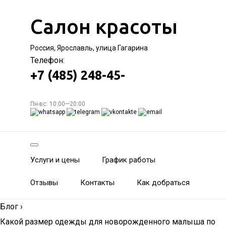
Салон красоты
Россия, Ярославль, улица Гагарина
Телефон:
+7 (485) 248-45-
Пн-вс: 10:00—20:00
Услуги и цены
График работы
Отзывы
Контакты
Как добраться
Блог
›
Какой размер одежды для новорожденного малыша по