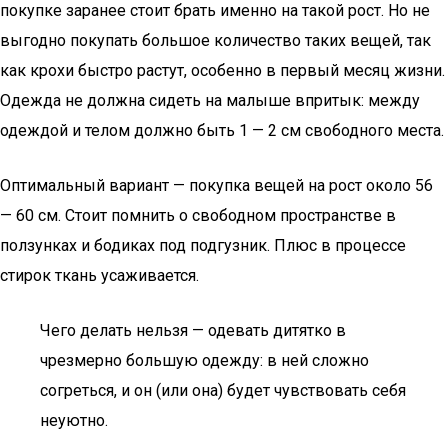
покупке заранее стоит брать именно на такой рост. Но не
выгодно покупать большое количество таких вещей, так
как крохи быстро растут, особенно в первый месяц жизни.
Одежда не должна сидеть на малыше впритык: между
одеждой и телом должно быть 1 — 2 см свободного места.
Оптимальный вариант — покупка вещей на рост около 56
— 60 см. Стоит помнить о свободном пространстве в
ползунках и бодиках под подгузник. Плюс в процессе
стирок ткань усаживается.
Чего делать нельзя — одевать дитятко в
чрезмерно большую одежду: в ней сложно
согреться, и он (или она) будет чувствовать себя
неуютно.