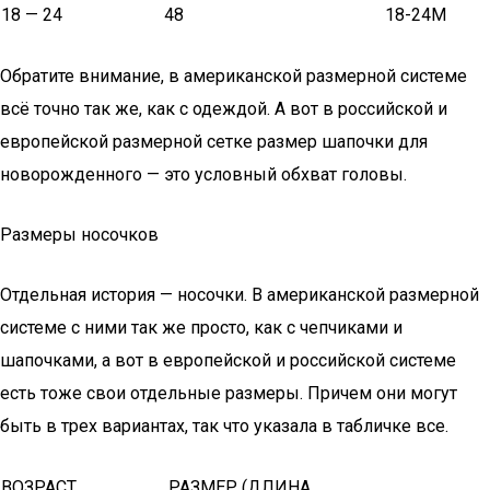
18 — 24
48
18-24M
Обратите внимание, в американской размерной системе
всё точно так же, как с одеждой. А вот в российской и
европейской размерной сетке размер шапочки для
новорожденного — это условный обхват головы.
Размеры носочков
Отдельная история — носочки. В американской размерной
системе с ними так же просто, как с чепчиками и
шапочками, а вот в европейской и российской системе
есть тоже свои отдельные размеры. Причем они могут
быть в трех вариантах, так что указала в табличке все.
ВОЗРАСТ
РАЗМЕР (ДЛИНА