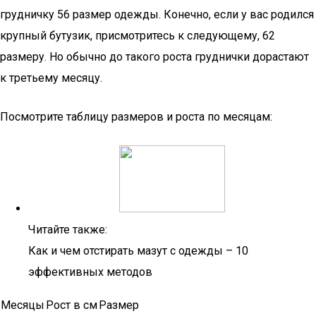
грудничку 56 размер одежды. Конечно, если у вас родился
крупный бутузик, присмотритесь к следующему, 62
размеру. Но обычно до такого роста груднички дорастают
к третьему месяцу.
Посмотрите таблицу размеров и роста по месяцам:
Читайте также:
Как и чем отстирать мазут с одежды – 10
эффективных методов
Месяцы
Рост в см
Размер