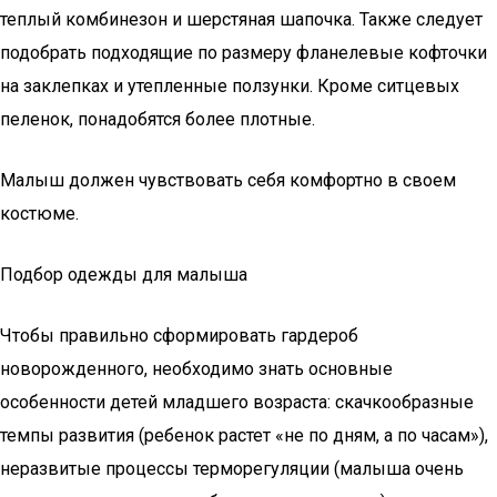
теплый комбинезон и шерстяная шапочка. Также следует
подобрать подходящие по размеру фланелевые кофточки
на заклепках и утепленные ползунки. Кроме ситцевых
пеленок, понадобятся более плотные.
Малыш должен чувствовать себя комфортно в своем
костюме.
Подбор одежды для малыша
Чтобы правильно сформировать гардероб
новорожденного, необходимо знать основные
особенности детей младшего возраста: скачкообразные
темпы развития (ребенок растет «не по дням, а по часам»),
неразвитые процессы терморегуляции (малыша очень