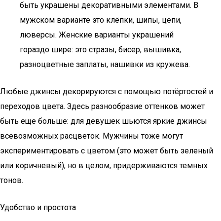
быть украшены декоративными элементами. В
мужском варианте это клёпки, шипы, цепи,
люверсы. Женские варианты украшений
гораздо шире: это стразы, бисер, вышивка,
разноцветные заплаты, нашивки из кружева.
Любые джинсы декорируются с помощью потёртостей и
переходов цвета. Здесь разнообразие оттенков может
быть еще больше: для девушек шьются яркие джинсы
всевозможных расцветок. Мужчины тоже могут
экспериментировать с цветом (это может быть зеленый
или коричневый), но в целом, придерживаются темных
тонов.
Удобство и простота