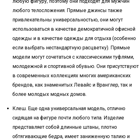
любую фигуру, поэтому они подходят для мужчин
любого телосложения. Прямые джинсы также
привлекательны универсальностью, они могут
использоваться в качестве демократичной офисной
одежды и в качестве одежды для отдыха (особенно
если выбрать нестандартную расцветку). Прямые
модели могут сочетаться с классическими туфлями,
молодежной и спортивной обувью. Они присутствуют
в современных коллекциях многих американских
брендов, как знаменитых Левайс и Вранглер, так и
более молодых модных домов.
Клеш. Еще одна универсальная модель, отлично
сидящая на фигуре почти любого типа. Изделие
представляет собой длинные штаны, плотно
обтягивающие бедра, имеет заниженную талию и