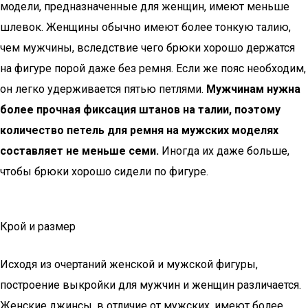
модели, предназначенные для женщин, имеют меньше
шлевок. Женщины обычно имеют более тонкую талию,
чем мужчины, вследствие чего брюки хорошо держатся
на фигуре порой даже без ремня. Если же пояс необходим,
он легко удерживается пятью петлями.
Мужчинам нужна
более прочная фиксация штанов на талии, поэтому
количество петель для ремня на мужских моделях
составляет не меньше семи.
Иногда их даже больше,
чтобы брюки хорошо сидели по фигуре.
Крой и размер
Исходя из очертаний женской и мужской фигуры,
построение выкройки для мужчин и женщин различается.
Женские джинсы, в отличие от мужских, имеют более