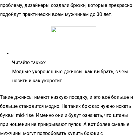
проблему, дизайнеры создали брюки, которые прекрасно
подойдут практически всем мужчинам до 30 лет.
Читайте также:
Модные укороченные джинсы: как выбрать, с чем
носить и как укоротит
Такие джинсы имеют низкую посадку, и это всё больше и
больше становится модно. На таких брюках нужно искать
буквы mid-rise. Именно они и будут означать, что штаны
при ношении не прикрывают пупок. А вот более смелые
мужчины могут попробовать купить брюки с