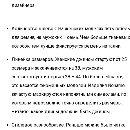
дизайнера.
Количество шлевок. На женских моделях пять петель
для ремня, на мужских – семь. Чем больше тканевых
полосок, тем лучше фиксируется ремень на талии.
Линейка размеров. Женские джинсы стартуют от 25
размера и заканчиваются на 38, мужским
соответствует интервал 28 – 44. По большей части,
это касается фирменных моделей. Изделия Noname
зачастую маркируются непонятными символами, по
которым невозможно точно определить размеры.
Читайте: какой длины должны быть джинсы.
Стилевое разнообразие. Раньше можно было четко