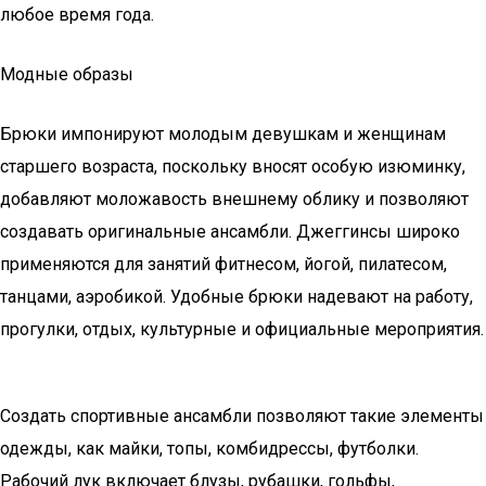
любое время года.
Модные образы
Брюки импонируют молодым девушкам и женщинам
старшего возраста, поскольку вносят особую изюминку,
добавляют моложавость внешнему облику и позволяют
создавать оригинальные ансамбли. Джеггинсы широко
применяются для занятий фитнесом, йогой, пилатесом,
танцами, аэробикой. Удобные брюки надевают на работу,
прогулки, отдых, культурные и официальные мероприятия.
Создать спортивные ансамбли позволяют такие элементы
одежды, как майки, топы, комбидрессы, футболки.
Рабочий лук включает блузы, рубашки, гольфы,