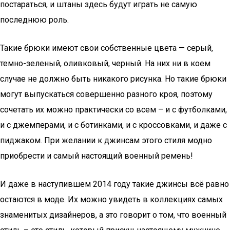
постараться, и штаны здесь будут играть не самую
последнюю роль.
Такие брюки имеют свои собственные цвета — серый,
темно-зеленый, оливковый, черный. На них ни в коем
случае не должно быть никакого рисунка. Но такие брюки
могут выпускаться совершенно разного кроя, поэтому
сочетать их можно практически со всем – и с футболками,
и с джемперами, и с ботинками, и с кроссовками, и даже с
пиджаком. При желании к джинсам этого стиля модно
приобрести и самый настоящий военный ремень!
И даже в наступившем 2014 году такие джинсы всё равно
остаются в моде. Их можно увидеть в коллекциях самых
знаменитых дизайнеров, а это говорит о том, что военный