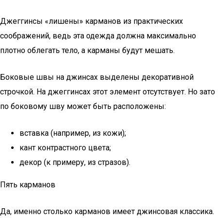
Джеггинсы «лишены» карманов из практических
соображений, ведь эта одежда должна максимально
плотно облегать тело, а карманы будут мешать.
Боковые швы на джинсах выделены декоративной
строчкой. На джеггинсах этот элемент отсутствует. Но зато
по боковому шву может быть расположены:
вставка (например, из кожи);
кант контрастного цвета;
декор (к примеру, из стразов).
Пять карманов
Да, именно столько карманов имеет джинсовая классика.