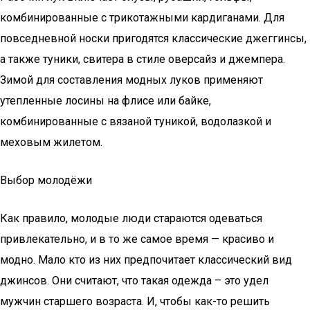
комбинированные с трикотажными кардиганами. Для
повседневной носки пригодятся классические джеггинсы,
а также туники, свитера в стиле оверсайз и джемпера.
Зимой для составления модных луков применяют
утепленные лосины на флисе или байке,
комбинированные с вязаной туникой, водолазкой и
меховым жилетом.
Выбор молодёжи
Как правило, молодые люди стараются одеваться
привлекательно, и в то же самое время — красиво и
модно. Мало кто из них предпочитает классический вид
джинсов. Они считают, что такая одежда – это удел
мужчин старшего возраста. И, чтобы как-то решить