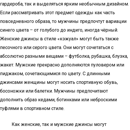
гардероба, так и выделяться ярким необычным дизайном.
Если рассматривать этот предмет одежды как часть
повседневного образа, то мужчины предпочтут вариации
синего цвета – от голубого до индиго, иногда чёрный.
Женские джинсы в стиле «кэжуал» могут быть также
песочного или серого цвета. Они могут сочетаться с
абсолютно разными вещами – футболка, рубашка, блузка,
жакет. Мужские прекрасно дополняются пуловером или
пиджаком, сочетающимися по цвету. С длинными
джинсами женщины могут носить спортивную обувь,
босоножки или балетки. Мужчины предпочитают
дополнить образ кедами, ботинками или неброскими
туфлями в спортивном стиле.
Как женские, так и мужские джинсы могут