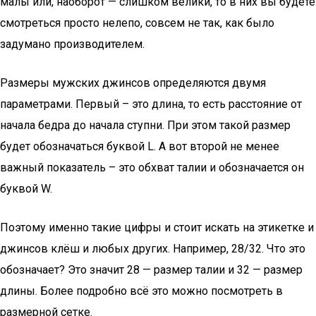
малы или, наоборот — слишком велики, то в них вы будете
смотреться просто нелепо, совсем не так, как было
задумано производителем.
Размеры мужских джинсов определяются двумя
параметрами. Первый – это длина, то есть расстояние от
начала бедра до начала ступни. При этом такой размер
будет обозначаться буквой L. А вот второй не менее
важный показатель – это обхват талии и обозначается он
буквой W.
Поэтому именно такие цифры и стоит искать на этикетке и
джинсов клёш и любых других. Например, 28/32. Что это
обозначает? Это значит 28 — размер талии и 32 — размер
длины. Более подробно всё это можно посмотреть в
размерной сетке.