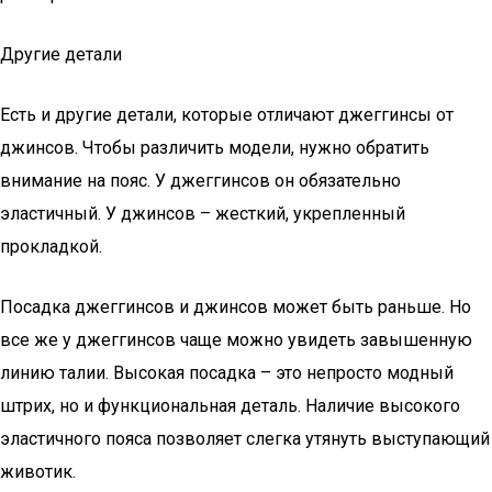
Другие детали
Есть и другие детали, которые отличают джеггинсы от
джинсов. Чтобы различить модели, нужно обратить
внимание на пояс. У джеггинсов он обязательно
эластичный. У джинсов – жесткий, укрепленный
прокладкой.
Посадка джеггинсов и джинсов может быть раньше. Но
все же у джеггинсов чаще можно увидеть завышенную
линию талии. Высокая посадка – это непросто модный
штрих, но и функциональная деталь. Наличие высокого
эластичного пояса позволяет слегка утянуть выступающий
животик.