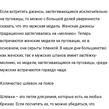
Если встретить джинсы, застегивающиеся исключительно
на пуговицы, то можно с большой долей уверенности
сказать, что это мужская модель. Женские джинсы
традиционно застегивались на «молнию». Теперь
встречаются женские модели на пуговицах, но в
основном, они скрыты планкой. В наши дни большинство
как женских, так и мужских штанов имеет застёжку-
молнию, но модели, застегивающиеся на пуговицы, среди
мужских встречаются гораздо чаще.
Количество шлёвок на поясе
Шлёвки – это петли для ремня, которые есть на любых
брюках. Если посчитать их, то можно убедиться, что