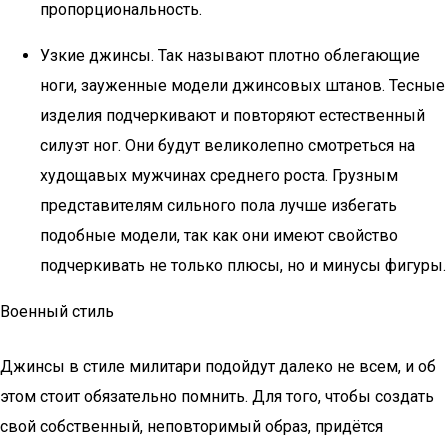
пропорциональность.
Узкие джинсы. Так называют плотно облегающие
ноги, зауженные модели джинсовых штанов. Тесные
изделия подчеркивают и повторяют естественный
силуэт ног. Они будут великолепно смотреться на
худощавых мужчинах среднего роста. Грузным
представителям сильного пола лучше избегать
подобные модели, так как они имеют свойство
подчеркивать не только плюсы, но и минусы фигуры.
Военный стиль
Джинсы в стиле милитари подойдут далеко не всем, и об
этом стоит обязательно помнить. Для того, чтобы создать
свой собственный, неповторимый образ, придётся