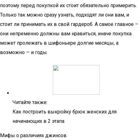
поэтому перед покупкой их стоит обязательно примерить.
Только так можно сразу узнать, подходят ли они вам, и
стоит ли принимать их в свой гардероб. А самое главное –
они непременно должны вам нравиться, иначе покупка
может пролежать в шифоньере долгие месяцы, а
возможно — и годы.
Читайте также:
Как построить выкройку брюк женских для
начинающих в 2 этапа
Мифы о различиях джинсов