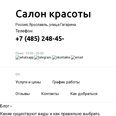
Салон красоты
Россия, Ярославль, улица Гагарина
Телефон:
+7 (485) 248-45-
Пн-вс: 10:00—20:00
Услуги и цены
График работы
Отзывы
Контакты
Как добраться
Блог
›
Какие существуют виды и как правильно выбрать