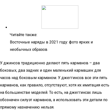
Читайте также:
Восточные наряды в 2021 году: фото ярких и
необычных образов
У джинсов традиционно делают пять карманов – два
боковых, два задних и один маленький кармашек для
часов над боковым карманом. У джеггинсов все эти пять
карманов, как правило, отсутствуют, хотя их имитация есть
на большинстве моделей. То есть, на джеггинсах лишь
обозначен силуэт карманов, а использовать эти детали по
прямому назначению нельзя.