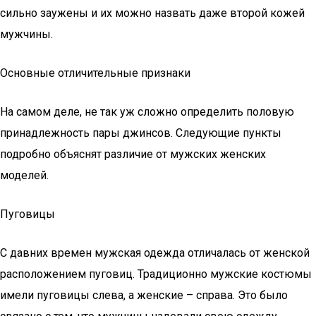
сильно заужены и их можно назвать даже второй кожей
мужчины.
Основные отличительные признаки
На самом деле, не так уж сложно определить половую
принадлежность пары джинсов. Следующие пункты
подробно объяснят различие от мужских женских
моделей.
Пуговицы
С давних времен мужская одежда отличалась от женской
расположением пуговиц. Традиционно мужские костюмы
имели пуговицы слева, а женские – справа. Это было