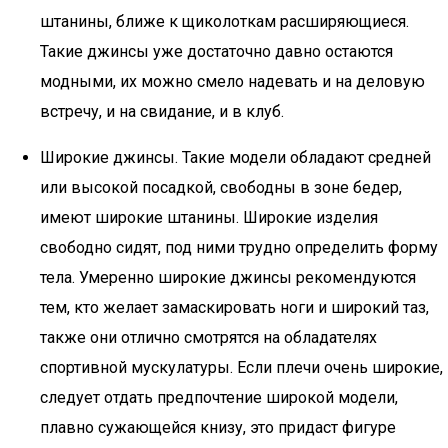
штанины, ближе к щиколоткам расширяющиеся.
Такие джинсы уже достаточно давно остаются
модными, их можно смело надевать и на деловую
встречу, и на свидание, и в клуб.
Широкие джинсы. Такие модели обладают средней
или высокой посадкой, свободны в зоне бедер,
имеют широкие штанины. Широкие изделия
свободно сидят, под ними трудно определить форму
тела. Умеренно широкие джинсы рекомендуются
тем, кто желает замаскировать ноги и широкий таз,
также они отлично смотрятся на обладателях
спортивной мускулатуры. Если плечи очень широкие,
следует отдать предпочтение широкой модели,
плавно сужающейся книзу, это придаст фигуре