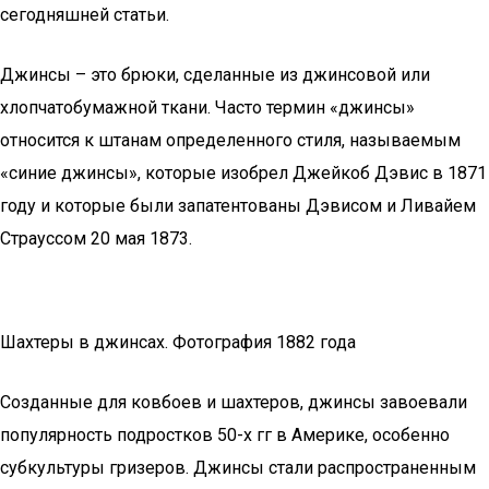
сегодняшней статьи.
Джинсы – это брюки, сделанные из джинсовой или
хлопчатобумажной ткани. Часто термин «джинсы»
относится к штанам определенного стиля, называемым
«синие джинсы», которые изобрел Джейкоб Дэвис в 1871
году и которые были запатентованы Дэвисом и Ливайем
Страуссом 20 мая 1873.
Шахтеры в джинсах. Фотография 1882 года
Созданные для ковбоев и шахтеров, джинсы завоевали
популярность подростков 50-х гг в Америке, особенно
субкультуры гризеров. Джинсы стали распространенным