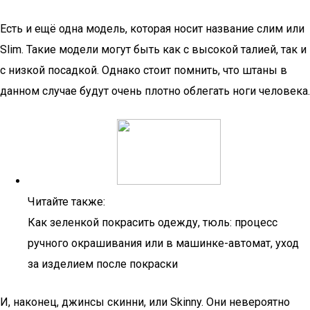
Есть и ещё одна модель, которая носит название слим или
Slim. Такие модели могут быть как с высокой талией, так и
с низкой посадкой. Однако стоит помнить, что штаны в
данном случае будут очень плотно облегать ноги человека.
Читайте также:
Как зеленкой покрасить одежду, тюль: процесс
ручного окрашивания или в машинке-автомат, уход
за изделием после покраски
И, наконец, джинсы скинни, или Skinny. Они невероятно