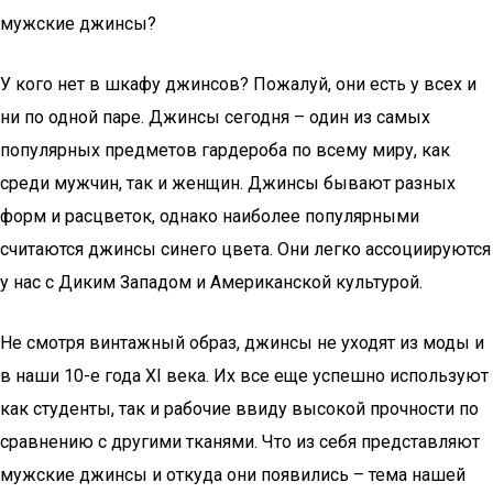
мужские джинсы?
У кого нет в шкафу джинсов? Пожалуй, они есть у всех и
ни по одной паре. Джинсы сегодня – один из самых
популярных предметов гардероба по всему миру, как
среди мужчин, так и женщин. Джинсы бывают разных
форм и расцветок, однако наиболее популярными
считаются джинсы синего цвета. Они легко ассоциируются
у нас с Диким Западом и Американской культурой.
Не смотря винтажный образ, джинсы не уходят из моды и
в наши 10-е года XI века. Их все еще успешно используют
как студенты, так и рабочие ввиду высокой прочности по
сравнению с другими тканями. Что из себя представляют
мужские джинсы и откуда они появились – тема нашей