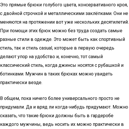
Это прямые брюки голубого цвета, консервативного кроя,
с двойной строчкой и металлическими заклёпками. Они не
меняются на протяжении вот уже нескольких десятилетий.
При помощи этих брюк можно без труда создать самые
разные стили в одежде. Это может быть как спортивный
стиль, так и стиль casual, которые в первую очередь
делают упор на удобство и, конечно, тот самый
классический стиль, когда джинсы носятся с рубашкой и
ботинками. Мужчин в таких брюках можно увидеть
практически везде.
В общем, пока ничего более универсального просто не
придумали. Да и вряд ли когда-нибудь придумают. Можно
сказать, что такие брюки должны быть в гардеробе
каждого мужчины, ведь носить их можно практически в