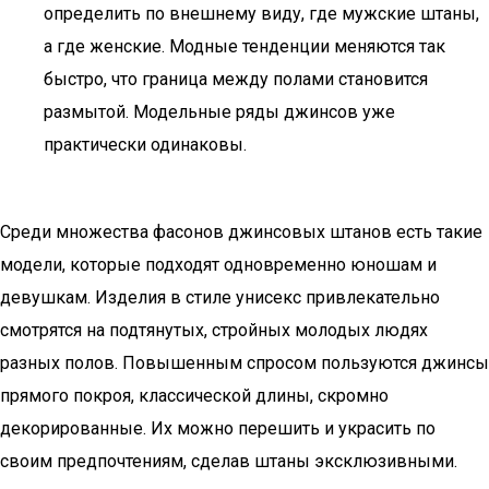
определить по внешнему виду, где мужские штаны,
а где женские. Модные тенденции меняются так
быстро, что граница между полами становится
размытой. Модельные ряды джинсов уже
практически одинаковы.
Среди множества фасонов джинсовых штанов есть такие
модели, которые подходят одновременно юношам и
девушкам. Изделия в стиле унисекс привлекательно
смотрятся на подтянутых, стройных молодых людях
разных полов. Повышенным спросом пользуются джинсы
прямого покроя, классической длины, скромно
декорированные. Их можно перешить и украсить по
своим предпочтениям, сделав штаны эксклюзивными.