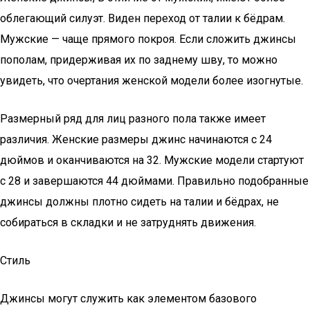
облегающий силуэт. Виден переход от талии к бёдрам.
Мужские — чаще прямого покроя. Если сложить джинсы
пополам, придерживая их по заднему шву, то можно
увидеть, что очертания женской модели более изогнутые.
Размерный ряд для лиц разного пола также имеет
различия. Женские размеры джинс начинаются с 24
дюймов и оканчиваются на 32. Мужские модели стартуют
с 28 и завершаются 44 дюймами. Правильно подобранные
джинсы должны плотно сидеть на талии и бёдрах, не
собираться в складки и не затруднять движения.
Стиль
Джинсы могут служить как элементом базового