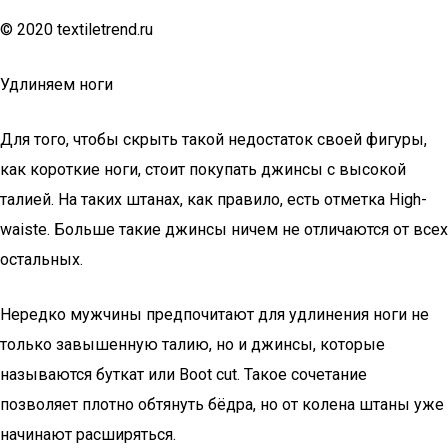
© 2020 textiletrend.ru
Удлиняем ноги
Для того, чтобы скрыть такой недостаток своей фигуры,
как короткие ноги, стоит покупать джинсы с высокой
талией. На таких штанах, как правило, есть отметка High-
waiste. Больше такие джинсы ничем не отличаются от всех
остальных.
Нередко мужчины предпочитают для удлинения ноги не
только завышенную талию, но и джинсы, которые
называются буткат или Boot cut. Такое сочетание
позволяет плотно обтянуть бёдра, но от колена штаны уже
начинают расширяться.