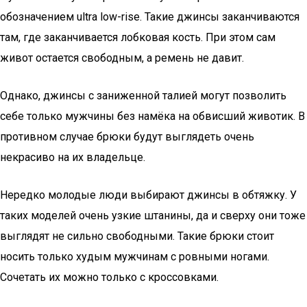
обозначением ultra low-rise. Такие джинсы заканчиваются
там, где заканчивается лобковая кость. При этом сам
живот остается свободным, а ремень не давит.
Однако, джинсы с заниженной талией могут позволить
себе только мужчины без намёка на обвисший животик. В
противном случае брюки будут выглядеть очень
некрасиво на их владельце.
Нередко молодые люди выбирают джинсы в обтяжку. У
таких моделей очень узкие штанины, да и сверху они тоже
выглядят не сильно свободными. Такие брюки стоит
носить только худым мужчинам с ровными ногами.
Сочетать их можно только с кроссовками.