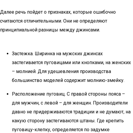
Далее речь пойдет о признаках, которые ошибочно
считаются отличительными. Они не определяют
принципиальной разницы между джинсами.
Застежка. Ширинка на мужских джинсах
застегивается пуговицами или кнопками, на женских
– молнией. Для удешевления производства
большинство моделей содержит молнию-змейку.
Расположение пуговиц. С правой стороны пояса –
для мужчин, с левой – для женщин. Производители
давно не придерживаются традиции и не думают, на
какую сторону застегиваются штаны. Где крепить
пуговицу-клепку, определяется по задумке