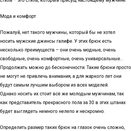
стиль – это стиль, который присущ настоящему мужчине.
Мода и комфорт
Пожалуй, нет такого мужчины, который бы не хотел
носить мужские джинсы галифе. У этих брюк есть
несколько преимуществ – они очень модные, очень
свободные, очень комфортные, очень универсальные…
Продолжать можно до бесконечности. Такие брюки просто
не могут не привлечь внимания, а для жаркого лет они
будут самым лучшим выбором из всех моделей.
Однако носить их стоит всё же молодым мужчинам, так
как представитель прекрасного пола за 30 в этих штанах
будет выглядеть немного нелепо и нескромно.
Определить размер таких брюк на глазок очень сложно,