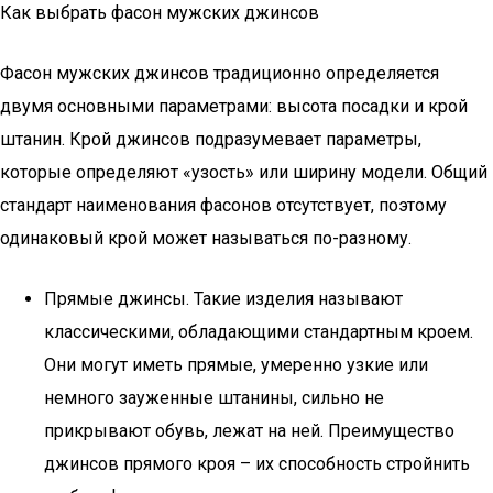
Как выбрать фасон мужских джинсов
Фасон мужских джинсов традиционно определяется
двумя основными параметрами: высота посадки и крой
штанин. Крой джинсов подразумевает параметры,
которые определяют «узость» или ширину модели. Общий
стандарт наименования фасонов отсутствует, поэтому
одинаковый крой может называться по-разному.
Прямые джинсы. Такие изделия называют
классическими, обладающими стандартным кроем.
Они могут иметь прямые, умеренно узкие или
немного зауженные штанины, сильно не
прикрывают обувь, лежат на ней. Преимущество
джинсов прямого кроя – их способность стройнить