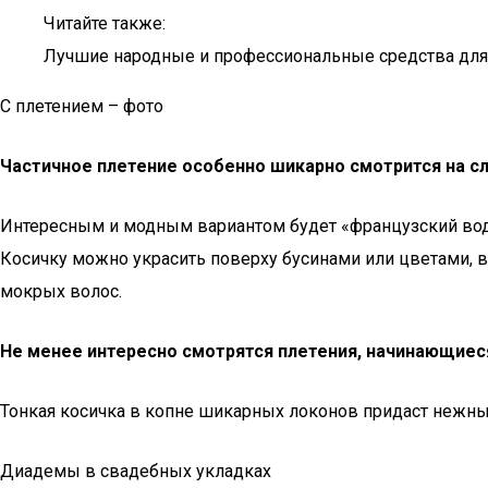
Читайте также:
Лучшие народные и профессиональные средства для 
С плетением – фото
Частичное плетение особенно шикарно смотрится на сл
Интересным и модным вариантом будет «французский водо
Косичку можно украсить поверху бусинами или цветами, в
мокрых волос.
Не менее интересно смотрятся плетения, начинающиеся
Тонкая косичка в копне шикарных локонов придаст нежны
Диадемы в свадебных укладках