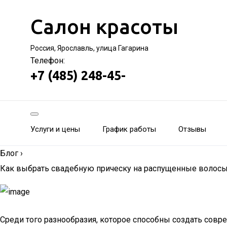
Салон красоты
Россия, Ярославль, улица Гагарина
Телефон:
+7 (485) 248-45-
Услуги и цены
График работы
Отзывы
Блог
›
Как выбрать свадебную прическу на распущенные волосы 
Среди того разнообразия, которое способны создать сов