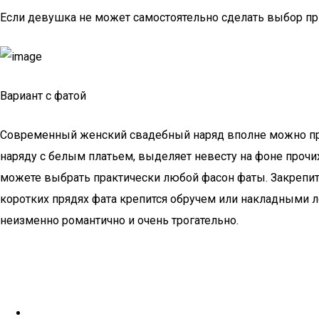
Если девушка не может самостоятельно сделать выбор пр
Вариант с фатой
Современный женский свадебный наряд вполне можно пред
наряду с белым платьем, выделяет невесту на фоне прочи
можете выбрать практически любой фасон фаты. Закрепить 
коротких прядях фата крепится обручем или накладными 
неизменно романтично и очень трогательно.