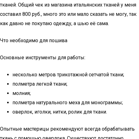
тканей. Общий чек из магазина итальянских тканей у меня
составил 800 руб., много это или мало сказать не могу, так
как давно не покупаю одежду, а шью её сама.
Что необходимо для пошива
Основные инструменты для работы:
несколько метров трикотажной сетчатой ткани;
полметра легкой ткани;
молния;
полметра натурального меха для монограммы;
оверлок, иголки, нитки, ролик для ткани.
Опытные мастерицы рекомендуют всегда обрабатывать
ткань с помощью оверлока. Существуют достаточно