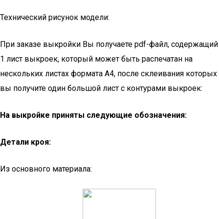
Технический рисунок модели:
При заказе выкройки Вы получаете pdf-файл, содержащий
1 лист выкроек, который может быть распечатан на
нескольких листах формата А4, после склеивания которых
вы получите один большой лист с контурами выкроек:
На выкройке приняты следующие обозначения:
Детали кроя:
Из основного материала: