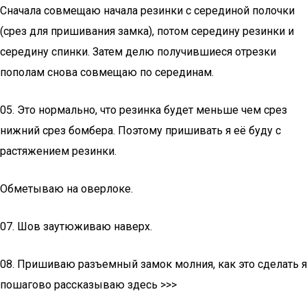
Сначала совмещаю начала резинки с серединой полочки
(срез для пришивания замка), потом середину резинки и
середину спинки. Затем делю получившиеся отрезки
пополам снова совмещаю по серединам.
05. Это нормально, что резинка будет меньше чем срез
нижний срез бомбера. Поэтому пришивать я её буду с
растяжением резинки.
Обметываю на оверлоке.
07. Шов заутюживаю наверх.
08. Пришиваю разъемный замок молния, как это сделать я
пошагово рассказываю здесь >>>