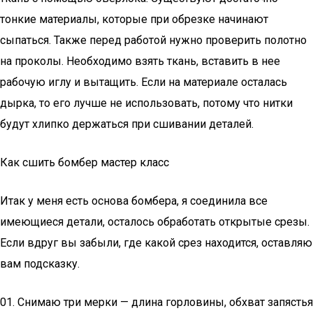
тонкие материалы, которые при обрезке начинают
сыпаться. Также перед работой нужно проверить полотно
на проколы. Необходимо взять ткань, вставить в нее
рабочую иглу и вытащить. Если на материале осталась
дырка, то его лучше не использовать, потому что нитки
будут хлипко держаться при сшивании деталей.
Как сшить бомбер мастер класс
Итак у меня есть основа бомбера, я соединила все
имеющиеся детали, осталось обработать открытые срезы.
Если вдруг вы забыли, где какой срез находится, оставляю
вам подсказку.
01. Снимаю три мерки — длина горловины, обхват запястья