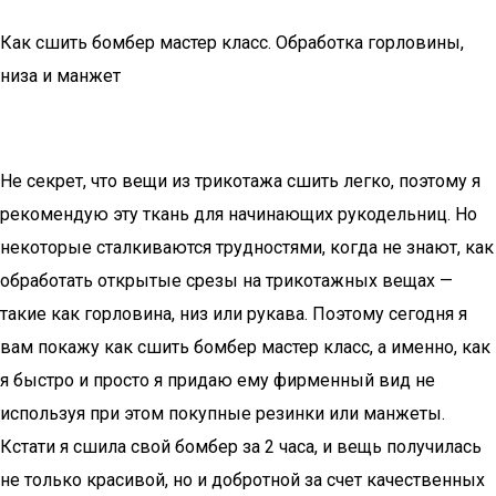
Как сшить бомбер мастер класс. Обработка горловины,
низа и манжет
Не секрет, что вещи из трикотажа сшить легко, поэтому я
рекомендую эту ткань для начинающих рукодельниц. Но
некоторые сталкиваются трудностями, когда не знают, как
обработать открытые срезы на трикотажных вещах —
такие как горловина, низ или рукава. Поэтому сегодня я
вам покажу как сшить бомбер мастер класс, а именно, как
я быстро и просто я придаю ему фирменный вид не
используя при этом покупные резинки или манжеты.
Кстати я сшила свой бомбер за 2 часа, и вещь получилась
не только красивой, но и добротной за счет качественных