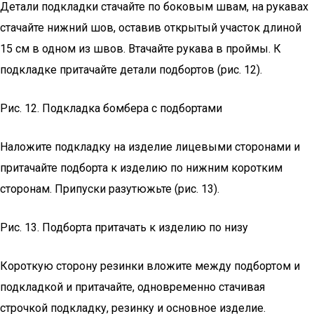
Детали подкладки стачайте по боковым швам, на рукавах
стачайте нижний шов, оставив открытый участок длиной
15 см в одном из швов. Втачайте рукава в проймы. К
подкладке притачайте детали подбортов (рис. 12).
Рис. 12. Подкладка бомбера с подбортами
Наложите подкладку на изделие лицевыми сторонами и
притачайте подборта к изделию по нижним коротким
сторонам. Припуски разутюжьте (рис. 13).
Рис. 13. Подборта притачать к изделию по низу
Короткую сторону резинки вложите между подбортом и
подкладкой и притачайте, одновременно стачивая
строчкой подкладку, резинку и основное изделие.