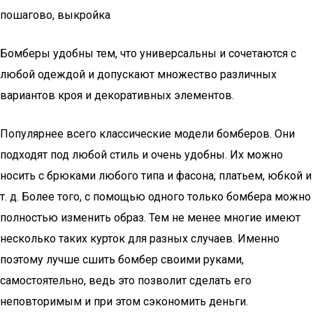
пошагово, выкройка
Бомберы удобны тем, что универсальны и сочетаются с
любой одеждой и допускают множество различных
вариантов кроя и декоративных элементов.
Популярнее всего классические модели бомберов. Они
подходят под любой стиль и очень удобны. Их можно
носить с брюками любого типа и фасона, платьем, юбкой и
т. д. Более того, с помощью одного только бомбера можно
полностью изменить образ. Тем не менее многие имеют
несколько таких курток для разных случаев. Именно
поэтому лучше сшить бомбер своими руками,
самостоятельно, ведь это позволит сделать его
неповторимым и при этом сэкономить деньги.