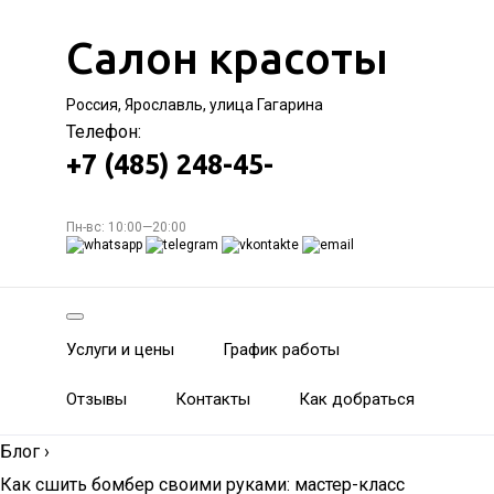
Салон красоты
Россия, Ярославль, улица Гагарина
Телефон:
+7 (485) 248-45-
Пн-вс: 10:00—20:00
Услуги и цены
График работы
Отзывы
Контакты
Как добраться
Блог
›
Как сшить бомбер своими руками: мастер-класс