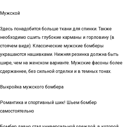
Мужской
Здесь понадобится больше ткани для спинки. Также
необходимо сшить глубокие карманы и горловину (в
стоячем виде). Классические мужские бомберы
украшаются нашивками. Нижняя резинка должна быть
шире, чем на женском варианте. Мужские фасоны более
сдержаннее, без сильной отделки и в темных тонах.
Выкройка мужского бомбера
Романтика и спортивный шик! Шьем бомбер
самостоятельно
Бомбер давно стал универсальной одеждой, в которой