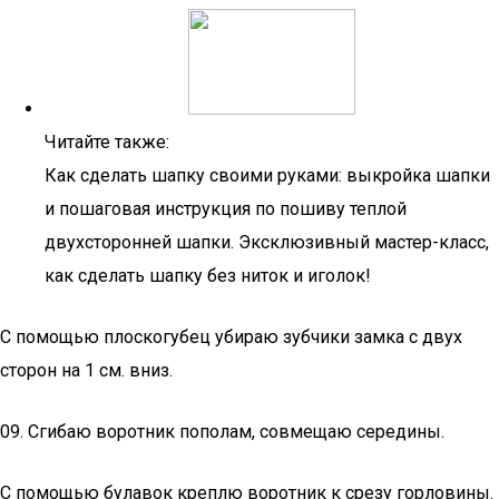
Читайте также:
Как сделать шапку своими руками: выкройка шапки
и пошаговая инструкция по пошиву теплой
двухсторонней шапки. Эксклюзивный мастер-класс,
как сделать шапку без ниток и иголок!
С помощью плоскогубец убираю зубчики замка с двух
сторон на 1 см. вниз.
09. Сгибаю воротник пополам, совмещаю середины.
С помощью булавок креплю воротник к срезу горловины.