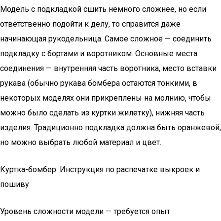
Модель с подкладкой сшить немного сложнее, но если
ответственно подойти к делу, то справится даже
начинающая рукодельница. Самое сложное — соединить
подкладку с бортами и воротником. Основные места
соединения — внутренняя часть воротника, место вставки
рукава (обычно рукава бомбера остаются тонкими, в
некоторых моделях они прикреплены на молнию, чтобы
можно было сделать из куртки жилетку), нижняя часть
изделия. Традиционно подкладка должна быть оранжевой,
но можно выбрать любой материал и цвет.
Куртка-бомбер. Инструкция по распечатке выкроек и
пошиву
Уровень сложности модели — требуется опыт