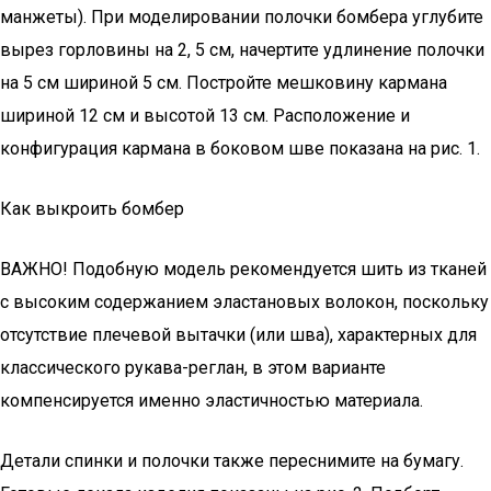
манжеты). При моделировании полочки бомбера углубите
вырез горловины на 2, 5 см, начертите удлинение полочки
на 5 см шириной 5 см. Постройте мешковину кармана
шириной 12 см и высотой 13 см. Расположение и
конфигурация кармана в боковом шве показана на рис. 1.
Как выкроить бомбер
ВАЖНО! Подобную модель рекомендуется шить из тканей
с высоким содержанием эластановых волокон, поскольку
отсутствие плечевой вытачки (или шва), характерных для
классического рукава-реглан, в этом варианте
компенсируется именно эластичностью материала.
Детали спинки и полочки также переснимите на бумагу.