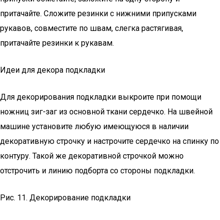
притачайте. Сложите резинки с нижними припусками
рукавов, совместите по швам, слегка растягивая,
притачайте резинки к рукавам.
Идеи для декора подкладки
Для декорирования подкладки выкроите при помощи
ножниц зиг-заг из основной ткани сердечко. На швейной
машине установите любую имеющуюся в наличии
декоративную строчку и настрочите сердечко на спинку по
контуру. Такой же декоративной строчкой можно
отстрочить и линию подборта со стороны подкладки.
Рис. 11. Декорирование подкладки