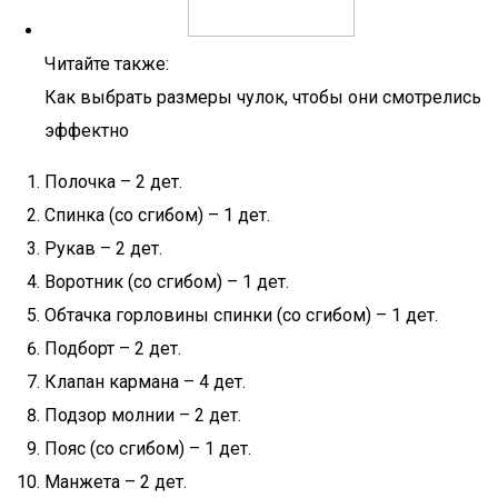
Читайте также:
Как выбрать размеры чулок, чтобы они смотрелись
эффектно
Полочка – 2 дет.
Спинка (со сгибом) – 1 дет.
Рукав – 2 дет.
Воротник (со сгибом) – 1 дет.
Обтачка горловины спинки (со сгибом) – 1 дет.
Подборт – 2 дет.
Клапан кармана – 4 дет.
Подзор молнии – 2 дет.
Пояс (со сгибом) – 1 дет.
Манжета – 2 дет.