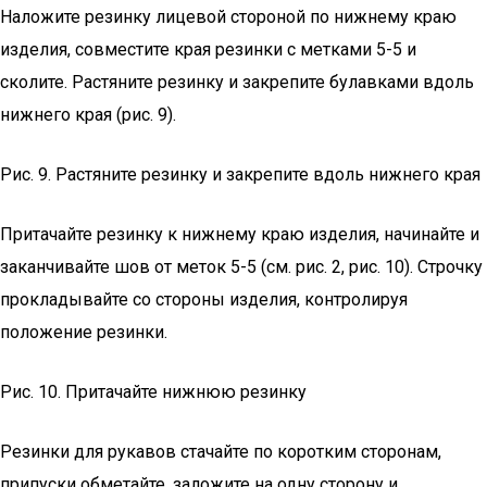
Наложите резинку лицевой стороной по нижнему краю
изделия, совместите края резинки с метками 5-5 и
сколите. Растяните резинку и закрепите булавками вдоль
нижнего края (рис. 9).
Рис. 9. Растяните резинку и закрепите вдоль нижнего края
Притачайте резинку к нижнему краю изделия, начинайте и
заканчивайте шов от меток 5-5 (см. рис. 2, рис. 10). Строчку
прокладывайте со стороны изделия, контролируя
положение резинки.
Рис. 10. Притачайте нижнюю резинку
Резинки для рукавов стачайте по коротким сторонам,
припуски обметайте, заложите на одну сторону и