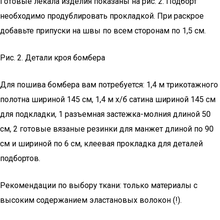
Готовые лекала изделия показаны на рис. 2. Подборт
необходимо продублировать прокладкой. При раскрое
добавьте припуски на швы по всем сторонам по 1,5 см.
Рис. 2. Детали кроя бомбера
Для пошива бомбера вам потребуется: 1,4 м трикотажного
полотна шириной 145 см, 1,4 м х/б сатина шириной 145 см
для подкладки, 1 разъемная застежка-молния длиной 50
см, 2 готовые вязаные резинки для манжет длиной по 90
см и шириной по 6 см, клеевая прокладка для деталей
подбортов.
Рекомендации по выбору ткани: только материалы с
высоким содержанием эластановых волокон (!).