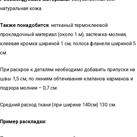
натуральная кожа.
Также понадобится
: нетканый термоклеевой
прокладочный материал (около 1 м), застежка-молния,
клеевая кромка шириной 1 см, полоса фланели шириной 5
см.
При раскрое к деталям необходимо добавить припуски на
швы 1,5 см, по линиям обтачивания клапанов карманов и
подзора молнии – 0,7 см.
Средний расход ткани (при ширине 140см) 130 см.
Пример раскладки: