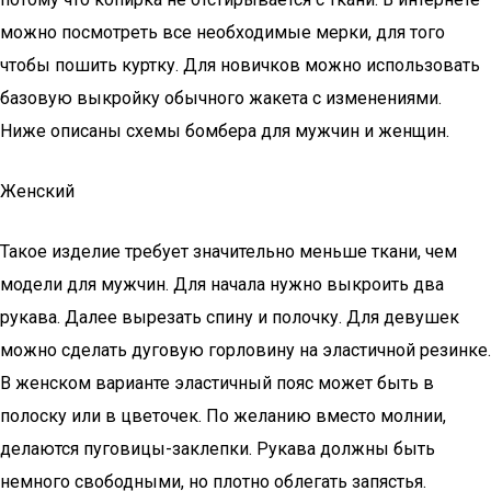
можно посмотреть все необходимые мерки, для того
чтобы пошить куртку. Для новичков можно использовать
базовую выкройку обычного жакета с изменениями.
Ниже описаны схемы бомбера для мужчин и женщин.
Женский
Такое изделие требует значительно меньше ткани, чем
модели для мужчин. Для начала нужно выкроить два
рукава. Далее вырезать спину и полочку. Для девушек
можно сделать дуговую горловину на эластичной резинке.
В женском варианте эластичный пояс может быть в
полоску или в цветочек. По желанию вместо молнии,
делаются пуговицы-заклепки. Рукава должны быть
немного свободными, но плотно облегать запястья.