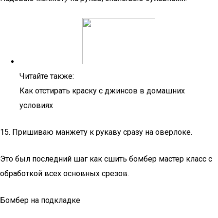
Читайте также:
Как отстирать краску с джинсов в домашних
условиях
15. Пришиваю манжету к рукаву сразу на оверлоке.
Это был последний шаг как сшить бомбер мастер класс с
обработкой всех основных срезов.
Бомбер на подкладке