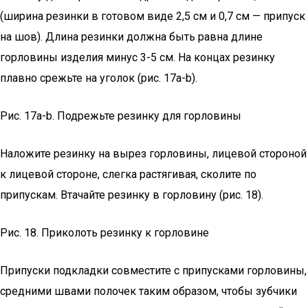
(ширина резинки в готовом виде 2,5 см и 0,7 см — припуск
на шов). Длина резинки должна быть равна длине
горловины изделия минус 3-5 см. На концах резинку
плавно срежьте на уголок (рис. 17a-b).
Рис. 17а-b. Подрежьте резинку для горловины
Наложите резинку на вырез горловины, лицевой стороной
к лицевой стороне, слегка растягивая, сколите по
припускам. Втачайте резинку в горловину (рис. 18).
Рис. 18. Приколоть резинку к горловине
Припуски подкладки совместите с припусками горловины,
средними швами полочек таким образом, чтобы зубчики