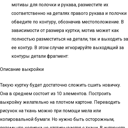
мотивы для полочки и рукава, разместите их
соответственно на деталях правого рукава и полочки
обведите по контуру, обозначив местоположение. В
зависимости от размера куртки, мотив может как
полностью разместиться на детали, так и выходить за
ее контур. В этом случае игнорируйте выходящий за
контуры детали фрагмент:
Описание выкройки
Такую куртку будет достаточно сложить сшить новичку.
Она в среднем состоит из 10 элементов. Построить
выкройку желательно на плотном картоне. Переводить
рисунок на ткань можно при помощи мела или
копировальной бумаги. Но нужно быть осторожным,
потому что копирка не отстирывается с ткани. В интернете