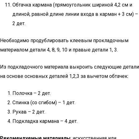
Обтачка кармана (прямоугольник шириной 4,2 см и
длиной, равной длине линии входа в карман + 3 см) –
2 дет.
Необходимо продублировать клеевым прокладочным
материалом детали 4, 8, 9, 10 и правые детали 1, 3.
Из подкладочного материала выкроить следующие детали
на основе основных деталей 1,2,3 за вычетом обтачек:
Полочка – 2 дет.
Спинка (со сгибом) – 1 дет.
Рукав – 2 дет.
Подкладка кармана – 4 дет.
Рекомендуемые материалы
: искусственная или