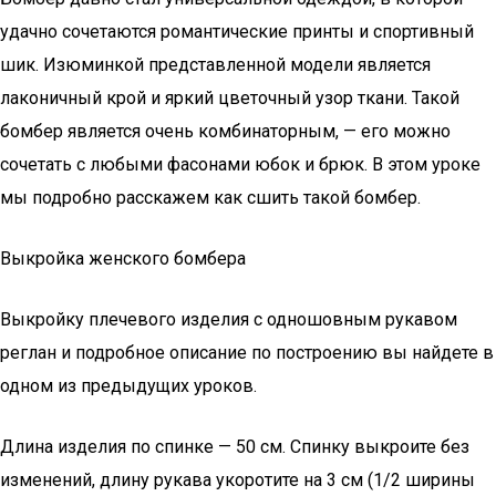
удачно сочетаются романтические принты и спортивный
шик. Изюминкой представленной модели является
лаконичный крой и яркий цветочный узор ткани. Такой
бомбер является очень комбинаторным, — его можно
сочетать с любыми фасонами юбок и брюк. В этом уроке
мы подробно расскажем как сшить такой бомбер.
Выкройка женского бомбера
Выкройку плечевого изделия с одношовным рукавом
реглан и подробное описание по построению вы найдете в
одном из предыдущих уроков.
Длина изделия по спинке — 50 см. Спинку выкроите без
изменений, длину рукава укоротите на 3 см (1/2 ширины