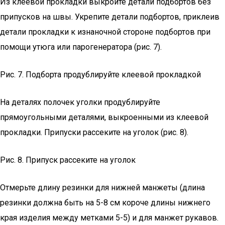
Из клеевой прокладки выкроите детали подбортов без
припусков на швы. Укрепите детали подбортов, приклеив
детали прокладки к изнаночной стороне подбортов при
помощи утюга или парогенератора (рис. 7).
Рис. 7. Подборта продублируйте клеевой прокладкой
На деталях полочек уголки продублируйте
прямоугольными деталями, выкроенными из клеевой
прокладки. Припуски рассеките на уголок (рис. 8).
Рис. 8. Припуск рассеките на уголок
Отмерьте длину резинки для нижней манжеты (длина
резинки должна быть на 5-8 см короче длины нижнего
края изделия между метками 5-5) и для манжет рукавов.