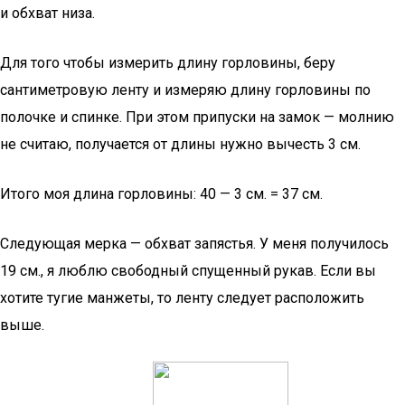
и обхват низа.
Для того чтобы измерить длину горловины, беру
сантиметровую ленту и измеряю длину горловины по
полочке и спинке. При этом припуски на замок — молнию
не считаю, получается от длины нужно вычесть 3 см.
Итого моя длина горловины: 40 — 3 см. = 37 см.
Следующая мерка — обхват запястья. У меня получилось
19 см., я люблю свободный спущенный рукав. Если вы
хотите тугие манжеты, то ленту следует расположить
выше.