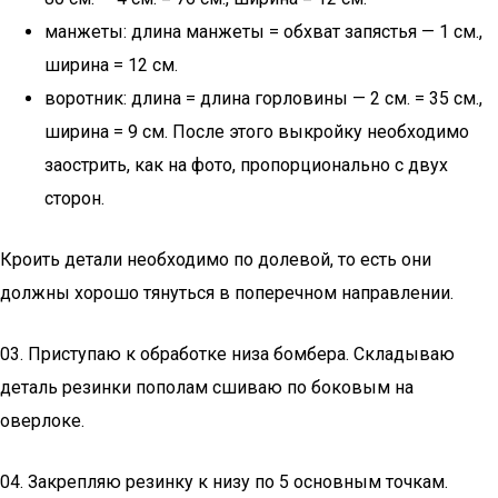
манжеты: длина манжеты = обхват запястья — 1 см.,
ширина = 12 см.
воротник: длина = длина горловины — 2 см. = 35 см.,
ширина = 9 см. После этого выкройку необходимо
заострить, как на фото, пропорционально с двух
сторон.
Кроить детали необходимо по долевой, то есть они
должны хорошо тянуться в поперечном направлении.
03. Приступаю к обработке низа бомбера. Складываю
деталь резинки пополам сшиваю по боковым на
оверлоке.
04. Закрепляю резинку к низу по 5 основным точкам.