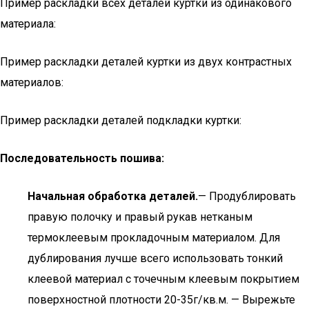
Пример раскладки всех деталей куртки из одинакового
материала:
Пример раскладки деталей куртки из двух контрастных
материалов:
Пример раскладки деталей подкладки куртки:
Последовательность пошива:
Начальная обработка деталей.
— Продублировать
правую полочку и правый рукав нетканым
термоклеевым прокладочным материалом. Для
дублирования лучше всего использовать тонкий
клеевой материал с точечным клеевым покрытием
поверхностной плотности 20-35г/кв.м. — Вырежьте