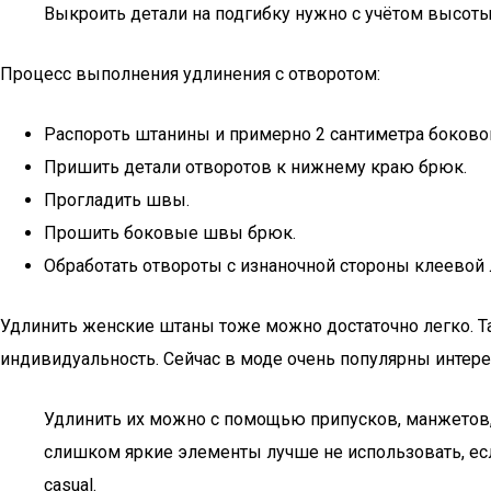
Выкроить детали на подгибку нужно с учётом высоты 
Процесс выполнения удлинения с отворотом:
Распороть штанины и примерно 2 сантиметра боково
Пришить детали отворотов к нижнему краю брюк.
Прогладить швы.
Прошить боковые швы брюк.
Обработать отвороты с изнаночной стороны клеевой ле
Удлинить женские штаны тоже можно достаточно легко. Т
индивидуальность. Сейчас в моде очень популярны интере
Удлинить их можно с помощью припусков, манжетов, 
слишком яркие элементы лучше не использовать, есл
casual.