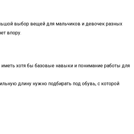
большой выбор вещей для мальчиков и девочек разных
ет впору.
о иметь хотя бы базовые навыки и понимание работы для
вильную длину нужно подбирать под обувь, с которой