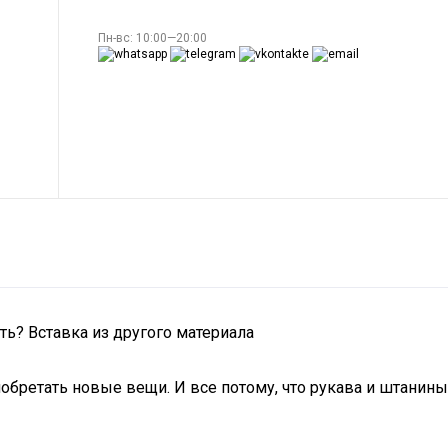
Пн-вс: 10:00—20:00
ть? Вставка из другого материала
обретать новые вещи. И все потому, что рукава и штанины