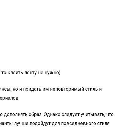
то клеить ленту не нужно).
нсы, но и придать им неповторимый стиль и
ериалов.
 дополнять образ. Однако следует учитывать, что
рианты лучше подойдут для повседневного стиля