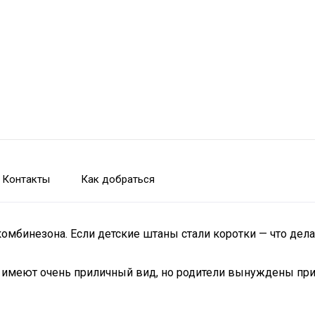
Контакты
Как добраться
омбинезона. Если детские штаны стали коротки — что дела
и имеют очень приличный вид, но родители вынуждены при