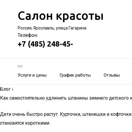
Салон красоты
Россия, Ярославль, улица Гагарина
Телефон:
+7 (485) 248-45-
Услуги и цены
График работы
Отзывы
Блог
›
Как самостоятельно удлинить штанины зимнего детского к
Дети очень быстро растут. Курточки, штанишки и кофточк
становятся короткими.