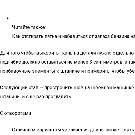
Читайте также:
Как отстирать пятна и избавиться от запаха бензина 
Для того чтобы выкроить ткань на детали нужно отдельно
подгибке должно оставаться не менее 3 сантиметров, а т
прибавочные элементы к штанине и примерить, чтобы убе
Следующий этап — прострочить шов на швейной машинке и
штанины и ещё раз прогладить.
С отворотами
Отличным вариантом увеличения длины может стать о