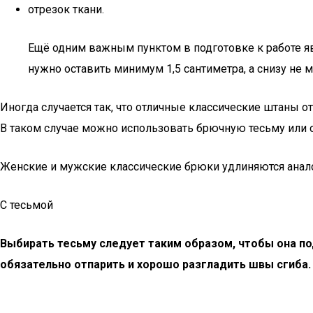
отрезок ткани.
Ещё одним важным пунктом в подготовке к работе я
нужно оставить минимум 1,5 сантиметра, а снизу не 
Иногда случается так, что отличные классические штаны от
В таком случае можно использовать брючную тесьму или о
Женские и мужские классические брюки удлиняются анал
С тесьмой
Выбирать тесьму следует таким образом, чтобы она под
обязательно отпарить и хорошо разгладить швы сгиба.