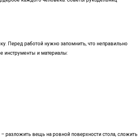
ку. Перед работой нужно запомнить, что неправильно
е инструменты и материалы:
– разложить вещь на ровной поверхности стола, сложить