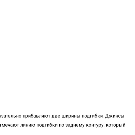
обязательно прибавляют две ширины подгибки. Джинсы
тмечают линию подгибки по заднему контуру, который