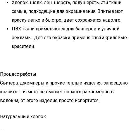
Хлопок, шелк, лен, шерсть, полушерсть, эти ткани
самые, подходящие для окрашивания. Впитывают
краску легко и быстро, цвет сохраняется надолго.
ПВХ ткани применяются для баннеров и уличной
рекламы. Для его окраски применяются акриловые
красители.
Процесс работы
Свитера, джемперы и прочие теплые изделия, запрещено
красить. Пигмент не сможет попасть равномерно в
волокна, от этого изделие просто испортится.
Натуральный хлопок