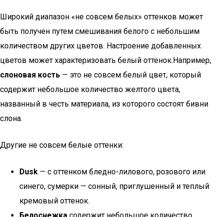
Широкий диапазон «не совсем белых» оттенков может
быть получен путем смешивания белого с небольшим
количеством других цветов. Настроение добавленных
цветов может характеризовать белый оттенок.Например,
слоновая кость
— это не совсем белый цвет, который
содержит небольшое количество желтого цвета,
названный в честь материала, из которого состоят бивни
слона.
Другие не совсем белые оттенки:
Dusk
— с оттенком бледно-лилового, розового или
синего, сумерки — сонный, приглушенный и теплый
кремовый оттенок.
Белоснежка
содержит небольшое количество