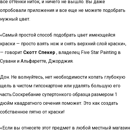
все оттенки ниток, и ничего не вышло. Вы даже
опробовали приложения и все еще не можете подобрать
нужный цвет.
«Самый простой способ подобрать цвет имеющейся
краски — просто взять нож и снять верхний слой краски»,
— говорит
Скотт Спекер
, владелец Five Star Painting в
Сувани и Альфаретте, Джорджия.
Дон. Не волнуйтесь, нет необходимости копать глубокую
щель в чистом гипсокартоне или удалять большую его
часть.Соскребание супертонкого образца размером 1
дюйм квадратного сечения поможет. Это как создать
собственное пятно от краски!
«Если вы отнесете этот предмет в любой местный магазин