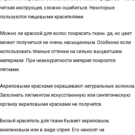
чёткая инструкция, сложно ошибиться. Некоторые
пользуются пищевыми красителями.
Можно ли краской для волос покрасить ткань: да, но цвет
может получиться не очень насыщенным. Особенно если
использовать тёмные оттенки на сильно выцветшем
материале. При неаккуратности материя покроется
пятнами.
Акриловыми красками окрашивают натуральные волокна.
Заполнить пигментом искусственную или синтетическую
органзу акриловыми красками не получится.
Белый краситель для ткани бывает акриловым,
анилиновым или в виде спрея. Его наносят на