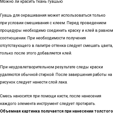
Можно ли красить ткань гуашью
Гуашь для окрашивания может использоваться только
при условии смешивания с клеем. Перед проведением
процедуры необходимо соединить краску и клей в равном
соотношении. При необходимости получения
отсутствующего в палитре оттенка следует смешать цвета,
только после этого добавляется клей.
При неудовлетворительном результате следы краски
удаляются обычной стиркой. После завершения работы на
рисунок следует нанести слой лака.
Смесь наносится при помощи кисти, после нанесения
каждого элемента инструмент следует протирать.
Объемная картинка получается при нанесении толстого