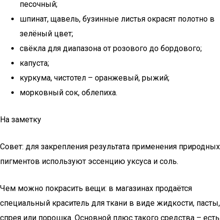
песочный;
шпинат, щавель, бузинные листья окрасят полотно в
зелёный цвет;
свёкла для диапазона от розового до бордового;
капуста;
куркума, чистотел – оранжевый, рыжий;
морковный сок, облепиха.
На заметку
Совет: для закрепления результата применения природных
пигментов используют эссенцию уксуса и соль.
Чем можно покрасить вещи: в магазинах продаётся
специальный краситель для ткани в виде жидкости, пасты,
спрея или порошка. Основной плюс такого средства – есть