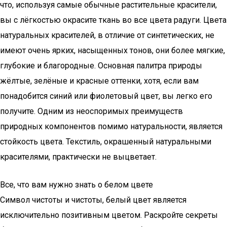
что, используя самые обычные растительные красители,
вы с лёгкостью окрасите ткань во все цвета радуги. Цвета
натуральных красителей, в отличие от синтетических, не
имеют очень ярких, насыщенных тонов, они более мягкие,
глубокие и благородные. Основная палитра природы
жёлтые, зелёные и красные оттенки, хотя, если вам
понадобится синий или фиолетовый цвет, вы легко его
получите. Одним из неоспоримых преимуществ
природных компонентов помимо натуральности, является
стойкость цвета. Текстиль, окрашенный натуральными
красителями, практически не выцветает.
Все, что вам нужно знать о белом цвете
Символ чистоты и чистоты, белый цвет является
исключительно позитивным цветом. Раскройте секреты