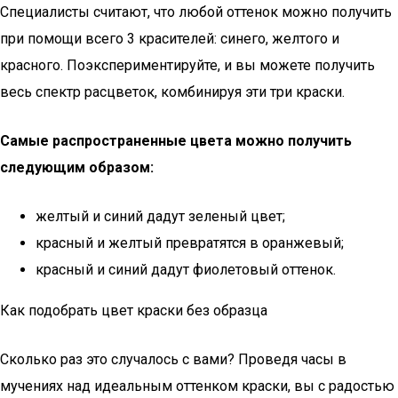
Специалисты считают, что любой оттенок можно получить
при помощи всего 3 красителей: синего, желтого и
красного. Поэкспериментируйте, и вы можете получить
весь спектр расцветок, комбинируя эти три краски.
Самые распространенные цвета можно получить
следующим образом:
желтый и синий дадут зеленый цвет;
красный и желтый превратятся в оранжевый;
красный и синий дадут фиолетовый оттенок.
Как подобрать цвет краски без образца
Сколько раз это случалось с вами? Проведя часы в
мучениях над идеальным оттенком краски, вы с радостью