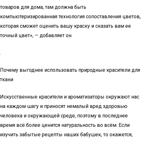
товаров для дома, там должна быть
компьютеризированная технология сопоставления цветов,
которая сможет оценить вашу краску и сказать вам ее
точный цвет», — добавляет он.
.
Почему выгоднее использовать природные красители для
ткани
Искусственные красители и ароматизаторы окружают нас
на каждом шагу и приносят немалый вред здоровью
человека и окружающей среде, поэтому в последнее
время всё более ценится натуральность во всём. Если
изучить забытые рецепты наших бабушек, то окажется,