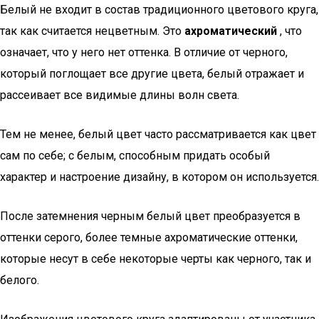
Белый не входит в состав традиционного цветового круга,
так как считается нецветным. Это
ахроматический
, что
означает, что у него нет оттенка. В отличие от черного,
который поглощает все другие цвета, белый отражает и
рассеивает все видимые длины волн света.
Тем не менее, белый цвет часто рассматривается как цвет
сам по себе; с белым, способным придать особый
характер и настроение дизайну, в котором он используется.
После затемнения черным белый цвет преобразуется в
оттенки серого, более темные ахроматические оттенки,
которые несут в себе некоторые черты как черного, так и
белого.