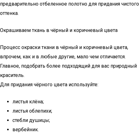
предварительно отбеленное полотно для придания чистого
оттенка.
Окрашиваем ткань в чёрный и коричневый цвета
Процесс окраски ткани в чёрный и коричневый цвета,
впрочем, как и в любые другие, мало чем отличается.
Главное, подобрать более подходящий для вас природный
краситель.
Для придания чёрного цвета используйте:
листья клёна;
листья облепихи;
стебли душицы;
вербейник.