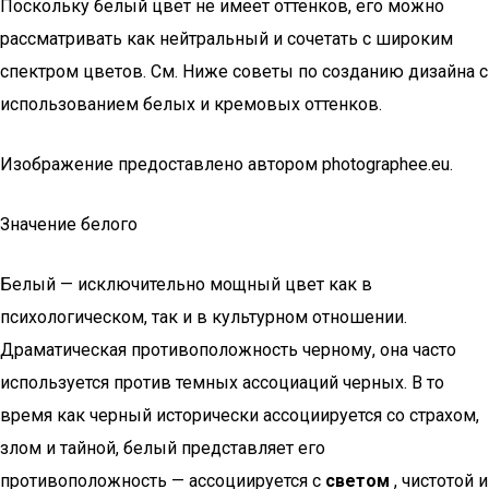
Поскольку белый цвет не имеет оттенков, его можно
рассматривать как нейтральный и сочетать с широким
спектром цветов. См. Ниже советы по созданию дизайна с
использованием белых и кремовых оттенков.
Изображение предоставлено автором photographee.eu.
Значение белого
Белый — исключительно мощный цвет как в
психологическом, так и в культурном отношении.
Драматическая противоположность черному, она часто
используется против темных ассоциаций черных. В то
время как черный исторически ассоциируется со страхом,
злом и тайной, белый представляет его
противоположность — ассоциируется с
светом
, чистотой и