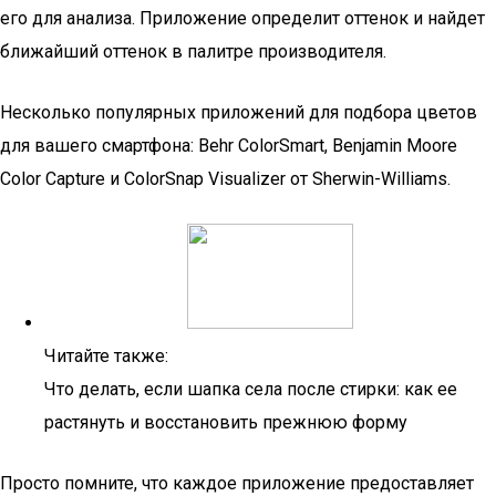
его для анализа. Приложение определит оттенок и найдет
ближайший оттенок в палитре производителя.
Несколько популярных приложений для подбора цветов
для вашего смартфона: Behr ColorSmart, Benjamin Moore
Color Capture и ColorSnap Visualizer от Sherwin-Williams.
Читайте также:
Что делать, если шапка села после стирки: как ее
растянуть и восстановить прежнюю форму
Просто помните, что каждое приложение предоставляет