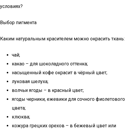
условиях?
Выбор пигмента
Каким натуральным красителем можно окрасить ткань:
чай;
какао – для шоколадного оттенка;
насыщенный кофе окрасит в чёрный цвет;
луковая шелуха;
волчьи ягоды – в красный цвет;
ягоды черники, ежевики для сочного фиолетового
цвета;
клюква;
кожура грецких орехов – в бежевый цвет или