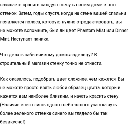
начинаете красить каждую стену в своем доме в этот
оттенок. Затем, годы спустя, когда на стене вашей спальни
появляется полоса, которую нужно отредактировать, вы
не можете вспомнить, был ли цвет Phantom Mist или Dinner
Mint. Наступает паника.
Что делать забывчивому домовладельцу? В
строительный магазин стенку точно не отнести.
Как оказалось, подобрать цвет сложнее, чем кажется. Вы
не можете просто взять любой образец цвета, который
кажется вам наиболее близким, и начать красить стену.
(Наличие всего лишь одного небольшого участка чуть
более зеленого оттенка синего выглядело бы так
безвкусно!)