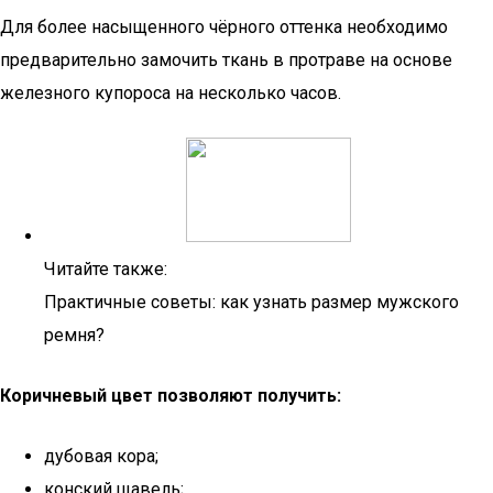
Для более насыщенного чёрного оттенка необходимо
предварительно замочить ткань в протраве на основе
железного купороса на несколько часов.
Читайте также:
Практичные советы: как узнать размер мужского
ремня?
Коричневый цвет позволяют получить:
дубовая кора;
конский щавель;