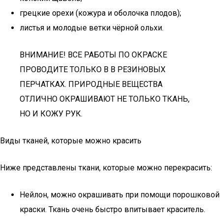
грецкие орехи (кожура и оболочка плодов);
листья и молодые ветки чёрной ольхи.
ВНИМАНИЕ! ВСЕ РАБОТЫ ПО ОКРАСКЕ
ПРОВОДИТЕ ТОЛЬКО В В РЕЗИНОВЫХ
ПЕРЧАТКАХ. ПРИРОДНЫЕ ВЕЩЕСТВА
ОТЛИЧНО ОКРАШИВАЮТ НЕ ТОЛЬКО ТКАНЬ,
НО И КОЖУ РУК.
Виды тканей, которые можно красить
Ниже представлены ткани, которые можно перекрасить:
Нейлон, можно окрашивать при помощи порошковой
краски. Ткань очень быстро впитывает краситель.