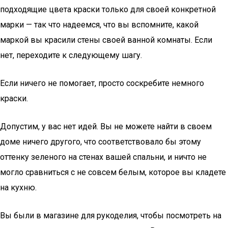
подходящие цвета краски только для своей конкретной
марки — так что надеемся, что вы вспомните, какой
маркой вы красили стены своей ванной комнаты. Если
нет, переходите к следующему шагу.
Если ничего не помогает, просто соскребите немного
краски.
Допустим, у вас нет идей. Вы не можете найти в своем
доме ничего другого, что соответствовало бы этому
оттенку зеленого на стенах вашей спальни, и ничто не
могло сравниться с не совсем белым, которое вы кладете
на кухню.
Вы были в магазине для рукоделия, чтобы посмотреть на