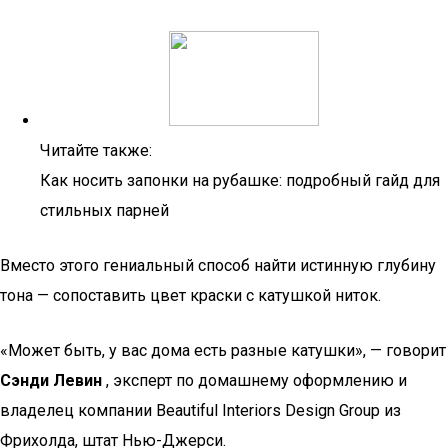
Читайте также:
Как носить запонки на рубашке: подробный гайд для
стильных парней
Вместо этого гениальный способ найти истинную глубину
тона — сопоставить цвет краски с катушкой ниток.
«Может быть, у вас дома есть разные катушки», — говорит
Сэнди Левин
, эксперт по домашнему оформлению и
владелец компании Beautiful Interiors Design Group из
Фрихолда, штат Нью-Джерси.