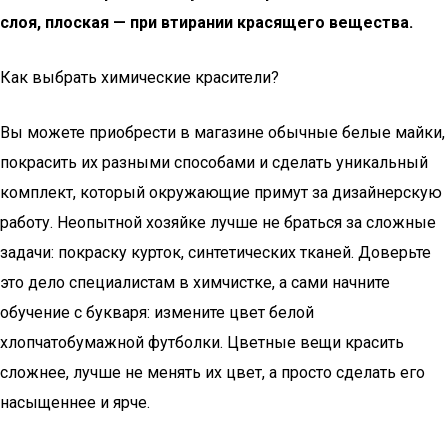
слоя, плоская — при втирании красящего вещества.
Как выбрать химические красители?
Вы можете приобрести в магазине обычные белые майки,
покрасить их разными способами и сделать уникальный
комплект, который окружающие примут за дизайнерскую
работу. Неопытной хозяйке лучше не браться за сложные
задачи: покраску курток, синтетических тканей. Доверьте
это дело специалистам в химчистке, а сами начните
обучение с букваря: измените цвет белой
хлопчатобумажной футболки. Цветные вещи красить
сложнее, лучше не менять их цвет, а просто сделать его
насыщеннее и ярче.