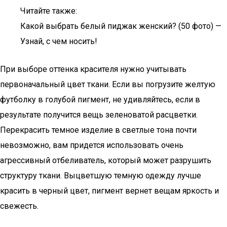
Читайте также:
Какой выбрать белый пиджак женский? (50 фото) —
Узнай, с чем носить!
При выборе оттенка красителя нужно учитывать
первоначальный цвет ткани. Если вы погрузите желтую
футболку в голубой пигмент, не удивляйтесь, если в
результате получится вещь зеленоватой расцветки.
Перекрасить темное изделие в светлые тона почти
невозможно, вам придется использовать очень
агрессивный отбеливатель, который может разрушить
структуру ткани. Выцветшую темную одежду лучше
красить в черный цвет, пигмент вернет вещам яркость и
свежесть.