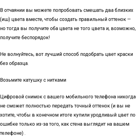
В отчаянии вы можете попробовать смешать два близких
(иш) цвета вместе, чтобы создать правильный оттенок —
но тогда вы получите оба цвета не того цвета и, возможно,
получите беспорядок!
Не волнуйтесь, вот лучший способ подобрать цвет краски
без образца.
Возьмите катушку с нитками
Цифровой снимок с вашего мобильного телефона никогда
не сможет полностью передать точный оттенок (и вы не
хотите, чтобы в конечном итоге купили уродливый цвет по
ошибке только из-за того, как стена выглядит на вашем
телефоне) .