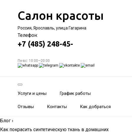
Салон красоты
Россия, Ярославль, улица Гагарина
Телефон:
+7 (485) 248-45-
Пн-вс: 10:00—20:00
Услуги и цены
График работы
Отзывы
Контакты
Как добраться
Блог
›
Как покрасить синтетическую ткань в домашних