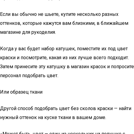
Если вы обычно не шьете, купите несколько разных
оттенков, которые кажутся вам близкими, в ближайшем
магазине для рукоделия.
Когда у вас будет набор катушек, поместите их под цвет
краски и посмотрите, какая из них лучше всего подходит.
Затем принесите эту катушку в магазин красок и попросите
персонал подобрать цвет.
Или образец ткани
Другой способ подобрать цвет без сколов краски — найти
нужный оттенок на куске ткани в вашем доме.
«Может быть, цвет — один из нескольких на подушке с