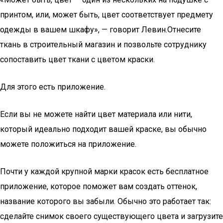
принтом, или, может быть, цвет соответствует предмету
одежды в вашем шкафу», — говорит Левин.Отнесите
ткань в строительный магазин и позвольте сотруднику
сопоставить цвет ткани с цветом краски.
Для этого есть приложение.
Если вы не можете найти цвет материала или нити,
который идеально подходит вашей краске, вы обычно
можете положиться на приложение.
Почти у каждой крупной марки красок есть бесплатное
приложение, которое поможет вам создать оттенок,
название которого вы забыли. Обычно это работает так:
сделайте снимок своего существующего цвета и загрузите