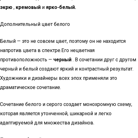
экрю
,
кремовый
и
ярко-белый.
Дополнительный цвет белого
Белый — это не совсем цвет, поэтому он не находится
напротив цвета в спектре.Его нецветная
противоположность —
черный
. В сочетании друг с другом
черный и белый создают яркий и контрастный результат.
Художники и дизайнеры всех эпох применяли это
драматическое сочетание.
Сочетание белого и серого создает монохромную схему,
которая является утонченной, шикарной и легко
адаптируемой для множества дизайнов.