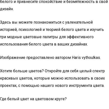
белого и привнесите спокойствие и безмятежность в свой
дизайн.
Здесь вы можете познакомиться с увлекательной
историей, психологией и теорией белого цвета и изучить
три модные цветовые палитры для эффективного
использования белого цвета в ваших дизайнах.
Изображение предоставлено автором Haris vythoulkas.
Хотите больше цветов? Откройте для себя целый спектр
красивых цветов, которые можно использовать в своих
проектах, с помощью нашего нового инструмента цвета.
Где белый цвет на цветовом круге?