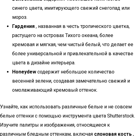
синего цвета, имитирующего свежий снегопад или
мороз.
Гардения
, названная в честь тропического цветка,
растущего на островах Тихого океана, более
кремовая и мягкая, чем чистый белый, что делает ее
более универсальной и привлекательной в качестве
цвета в дизайне интерьера.
Honeydew
содержит небольшое количество
весенней зелени, создавая замечательно свежий и
омолаживающий кремовый оттенок.
Узнайте, как использовать различные белые и не совсем
белые оттенки с помощью инструмента цвета Shutterstock.
Изучите палитры и изображения, относящиеся к
различным бледным оттенкам, включая
слоновая кость
,