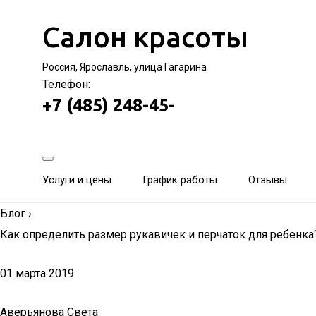
Салон красоты
Россия, Ярославль, улица Гагарина
Телефон:
+7 (485) 248-45-
Услуги и цены
График работы
Отзывы
Блог
›
Как определить размер рукавичек и перчаток для ребенка
01 марта 2019
Аверьянова Света