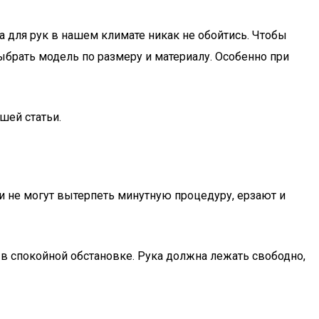
а для рук в нашем климате никак не обойтись. Чтобы
ыбрать модель по размеру и материалу. Особенно при
шей статьи.
 не могут вытерпеть минутную процедуру, ерзают и
в спокойной обстановке. Рука должна лежать свободно,