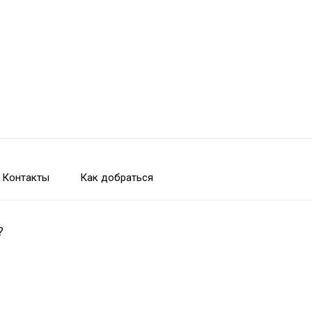
Контакты
Как добраться
?