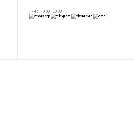
Пн-вс: 10:00—20:00