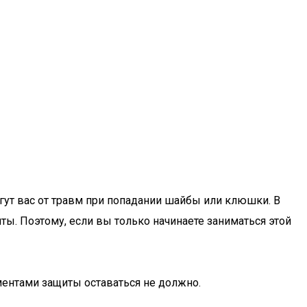
гут вас от травм при попадании шайбы или клюшки. В
ты. Поэтому, если вы только начинаете заниматься этой
ментами защиты оставаться не должно.