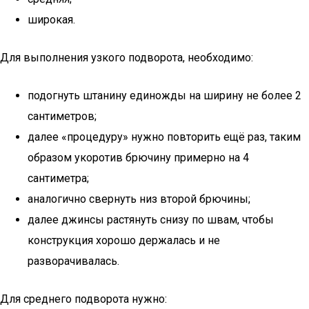
широкая.
Для выполнения узкого подворота, необходимо:
подогнуть штанину единожды на ширину не более 2
сантиметров;
далее «процедуру» нужно повторить ещё раз, таким
образом укоротив брючину примерно на 4
сантиметра;
аналогично свернуть низ второй брючины;
далее джинсы растянуть снизу по швам, чтобы
конструкция хорошо держалась и не
разворачивалась.
Для среднего подворота нужно: