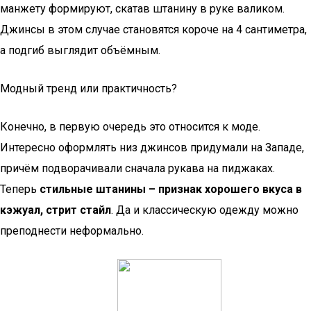
манжету формируют, скатав штанину в руке валиком.
Джинсы в этом случае становятся короче на 4 сантиметра,
а подгиб выглядит объёмным.
Модный тренд или практичность?
Конечно, в первую очередь это относится к моде.
Интересно оформлять низ джинсов придумали на Западе,
причём подворачивали сначала рукава на пиджаках.
Теперь
стильные штанины – признак хорошего вкуса в
кэжуал, стрит стайл
. Да и классическую одежду можно
преподнести неформально.