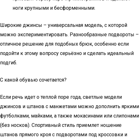
ноги крупными и бесформенными.
Широкие джинсы – универсальная модель, с которой
можно экспериментировать. Разнообразные подвороты –
отличное решение для подобных брюк, особенно если
подойти к этому вопросу серьёзно и сделать идеальный
подгиб.
С какой обувью сочетается?
Если речь идет о теплой поре года, светлые модели
джинсов и штанов с манжетами можно дополнить яркими
футболками, майками, а также мокасинами или слипонами
(без носков). Спортивный стиль приемлет ношение
штанов прямого кроя с подворотами под кроссовки и