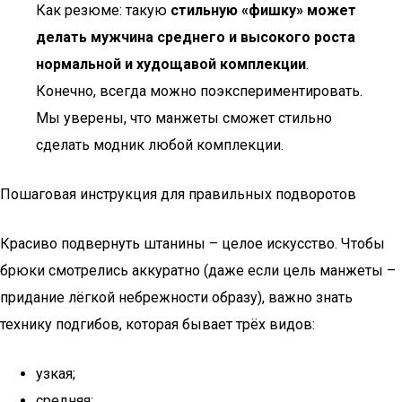
Как резюме: такую
стильную «фишку» может
делать мужчина среднего и высокого роста
нормальной и худощавой комплекции
.
Конечно, всегда можно поэкспериментировать.
Мы уверены, что манжеты сможет стильно
сделать модник любой комплекции.
Пошаговая инструкция для правильных подворотов
Красиво подвернуть штанины – целое искусство. Чтобы
брюки смотрелись аккуратно (даже если цель манжеты –
придание лёгкой небрежности образу), важно знать
технику подгибов, которая бывает трёх видов:
узкая;
средняя;