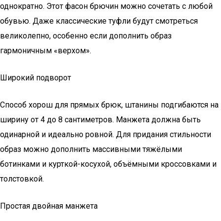
однократно. Этот фасон брючин можно сочетать с любой
обувью. Даже классические туфли будут смотреться
великолепно, особенно если дополнить образ
гармоничным «верхом».
Широкий подворот
Способ хорош для прямых брюк, штанины подгибаются на
ширину от 4 до 8 сантиметров. Манжета должна быть
одинарной и идеально ровной. Для придания стильности
образ можно дополнить массивными тяжёлыми
ботинками и курткой-косухой, объёмными кроссовками и
толстовкой.
Простая двойная манжета