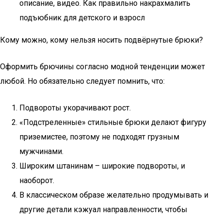
описание, видео. Как правильно накрахмалить
подъюбник для детского и взросл
Кому можно, кому нельзя носить подвёрнутые брюки?
Оформить брючины согласно модной тенденции может
любой. Но обязательно следует помнить, что:
Подвороты укорачивают рост.
«Подстреленные» стильные брюки делают фигуру
приземистее, поэтому не подходят грузным
мужчинами.
Широким штанинам – широкие подвороты, и
наоборот.
В классическом образе желательно продумывать и
другие детали кэжуал направленности, чтобы