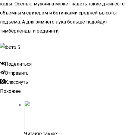
кеды. Осенью мужчина может надеть такие джинсы с
объемным свитером и ботинками средней высоты
подъема. А для зимнего лука больше подойдут
тимберленды и редвинги.
Поделиться
Отправить
Класснуть
Похожее
Читайте также: