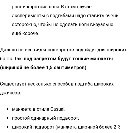
рост и короткие ноги. В этом случае
эксперименты с подгибами надо ставить очень
осторожно, чтобы не сделать ноги визуально
ещё короче.
Далеко не все виды подворотов подойдут для широких
брюк. Так,
под запретом будут тонкие манжеты
(шириной не более 1,5 сантиметров).
Существует несколько способов подгиба широких
джинсов:
манжета в стиле Casual;
простой одинарный подворот;
широкий подворот (манжета шириной более 2-3