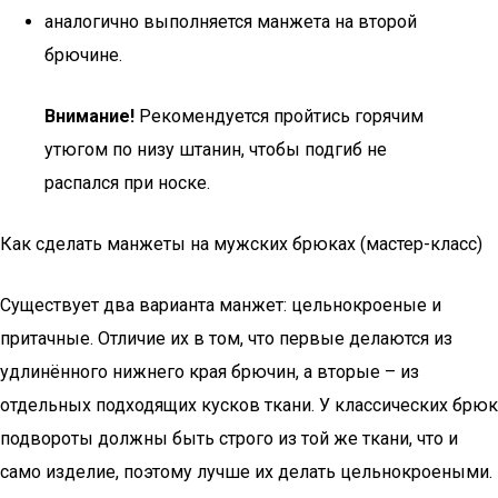
аналогично выполняется манжета на второй
брючине.
Внимание!
Рекомендуется пройтись горячим
утюгом по низу штанин, чтобы подгиб не
распался при носке.
Как сделать манжеты на мужских брюках (мастер-класс)
Существует два варианта манжет: цельнокроеные и
притачные. Отличие их в том, что первые делаются из
удлинённого нижнего края брючин, а вторые – из
отдельных подходящих кусков ткани. У классических брюк
подвороты должны быть строго из той же ткани, что и
само изделие, поэтому лучше их делать цельнокроеными.