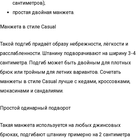
сантиметров);
простая двойная манжета.
Манжета в стиле Casual
Такой подгиб придаёт образу небрежности, лёгкости и
расслабленности. Штанину подворачивают на ширину 3-4
сантиметра. Подгиб может быть двойным для плотных
брюк или тройным для летних вариантов. Сочетать
манжеты в стиле Casual лучше с кедами, кроссовками,
мокасинами и сандалиями.
Простой одинарный подворот
Такая манжета используется на любых джинсовых
брюках, подгибают штанину примерно на 2 сантиметра