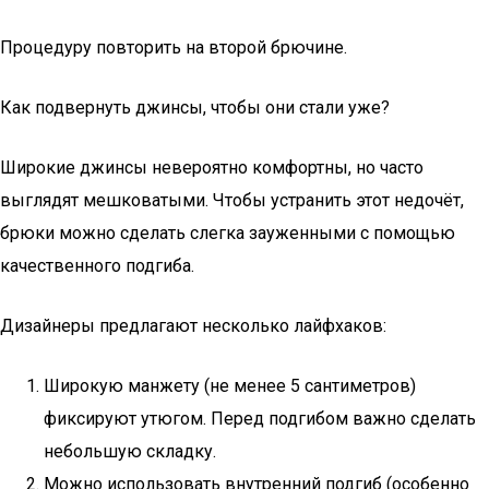
Процедуру повторить на второй брючине.
Как подвернуть джинсы, чтобы они стали уже?
Широкие джинсы невероятно комфортны, но часто
выглядят мешковатыми. Чтобы устранить этот недочёт,
брюки можно сделать слегка зауженными с помощью
качественного подгиба.
Дизайнеры предлагают несколько лайфхаков:
Широкую манжету (не менее 5 сантиметров)
фиксируют утюгом. Перед подгибом важно сделать
небольшую складку.
Можно использовать внутренний подгиб (особенно