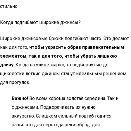
стильно
Когда подгибают широкие джинсы?
Широкие джинсовые брюки подгибают часто. Это делают
как для того,
чтобы украсить образ привлекательным
элементом, так и для того, чтобы убрать лишнюю
длину
. Когда на улице жарко, то подвёрнутые до
щиколотки лёгкие джинсы станут идеальным решением
для прогулок.
Важно!
Во всём хороша золотая середина. Так и
с джинсами. Подворачивать их нужно
аккуратно. Слишком сильный подгиб годится
разве что для перехода реки вброд, для