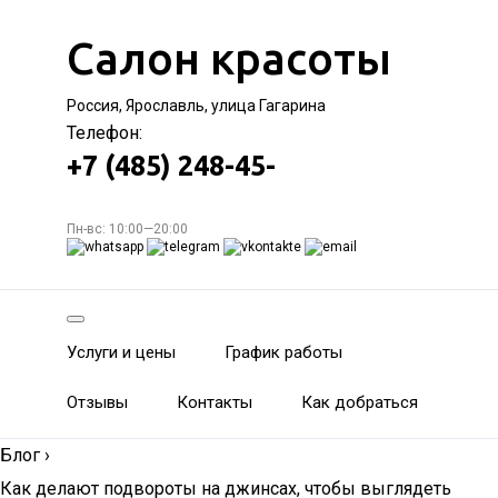
Салон красоты
Россия, Ярославль, улица Гагарина
Телефон:
+7 (485) 248-45-
Пн-вс: 10:00—20:00
Услуги и цены
График работы
Отзывы
Контакты
Как добраться
Блог
›
Как делают подвороты на джинсах, чтобы выглядеть