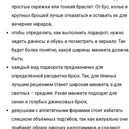
простые серёжки или тонкий браслет. От бус, колье и
крупных брошей лучше отказаться и оставить их для
вечерних нарядов;
чтобы определить, как выполнить подворот, нужно
надеть джинсы и обувь и посмотреть в зеркало. Так
будет более понятно, какой ширины манжета должна
быть;
каждый вид подворота предназначен для
определённой расцветки брюк. Так, для тёмных
лучшим решением станет широкая манжета, а для
светлых – средняя. Узкая манжета подходит для
синих и голубых джинсовых брюк;
девушкам с аппетитными формами стоит избегать
слишком объёмных подгибов, так как визуально они
прибавят образу парочку килограммов и сделают