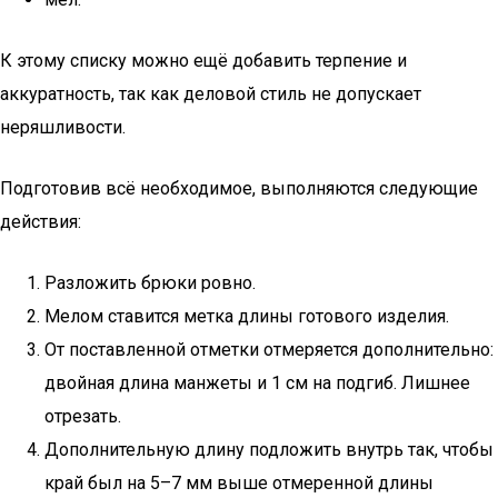
К этому списку можно ещё добавить терпение и
аккуратность, так как деловой стиль не допускает
неряшливости.
Подготовив всё необходимое, выполняются следующие
действия:
Разложить брюки ровно.
Мелом ставится метка длины готового изделия.
От поставленной отметки отмеряется дополнительно:
двойная длина манжеты и 1 см на подгиб. Лишнее
отрезать.
Дополнительную длину подложить внутрь так, чтобы
край был на 5–7 мм выше отмеренной длины