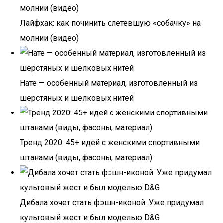
Лайфхак: как починить слетевшую «собачку» на
молнии (видео)
Нате — особенный материал, изготовленный из
шерстяных и шелковых нитей
Тренд 2020: 45+ идей с женскими спортивными
штанами (виды, фасоны, материал)
Дибала хочет стать фэшн-иконой. Уже придумал
культовый жест и был моделью D&G