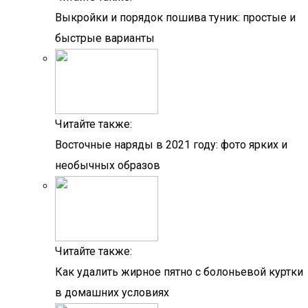
Выкройки и порядок пошива туник: простые и
быстрые варианты
Читайте также:
Восточные наряды в 2021 году: фото ярких и
необычных образов
Читайте также:
Как удалить жирное пятно с болоньевой куртки
в домашних условиях