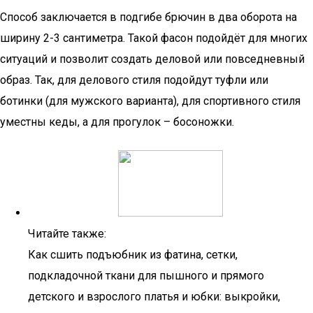
Способ заключается в подгибе брючин в два оборота на
ширину 2-3 сантиметра. Такой фасон подойдёт для многих
ситуаций и позволит создать деловой или повседневный
образ. Так, для делового стиля подойдут туфли или
ботинки (для мужского варианта), для спортивного стиля
уместны кеды, а для прогулок – босоножки.
Читайте также:
Как сшить подъюбник из фатина, сетки,
подкладочной ткани для пышного и прямого
детского и взрослого платья и юбки: выкройки,