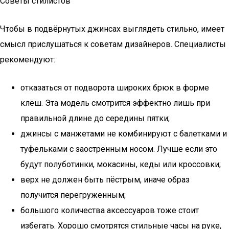
Советы стилистов
Чтобы в подвёрнутых джинсах выглядеть стильно, имеет
смысл прислушаться к советам дизайнеров. Специалисты
рекомендуют:
отказаться от подворота широких брюк в форме
клёш. Эта модель смотрится эффектно лишь при
правильной длине до середины пятки;
джинсы с манжетами не комбинируют с балетками и
туфельками с заострённым носом. Лучше если это
будут полуботинки, мокасины, кеды или кроссовки;
верх не должен быть пёстрым, иначе образ
получится перегруженным;
большого количества аксессуаров тоже стоит
избегать. Хорошо смотрятся стильные часы на руке,