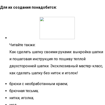
Для их создания понадобится:
Читайте также:
Как сделать шапку своими руками: выкройка шапки
и пошаговая инструкция по пошиву теплой
двухсторонней шапки. Эксклюзивный мастер-класс,
как сделать шапку без ниток и иголок!
брюки с необработанным краем;
брючная тесьма;
нитки, иголка;
мел.