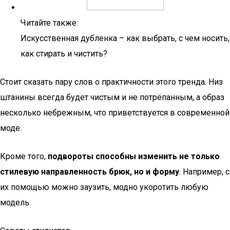
Читайте также:
Искусственная дубленка – как выбрать, с чем носить,
как стирать и чистить?
Стоит сказать пару слов о практичности этого тренда. Низ
штанины всегда будет чистым и не потрёпанным, а образ
несколько небрежным, что приветствуется в современной
моде.
Кроме того,
подвороты способны изменить не только
стилевую направленность брюк, но и форму
. Например, с
их помощью можно заузить, модно укоротить любую
модель.