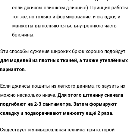
если джинсы слишком длинные). Принцип работы
тот же, но только и формирование, и складки, и
манжеты выполняются во внутреннюю часть
брючины.
Эти способы сужения широких брюк хорошо подойдут
для моделей из плотных тканей, а также утеплённых
вариантов.
Если джинсы пошиты из лёгкого денима, то заузить их
можно несколько иначе.
Для этого штанину сначала
подгибают на 2-3 сантиметра. Затем формируют
складку и подворачивают манжету ещё 2 раза.
Существует и универсальная техника, при которой