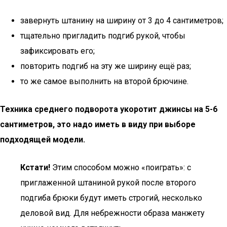
завернуть штанину на ширину от 3 до 4 сантиметров;
тщательно пригладить подгиб рукой, чтобы
зафиксировать его;
повторить подгиб на эту же ширину ещё раз;
то же самое выполнить на второй брючине.
Техника среднего подворота укоротит джинсы на 5-6
сантиметров, это надо иметь в виду при выборе
подходящей модели.
Кстати!
Этим способом можно «поиграть»: с
приглаженной штаниной рукой после второго
подгиба брюки будут иметь строгий, несколько
деловой вид. Для небрежности образа манжету