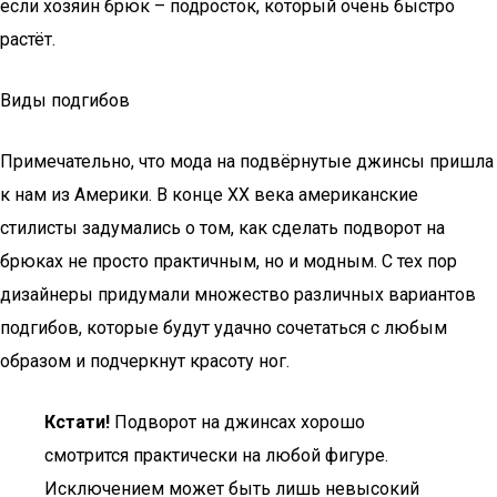
если хозяин брюк – подросток, который очень быстро
растёт.
Виды подгибов
Примечательно, что мода на подвёрнутые джинсы пришла
к нам из Америки. В конце XX века американские
стилисты задумались о том, как сделать подворот на
брюках не просто практичным, но и модным. С тех пор
дизайнеры придумали множество различных вариантов
подгибов, которые будут удачно сочетаться с любым
образом и подчеркнут красоту ног.
Кстати!
Подворот на джинсах хорошо
смотрится практически на любой фигуре.
Исключением может быть лишь невысокий