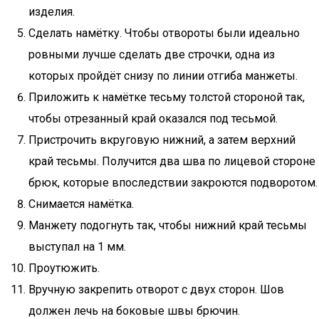
изделия.
Сделать намётку. Чтобы отвороты были идеально
ровными лучше сделать две строчки, одна из
которых пройдёт снизу по линии отгиба манжеты.
Приложить к намётке тесьму толстой стороной так,
чтобы отрезанный край оказался под тесьмой.
Пристрочить вкруговую нижний, а затем верхний
край тесьмы. Получится два шва по лицевой стороне
брюк, которые впоследствии закроются подворотом.
Снимается намётка.
Манжету подогнуть так, чтобы нижний край тесьмы
выступал на 1 мм.
Проутюжить.
Вручную закрепить отворот с двух сторон. Шов
должен лечь на боковые швы брючин.