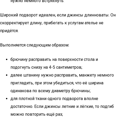
нужно немного встряхнуть.
Широкий подворот идеален, если джинсы длинноваты. Он
скорректирует длину, прибегать к услугам ателье не
придётся.
Выполняется следующим образом:
брючину расправить на поверхности стола и
подогнуть снизу на 4-5 сантиметров;
далее штанину нужно расправить, манжету немного
пригладить, при этом убедиться, что её ширина
одинакова по всему диаметру брючины;
для плотной ткани одного подворота вполне
достаточно. Если джинсы летние и лёгкие, то подгиб
можно повторить ещё раз;