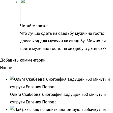
Читайте также:
Что лучше одеть на свадьбу мужчине гостю:
дресс код для мужчин на свадьбу. Можно ли
пойти мужчине гостю на свадьбу в джинсах?
Добавить комментарий
Новое
Ольга Скабеева: биография ведущей «60 минут» и
супруги Евгения Попова