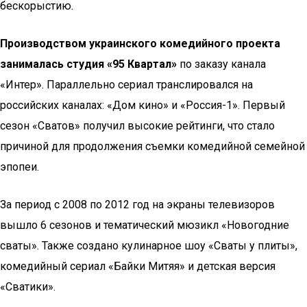
бескорыстию.
Производством украинского комедийного проекта
занималась студия «95 Квартал»
по заказу канала
«Интер». Параллельно сериал транслировался на
российских каналах: «Дом кино» и «Россия-1». Первый
сезон «Сватов» получил высокие рейтинги, что стало
причиной для продолжения съемки комедийной семейной
эпопеи.
За период с 2008 по 2012 год на экраны телевизоров
вышло 6 сезонов и тематический мюзикл «Новогодние
сваты». Также создано кулинарное шоу «Сваты у плиты»,
комедийный сериал «Байки Митяя» и детская версия
«Сватики».