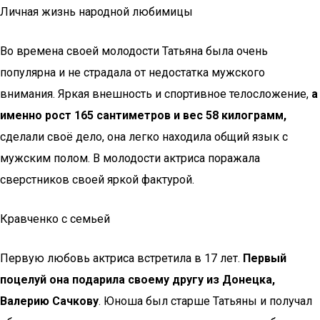
Личная жизнь народной любимицы
Во времена своей молодости Татьяна была очень
популярна и не страдала от недостатка мужского
внимания. Яркая внешность и спортивное телосложение,
а
именно рост 165 сантиметров и вес 58 килограмм,
сделали своё дело, она легко находила общий язык с
мужским полом. В молодости актриса поражала
сверстников своей яркой фактурой.
Кравченко с семьей
Первую любовь актриса встретила в 17 лет.
Первый
поцелуй она подарила своему другу из Донецка,
Валерию Сачкову
. Юноша был старше Татьяны и получал