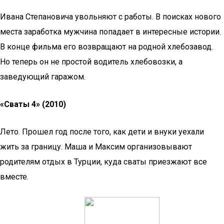
Ивана Степановича увольняют с работы. В поисках нового
места заработка мужчина попадает в интересные истории.
В конце фильма его возвращают на родной хлебозавод.
Но теперь он не простой водитель хлебовозки, а
заведующий гаражом.
«Сваты 4» (2010)
Лето. Прошел год после того, как дети и внуки уехали
жить за границу. Маша и Максим организовывают
родителям отдых в Турции, куда сваты приезжают все
вместе.