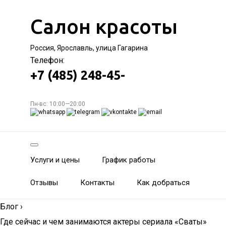
Салон красоты
Россия, Ярославль, улица Гагарина
Телефон:
+7 (485) 248-45-
Пн-вс: 10:00—20:00
Услуги и цены
График работы
Отзывы
Контакты
Как добраться
Блог
›
Где сейчас и чем занимаются актеры сериала «Сваты»