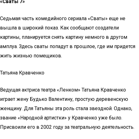
«Сваты 7»
Седьмая часть комедийного сериала «Сваты» еще не
вышла в широкий показ. Как сообщают создатели
картины, планируется снять картину немного в другом
амплуа. Здесь сваты попадут в прошлое, где им придется
жить жизнью помещиков.
Татьяна Кравченко
Ведущая актриса театра «Ленком» Татьяна Кравченко
играет жену Будько Валентину, простую деревенскую
женщину. Для Татьяны эта роль стала звездной. Однако,
звание «Народной артистки» у Кравченко уже было.
Присвоили его в 2002 году за театральную деятельность.