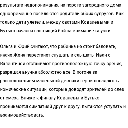
результате недопонимания, на пороге загородного дома
одновременно появляются родители обоих супругов. Как
только дети улетели, между сватами Ковалевыми и
Бутько начался настоящий бой за внимание внучки.
Ольга и Юрий считают, что ребенка не стоит баловать,
иначе Женя перестанет слушать и слышать. Иван с
Валентиной отстаивают противоположную точку зрения,
разрешая внучке абсолютно все. В погоне за
расположением маленькой девочки герои попадают в
комические ситуации, которые доводят зрителей до слез
от смеха. Ближе к финалу Ковалевы и Бутько
проникаются симпатией друг к другу, пытаются уступать и
взаимодействовать.