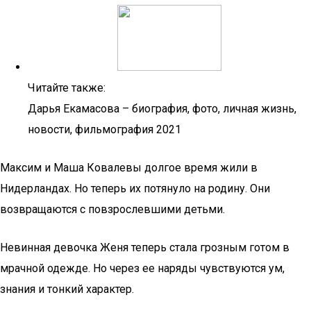
Читайте также:
Дарья Екамасова – биография, фото, личная жизнь,
новости, фильмография 2021
Максим и Маша Ковалевы долгое время жили в
Нидерландах. Но теперь их потянуло на родину. Они
возвращаются с повзрослевшими детьми.
Невинная девочка Женя теперь стала грозным готом в
мрачной одежде. Но через ее наряды чувствуются ум,
знания и тонкий характер.