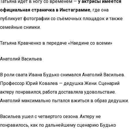
Татьяна идёт в ногу со временем —
у актрисы имеется
официальная страничка в Инстаграмме
, где она
публикует фотографии со съёмочных площадок и также
семейные снимки.
Татьяна Кравченко в передаче «Наедине со всеми»
Анатолий Васильев
В роли свата Ивана Будько снимался Анатолий Васильев.
Профессор Юрий Ковалев — дедушка Жени. Сценарий
актеру понравился, работа доставляла удовольствие.
Анатолий максимально пытался вжиться в образ дедушки.
Васильев ушел с четвертого сезона. Актеру не
понравилось, как по дальнейшему сценарию Будько