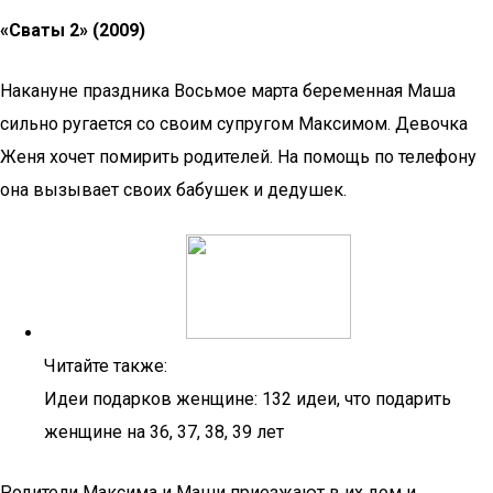
«Сваты 2» (2009)
Накануне праздника Восьмое марта беременная Маша
сильно ругается со своим супругом Максимом. Девочка
Женя хочет помирить родителей. На помощь по телефону
она вызывает своих бабушек и дедушек.
Читайте также:
Идеи подарков женщине: 132 идеи, что подарить
женщине на 36, 37, 38, 39 лет
Родители Максима и Маши приезжают в их дом и