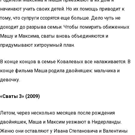
начинают учить своих детей. Но их помощь приводит к
тому, что супруги ссорятся еще больше. Дело чуть не
доходит до разрыва семьи. Чтобы помирить обиженных
Машу и Максима, сваты вновь объединяются и
придумывают хитроумный план.
В конце концов в семье Ковалевых все налаживается. В
конце фильма Маша родила двойняшек: мальчика и
девочку.
«Сваты 3» (2009)
Летом, через несколько месяцев после рождения
двойняшек, Маша и Максим уезжают в Нидерланды.
Женю они оставляют у Ивана Степановича и Валентины