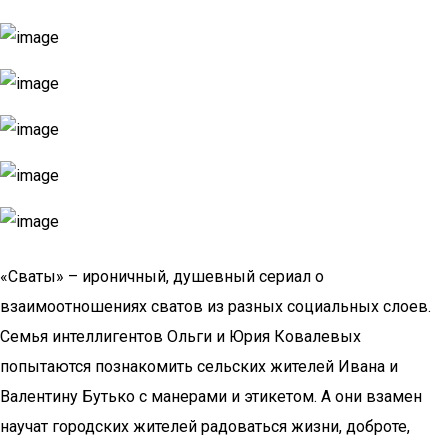
«Сваты» – ироничный, душевный сериал о
взаимоотношениях сватов из разных социальных слоев.
Семья интеллигентов Ольги и Юрия Ковалевых
попытаются познакомить сельских жителей Ивана и
Валентину Бутько с манерами и этикетом. А они взамен
научат городских жителей радоваться жизни, доброте,