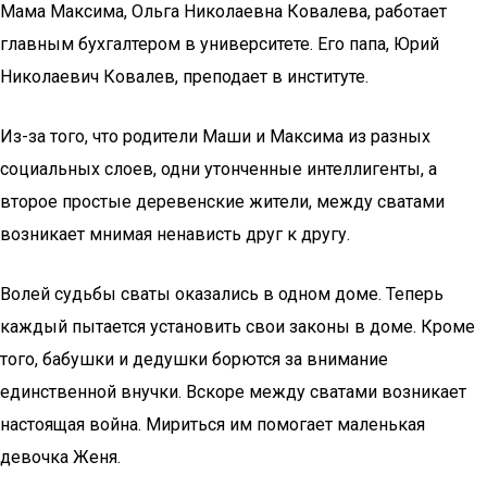
Мама Максима, Ольга Николаевна Ковалева, работает
главным бухгалтером в университете. Его папа, Юрий
Николаевич Ковалев, преподает в институте.
Из-за того, что родители Маши и Максима из разных
социальных слоев, одни утонченные интеллигенты, а
второе простые деревенские жители, между сватами
возникает мнимая ненависть друг к другу.
Волей судьбы сваты оказались в одном доме. Теперь
каждый пытается установить свои законы в доме. Кроме
того, бабушки и дедушки борются за внимание
единственной внучки. Вскоре между сватами возникает
настоящая война. Мириться им помогает маленькая
девочка Женя.