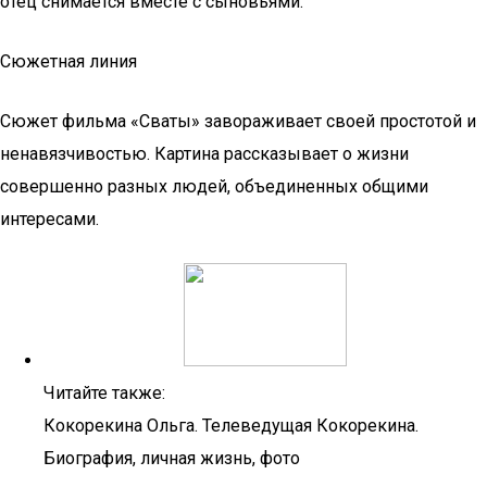
отец снимается вместе с сыновьями.
Сюжетная линия
Сюжет фильма «Сваты» завораживает своей простотой и
ненавязчивостью. Картина рассказывает о жизни
совершенно разных людей, объединенных общими
интересами.
Читайте также:
Кокорекина Ольга. Телеведущая Кокорекина.
Биография, личная жизнь, фото