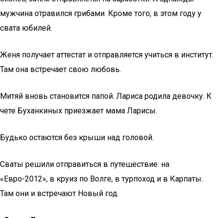
мужчина отравился грибами. Кроме того, в этом году у
свата юбилей.
Женя получает аттестат и отправляется учиться в институт.
Там она встречает свою любовь.
Митяй вновь становится папой. Лариса родила девочку. К
чете Буханкиных приезжает мама Ларисы.
Будько остаются без крыши над головой.
Сваты решили отправиться в путешествие: на
«Евро-2012», в круиз по Волге, в турпоход и в Карпаты.
Там они и встречают Новый год.