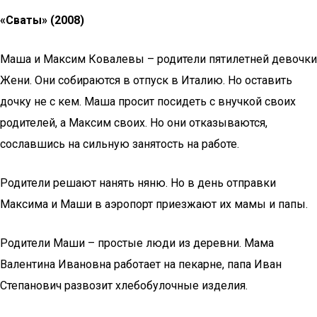
«Сваты» (2008)
Маша и Максим Ковалевы – родители пятилетней девочки
Жени. Они собираются в отпуск в Италию. Но оставить
дочку не с кем. Маша просит посидеть с внучкой своих
родителей, а Максим своих. Но они отказываются,
сославшись на сильную занятость на работе.
Родители решают нанять няню. Но в день отправки
Максима и Маши в аэропорт приезжают их мамы и папы.
Родители Маши – простые люди из деревни. Мама
Валентина Ивановна работает на пекарне, папа Иван
Степанович развозит хлебобулочные изделия.