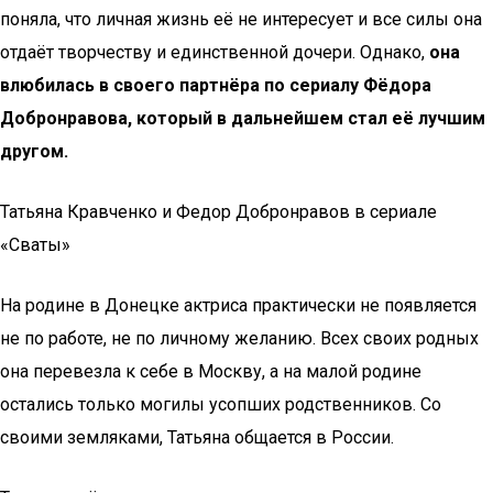
поняла, что личная жизнь её не интересует и все силы она
отдаёт творчеству и единственной дочери. Однако,
она
влюбилась в своего партнёра по сериалу Фёдора
Добронравова, который в дальнейшем стал её лучшим
другом.
Татьяна Кравченко и Федор Добронравов в сериале
«Сваты»
На родине в Донецке актриса практически не появляется
не по работе, не по личному желанию. Всех своих родных
она перевезла к себе в Москву, а на малой родине
остались только могилы усопших родственников. Со
своими земляками, Татьяна общается в России.