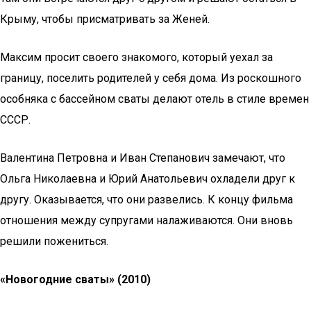
Крыму, чтобы присматривать за Женей.
Максим просит своего знакомого, который уехал за
границу, поселить родителей у себя дома. Из роскошного
особняка с бассейном сваты делают отель в стиле времен
СССР.
Валентина Петровна и Иван Степанович замечают, что
Ольга Николаевна и Юрий Анатольевич охладели друг к
другу. Оказывается, что они развелись. К концу фильма
отношения между супругами налаживаются. Они вновь
решили пожениться.
«Новогодние сваты» (2010)