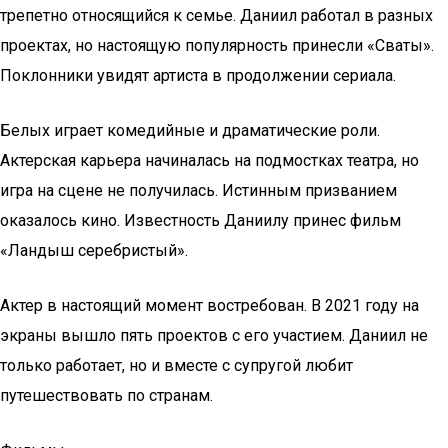
трепетно относящийся к семье. Даниил работал в разных
проектах, но настоящую популярность принесли «Сваты».
Поклонники увидят артиста в продолжении сериала.
Белых играет комедийные и драматические роли.
Актерская карьера начиналась на подмостках театра, но
игра на сцене не получилась. Истинным призванием
оказалось кино. Известность Даниилу принес фильм
«Ландыш серебристый».
Актер в настоящий момент востребован. В 2021 году на
экраны вышло пять проектов с его участием. Даниил не
только работает, но и вместе с супругой любит
путешествовать по странам.