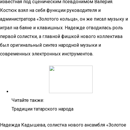
известная под сценическим псевдонимом Валерия.
Костюк взял на себя функции руководителя и
администратора «Золотого кольца», он же писал музыку и
играл на баяне и клавишных. Надежде отводилась роль
первой солистки, а главной фишкой нового коллектива
был оригинальный синтез народной музыки и
современных электронных инструментов.
Читайте также:
Традиции татарского народа
Надежда Кадышева, солистка нового ансамбля «Золотое