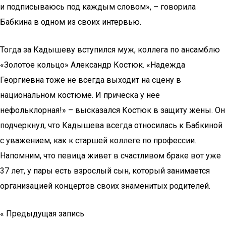
и подписываюсь под каждым словом», – говорила
Бабкина в одном из своих интервью.
Тогда за Кадышеву вступился муж, коллега по ансамблю
«Золотое кольцо» Александр Костюк. «Надежда
Георгиевна тоже не всегда выходит на сцену в
национальном костюме. И прическа у нее
нефольклорная!» – высказался Костюк в защиту жены. Он
подчеркнул, что Кадышева всегда относилась к Бабкиной
с уважением, как к старшей коллеге по профессии.
Напомним, что певица живет в счастливом браке вот уже
37 лет, у пары есть взрослый сын, который занимается
организацией концертов своих знаменитых родителей.
« Предыдущая запись