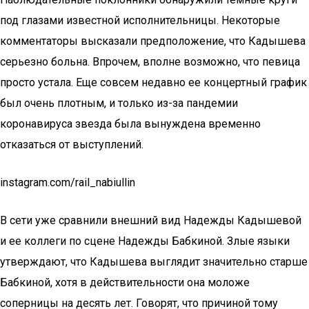
под глазами известной исполнительницы. Некоторые
комментаторы высказали предположение, что Кадышева
серьезно больна. Впрочем, вполне возможно, что певица
просто устала. Еще совсем недавно ее концертный график
был очень плотным, и только из-за пандемии
коронавируса звезда была вынуждена временно
отказаться от выступлений.
instagram.com/rail_nabiullin
В сети уже сравнили внешний вид Надежды Кадышевой
и ее коллеги по сцене Надежды Бабкиной. Злые языки
утверждают, что Кадышева выглядит значительно старше
Бабкиной, хотя в действительности она моложе
соперницы на десять лет. Говорят, что причиной тому