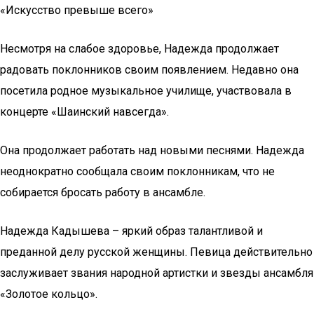
«Искусство превыше всего»
Несмотря на слабое здоровье, Надежда продолжает
радовать поклонников своим появлением. Недавно она
посетила родное музыкальное училище, участвовала в
концерте «Шаинский навсегда».
Она продолжает работать над новыми песнями. Надежда
неоднократно сообщала своим поклонникам, что не
собирается бросать работу в ансамбле.
Надежда Кадышева – яркий образ талантливой и
преданной делу русской женщины. Певица действительно
заслуживает звания народной артистки и звезды ансамбля
«Золотое кольцо».