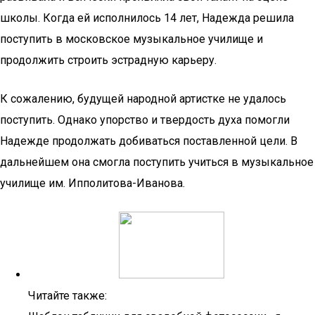
школы. Когда ей исполнилось 14 лет, Надежда решила
поступить в московское музыкальное училище и
продолжить строить эстрадную карьеру.
К сожалению, будущей народной артистке не удалось
поступить. Однако упорство и твердость духа помогли
Надежде продолжать добиваться поставленной цели. В
дальнейшем она смогла поступить учиться в музыкальное
училище им. Ипполитова-Иванова.
Читайте также: