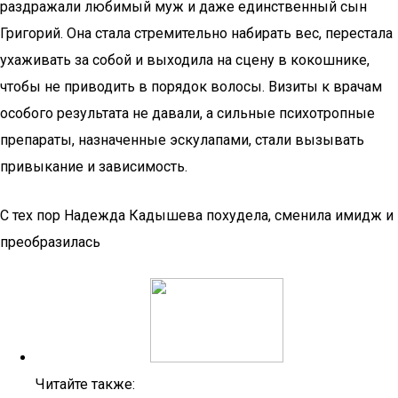
раздражали любимый муж и даже единственный сын
Григорий. Она стала стремительно набирать вес, перестала
ухаживать за собой и выходила на сцену в кокошнике,
чтобы не приводить в порядок волосы. Визиты к врачам
особого результата не давали, а сильные психотропные
препараты, назначенные эскулапами, стали вызывать
привыкание и зависимость.
С тех пор Надежда Кадышева похудела, сменила имидж и
преобразилась
Читайте также: