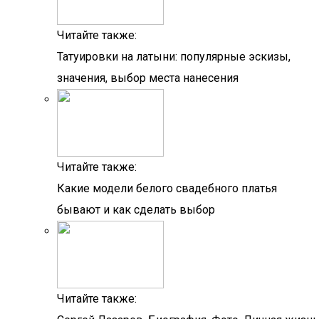
Читайте также:
Татуировки на латыни: популярные эскизы,
значения, выбор места нанесения
Читайте также:
Какие модели белого свадебного платья
бывают и как сделать выбор
Читайте также: