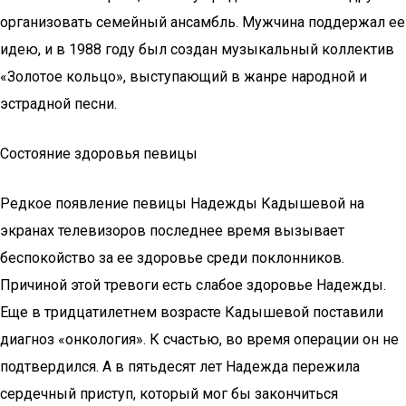
организовать семейный ансамбль. Мужчина поддержал ее
идею, и в 1988 году был создан музыкальный коллектив
«Золотое кольцо», выступающий в жанре народной и
эстрадной песни.
Состояние здоровья певицы
Редкое появление певицы Надежды Кадышевой на
экранах телевизоров последнее время вызывает
беспокойство за ее здоровье среди поклонников.
Причиной этой тревоги есть слабое здоровье Надежды.
Еще в тридцатилетнем возрасте Кадышевой поставили
диагноз «онкология». К счастью, во время операции он не
подтвердился. А в пятьдесят лет Надежда пережила
сердечный приступ, который мог бы закончиться