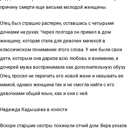
причину смерти еще весьма молодой женщины.
Отец был страшно растерян, оставшись с четырьмя
дочками на руках. Через полгода он привел в дом
женщину, которая стала для девочек мачехой в
классическом понимании этого слова. У нее были свои
дети, которым она дарила всю любовь и внимание, а
дочерей мужа воспринимала как дополнительную обузу.
Отец просил не перечить его новой жене и называть ее
мамой, однако женщина так и не смогла найти с его
девочками общий язык, как и они с ней.
Надежда Кадышева в юности
Вскоре старшие сестры покинули отчий дом: Вера уехала