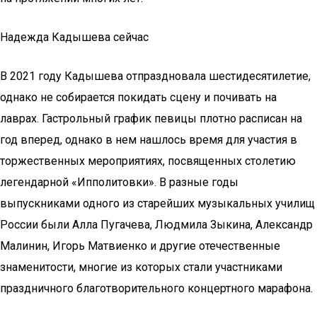
Надежда Кадышева сейчас
В 2021 году Кадышева отпраздновала шестидесятилетие,
однако не собирается покидать сцену и почивать на
лаврах. Гастрольный график певицы плотно расписан на
год вперед, однако в нем нашлось время для участия в
торжественных мероприятиях, посвященных столетию
легендарной «Ипполитовки». В разные годы
выпускниками одного из старейших музыкальных училищ
России были Алла Пугачева, Людмила Зыкина, Александр
Малинин, Игорь Матвиенко и другие отечественные
знаменитости, многие из которых стали участниками
праздничного благотворительного концертного марафона.