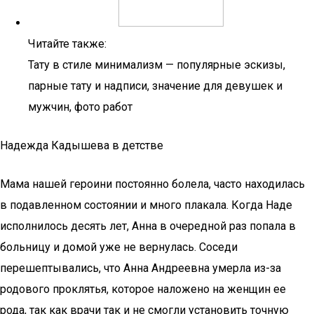
Читайте также:
Тату в стиле минимализм — популярные эскизы,
парные тату и надписи, значение для девушек и
мужчин, фото работ
Надежда Кадышева в детстве
Мама нашей героини постоянно болела, часто находилась
в подавленном состоянии и много плакала. Когда Наде
исполнилось десять лет, Анна в очередной раз попала в
больницу и домой уже не вернулась. Соседи
перешептывались, что Анна Андреевна умерла из-за
родового проклятья, которое наложено на женщин ее
рода, так как врачи так и не смогли установить точную