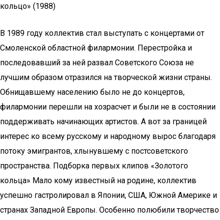
кольцо» (1988)
В 1989 году коллектив стал выступать с концертами от
Смоленской областной филармонии. Перестройка и
последовавший за ней развал Советского Союза не
лучшим образом отразился на творческой жизни страны.
Обнищавшему населению было не до концертов,
филармонии перешли на хозрасчет и были не в состоянии
поддерживать начинающих артистов. А вот за границей
интерес ко всему русскому и народному вырос благодаря
потоку эмигрантов, хлынувшему с постсоветского
пространства. Подборка первых клипов «Золотого
кольца» Мало кому известный на родине, коллектив
успешно гастролировал в Японии, США, Южной Америке и
странах Западной Европы. Особенно полюбили творчество