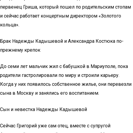
первенец Гриша, который пошел по родительским стопам
и сейчас работает концертным директором «Золотого
кольца».
Брак Надежды Кадышевой и Александра Костюка по-
прежнему крепок
До семи лет мальчик жил с бабушкой в Мариуполе, пока
родители гастролировали по миру и строили карьеру.
Когда у них появилось собственное жилье, они перевезли
сына в Москву и занялись его воспитанием.
Сын и невестка Надежды Кадышевой
Сейчас Григорий уже сам отец, вместе с супругой