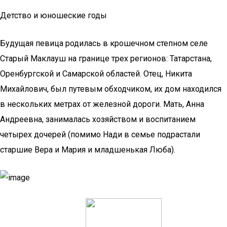
Детство и юношеские годы
Будущая певица родилась в крошечном степном селе
Старый Маклауш на границе трех регионов: Татарстана,
Оренбургской и Самарской областей. Отец, Никита
Михайлович, был путевым обходчиком, их дом находился
в нескольких метрах от железной дороги. Мать, Анна
Андреевна, занималась хозяйством и воспитанием
четырех дочерей (помимо Нади в семье подрастали
старшие Вера и Мария и младшенькая Люба).