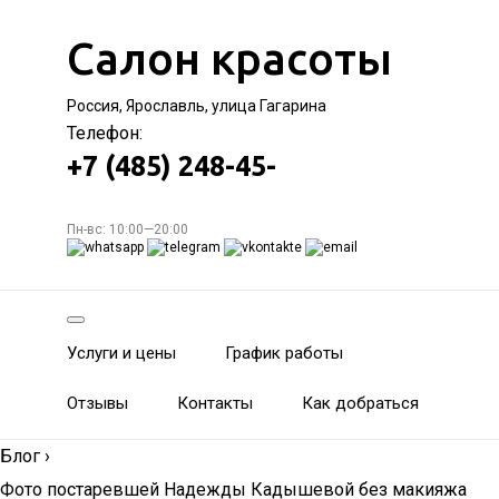
Салон красоты
Россия, Ярославль, улица Гагарина
Телефон:
+7 (485) 248-45-
Пн-вс: 10:00—20:00
Услуги и цены
График работы
Отзывы
Контакты
Как добраться
Блог
›
Фото постаревшей Надежды Кадышевой без макияжа