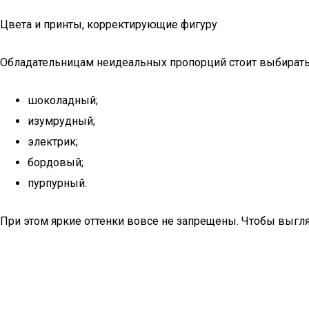
Цвета и принты, корректирующие фигуру
Обладательницам неидеальных пропорций стоит выбирать
шоколадный;
изумрудный;
электрик;
бордовый;
пурпурный.
При этом яркие оттенки вовсе не запрещены. Чтобы выгл