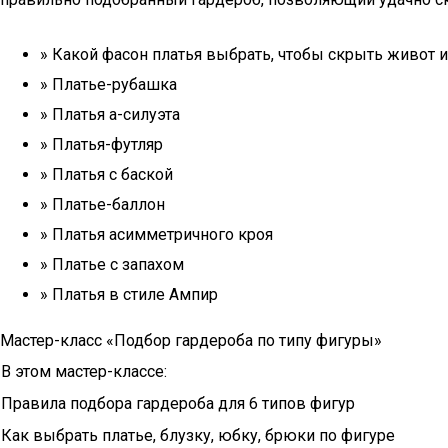
» Какой фасон платья выбрать, чтобы скрыть живот и
» Платье-рубашка
» Платья а-силуэта
» Платья-футляр
» Платья с баской
» Платье-баллон
» Платья асимметричного кроя
» Платье с запахом
» Платья в стиле Ампир
Мастер-класс «Подбор гардероба по типу фигуры»
В этом мастер-классе:
Правила подбора гардероба для 6 типов фигур
Как выбрать платье, блузку, юбку, брюки по фигуре