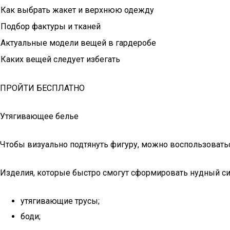
Как выбрать жакет и верхнюю одежду
Подбор фактуры и тканей
Актуальные модели вещей в гардеробе
Каких вещей следует избегать
ПРОЙТИ БЕСПЛАТНО
Утягивающее белье
Чтобы визуально подтянуть фигуру, можно воспользовать
Изделия, которые быстро смогут сформировать нудный си
утягивающие трусы;
боди;