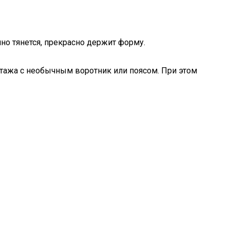
но тянется, прекрасно держит форму.
отажа с необычным воротник или поясом. При этом