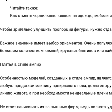
Читайте также:
Как отмыть чернильные кляксы на одежде, мебели и
Чтобы зрительно улучшить пропорции фигуры, нужно отда
Важное значение имеет выбор орнаментов. Очень популяр
большим количеством камней, кружева, бантиков или пай
Платья в стиле ампир
Особенностью моделей, созданных в стиле ампир, являетс
любую представительницу прекрасного пола, делая ее хру
линию живота, а при необходимости неидеальные плечи 
Не стоит паниковать из-за пышных форм, ведь полнота, 