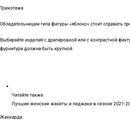
Трикотажа
Обладательницам типа фигуры «яблоко» стоит отдавать пр
Выбирайте изделия с драпировкой или с контрастной факт
фурнитура должна быть крупной.
Читайте также:
Лучшие женские жакеты и пиджаки в сезоне 2021-20
Жаккарда