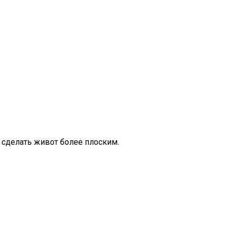
 сделать живот более плоским.